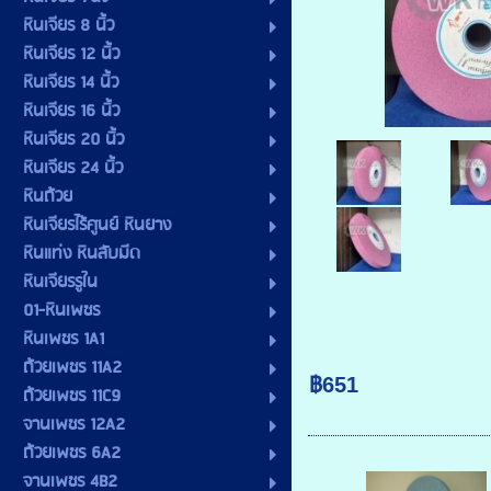
หินเจียร 8 นิ้ว
หินเจียร 12 นิ้ว
หินเจียร 14 นิ้ว
หินเจียร 16 นิ้ว
หินเจียร 20 นิ้ว
หินเจียร 24 นิ้ว
หินถ้วย
หินเจียรไร้ศูนย์ หินยาง
หินแท่ง หินลับมีด
หินเจียรรูใน
01-หินเพชร
หินเพชร 1A1
ถ้วยเพชร 11A2
฿651
ถ้วยเพชร 11C9
จานเพชร 12A2
ถ้วยเพชร 6A2
จานเพชร 4B2