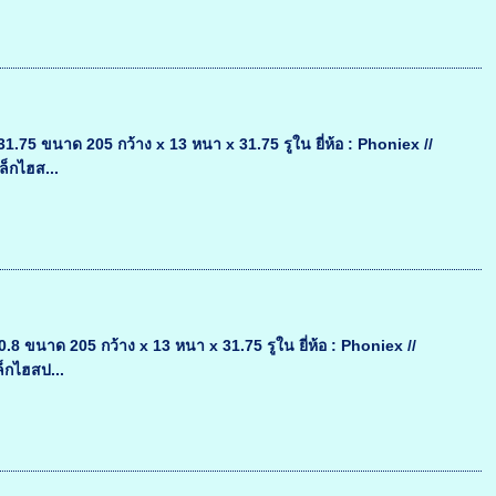
5 ขนาด 205 กว้าง x 13 หนา x 31.75 รูใน ยี่ห้อ : Phoniex //
ล็กไฮส...
ขนาด 205 กว้าง x 13 หนา x 31.75 รูใน ยี่ห้อ : Phoniex //
ล็กไฮสป...