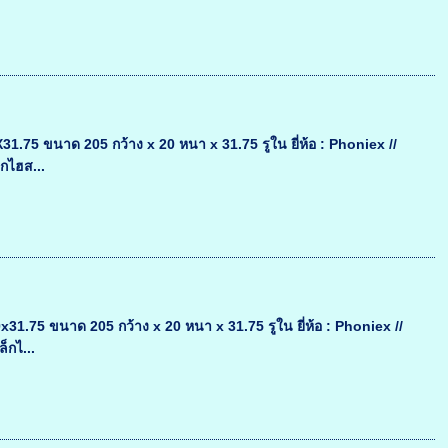
75 ขนาด 205 กว้าง x 20 หนา x 31.75 รูใน ยี่ห้อ : Phoniex //
็กไฮส...
.75 ขนาด 205 กว้าง x 20 หนา x 31.75 รูใน ยี่ห้อ : Phoniex //
็กไ...