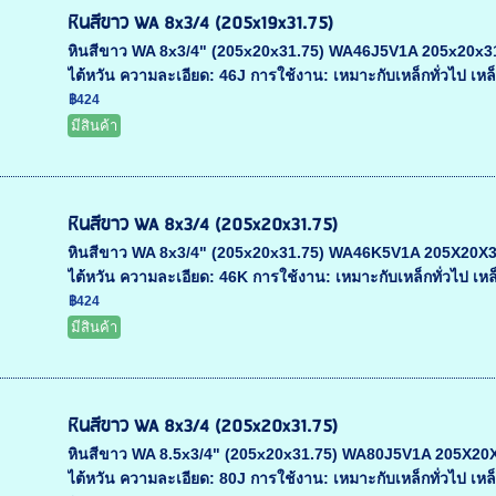
หินสีขาว WA 8x3/4 (205x19x31.75)
หินสีขาว WA 8x3/4" (205x20x31.75) WA46J5V1A 205x20x31.75
ไต้หวัน ความละเอียด: 46J การใช้งาน: เหมาะกับเหล็กทั่วไป เหล็
฿424
มีสินค้า
หินสีขาว WA 8x3/4 (205x20x31.75)
หินสีขาว WA 8x3/4" (205x20x31.75) WA46K5V1A 205X20X31.75
ไต้หวัน ความละเอียด: 46K การใช้งาน: เหมาะกับเหล็กทั่วไป เหล็
฿424
มีสินค้า
หินสีขาว WA 8x3/4 (205x20x31.75)
หินสีขาว WA 8.5x3/4" (205x20x31.75) WA80J5V1A 205X20X31.
ไต้หวัน ความละเอียด: 80J การใช้งาน: เหมาะกับเหล็กทั่วไป เหล