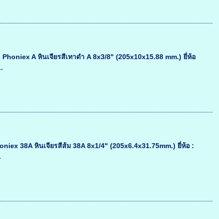
ดำ Phoniex A หินเจียรสีเทาดำ A 8x3/8" (205x10x15.88 mm.) ยี่ห้อ
.
honiex 38A หินเจียรสีส้ม 38A 8x1/4" (205x6.4x31.75mm.) ยี่ห้อ :
.