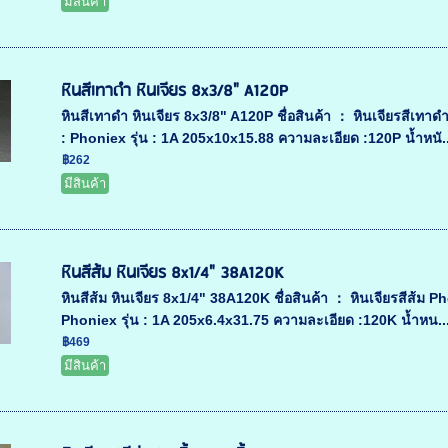
มีสินค้า
หินสีเทาดำ หินเจียร 8x3/8" A120P
หินสีเทาดำ หินเจียร 8x3/8" A120P ชื่อสินค้า ： หินเจียรสีเทา
: Phoniex รุ่น : 1A 205x10x15.88 ความละเอียด :120P น้ำหนั..
฿262
มีสินค้า
หินสีส้ม หินเจียร 8x1/4" 38A120K
หินสีส้ม หินเจียร 8x1/4" 38A120K ชื่อสินค้า ： หินเจียรสีส้ม P
Phoniex รุ่น : 1A 205x6.4x31.75 ความละเอียด :120K น้ำหน..
฿469
มีสินค้า