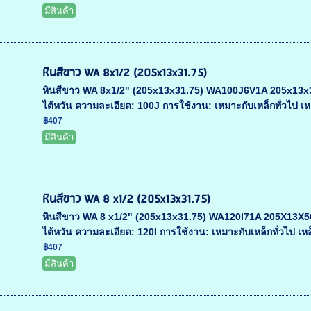
มีสินค้า
หินสีขาว WA 8x1/2 (205x13x31.75)
หินสีขาว WA 8x1/2" (205x13x31.75) WA100J6V1A 205x13x31.7
ไต้หวัน ความละเอียด: 100J การใช้งาน: เหมาะกับเหล็กทั่วไป เห
฿407
มีสินค้า
หินสีขาว WA 8 x1/2 (205x13x31.75)
หินสีขาว WA 8 x1/2" (205x13x31.75) WA120I71A 205X13X50.8 
ไต้หวัน ความละเอียด: 120I การใช้งาน: เหมาะกับเหล็กทั่วไป เห
฿407
มีสินค้า