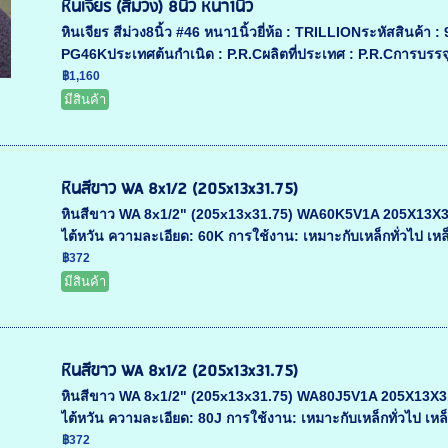
หินเจียร (สีม่วง) 8นิ้ว หนา1นิ้ว
หินเจียร สีม่วง8นิ้ว #46 หนา1นิ้วยี่ห้อ : TRILLIONระหัสสิ
PG46Kประเทศต้นกำเนิด : P.R.Cผลิตที่ประเทศ : P.R.Cการบรรจุ 
฿1,160
มีสินค้า
หินสีขาว WA 8x1/2 (205x13x31.75)
หินสีขาว WA 8x1/2" (205x13x31.75) WA60K5V1A 205X13X31.75
ไต้หวัน ความละเอียด: 60K การใช้งาน: เหมาะกับเหล็กทั่วไป เหล็
฿372
มีสินค้า
หินสีขาว WA 8x1/2 (205x13x31.75)
หินสีขาว WA 8x1/2" (205x13x31.75) WA80J5V1A 205X13X31.75
ไต้หวัน ความละเอียด: 80J การใช้งาน: เหมาะกับเหล็กทั่วไป เหล็
฿372