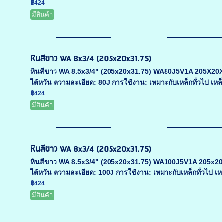
฿424
มีสินค้า
หินสีขาว WA 8x3/4 (205x20x31.75)
หินสีขาว WA 8.5x3/4" (205x20x31.75) WA80J5V1A 205X20X31.
ไต้หวัน ความละเอียด: 80J การใช้งาน: เหมาะกับเหล็กทั่วไป เหล
฿424
มีสินค้า
หินสีขาว WA 8x3/4 (205x20x31.75)
หินสีขาว WA 8.5x3/4" (205x20x31.75) WA100J5V1A 205x20x31
ไต้หวัน ความละเอียด: 100J การใช้งาน: เหมาะกับเหล็กทั่วไป เหล
฿424
มีสินค้า