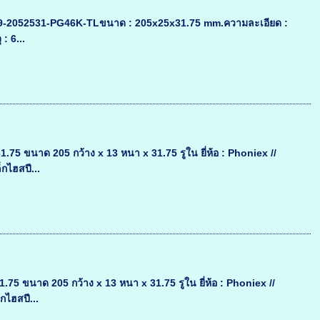
นค้า : 9-2052531-PG46K-TLขนาด : 205x25x31.75 mm.ความละเอียด :
: 6...
 ขนาด 205 กว้าง x 13 หนา x 31.75 รูใน ยี่ห้อ : Phoniex //
กไฮสปี...
 ขนาด 205 กว้าง x 13 หนา x 31.75 รูใน ยี่ห้อ : Phoniex //
กไฮสปี...