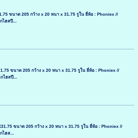
 ขนาด 205 กว้าง x 20 หนา x 31.75 รูใน ยี่ห้อ : Phoniex //
กไฮสปี...
 ขนาด 205 กว้าง x 20 หนา x 31.75 รูใน ยี่ห้อ : Phoniex //
กไฮสปี...
75 ขนาด 205 กว้าง x 20 หนา x 31.75 รูใน ยี่ห้อ : Phoniex //
็กไฮส...