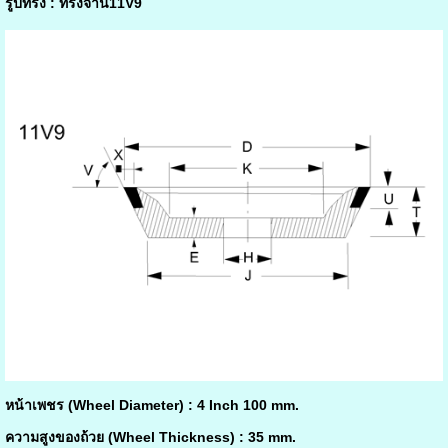
รูปทรง : ทรงจาน11V9
หน้าเพชร (Wheel Diameter) : 4 Inch 100 mm.
ความสูงของถ้วย (Wheel Thickness) : 35 mm.