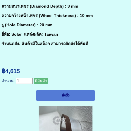
ความหนาเพชร (Diamond Depth) : 3 mm
ความกว้างหน้าเพชร (Wheel Thickness) : 10 mm
รู (Hole Diameter) : 20 mm
ยี่ห้อ: Solar แหล่งผลิต: Taiwan
กำหนดส่ง: สินค้ามีในสต็อก สามารถจัดส่งได้ทันที
฿4,615
จำนวน:
มีสินค้า