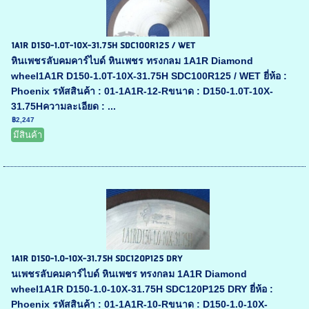
1A1R D150-1.0T-10X-31.75H SDC100R125 / WET
หินเพชรลับคมคาร์ไบด์ หินเพชร ทรงกลม 1A1R Diamond
wheel1A1R D150-1.0T-10X-31.75H SDC100R125 / WET ยี่ห้อ :
Phoenix รหัสสินค้า : 01-1A1R-12-Rขนาด : D150-1.0T-10X-
31.75Hความละเอียด : ...
฿2,247
มีสินค้า
1A1R D150-1.0-10X-31.75H SDC120P125 DRY
นเพชรลับคมคาร์ไบด์ หินเพชร ทรงกลม 1A1R Diamond
wheel1A1R D150-1.0-10X-31.75H SDC120P125 DRY ยี่ห้อ :
Phoenix รหัสสินค้า : 01-1A1R-10-Rขนาด : D150-1.0-10X-