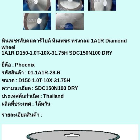
หินเพชรลับคมคาร์ไบด์ หินเพชร ทรงกลม 1A1R Diamond
wheel
1A1R D150-1.0T-10X-31.75H SDC150N100 DRY
ยี่ห้อ :
Phoenix
รหัสสินค้า :
01-1A1R-28-R
ขนาด :
D150-1.0T-10X-31.75H
ความละเอียด :
SDC150N100 DRY
ประเทศต้นกำเนิด :
Thailand
ผลิตที่ประเทศ : ไต้หวัน
รายละเอียดสินค้า :