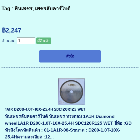
Tag :
หินเพชร, เพชรลับคาร์ไบด์
฿2,247
จำนวน:
มีสินค้า
1A1R D200-1.0T-10X-25.4H SDC120R125 WET
หินเพชรลับคมคาร์ไบด์ หินเพชร ทรงกลม 1A1R Diamond
wheel1A1R D200-1.0T-10X-25.4H SDC120R125 WET ยี่ห้อ :GD
หัวสิงโตรหัสสินค้า : 01-1A1R-08-Sขนาด : D200-1.0T-10X-
25.4Hความละเอียด :12...