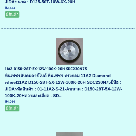
JIDAขนาด : D125-50T-10W-6X-20H...
฿3,424
มีสินค้า
11A2 D150-28T-5X-12W-100K-20H SDC230N75
หินเพชรลับคมคาร์ไบด์ หินเพชร ทรงกลม 11A2 Diamond
wheel11A2 D150-28T-5X-12W-100K-20H SDC230N75ยี่ห้อ :
JIDAรหัสสินค้า : 01-11A2-S-21-Aขนาด : D150-28T-5X-12W-
100K-20Hความละเอียด : SD...
฿4,066
มีสินค้า