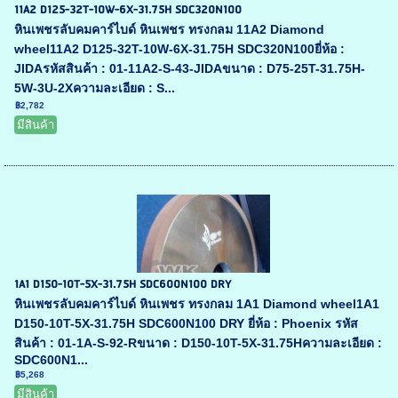
11A2 D125-32T-10W-6X-31.75H SDC320N100
หินเพชรลับคมคาร์ไบด์ หินเพชร ทรงกลม 11A2 Diamond
wheel11A2 D125-32T-10W-6X-31.75H SDC320N100ยี่ห้อ :
JIDAรหัสสินค้า : 01-11A2-S-43-JIDAขนาด : D75-25T-31.75H-
5W-3U-2Xความละเอียด : S...
฿2,782
มีสินค้า
1A1 D150-10T-5X-31.75H SDC600N100 DRY
หินเพชรลับคมคาร์ไบด์ หินเพชร ทรงกลม 1A1 Diamond wheel1A1
D150-10T-5X-31.75H SDC600N100 DRY ยี่ห้อ : Phoenix รหัส
สินค้า : 01-1A-S-92-Rขนาด : D150-10T-5X-31.75Hความละเอียด :
SDC600N1...
฿5,268
มีสินค้า