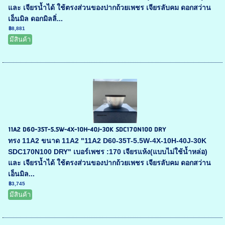
และ เจียรน้ำได้ ใช้ตรงส่วนของปากถ้วยเพชร เจียรลับคม ดอกสว่าน
เอ็นมิล ดอกมิลลิ่...
฿8,881
มีสินค้า
11A2 D60-35T-5.5W-4X-10H-40J-30K SDC170N100 DRY
ทรง 11A2 ขนาด 11A2 "11A2 D60-35T-5.5W-4X-10H-40J-30K
SDC170N100 DRY" เบอร์เพชร :170 เจียรแห้ง(แบบไม่ใช้น้ำหล่อ)
และ เจียรน้ำได้ ใช้ตรงส่วนของปากถ้วยเพชร เจียรลับคม ดอกสว่าน
เอ็นมิล...
฿3,745
มีสินค้า