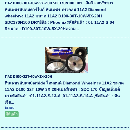
11A2 D100-30T-10W-5X-20H SDC170N100 DRY สินค้าหมดชั่วคราว
หินเพชรลับคมคาร์ไบด์ หินเพชร ทรงกลม 11A2 Diamond
wheelทรง 11A2 ขนาด 11A2 D100-30T-10W-5X-20H
SDC170N100 DRYยี่ห้อ : Phoenixรหัสสินค้า : 01-11A2-S-04-
Rขนาด : D100-30T-10W-5X-20Hความ...
11A2 D100-32T-10W-3X-20H
หินเพชรลับคมCarbide ไดมอนด์ Diamond Wheelทรง 11A2 ขนาด
11A2 D100-32T-10W-3X-20Hเบอร์เพชร : SDC 170 ข้อมูลเพิ่มเติ่
มระหัสสินค้า :01-11A2-S-13-A ,01-11A2-S-14-A ,ชื่อสินค้า : หิน
เจีย...
฿1,500
มีสินค้า