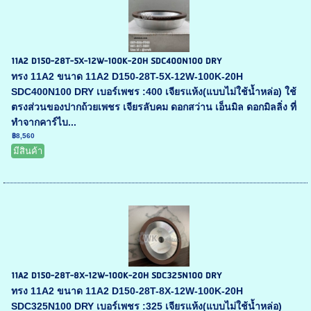
11A2 D150-28T-5X-12W-100K-20H SDC400N100 DRY
ทรง 11A2 ขนาด 11A2 D150-28T-5X-12W-100K-20H
SDC400N100 DRY เบอร์เพชร :400 เจียรแห้ง(แบบไม่ใช้น้ำหล่อ) ใช้
ตรงส่วนของปากถ้วยเพชร เจียรลับคม ดอกสว่าน เอ็นมิล ดอกมิลลิ่ง ที่
ทำจากคาร์ไบ...
฿8,560
มีสินค้า
11A2 D150-28T-8X-12W-100K-20H SDC325N100 DRY
ทรง 11A2 ขนาด 11A2 D150-28T-8X-12W-100K-20H
SDC325N100 DRY เบอร์เพชร :325 เจียรแห้ง(แบบไม่ใช้น้ำหล่อ)