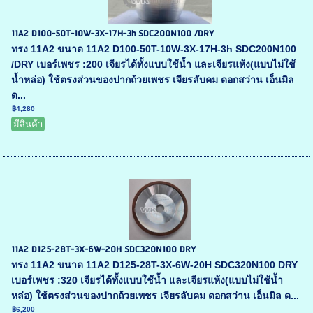
11A2 D100-50T-10W-3X-17H-3h SDC200N100 /DRY
ทรง 11A2 ขนาด 11A2 D100-50T-10W-3X-17H-3h SDC200N100
/DRY เบอร์เพชร :200 เจียรได้ทั้งแบบใช้น้ำ และเจียรแห้ง(แบบไม่ใช้
น้ำหล่อ) ใช้ตรงส่วนของปากถ้วยเพชร เจียรลับคม ดอกสว่าน เอ็นมิล
ด...
฿4,280
มีสินค้า
11A2 D125-28T-3X-6W-20H SDC320N100 DRY
ทรง 11A2 ขนาด 11A2 D125-28T-3X-6W-20H SDC320N100 DRY
เบอร์เพชร :320 เจียรได้ทั้งแบบใช้น้ำ และเจียรแห้ง(แบบไม่ใช้น้ำ
หล่อ) ใช้ตรงส่วนของปากถ้วยเพชร เจียรลับคม ดอกสว่าน เอ็นมิล ด...
฿6,200