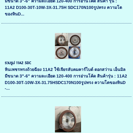
มีขนาด 3"-6" ความละเอียด 120-400 การอ่านโค้ด สินค้า รุ่น :
11A2 D100-30T-10W-3X-31.75H SDC170N100รูปทรง ความโต
ของหินD...
รวมรูป 11A2 SDC
หินเพชรทรงถ้วยฉียง 11A2 ใช้เจียรลับคมคาร์ไบด์ ดอกสว่าน เอ็นมิล
มีขนาด 3"-6" ความละเอียด 120-400 การอ่านโค้ด สินค้ารุ่น : 11A2
D100-30T-10W-3X-31.75HSDC170N100รูปทรง ความโตของหินD
-...