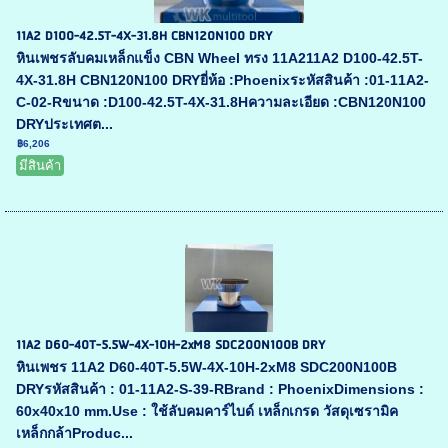
11A2 D100-42.5T-4X-31.8H CBN120N100 DRY
หินเพชรลับคมเหล็กแข็ง CBN Wheel ทรง 11A211A2 D100-42.5T-
4X-31.8H CBN120N100 DRYยี่ห้อ :Phoenixระหัสสินค้า :01-11A2-
C-02-Rขนาด :D100-42.5T-4X-31.8Hความละเอียด :CBN120N100
DRYประเทศต...
฿6,206
มีสินค้า
11A2 D60-40T-5.5W-4X-10H-2xM8 SDC200N100B DRY
หินเพชร 11A2 D60-40T-5.5W-4X-10H-2xM8 SDC200N100B
DRYรหัสสินค้า : 01-11A2-S-39-RBrand : PhoenixDimensions :
60x40x10 mm.Use : ใช้ลับคมคาร์ไบด์ เหล็กเกรด วัสดุเซรามิค
เหล็กกล้าProduc...