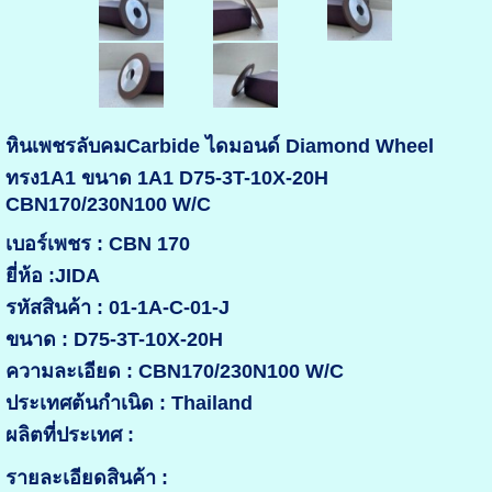
หินเพชรลับคมCarbide ไดมอนด์ Diamond Wheel
ทรง1A1 ขนาด 1A1 D75-3T-10X-20H
CBN170/230N100 W/C
เบอร์เพชร : CBN 170
ยี่ห้อ :JIDA
รหัสสินค้า : 01-1A-C-01-J
ขนาด : D75-3T-10X-20H
ความละเอียด : CBN170/230N100 W/C
ประเทศต้นกำเนิด : Thailand
ผลิตที่ประเทศ :
รายละเอียดสินค้า :