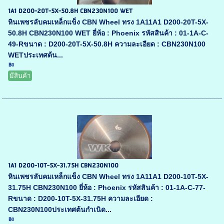
1A1 D200-20T-5X-50.8H CBN230N100 WET
หินเพชรลับคมเหล็กแข็ง CBN Wheel ทรง 1A11A1 D200-20T-5X-
50.8H CBN230N100 WET ยี่ห้อ : Phoenix รหัสสินค้า : 01-1A-C-
49-Rขนาด : D200-20T-5X-50.8H ความละเอียด : CBN230N100
WETประเทศต้น...
฿0
มีสินค้า
1A1 D200-10T-5X-31.75H CBN230N100
หินเพชรลับคมเหล็กแข็ง CBN Wheel ทรง 1A11A1 D200-10T-5X-
31.75H CBN230N100 ยี่ห้อ : Phoenix รหัสสินค้า : 01-1A-C-77-
Rขนาด : D200-10T-5X-31.75H ความละเอียด :
CBN230N100ประเทศต้นกำเนิด...
฿0