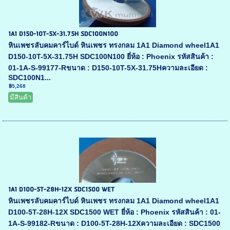
1A1 D150-10T-5X-31.75H SDC100N100
หินเพชรลับคมคาร์ไบด์ หินเพชร ทรงกลม 1A1 Diamond wheel1A1
D150-10T-5X-31.75H SDC100N100 ยี่ห้อ : Phoenix รหัสสินค้า :
01-1A-S-99177-Rขนาด : D150-10T-5X-31.75Hความละเอียด :
SDC100N1...
฿5,268
มีสินค้า
1A1 D100-5T-28H-12X SDC1500 WET
หินเพชรลับคมคาร์ไบด์ หินเพชร ทรงกลม 1A1 Diamond wheel1A1
D100-5T-28H-12X SDC1500 WET ยี่ห้อ : Phoenix รหัสสินค้า : 01-
1A-S-99182-Rขนาด : D100-5T-28H-12Xความละเอียด : SDC1500