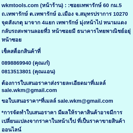
wkmtools.com (หน้าร้าน) : :ซอยเทพารักษ์ 60 กม.5
ถ.เทพารักษ์ ต.เทพารักษ์ อ.เมือง จ.สมุทรปราการ 10270
จุดสังเกตุ มาจาก 4แยก เทพารักษ์ มุ่งหน้าไป หนามแดง
กลับรถสะพานลอยที่3 หน้าซอยมี ธนาคารไทยพาณิชย์อยุ่
หน้าซอย
เช็คสต็อกสินค้าที่
0898869940 (คุณเก๋)
0813513801 (คุณแอน)
ต้องการใบเสนอราคาส่งรายละเอียดมาที่เมลล์
sale.wkm@gmail.com
ขอใบเสนอราคา*ที่เมลล์ sale.wkm@gmail.com
*การจัดทำใบเสนอราคา มีผลให้ราคาสินค้าอาจมีการ
เปลี่ยนแปลงจากราคาในหน้าเว็ป ที่เป็นราคาขายสินค้า
ออนไลน์