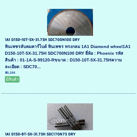
1A1 D150-10T-5X-31.75H SDC700N100 DRY
หินเพชรลับคมคาร์ไบด์ หินเพชร ทรงกลม 1A1 Diamond wheel1A1
D150-10T-5X-31.75H SDC700N100 DRY ยี่ห้อ : Phoenix รหัส
สินค้า : 01-1A-S-99120-Rขนาด : D150-10T-5X-31.75Hความ
ละเอียด : SDC70...
฿5,268
มีสินค้า
1A1 D150-8T-5X-31.75H SDC170N75 DRY