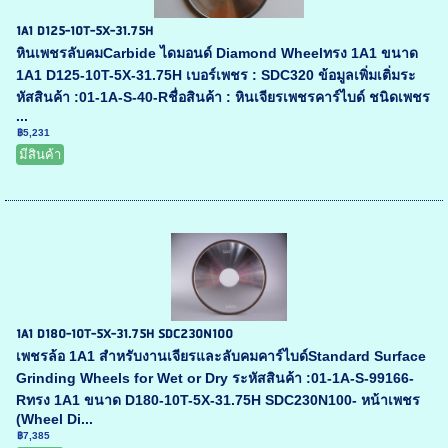
1A1 D125-10T-5X-31.75H
หินเพชรลับคมCarbide ไดมอนด์ Diamond Wheelทรง 1A1 ขนาด
1A1 D125-10T-5X-31.75H เบอร์เพชร : SDC320 ข้อมูลเพิ่มเติ่มระ
หัสสินค้า :01-1A-S-40-Rชื่อสินค้า : หินเจียรเพชรคาร์ไบด์ ชนิดเพชร
...
฿5,231
มีสินค้า
1A1 D180-10T-5X-31.75H SDC230N100
เพชรล้อ 1A1 สำหรับงานเจียรและลับคมคาร์ไบด์Standard Surface
Grinding Wheels for Wet or Dry ระหัสสินค้า :01-1A-S-99166-
Rทรง 1A1 ขนาด D180-10T-5X-31.75H SDC230N100- หน้าเพชร
(Wheel Di...
฿7,385