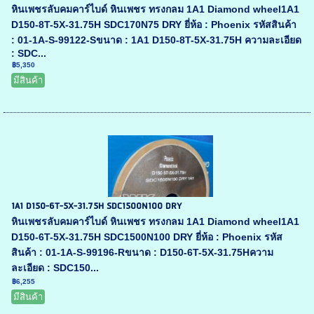
หินเพชรลับคมคาร์ไบด์ หินเพชร ทรงกลม 1A1 Diamond wheel1A1
D150-8T-5X-31.75H SDC170N75 DRY ยี่ห้อ : Phoenix รหัสสินค้า
: 01-1A-S-99122-Sขนาด : 1A1 D150-8T-5X-31.75H ความละเอียด
: SDC...
฿5,350
มีสินค้า
1A1 D150-6T-5X-31.75H SDC1500N100 DRY
หินเพชรลับคมคาร์ไบด์ หินเพชร ทรงกลม 1A1 Diamond wheel1A1
D150-6T-5X-31.75H SDC1500N100 DRY ยี่ห้อ : Phoenix รหัส
สินค้า : 01-1A-S-99196-Rขนาด : D150-6T-5X-31.75Hความ
ละเอียด : SDC150...
฿6,255
มีสินค้า