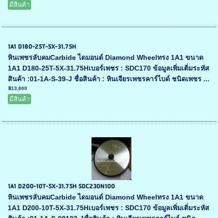
มีสินค้า
1A1 D180-25T-5X-31.75H
หินเพชรลับคมCarbide ไดมอนด์ Diamond Wheelทรง 1A1 ขนาด
1A1 D180-25T-5X-31.75Hเบอร์เพชร : SDC170 ข้อมูลเพิ่มเติ่มระหัส
สินค้า :01-1A-S-39-J ชื่อสินค้า : หินเจียรเพชรคาร์ไบด์ ชนิดเพชร ...
฿13,800
มีสินค้า
1A1 D200-10T-5X-31.75H SDC230N100
หินเพชรลับคมCarbide ไดมอนด์ Diamond Wheelทรง 1A1 ขนาด
1A1 D200-10T-5X-31.75Hเบอร์เพชร : SDC170 ข้อมูลเพิ่มเติ่มระหัส