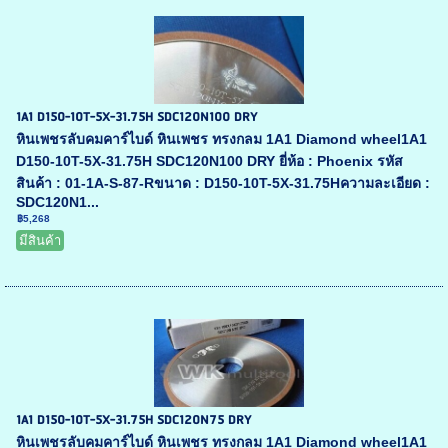
1A1 D150-10T-5X-31.75H SDC120N100 DRY
หินเพชรลับคมคาร์ไบด์ หินเพชร ทรงกลม 1A1 Diamond wheel1A1
D150-10T-5X-31.75H SDC120N100 DRY ยี่ห้อ : Phoenix รหัส
สินค้า : 01-1A-S-87-Rขนาด : D150-10T-5X-31.75Hความละเอียด :
SDC120N1...
฿5,268
มีสินค้า
1A1 D150-10T-5X-31.75H SDC120N75 DRY
หินเพชรลับคมคาร์ไบด์ หินเพชร ทรงกลม 1A1 Diamond wheel1A1