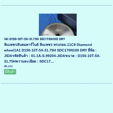
1A1 D150-10T-5X-31.75H SDC170N100 DRY
หินเพชรลับคมคาร์ไบด์ หินเพชร ทรงกลม 11C9 Diamond
wheel1A1 D150-10T-5X-31.75H SDC170N100 DRY ยี่ห้อ :
JIDAรหัสสินค้า : 01-1A-S-99204-JIDAขนาด : D150-10T-5X-
31.75Hความละเอียด : SDC17...
฿3,424
มีสินค้า