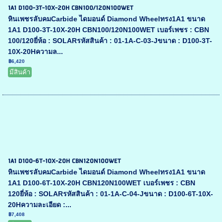
1A1 D100-3T-10X-20H CBN100/120N100WET
หินเพชรลับคมCarbide ไดมอนด์ Diamond Wheelทรง1A1 ขนาด
1A1 D100-3T-10X-20H CBN100/120N100WET เบอร์เพชร : CBN
100/120ยี่ห้อ : SOLARรหัสสินค้า : 01-1A-C-03-Jขนาด : D100-3T-
10X-20Hความล...
฿6,420
มีสินค้า
1A1 D100-6T-10X-20H CBN120N100WET
หินเพชรลับคมCarbide ไดมอนด์ Diamond Wheelทรง1A1 ขนาด
1A1 D100-6T-10X-20H CBN120N100WET เบอร์เพชร : CBN
120ยี่ห้อ : SOLARรหัสสินค้า : 01-1A-C-04-Jขนาด : D100-6T-10X-
20Hความละเอียด :...
฿7,408