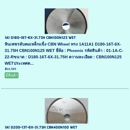
1A1 D180-16T-6X-31.75H CBN100N125 WET
หินเพชรลับคมเหล็กแข็ง CBN Wheel ทรง 1A11A1 D180-16T-6X-
31.75H CBN100N125 WET ยี่ห้อ : Phoenix รหัสสินค้า : 01-1A-C-
22-Rขนาด : D180-16T-6X-31.75H ความละเอียด : CBN100N125
WETประเทศต...
฿16,585
มีสินค้า
1A1 D200-13T-6X-31.75H CBN400N100 WET