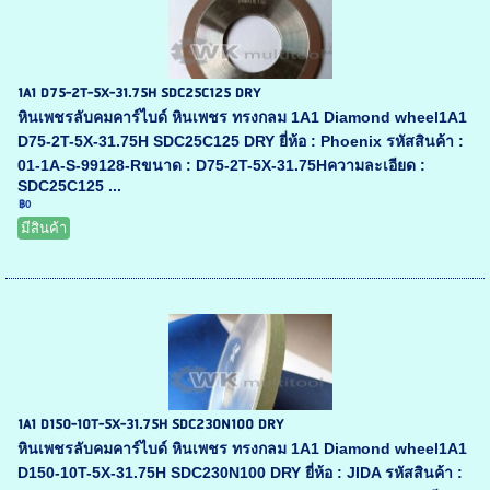
1A1 D75-2T-5X-31.75H SDC25C125 DRY
หินเพชรลับคมคาร์ไบด์ หินเพชร ทรงกลม 1A1 Diamond wheel1A1
D75-2T-5X-31.75H SDC25C125 DRY ยี่ห้อ : Phoenix รหัสสินค้า :
01-1A-S-99128-Rขนาด : D75-2T-5X-31.75Hความละเอียด :
SDC25C125 ...
฿0
มีสินค้า
1A1 D150-10T-5X-31.75H SDC230N100 DRY
หินเพชรลับคมคาร์ไบด์ หินเพชร ทรงกลม 1A1 Diamond wheel1A1
D150-10T-5X-31.75H SDC230N100 DRY ยี่ห้อ : JIDA รหัสสินค้า :