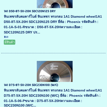
1A1 D50-8T-5X-20H SDC120N125 DRY
หินเพชรลับคมคาร์ไบด์ หินเพชร ทรงกลม 1A1 Diamond wheel1A1
D50-8T-5X-20H SDC120N125 DRY ยี่ห้อ : Phoenix รหัสสินค้า :
01-1A-S-01-Rขนาด : D50-8T-5X-20Hความละเอียด :
SDC120N125 DRY ปร...
฿10
มีสินค้า
1A1 D75-8T-5X-20H SDC230N100 (W/C)
หินเพชรลับคมคาร์ไบด์ หินเพชร ทรงกลม 1A1 Diamond wheel1A1
D75-8T-5X-20H SDC230N100 (W/C) ยี่ห้อ : Phoenix รหัสสินค้า :
01-1A-S-06-Pขนาด : D75-8T-5X-20Hความละเอียด :
SDC230N100 (W/C...