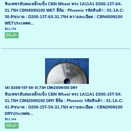
หินเพชรลับคมเหล็กแข็ง CBN Wheel ทรง 1A11A1 D200-13T-6X-
31.75H CBN400N100 WET ยี่ห้อ : Phoenix รหัสสินค้า : 01-1A-C-
30-Rขนาด : D200-13T-6X-31.75H ความละเอียด : CBN400N100
WETประเทศต...
฿14,796
มีสินค้า
1A1 D200-15T-5X-31.75H CBN200N100 DRY
หินเพชรลับคมเหล็กแข็ง CBN Wheel ทรง 1A11A1 D200-15T-5X-
31.75H CBN200N100 DRY ยี่ห้อ : Phoenix รหัสสินค้า : 01-1A-C-
41-Rขนาด : D200-15T-5X-31.75H ความละเอียด : CBN200N100
DRYประเทศต...
฿12,346
มีสินค้า