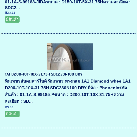
01-1A-S-99188-JIDAขนาด : D150-10T-5X-31.75Hความละเอียด :
SDC2...
฿3,424
มีสินค้า
1A1 D200-10T-10X-31.75H SDC230N100 DRY
หินเพชรลับคมคาร์ไบด์ หินเพชร ทรงกลม 1A1 Diamond wheel1A1
D200-10T-10X-31.75H SDC230N100 DRY ยี่ห้อ : Phonenixรหัส
สินค้า : 01-1A-S-99185-Pขนาด : D200-10T-10X-31.75Hความ
ละเอียด : SD...
฿9.36
มีสินค้า