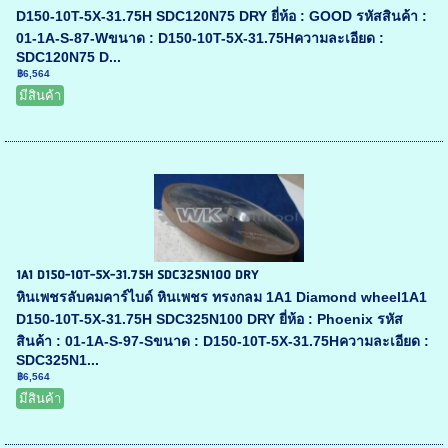
D150-10T-5X-31.75H SDC120N75 DRY ยี่ห้อ : GOOD รหัสสินค้า :
01-1A-S-87-Wขนาด : D150-10T-5X-31.75Hความละเอียด :
SDC120N75 D...
฿6,564
มีสินค้า
1A1 D150-10T-5X-31.75H SDC325N100 DRY
หินเพชรลับคมคาร์ไบด์ หินเพชร ทรงกลม 1A1 Diamond wheel1A1
D150-10T-5X-31.75H SDC325N100 DRY ยี่ห้อ : Phoenix รหัส
สินค้า : 01-1A-S-97-Sขนาด : D150-10T-5X-31.75Hความละเอียด :
SDC325N1...
฿6,564
มีสินค้า