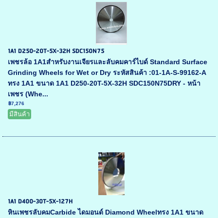
1A1 D250-20T-5X-32H SDC150N75
เพชรล้อ 1A1สำหรับงานเจียรและลับคมคาร์ไบด์ Standard Surface
Grinding Wheels for Wet or Dry ระหัสสินค้า :01-1A-S-99162-A
ทรง 1A1 ขนาด 1A1 D250-20T-5X-32H SDC150N75DRY - หน้า
เพชร (Whe...
฿7,276
มีสินค้า
1A1 D400-30T-5X-127H
หินเพชรลับคมCarbide ไดมอนด์ Diamond Wheelทรง 1A1 ขนาด