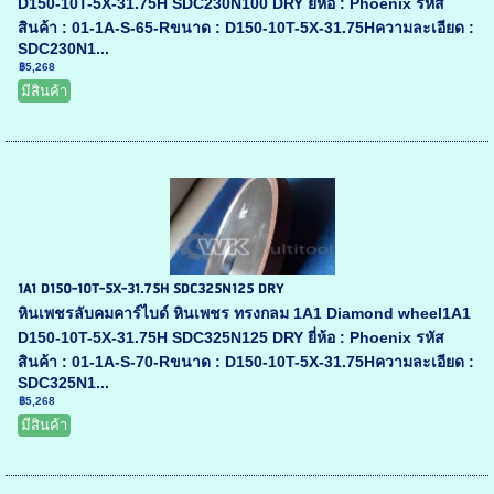
D150-10T-5X-31.75H SDC230N100 DRY ยี่ห้อ : Phoenix รหัส
สินค้า : 01-1A-S-65-Rขนาด : D150-10T-5X-31.75Hความละเอียด :
SDC230N1...
฿5,268
มีสินค้า
1A1 D150-10T-5X-31.75H SDC325N125 DRY
หินเพชรลับคมคาร์ไบด์ หินเพชร ทรงกลม 1A1 Diamond wheel1A1
D150-10T-5X-31.75H SDC325N125 DRY ยี่ห้อ : Phoenix รหัส
สินค้า : 01-1A-S-70-Rขนาด : D150-10T-5X-31.75Hความละเอียด :
SDC325N1...
฿5,268
มีสินค้า