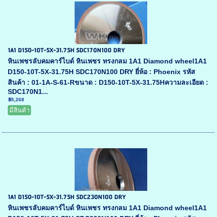
1A1 D150-10T-5X-31.75H SDC170N100 DRY
หินเพชรลับคมคาร์ไบด์ หินเพชร ทรงกลม 1A1 Diamond wheel1A1
D150-10T-5X-31.75H SDC170N100 DRY ยี่ห้อ : Phoenix รหัส
สินค้า : 01-1A-S-61-Rขนาด : D150-10T-5X-31.75Hความละเอียด :
SDC170N1...
฿5,268
มีสินค้า
1A1 D150-10T-5X-31.75H SDC230N100 DRY
หินเพชรลับคมคาร์ไบด์ หินเพชร ทรงกลม 1A1 Diamond wheel1A1