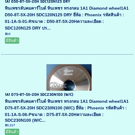
1A1 D50-8T-5X-20H SDC120N125 DRY
หินเพชรลับคมคาร์ไบด์ หินเพชร ทรงกลม 1A1 Diamond wheel1A1
D50-8T-5X-20H SDC120N125 DRY ยี่ห้อ : Phoenix รหัสสินค้า :
01-1A-S-01-Rขนาด : D50-8T-5X-20Hความละเอียด :
SDC120N125 DRY ปร...
฿10
มีสินค้า
1A1 D75-8T-5X-20H SDC230N100 (W/C)
หินเพชรลับคมคาร์ไบด์ หินเพชร ทรงกลม 1A1 Diamond wheel1A1
D75-8T-5X-20H SDC230N100 (W/C) ยี่ห้อ : Phoenix รหัสสินค้า :
01-1A-S-06-Pขนาด : D75-8T-5X-20Hความละเอียด :
SDC230N100 (W/C...
฿3,317
มีสินค้า