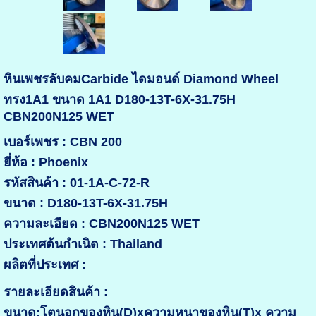
หินเพชรลับคมCarbide ไดมอนด์ Diamond Wheel
ทรง1A1 ขนาด 1A1 D180-13T-6X-31.75H
CBN200N125 WET
เบอร์เพชร : CBN 200
ยี่ห้อ : Phoenix
รหัสสินค้า : 01-1A-C-72-R
ขนาด : D180-13T-6X-31.75H
ความละเอียด : CBN200N125 WET
ประเทศต้นกำเนิด : Thailand
ผลิตที่ประเทศ :
รายละเอียดสินค้า :
ขนาด:โตนอกของหิน(D)xความหนาของหิน(T)x ความ