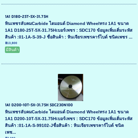
1A1 D180-25T-5X-31.75H
หินเพชรลับคมCarbide ไดมอนด์ Diamond Wheelทรง 1A1 ขนาด
1A1 D180-25T-5X-31.75Hเบอร์เพชร : SDC170 ข้อมูลเพิ่มเติ่มระหัส
สินค้า :01-1A-S-39-J ชื่อสินค้า : หินเจียรเพชรคาร์ไบด์ ชนิดเพชร ...
฿13,800
มีสินค้า
1A1 D200-10T-5X-31.75H SDC230N100
หินเพชรลับคมCarbide ไดมอนด์ Diamond Wheelทรง 1A1 ขนาด
1A1 D200-10T-5X-31.75Hเบอร์เพชร : SDC170 ข้อมูลเพิ่มเติ่มระหัส
สินค้า :01-1A-S-99102-Jชื่อสินค้า : หินเจียรเพชรคาร์ไบด์ ชนิด
เพช...