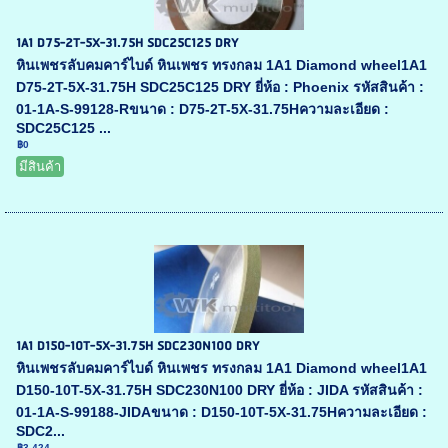
1A1 D75-2T-5X-31.75H SDC25C125 DRY
หินเพชรลับคมคาร์ไบด์ หินเพชร ทรงกลม 1A1 Diamond wheel1A1
D75-2T-5X-31.75H SDC25C125 DRY ยี่ห้อ : Phoenix รหัสสินค้า :
01-1A-S-99128-Rขนาด : D75-2T-5X-31.75Hความละเอียด :
SDC25C125 ...
฿0
มีสินค้า
1A1 D150-10T-5X-31.75H SDC230N100 DRY
หินเพชรลับคมคาร์ไบด์ หินเพชร ทรงกลม 1A1 Diamond wheel1A1
D150-10T-5X-31.75H SDC230N100 DRY ยี่ห้อ : JIDA รหัสสินค้า :
01-1A-S-99188-JIDAขนาด : D150-10T-5X-31.75Hความละเอียด :
SDC2...
฿3,424