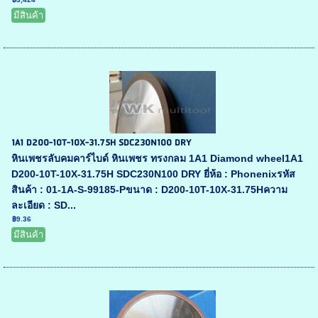
มีสินค้า
1A1 D200-10T-10X-31.75H SDC230N100 DRY
หินเพชรลับคมคาร์ไบด์ หินเพชร ทรงกลม 1A1 Diamond wheel1A1
D200-10T-10X-31.75H SDC230N100 DRY ยี่ห้อ : Phonenixรหัส
สินค้า : 01-1A-S-99185-Pขนาด : D200-10T-10X-31.75Hความ
ละเอียด : SD...
฿9.36
มีสินค้า