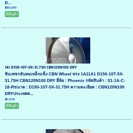
D...
฿45,000
มีสินค้า
1A1 D150-10T-5X-31.75H CBN120N100 DRY
หินเพชรลับคมเหล็กแข็ง CBN Wheel ทรง 1A11A1 D150-10T-5X-
31.75H CBN120N100 DRY ยี่ห้อ : Phoenix รหัสสินค้า : 01-1A-C-
18-Rขนาด : D150-10T-5X-31.75H ความละเอียด : CBN120N100
DRYประเทศต...
฿7,078
มีสินค้า