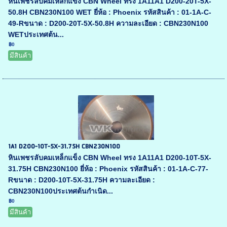
หินเพชรลับคมเหล็กแข็ง CBN Wheel ทรง 1A11A1 D200-20T-5X-
50.8H CBN230N100 WET ยี่ห้อ : Phoenix รหัสสินค้า : 01-1A-C-
49-Rขนาด : D200-20T-5X-50.8H ความละเอียด : CBN230N100
WETประเทศต้น...
฿0
มีสินค้า
1A1 D200-10T-5X-31.75H CBN230N100
หินเพชรลับคมเหล็กแข็ง CBN Wheel ทรง 1A11A1 D200-10T-5X-
31.75H CBN230N100 ยี่ห้อ : Phoenix รหัสสินค้า : 01-1A-C-77-
Rขนาด : D200-10T-5X-31.75H ความละเอียด :
CBN230N100ประเทศต้นกำเนิด...
฿0
มีสินค้า