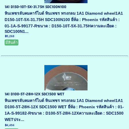
1A1 D150-10T-5X-31.75H SDC100N100
หินเพชรลับคมคาร์ไบด์ หินเพชร ทรงกลม 1A1 Diamond wheel1A1
D150-10T-5X-31.75H SDC100N100 ยี่ห้อ : Phoenix รหัสสินค้า :
01-1A-S-99177-Rขนาด : D150-10T-5X-31.75Hความละเอียด :
SDC100N1...
฿5,268
มีสินค้า
1A1 D100-5T-28H-12X SDC1500 WET
หินเพชรลับคมคาร์ไบด์ หินเพชร ทรงกลม 1A1 Diamond wheel1A1
D100-5T-28H-12X SDC1500 WET ยี่ห้อ : Phoenix รหัสสินค้า : 01-
1A-S-99182-Rขนาด : D100-5T-28H-12Xความละเอียด : SDC1500
WETประ...
฿4,494