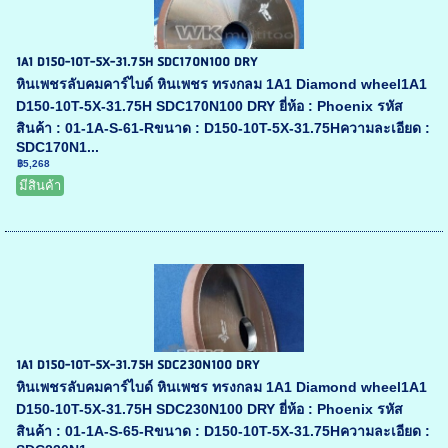
1A1 D150-10T-5X-31.75H SDC170N100 DRY
หินเพชรลับคมคาร์ไบด์ หินเพชร ทรงกลม 1A1 Diamond wheel1A1
D150-10T-5X-31.75H SDC170N100 DRY ยี่ห้อ : Phoenix รหัส
สินค้า : 01-1A-S-61-Rขนาด : D150-10T-5X-31.75Hความละเอียด :
SDC170N1...
฿5,268
มีสินค้า
1A1 D150-10T-5X-31.75H SDC230N100 DRY
หินเพชรลับคมคาร์ไบด์ หินเพชร ทรงกลม 1A1 Diamond wheel1A1
D150-10T-5X-31.75H SDC230N100 DRY ยี่ห้อ : Phoenix รหัส
สินค้า : 01-1A-S-65-Rขนาด : D150-10T-5X-31.75Hความละเอียด :