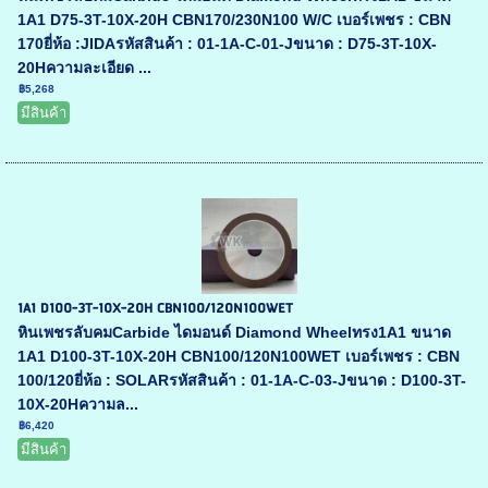
1A1 D75-3T-10X-20H CBN170/230N100 W/C เบอร์เพชร : CBN
170ยี่ห้อ :JIDAรหัสสินค้า : 01-1A-C-01-Jขนาด : D75-3T-10X-
20Hความละเอียด ...
฿5,268
มีสินค้า
1A1 D100-3T-10X-20H CBN100/120N100WET
หินเพชรลับคมCarbide ไดมอนด์ Diamond Wheelทรง1A1 ขนาด
1A1 D100-3T-10X-20H CBN100/120N100WET เบอร์เพชร : CBN
100/120ยี่ห้อ : SOLARรหัสสินค้า : 01-1A-C-03-Jขนาด : D100-3T-
10X-20Hความล...
฿6,420
มีสินค้า