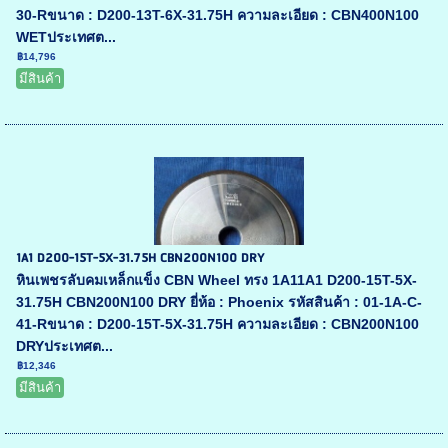
30-Rขนาด : D200-13T-6X-31.75H ความละเอียด : CBN400N100
WETประเทศต...
฿14,796
มีสินค้า
1A1 D200-15T-5X-31.75H CBN200N100 DRY
หินเพชรลับคมเหล็กแข็ง CBN Wheel ทรง 1A11A1 D200-15T-5X-
31.75H CBN200N100 DRY ยี่ห้อ : Phoenix รหัสสินค้า : 01-1A-C-
41-Rขนาด : D200-15T-5X-31.75H ความละเอียด : CBN200N100
DRYประเทศต...
฿12,346
มีสินค้า