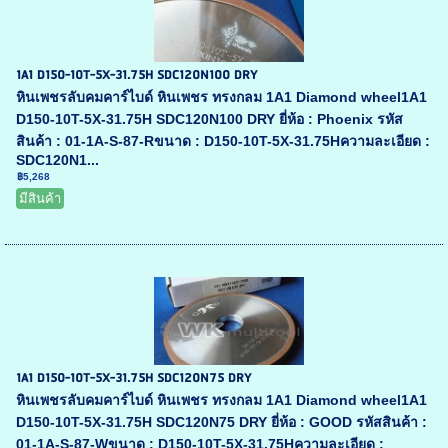
1A1 D150-10T-5X-31.75H SDC120N100 DRY
หินเพชรลับคมคาร์ไบด์ หินเพชร ทรงกลม 1A1 Diamond wheel1A1
D150-10T-5X-31.75H SDC120N100 DRY ยี่ห้อ : Phoenix รหัส
สินค้า : 01-1A-S-87-Rขนาด : D150-10T-5X-31.75Hความละเอียด :
SDC120N1...
฿5,268
มีสินค้า
1A1 D150-10T-5X-31.75H SDC120N75 DRY
หินเพชรลับคมคาร์ไบด์ หินเพชร ทรงกลม 1A1 Diamond wheel1A1
D150-10T-5X-31.75H SDC120N75 DRY ยี่ห้อ : GOOD รหัสสินค้า :
01-1A-S-87-Wขนาด : D150-10T-5X-31.75Hความละเอียด :