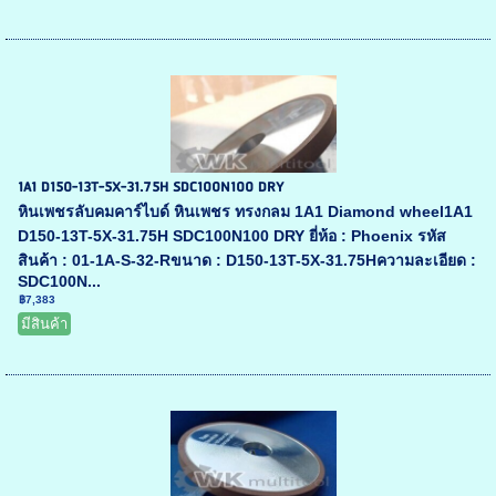
1A1 D150-13T-5X-31.75H SDC100N100 DRY
หินเพชรลับคมคาร์ไบด์ หินเพชร ทรงกลม 1A1 Diamond wheel1A1
D150-13T-5X-31.75H SDC100N100 DRY ยี่ห้อ : Phoenix รหัส
สินค้า : 01-1A-S-32-Rขนาด : D150-13T-5X-31.75Hความละเอียด :
SDC100N...
฿7,383
มีสินค้า