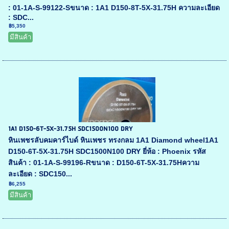
: 01-1A-S-99122-Sขนาด : 1A1 D150-8T-5X-31.75H ความละเอียด
: SDC...
฿5,350
มีสินค้า
1A1 D150-6T-5X-31.75H SDC1500N100 DRY
หินเพชรลับคมคาร์ไบด์ หินเพชร ทรงกลม 1A1 Diamond wheel1A1
D150-6T-5X-31.75H SDC1500N100 DRY ยี่ห้อ : Phoenix รหัส
สินค้า : 01-1A-S-99196-Rขนาด : D150-6T-5X-31.75Hความ
ละเอียด : SDC150...
฿6,255
มีสินค้า