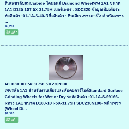
หินเพชรลับคมCarbide ไดมอนด์ Diamond Wheelทรง 1A1 ขนาด
1A1 D125-10T-5X-31.75H เบอร์เพชร : SDC320 ข้อมูลเพิ่มเติ่มระ
หัสสินค้า :01-1A-S-40-Rชื่อสินค้า : หินเจียรเพชรคาร์ไบด์ ชนิดเพชร
...
฿5,231
มีสินค้า
1A1 D180-10T-5X-31.75H SDC230N100
เพชรล้อ 1A1 สำหรับงานเจียรและลับคมคาร์ไบด์Standard Surface
Grinding Wheels for Wet or Dry ระหัสสินค้า :01-1A-S-99166-
Rทรง 1A1 ขนาด D180-10T-5X-31.75H SDC230N100- หน้าเพชร
(Wheel Di...
฿7,385
มีสินค้า