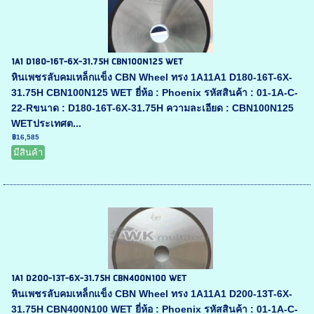
1A1 D180-16T-6X-31.75H CBN100N125 WET
หินเพชรลับคมเหล็กแข็ง CBN Wheel ทรง 1A11A1 D180-16T-6X-
31.75H CBN100N125 WET ยี่ห้อ : Phoenix รหัสสินค้า : 01-1A-C-
22-Rขนาด : D180-16T-6X-31.75H ความละเอียด : CBN100N125
WETประเทศต...
฿16,585
มีสินค้า
1A1 D200-13T-6X-31.75H CBN400N100 WET
หินเพชรลับคมเหล็กแข็ง CBN Wheel ทรง 1A11A1 D200-13T-6X-
31.75H CBN400N100 WET ยี่ห้อ : Phoenix รหัสสินค้า : 01-1A-C-