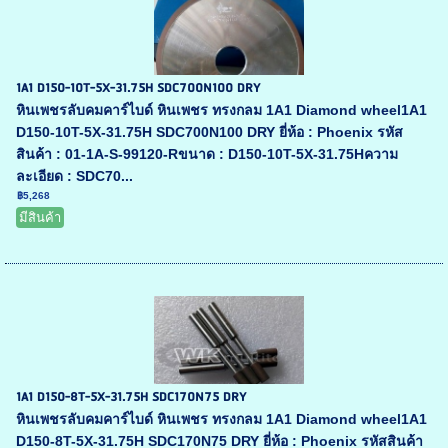
1A1 D150-10T-5X-31.75H SDC700N100 DRY
หินเพชรลับคมคาร์ไบด์ หินเพชร ทรงกลม 1A1 Diamond wheel1A1
D150-10T-5X-31.75H SDC700N100 DRY ยี่ห้อ : Phoenix รหัส
สินค้า : 01-1A-S-99120-Rขนาด : D150-10T-5X-31.75Hความ
ละเอียด : SDC70...
฿5,268
มีสินค้า
1A1 D150-8T-5X-31.75H SDC170N75 DRY
หินเพชรลับคมคาร์ไบด์ หินเพชร ทรงกลม 1A1 Diamond wheel1A1
D150-8T-5X-31.75H SDC170N75 DRY ยี่ห้อ : Phoenix รหัสสินค้า