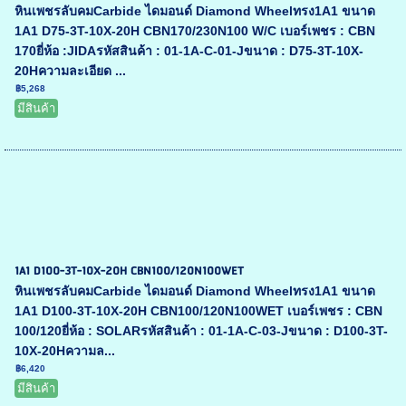
หินเพชรลับคมCarbide ไดมอนด์ Diamond Wheelทรง1A1 ขนาด
1A1 D75-3T-10X-20H CBN170/230N100 W/C เบอร์เพชร : CBN
170ยี่ห้อ :JIDAรหัสสินค้า : 01-1A-C-01-Jขนาด : D75-3T-10X-
20Hความละเอียด ...
฿5,268
มีสินค้า
1A1 D100-3T-10X-20H CBN100/120N100WET
หินเพชรลับคมCarbide ไดมอนด์ Diamond Wheelทรง1A1 ขนาด
1A1 D100-3T-10X-20H CBN100/120N100WET เบอร์เพชร : CBN
100/120ยี่ห้อ : SOLARรหัสสินค้า : 01-1A-C-03-Jขนาด : D100-3T-
10X-20Hความล...
฿6,420
มีสินค้า