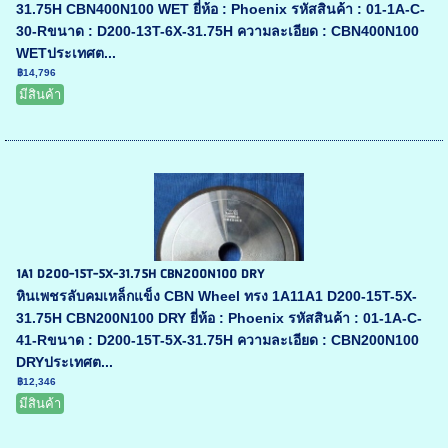
31.75H CBN400N100 WET ยี่ห้อ : Phoenix รหัสสินค้า : 01-1A-C-
30-Rขนาด : D200-13T-6X-31.75H ความละเอียด : CBN400N100
WETประเทศต...
฿14,796
มีสินค้า
1A1 D200-15T-5X-31.75H CBN200N100 DRY
หินเพชรลับคมเหล็กแข็ง CBN Wheel ทรง 1A11A1 D200-15T-5X-
31.75H CBN200N100 DRY ยี่ห้อ : Phoenix รหัสสินค้า : 01-1A-C-
41-Rขนาด : D200-15T-5X-31.75H ความละเอียด : CBN200N100
DRYประเทศต...
฿12,346
มีสินค้า