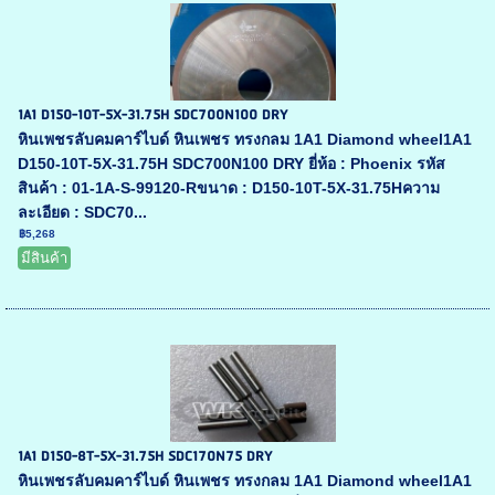
1A1 D150-10T-5X-31.75H SDC700N100 DRY
หินเพชรลับคมคาร์ไบด์ หินเพชร ทรงกลม 1A1 Diamond wheel1A1
D150-10T-5X-31.75H SDC700N100 DRY ยี่ห้อ : Phoenix รหัส
สินค้า : 01-1A-S-99120-Rขนาด : D150-10T-5X-31.75Hความ
ละเอียด : SDC70...
฿5,268
มีสินค้า
1A1 D150-8T-5X-31.75H SDC170N75 DRY
หินเพชรลับคมคาร์ไบด์ หินเพชร ทรงกลม 1A1 Diamond wheel1A1