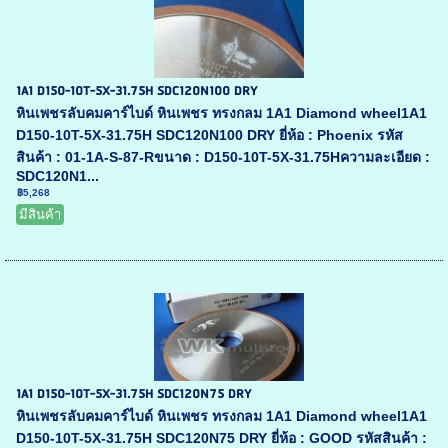
1A1 D150-10T-5X-31.75H SDC120N100 DRY
หินเพชรลับคมคาร์ไบด์ หินเพชร ทรงกลม 1A1 Diamond wheel1A1
D150-10T-5X-31.75H SDC120N100 DRY ยี่ห้อ : Phoenix รหัส
สินค้า : 01-1A-S-87-Rขนาด : D150-10T-5X-31.75Hความละเอียด :
SDC120N1...
฿5,268
มีสินค้า
1A1 D150-10T-5X-31.75H SDC120N75 DRY
หินเพชรลับคมคาร์ไบด์ หินเพชร ทรงกลม 1A1 Diamond wheel1A1
D150-10T-5X-31.75H SDC120N75 DRY ยี่ห้อ : GOOD รหัสสินค้า :