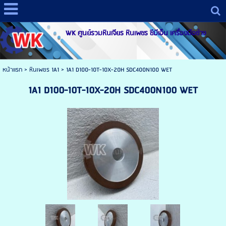
WK ศูนย์รวมหินเจียร หินเพชร ซีบีเอ็น เครื่องมือช่าง
หน้าแรก
>
หินเพชร 1A1
>
1A1 D100-10T-10X-20H SDC400N100 WET
1A1 D100-10T-10X-20H SDC400N100 WET