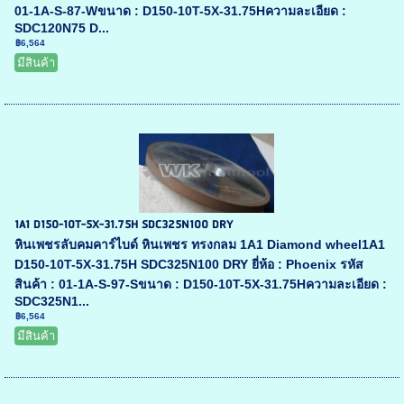
01-1A-S-87-Wขนาด : D150-10T-5X-31.75Hความละเอียด :
SDC120N75 D...
฿6,564
มีสินค้า
1A1 D150-10T-5X-31.75H SDC325N100 DRY
หินเพชรลับคมคาร์ไบด์ หินเพชร ทรงกลม 1A1 Diamond wheel1A1
D150-10T-5X-31.75H SDC325N100 DRY ยี่ห้อ : Phoenix รหัส
สินค้า : 01-1A-S-97-Sขนาด : D150-10T-5X-31.75Hความละเอียด :
SDC325N1...
฿6,564
มีสินค้า