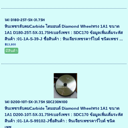
1A1 D180-25T-5X-31.75H
หินเพชรลับคมCarbide ไดมอนด์ Diamond Wheelทรง 1A1 ขนาด
1A1 D180-25T-5X-31.75Hเบอร์เพชร : SDC170 ข้อมูลเพิ่มเติ่มระหัส
สินค้า :01-1A-S-39-J ชื่อสินค้า : หินเจียรเพชรคาร์ไบด์ ชนิดเพชร ...
฿13,800
มีสินค้า
1A1 D200-10T-5X-31.75H SDC230N100
หินเพชรลับคมCarbide ไดมอนด์ Diamond Wheelทรง 1A1 ขนาด
1A1 D200-10T-5X-31.75Hเบอร์เพชร : SDC170 ข้อมูลเพิ่มเติ่มระหัส
สินค้า :01-1A-S-99102-Jชื่อสินค้า : หินเจียรเพชรคาร์ไบด์ ชนิด
เพช...