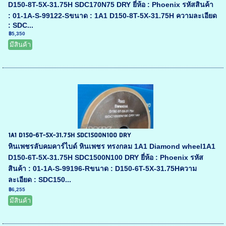
D150-8T-5X-31.75H SDC170N75 DRY ยี่ห้อ : Phoenix รหัสสินค้า
: 01-1A-S-99122-Sขนาด : 1A1 D150-8T-5X-31.75H ความละเอียด
: SDC...
฿5,350
มีสินค้า
1A1 D150-6T-5X-31.75H SDC1500N100 DRY
หินเพชรลับคมคาร์ไบด์ หินเพชร ทรงกลม 1A1 Diamond wheel1A1
D150-6T-5X-31.75H SDC1500N100 DRY ยี่ห้อ : Phoenix รหัส
สินค้า : 01-1A-S-99196-Rขนาด : D150-6T-5X-31.75Hความ
ละเอียด : SDC150...
฿6,255
มีสินค้า