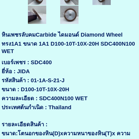
หินเพชรลับคมCarbide ไดมอนด์ Diamond Wheel
ทรง1A1 ขนาด 1A1 D100-10T-10X-20H SDC400N100
WET
เบอร์เพชร : SDC400
ยี่ห้อ : JIDA
รหัสสินค้า : 01-1A-S-21-J
ขนาด : D100-10T-10X-20H
ความละเอียด : SDC400N100 WET
ประเทศต้นกำเนิด : Thailand
รายละเอียดสินค้า :
ขนาด:โตนอกของหิน(D)xความหนาของหิน(T)x ความ