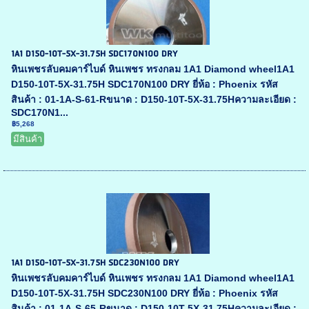
1A1 D150-10T-5X-31.75H SDC170N100 DRY
หินเพชรลับคมคาร์ไบด์ หินเพชร ทรงกลม 1A1 Diamond wheel1A1
D150-10T-5X-31.75H SDC170N100 DRY ยี่ห้อ : Phoenix รหัส
สินค้า : 01-1A-S-61-Rขนาด : D150-10T-5X-31.75Hความละเอียด :
SDC170N1...
฿5,268
มีสินค้า
1A1 D150-10T-5X-31.75H SDC230N100 DRY
หินเพชรลับคมคาร์ไบด์ หินเพชร ทรงกลม 1A1 Diamond wheel1A1
D150-10T-5X-31.75H SDC230N100 DRY ยี่ห้อ : Phoenix รหัส
สินค้า : 01-1A-S-65-Rขนาด : D150-10T-5X-31.75Hความละเอียด :