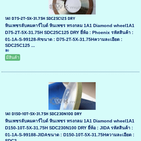
1A1 D75-2T-5X-31.75H SDC25C125 DRY
หินเพชรลับคมคาร์ไบด์ หินเพชร ทรงกลม 1A1 Diamond wheel1A1
D75-2T-5X-31.75H SDC25C125 DRY ยี่ห้อ : Phoenix รหัสสินค้า :
01-1A-S-99128-Rขนาด : D75-2T-5X-31.75Hความละเอียด :
SDC25C125 ...
฿0
มีสินค้า
1A1 D150-10T-5X-31.75H SDC230N100 DRY
หินเพชรลับคมคาร์ไบด์ หินเพชร ทรงกลม 1A1 Diamond wheel1A1
D150-10T-5X-31.75H SDC230N100 DRY ยี่ห้อ : JIDA รหัสสินค้า :
01-1A-S-99188-JIDAขนาด : D150-10T-5X-31.75Hความละเอียด :
SDC2...