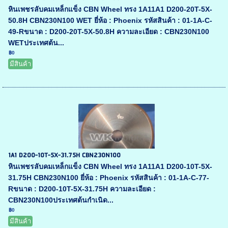
หินเพชรลับคมเหล็กแข็ง CBN Wheel ทรง 1A11A1 D200-20T-5X-
50.8H CBN230N100 WET ยี่ห้อ : Phoenix รหัสสินค้า : 01-1A-C-
49-Rขนาด : D200-20T-5X-50.8H ความละเอียด : CBN230N100
WETประเทศต้น...
฿0
มีสินค้า
1A1 D200-10T-5X-31.75H CBN230N100
หินเพชรลับคมเหล็กแข็ง CBN Wheel ทรง 1A11A1 D200-10T-5X-
31.75H CBN230N100 ยี่ห้อ : Phoenix รหัสสินค้า : 01-1A-C-77-
Rขนาด : D200-10T-5X-31.75H ความละเอียด :
CBN230N100ประเทศต้นกำเนิด...
฿0
มีสินค้า