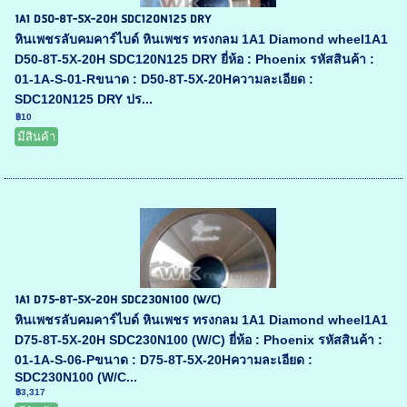
1A1 D50-8T-5X-20H SDC120N125 DRY
หินเพชรลับคมคาร์ไบด์ หินเพชร ทรงกลม 1A1 Diamond wheel1A1
D50-8T-5X-20H SDC120N125 DRY ยี่ห้อ : Phoenix รหัสสินค้า :
01-1A-S-01-Rขนาด : D50-8T-5X-20Hความละเอียด :
SDC120N125 DRY ปร...
฿10
มีสินค้า
1A1 D75-8T-5X-20H SDC230N100 (W/C)
หินเพชรลับคมคาร์ไบด์ หินเพชร ทรงกลม 1A1 Diamond wheel1A1
D75-8T-5X-20H SDC230N100 (W/C) ยี่ห้อ : Phoenix รหัสสินค้า :
01-1A-S-06-Pขนาด : D75-8T-5X-20Hความละเอียด :
SDC230N100 (W/C...
฿3,317