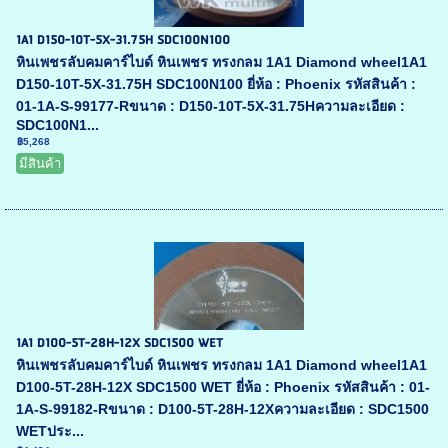
1A1 D150-10T-5X-31.75H SDC100N100
หินเพชรลับคมคาร์ไบด์ หินเพชร ทรงกลม 1A1 Diamond wheel1A1
D150-10T-5X-31.75H SDC100N100 ยี่ห้อ : Phoenix รหัสสินค้า :
01-1A-S-99177-Rขนาด : D150-10T-5X-31.75Hความละเอียด :
SDC100N1...
฿5,268
มีสินค้า
1A1 D100-5T-28H-12X SDC1500 WET
หินเพชรลับคมคาร์ไบด์ หินเพชร ทรงกลม 1A1 Diamond wheel1A1
D100-5T-28H-12X SDC1500 WET ยี่ห้อ : Phoenix รหัสสินค้า : 01-
1A-S-99182-Rขนาด : D100-5T-28H-12Xความละเอียด : SDC1500
WETประ...