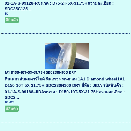
01-1A-S-99128-Rขนาด : D75-2T-5X-31.75Hความละเอียด :
SDC25C125 ...
฿0
มีสินค้า
1A1 D150-10T-5X-31.75H SDC230N100 DRY
หินเพชรลับคมคาร์ไบด์ หินเพชร ทรงกลม 1A1 Diamond wheel1A1
D150-10T-5X-31.75H SDC230N100 DRY ยี่ห้อ : JIDA รหัสสินค้า :
01-1A-S-99188-JIDAขนาด : D150-10T-5X-31.75Hความละเอียด :
SDC2...
฿3,424
มีสินค้า