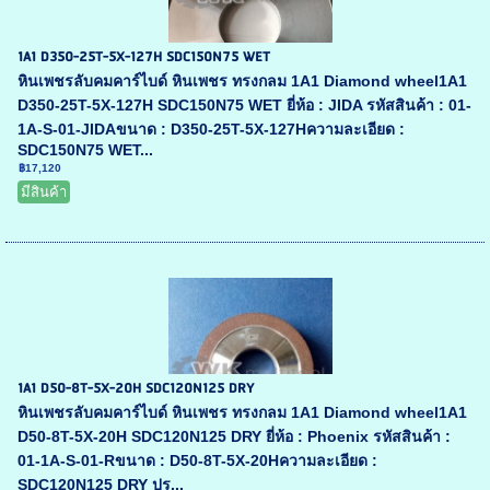
1A1 D350-25T-5X-127H SDC150N75 WET
หินเพชรลับคมคาร์ไบด์ หินเพชร ทรงกลม 1A1 Diamond wheel1A1
D350-25T-5X-127H SDC150N75 WET ยี่ห้อ : JIDA รหัสสินค้า : 01-
1A-S-01-JIDAขนาด : D350-25T-5X-127Hความละเอียด :
SDC150N75 WET...
฿17,120
มีสินค้า
1A1 D50-8T-5X-20H SDC120N125 DRY
หินเพชรลับคมคาร์ไบด์ หินเพชร ทรงกลม 1A1 Diamond wheel1A1
D50-8T-5X-20H SDC120N125 DRY ยี่ห้อ : Phoenix รหัสสินค้า :
01-1A-S-01-Rขนาด : D50-8T-5X-20Hความละเอียด :
SDC120N125 DRY ปร...