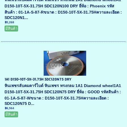
D150-10T-5X-31.75H SDC120N100 DRY ยี่ห้อ : Phoenix รหัส
สินค้า : 01-1A-S-87-Rขนาด : D150-10T-5X-31.75Hความละเอียด :
SDC120N1...
฿5,268
มีสินค้า
1A1 D150-10T-5X-31.75H SDC120N75 DRY
หินเพชรลับคมคาร์ไบด์ หินเพชร ทรงกลม 1A1 Diamond wheel1A1
D150-10T-5X-31.75H SDC120N75 DRY ยี่ห้อ : GOOD รหัสสินค้า :
01-1A-S-87-Wขนาด : D150-10T-5X-31.75Hความละเอียด :
SDC120N75 D...
฿6,564
มีสินค้า