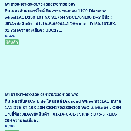
1A1 D150-10T-5X-31.75H SDC170N100 DRY
หินเพชรลับคมคาร์ไบด์ หินเพชร ทรงกลม 11C9 Diamond
wheel1A1 D150-10T-5X-31.75H SDC170N100 DRY ยี่ห้อ :
JIDAรหัสสินค้า : 01-1A-S-99204-JIDAขนาด : D150-10T-5X-
31.75Hความละเอียด : SDC17...
฿3,424
มีสินค้า
1A1 D75-3T-10X-20H CBN170/230N100 W/C
หินเพชรลับคมCarbide ไดมอนด์ Diamond Wheelทรง1A1 ขนาด
1A1 D75-3T-10X-20H CBN170/230N100 W/C เบอร์เพชร : CBN
170ยี่ห้อ :JIDAรหัสสินค้า : 01-1A-C-01-Jขนาด : D75-3T-10X-
20Hความละเอียด ...
฿5,268