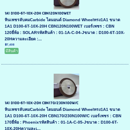
1A1 D100-6T-10X-20H CBN120N100WET
หินเพชรลับคมCarbide ไดมอนด์ Diamond Wheelทรง1A1 ขนาด
1A1 D100-6T-10X-20H CBN120N100WET เบอร์เพชร : CBN
120ยี่ห้อ : SOLARรหัสสินค้า : 01-1A-C-04-Jขนาด : D100-6T-10X-
20Hความละเอียด :...
฿7,408
มีสินค้า
1A1 D100-6T-10X-20H CBN170/230N100W/C
หินเพชรลับคมCarbide ไดมอนด์ Diamond Wheelทรง1A1 ขนาด
1A1 D100-6T-10X-20H CBN170/230N100W/C เบอร์เพชร : CBN
170ยี่ห้อ : Phoenixรหัสสินค้า : 01-1A-C-05-Jขนาด : D100-6T-
10X-20Hความละเ...