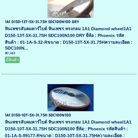
1A1 D150-13T-5X-31.75H SDC100N100 DRY
หินเพชรลับคมคาร์ไบด์ หินเพชร ทรงกลม 1A1 Diamond wheel1A1
D150-13T-5X-31.75H SDC100N100 DRY ยี่ห้อ : Phoenix รหัส
สินค้า : 01-1A-S-32-Rขนาด : D150-13T-5X-31.75Hความละเอียด :
SDC100N...
฿7,383
มีสินค้า
1A1 D150-10T-5X-31.75H SDC100N100
หินเพชรลับคมคาร์ไบด์ หินเพชร ทรงกลม 1A1 Diamond wheel1A1
D150-10T-5X-31.75H SDC100N100 ยี่ห้อ : Phoenix รหัสสินค้า :
01-1A-S-99177-Rขนาด : D150-10T-5X-31.75Hความละเอียด :