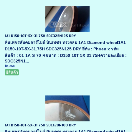
1A1 D150-10T-5X-31.75H SDC325N125 DRY
หินเพชรลับคมคาร์ไบด์ หินเพชร ทรงกลม 1A1 Diamond wheel1A1
D150-10T-5X-31.75H SDC325N125 DRY ยี่ห้อ : Phoenix รหัส
สินค้า : 01-1A-S-70-Rขนาด : D150-10T-5X-31.75Hความละเอียด :
SDC325N1...
฿5,268
มีสินค้า
1A1 D150-10T-5X-31.75H SDC120N100 DRY
หินเพชรลับคมคาร์ไบด์ หินเพชร ทรงกลม 1A1 Diamond wheel1A1