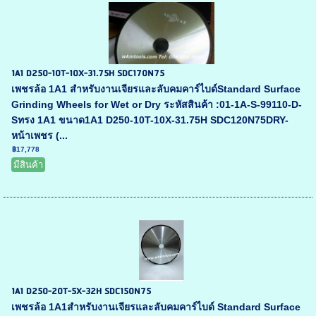
1A1 D250-10T-10X-31.75H SDC170N75
เพชรล้อ 1A1 สำหรับงานเจียรและลับคมคาร์ไบด์Standard Surface
Grinding Wheels for Wet or Dry ระหัสสินค้า :01-1A-S-99110-D-
Sทรง 1A1 ขนาด1A1 D250-10T-10X-31.75H SDC120N75DRY-
หน้าเพชร (...
฿17,778
มีสินค้า
1A1 D250-20T-5X-32H SDC150N75
เพชรล้อ 1A1สำหรับงานเจียรและลับคมคาร์ไบด์ Standard Surface