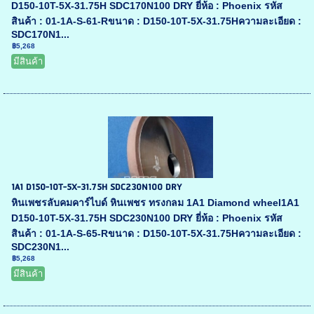
D150-10T-5X-31.75H SDC170N100 DRY ยี่ห้อ : Phoenix รหัส
สินค้า : 01-1A-S-61-Rขนาด : D150-10T-5X-31.75Hความละเอียด :
SDC170N1...
฿5,268
มีสินค้า
1A1 D150-10T-5X-31.75H SDC230N100 DRY
หินเพชรลับคมคาร์ไบด์ หินเพชร ทรงกลม 1A1 Diamond wheel1A1
D150-10T-5X-31.75H SDC230N100 DRY ยี่ห้อ : Phoenix รหัส
สินค้า : 01-1A-S-65-Rขนาด : D150-10T-5X-31.75Hความละเอียด :
SDC230N1...
฿5,268
มีสินค้า