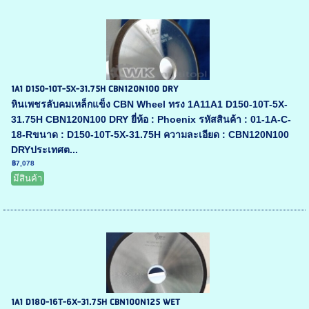
1A1 D150-10T-5X-31.75H CBN120N100 DRY
หินเพชรลับคมเหล็กแข็ง CBN Wheel ทรง 1A11A1 D150-10T-5X-
31.75H CBN120N100 DRY ยี่ห้อ : Phoenix รหัสสินค้า : 01-1A-C-
18-Rขนาด : D150-10T-5X-31.75H ความละเอียด : CBN120N100
DRYประเทศต...
฿7,078
มีสินค้า
1A1 D180-16T-6X-31.75H CBN100N125 WET