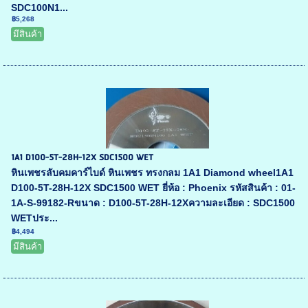
SDC100N1...
฿5,268
มีสินค้า
1A1 D100-5T-28H-12X SDC1500 WET
หินเพชรลับคมคาร์ไบด์ หินเพชร ทรงกลม 1A1 Diamond wheel1A1
D100-5T-28H-12X SDC1500 WET ยี่ห้อ : Phoenix รหัสสินค้า : 01-
1A-S-99182-Rขนาด : D100-5T-28H-12Xความละเอียด : SDC1500
WETประ...
฿4,494
มีสินค้า