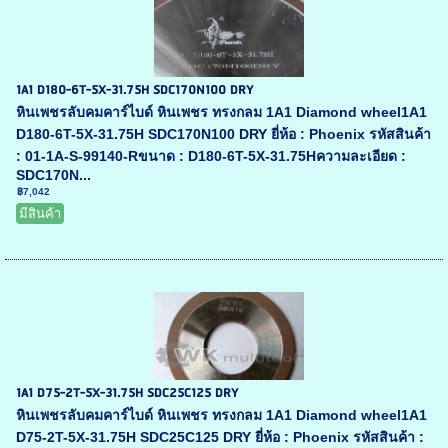
1A1 D180-6T-5X-31.75H SDC170N100 DRY
หินเพชรลับคมคาร์ไบด์ หินเพชร ทรงกลม 1A1 Diamond wheel1A1
D180-6T-5X-31.75H SDC170N100 DRY ยี่ห้อ : Phoenix รหัสสินค้า
: 01-1A-S-99140-Rขนาด : D180-6T-5X-31.75Hความละเอียด :
SDC170N...
฿7,042
มีสินค้า
1A1 D75-2T-5X-31.75H SDC25C125 DRY
หินเพชรลับคมคาร์ไบด์ หินเพชร ทรงกลม 1A1 Diamond wheel1A1
D75-2T-5X-31.75H SDC25C125 DRY ยี่ห้อ : Phoenix รหัสสินค้า :