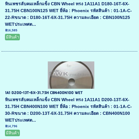
หินเพชรลับคมเหล็กแข็ง CBN Wheel ทรง 1A11A1 D180-16T-6X-
31.75H CBN100N125 WET ยี่ห้อ : Phoenix รหัสสินค้า : 01-1A-C-
22-Rขนาด : D180-16T-6X-31.75H ความละเอียด : CBN100N125
WETประเทศต...
฿16,585
มีสินค้า
1A1 D200-13T-6X-31.75H CBN400N100 WET
หินเพชรลับคมเหล็กแข็ง CBN Wheel ทรง 1A11A1 D200-13T-6X-
31.75H CBN400N100 WET ยี่ห้อ : Phoenix รหัสสินค้า : 01-1A-C-
30-Rขนาด : D200-13T-6X-31.75H ความละเอียด : CBN400N100
WETประเทศต...
฿14,796
มีสินค้า