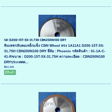
1A1 D200-15T-5X-31.75H CBN200N100 DRY
หินเพชรลับคมเหล็กแข็ง CBN Wheel ทรง 1A11A1 D200-15T-5X-
31.75H CBN200N100 DRY ยี่ห้อ : Phoenix รหัสสินค้า : 01-1A-C-
41-Rขนาด : D200-15T-5X-31.75H ความละเอียด : CBN200N100
DRYประเทศต...
฿12,346
มีสินค้า