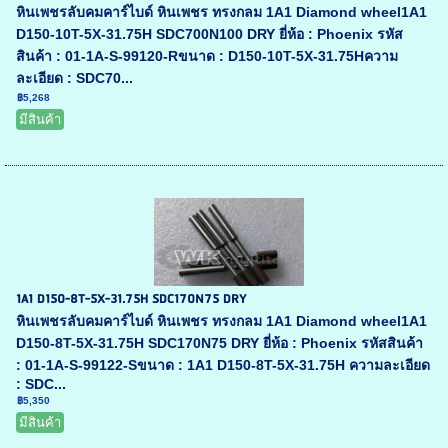
หินเพชรลับคมคาร์ไบด์ หินเพชร ทรงกลม 1A1 Diamond wheel1A1
D150-10T-5X-31.75H SDC700N100 DRY ยี่ห้อ : Phoenix รหัส
สินค้า : 01-1A-S-99120-Rขนาด : D150-10T-5X-31.75Hความ
ละเอียด : SDC70...
฿5,268
มีสินค้า
1A1 D150-8T-5X-31.75H SDC170N75 DRY
หินเพชรลับคมคาร์ไบด์ หินเพชร ทรงกลม 1A1 Diamond wheel1A1
D150-8T-5X-31.75H SDC170N75 DRY ยี่ห้อ : Phoenix รหัสสินค้า
: 01-1A-S-99122-Sขนาด : 1A1 D150-8T-5X-31.75H ความละเอียด
: SDC...
฿5,350
มีสินค้า