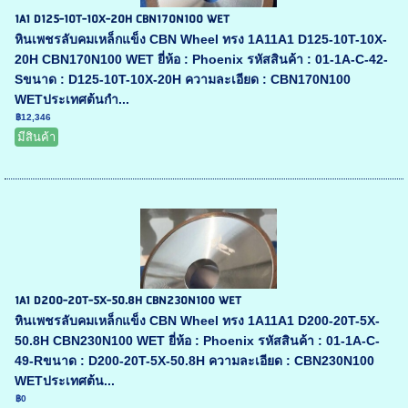
1A1 D125-10T-10X-20H CBN170N100 WET
หินเพชรลับคมเหล็กแข็ง CBN Wheel ทรง 1A11A1 D125-10T-10X-
20H CBN170N100 WET ยี่ห้อ : Phoenix รหัสสินค้า : 01-1A-C-42-
Sขนาด : D125-10T-10X-20H ความละเอียด : CBN170N100
WETประเทศต้นกำ...
฿12,346
มีสินค้า
1A1 D200-20T-5X-50.8H CBN230N100 WET
หินเพชรลับคมเหล็กแข็ง CBN Wheel ทรง 1A11A1 D200-20T-5X-
50.8H CBN230N100 WET ยี่ห้อ : Phoenix รหัสสินค้า : 01-1A-C-
49-Rขนาด : D200-20T-5X-50.8H ความละเอียด : CBN230N100
WETประเทศต้น...
฿0