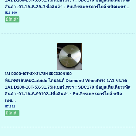
1A1 D180-25T-5X-31.75Hเบอร์เพชร : SDC170 ข้อมูลเพิ่มเติ่มระหัส
สินค้า :01-1A-S-39-J ชื่อสินค้า : หินเจียรเพชรคาร์ไบด์ ชนิดเพชร ...
฿13,800
มีสินค้า
1A1 D200-10T-5X-31.75H SDC230N100
หินเพชรลับคมCarbide ไดมอนด์ Diamond Wheelทรง 1A1 ขนาด
1A1 D200-10T-5X-31.75Hเบอร์เพชร : SDC170 ข้อมูลเพิ่มเติ่มระหัส
สินค้า :01-1A-S-99102-Jชื่อสินค้า : หินเจียรเพชรคาร์ไบด์ ชนิด
เพช...
฿7,692
มีสินค้า