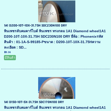
1A1 D200-10T-10X-31.75H SDC230N100 DRY
หินเพชรลับคมคาร์ไบด์ หินเพชร ทรงกลม 1A1 Diamond wheel1A1
D200-10T-10X-31.75H SDC230N100 DRY ยี่ห้อ : Phonenixรหัส
สินค้า : 01-1A-S-99185-Pขนาด : D200-10T-10X-31.75Hความ
ละเอียด : SD...
฿9.36
มีสินค้า
1A1 D150-10T-5X-31.75H SDC170N100 DRY
หินเพชรลับคมคาร์ไบด์ หินเพชร ทรงกลม 1A1 Diamond wheel1A1