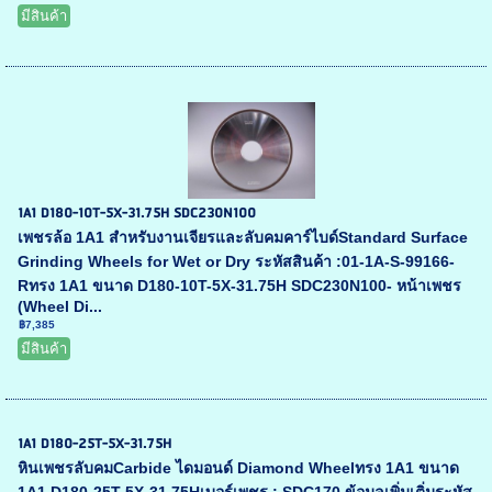
มีสินค้า
1A1 D180-10T-5X-31.75H SDC230N100
เพชรล้อ 1A1 สำหรับงานเจียรและลับคมคาร์ไบด์Standard Surface
Grinding Wheels for Wet or Dry ระหัสสินค้า :01-1A-S-99166-
Rทรง 1A1 ขนาด D180-10T-5X-31.75H SDC230N100- หน้าเพชร
(Wheel Di...
฿7,385
มีสินค้า
1A1 D180-25T-5X-31.75H
หินเพชรลับคมCarbide ไดมอนด์ Diamond Wheelทรง 1A1 ขนาด