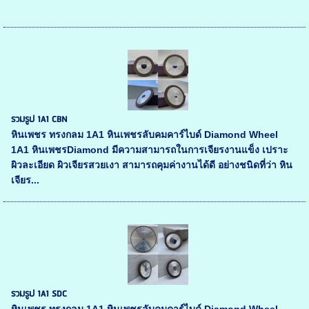
รวมรูป 1A1 CBN
หินเพชร ทรงกลม 1A1 หินเพชรลับคมคาร์ไบด์ Diamond Wheel
1A1 หินเพชรDiamond มีความสามารถในการเจียรงานแข็ง เปราะ
ผิวละเอียด ผิวเจียรสวยเงา สามารถคุมค่างานได้ดี อย่างชนิดที่ว่า หิน
เจียร...
รวมรูป 1A1 SDC