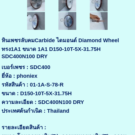
หินเพชรลับคมCarbide ไดมอนด์ Diamond Wheel
ทรง1A1 ขนาด 1A1 D150-10T-5X-31.75H
SDC400N100 DRY
เบอร์เพชร : SDC400
ยี่ห้อ : phoniex
รหัสสินค้า : 01-1A-S-78-R
ขนาด : D150-10T-5X-31.75H
ความละเอียด : SDC400N100 DRY
ประเทศต้นกำเนิด : Thailand
รายละเอียดสินค้า :