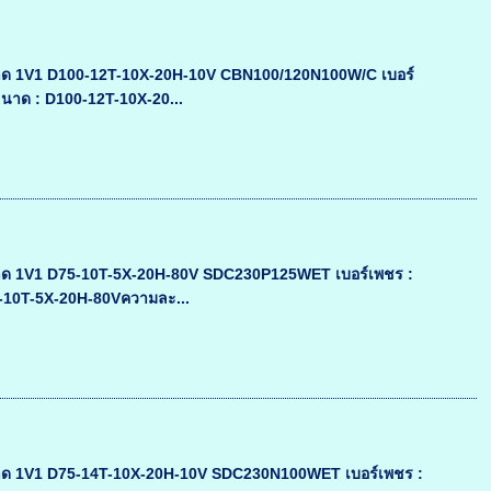
ด 1V1 D100-12T-10X-20H-10V CBN100/120N100W/C เบอร์
ขนาด : D100-12T-10X-20...
ด 1V1 D75-10T-5X-20H-80V SDC230P125WET เบอร์เพชร :
75-10T-5X-20H-80Vความละ...
ด 1V1 D75-14T-10X-20H-10V SDC230N100WET เบอร์เพชร :