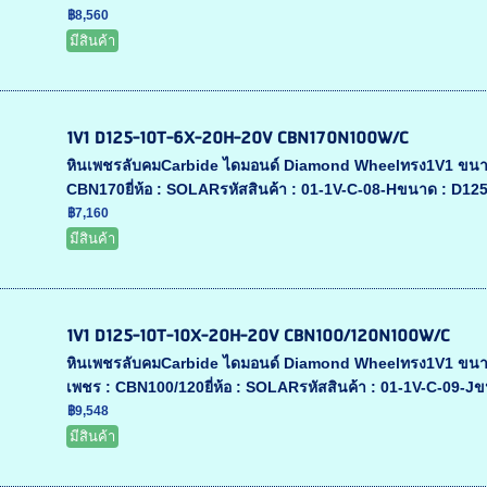
฿8,560
มีสินค้า
1V1 D125-10T-6X-20H-20V CBN170N100W/C
หินเพชรลับคมCarbide ไดมอนด์ Diamond Wheelทรง1V1 ขนา
CBN170ยี่ห้อ : SOLARรหัสสินค้า : 01-1V-C-08-Hขนาด : D1
฿7,160
มีสินค้า
1V1 D125-10T-10X-20H-20V CBN100/120N100W/C
หินเพชรลับคมCarbide ไดมอนด์ Diamond Wheelทรง1V1 ขนา
เพชร : CBN100/120ยี่ห้อ : SOLARรหัสสินค้า : 01-1V-C-09-J
฿9,548
มีสินค้า