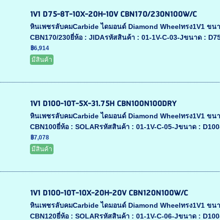
1V1 D75-8T-10X-20H-10V CBN170/230N100W/C
หินเพชรลับคมCarbide ไดมอนด์ Diamond Wheelทรง1V1 ขนา
CBN170/230ยี่ห้อ : JIDAรหัสสินค้า : 01-1V-C-03-Jขนาด : D7
฿6,914
มีสินค้า
1V1 D100-10T-5X-31.75H CBN100N100DRY
หินเพชรลับคมCarbide ไดมอนด์ Diamond Wheelทรง1V1 ขนา
CBN100ยี่ห้อ : SOLARรหัสสินค้า : 01-1V-C-05-Jขนาด : D10
฿7,078
มีสินค้า
1V1 D100-10T-10X-20H-20V CBN120N100W/C
หินเพชรลับคมCarbide ไดมอนด์ Diamond Wheelทรง1V1 ขนา
CBN120ยี่ห้อ : SOLARรหัสสินค้า : 01-1V-C-06-Jขนาด : D10