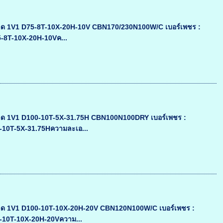
ด 1V1 D75-8T-10X-20H-10V CBN170/230N100W/C เบอร์เพชร :
5-8T-10X-20H-10Vค...
ด 1V1 D100-10T-5X-31.75H CBN100N100DRY เบอร์เพชร :
0-10T-5X-31.75Hความละเอ...
ด 1V1 D100-10T-10X-20H-20V CBN120N100W/C เบอร์เพชร :
0-10T-10X-20H-20Vความ...