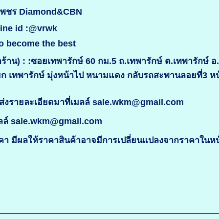
ินเพชร Diamond&CBN
Line id :@vrwk
o become the best
้าน) : :ซอยเทพารักษ์ 60 กม.5 ถ.เทพารักษ์ ต.เทพารักษ์ 
ยก เทพารักษ์ มุ่งหน้าไป หนามแดง กลับรถสะพานลอยที่3 
่งรายละเอียดมาที่เมลล์ sale.wkm@gmail.com
มลล์ sale.wkm@gmail.com
 มีผลให้ราคาสินค้าอาจมีการเปลี่ยนแปลงจากราคาในหน้า