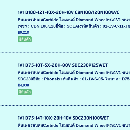
1V1 D100-12T-10X-20H-10V CBN100/120N100W/C
หินเพชรลับคมCarbide ไดมอนด์ Diamond Wheelทรง1V1 ขนา
เพชร : CBN 100/120ยี่ห้อ : SOLARรหัสสินค้า : 01-1V-C-11-J
฿9,218
มีสินค้า
1V1 D75-10T-5X-20H-80V SDC230P125WET
หินเพชรลับคมCarbide ไดมอนด์ Diamond Wheelทรง1V1 ขนา
SDC230ยี่ห้อ : Phoneixรหัสสินค้า : 01-1V-S-05-Rขนาด : D
฿4,938
มีสินค้า
1V1 D75-14T-10X-20H-10V SDC230N100WET
หินเพชรลับคมCarbide ไดมอนด์ Diamond Wheelทรง1V1 ขนา