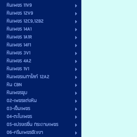
หินเพชร 11V9
หินเพชร 12V9
หินเพชร 12C9,12B2
หินเพชร 14A1
หินเพชร 1A1R
หินเพชร 14F1
หินเพชร 3V1
หินเพชร 4A2
หินเพชร 1V1
หินเพชรเมกาไลท์ 12A2
หิน CBN
หินเพชรชุบ
02-เพชรแต่งหิน
03-เข็มเพชร
04-ตะไบเพชร
05-แปรงเรซิ่น กระดาษเพชร
06-ครีมเพชรขัดเงา