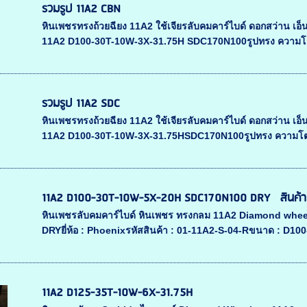
รวมรูป 11A2 CBN
หินเพชรทรงถ้วยฉียง 11A2 ใช้เจียรลับคมคาร์ไบด์ ดอกสว่าน เอ็น
11A2 D100-30T-10W-3X-31.75H SDC170N100รูปทรง ความโต
รวมรูป 11A2 SDC
หินเพชรทรงถ้วยฉียง 11A2 ใช้เจียรลับคมคาร์ไบด์ ดอกสว่าน เอ็น
11A2 D100-30T-10W-3X-31.75HSDC170N100รูปทรง ความโตข
11A2 D100-30T-10W-5X-20H SDC170N100 DRY สินค้าห
หินเพชรลับคมคาร์ไบด์ หินเพชร ทรงกลม 11A2 Diamond wh
DRYยี่ห้อ : Phoenixรหัสสินค้า : 01-11A2-S-04-Rขนาด : D1
11A2 D125-35T-10W-6X-31.75H