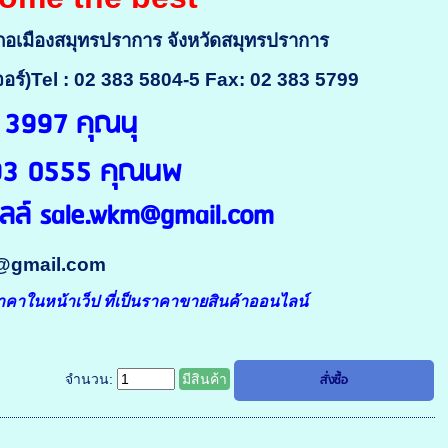
ำเภอเมืองสมุทรปราการ จังหวัดสมุทรปราการ
อร์)
Tel : 02 383 5804-5 Fax: 02 383 5799
6 3997
คุณนุ
 393 0555 คุณนพ
มลล์ sale.wkm@gmail.com
m@gmail.com
คาในหน้าเว็ป ที่เป็นราคาขายสินค้าออนไลน์
จำนวน:
มีสินค้า