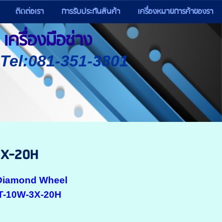
ติดต่อเรา
การรับประกันสินค้า
เครื่องหมายการค้าของรา
เครื่องมือช่าง
) Tel:081-351-3801
3X-20H
 Diamond Wheel
T-10W-3X-20H