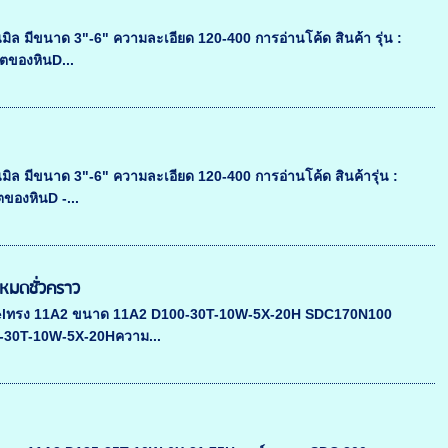
มิล มีขนาด 3"-6" ความละเอียด 120-400 การอ่านโค้ด สินค้า รุ่น :
ของหินD...
มิล มีขนาด 3"-6" ความละเอียด 120-400 การอ่านโค้ด สินค้ารุ่น :
องหินD -...
มดชั่วคราว
eelทรง 11A2 ขนาด 11A2 D100-30T-10W-5X-20H SDC170N100
00-30T-10W-5X-20Hความ...