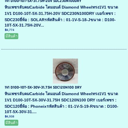
1V1 D100-10T-5X-31.75H-20V SDC230N100DRY
หินเพชรลับคมCarbide ไดมอนด์ Diamond Wheelทรง1V1 ขนาด
1V1 D100-10T-5X-31.75H-20V SDC230N100DRY เบอร์เพชร :
SDC230ยี่ห้อ : SOLARรหัสสินค้า : 01-1V-S-18-Jขนาด : D100-
10T-5X-31.75H-20V...
฿4,774
มีสินค้า
1V1 D100-10T-5X-30V-31.75H SDC120N100 DRY
หินเพชรลับคมCarbide ไดมอนด์ Diamond Wheelทรง1V1 ขนาด
1V1 D100-10T-5X-30V-31.75H SDC120N100 DRY เบอร์เพชร :
SDC120ยี่ห้อ : Phoneixรหัสสินค้า : 01-1V-S-19-Rขนาด : D100-
10T-5X-30V-31....
฿4,938
มีสินค้า