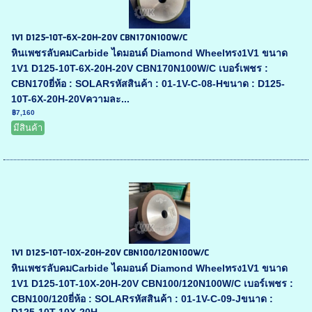
1V1 D125-10T-6X-20H-20V CBN170N100W/C
หินเพชรลับคมCarbide ไดมอนด์ Diamond Wheelทรง1V1 ขนาด
1V1 D125-10T-6X-20H-20V CBN170N100W/C เบอร์เพชร :
CBN170ยี่ห้อ : SOLARรหัสสินค้า : 01-1V-C-08-Hขนาด : D125-
10T-6X-20H-20Vความละ...
฿7,160
มีสินค้า
1V1 D125-10T-10X-20H-20V CBN100/120N100W/C
หินเพชรลับคมCarbide ไดมอนด์ Diamond Wheelทรง1V1 ขนาด
1V1 D125-10T-10X-20H-20V CBN100/120N100W/C เบอร์เพชร :
CBN100/120ยี่ห้อ : SOLARรหัสสินค้า : 01-1V-C-09-Jขนาด :