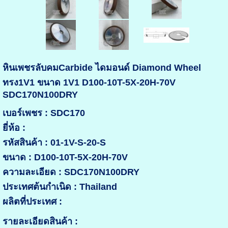
หินเพชรลับคมCarbide ไดมอนด์ Diamond Wheel
ทรง1V1 ขนาด 1V1 D100-10T-5X-20H-70V
SDC170N100DRY
เบอร์เพชร : SDC170
ยี่ห้อ :
รหัสสินค้า : 01-1V-S-20-S
ขนาด : D100-10T-5X-20H-70V
ความละเอียด : SDC170N100DRY
ประเทศต้นกำเนิด : Thailand
ผลิตที่ประเทศ :
รายละเอียดสินค้า :