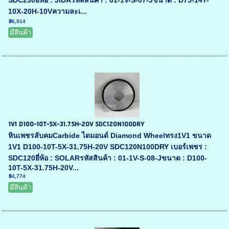
SDC230ยี่ห้อ : JIDAรหัสสินค้า : 01-1V-S-07-Jขนาด : D75-14T-
10X-20H-10Vความละเ...
฿6,914
มีสินค้า
1V1 D100-10T-5X-31.75H-20V SDC120N100DRY
หินเพชรลับคมCarbide ไดมอนด์ Diamond Wheelทรง1V1 ขนาด
1V1 D100-10T-5X-31.75H-20V SDC120N100DRY เบอร์เพชร :
SDC120ยี่ห้อ : SOLARรหัสสินค้า : 01-1V-S-08-Jขนาด : D100-
10T-5X-31.75H-20V...
฿4,774
มีสินค้า