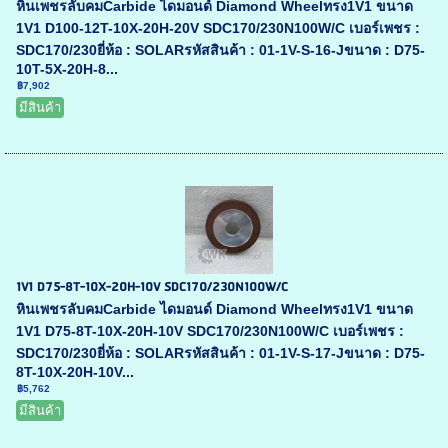
หินเพชรลับคมCarbide ไดมอนด์ Diamond Wheelทรง1V1 ขนาด
1V1 D100-12T-10X-20H-20V SDC170/230N100W/C เบอร์เพชร :
SDC170/230ยี่ห้อ : SOLARรหัสสินค้า : 01-1V-S-16-Jขนาด : D75-
10T-5X-20H-8...
฿7,902
มีสินค้า
1V1 D75-8T-10X-20H-10V SDC170/230N100W/C
หินเพชรลับคมCarbide ไดมอนด์ Diamond Wheelทรง1V1 ขนาด
1V1 D75-8T-10X-20H-10V SDC170/230N100W/C เบอร์เพชร :
SDC170/230ยี่ห้อ : SOLARรหัสสินค้า : 01-1V-S-17-Jขนาด : D75-
8T-10X-20H-10V...
฿5,762
มีสินค้า