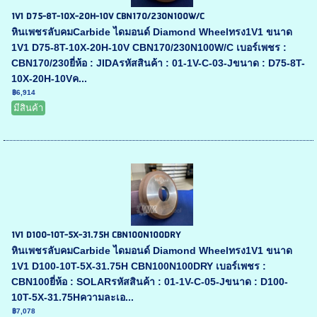
1V1 D75-8T-10X-20H-10V CBN170/230N100W/C
หินเพชรลับคมCarbide ไดมอนด์ Diamond Wheelทรง1V1 ขนาด
1V1 D75-8T-10X-20H-10V CBN170/230N100W/C เบอร์เพชร :
CBN170/230ยี่ห้อ : JIDAรหัสสินค้า : 01-1V-C-03-Jขนาด : D75-8T-
10X-20H-10Vค...
฿6,914
มีสินค้า
1V1 D100-10T-5X-31.75H CBN100N100DRY
หินเพชรลับคมCarbide ไดมอนด์ Diamond Wheelทรง1V1 ขนาด
1V1 D100-10T-5X-31.75H CBN100N100DRY เบอร์เพชร :
CBN100ยี่ห้อ : SOLARรหัสสินค้า : 01-1V-C-05-Jขนาด : D100-
10T-5X-31.75Hความละเอ...
฿7,078