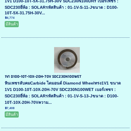
1V1 D100-10T-5X-31.75H-30V SDC230N100DRY เบอร์เพชร :
SDC230ยี่ห้อ : SOLARรหัสสินค้า : 01-1V-S-11-Jขนาด : D100-
10T-5X-31.75H-30V...
฿4,774
มีสินค้า
1V1 D100-10T-10X-20H-70V SDC230N100WET
หินเพชรลับคมCarbide ไดมอนด์ Diamond Wheelทรง1V1 ขนาด
1V1 D100-10T-10X-20H-70V SDC230N100WET เบอร์เพชร :
SDC230ยี่ห้อ : SOLARรหัสสินค้า : 01-1V-S-13-Jขนาด : D100-
10T-10X-20H-70Vความ...
฿7,408
มีสินค้า