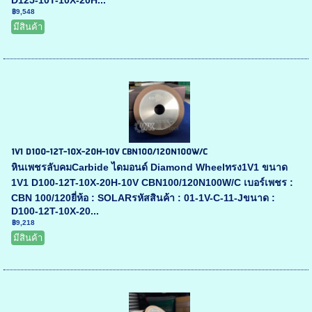
D125-10T-10X-20H...
฿9,548
มีสินค้า
1V1 D100-12T-10X-20H-10V CBN100/120N100W/C
หินเพชรลับคมCarbide ไดมอนด์ Diamond Wheelทรง1V1 ขนาด
1V1 D100-12T-10X-20H-10V CBN100/120N100W/C เบอร์เพชร :
CBN 100/120ยี่ห้อ : SOLARรหัสสินค้า : 01-1V-C-11-Jขนาด :
D100-12T-10X-20...
฿9,218
มีสินค้า