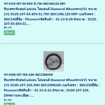
1V1 D125-10T-5X-65V-31.75H SDC140L125 DRY
หินเพชรลับคมCarbide ไดมอนด์ Diamond Wheelทรง1V1 ขนาด
1V1 D125-10T-5X-65V-31.75H SDC140L125 DRY เบอร์เพชร :
SDC140ยี่ห้อ : Phoneixรหัสสินค้า : 01-1V-S-20-Rขนาด : D125-
10T-5X-65V-31....
฿5,136
มีสินค้า
1V1 D100-10T-10X-20H SDC230N100
หินเพชรลับคมCarbide ไดมอนด์ Diamond Wheelทรง1V1 ขนาด
1V1 D100-10T-10X-20H SDC230N100 เบอร์เพชร : SDC230ยี่ห้อ :
Phoneixรหัสสินค้า : 01-1V-S-21-Rขนาด : D100-10T-10X-
20Hความละเอียด :...
฿7,408