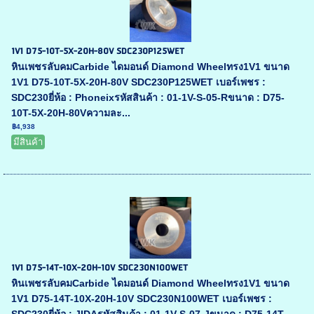
1V1 D75-10T-5X-20H-80V SDC230P125WET
หินเพชรลับคมCarbide ไดมอนด์ Diamond Wheelทรง1V1 ขนาด
1V1 D75-10T-5X-20H-80V SDC230P125WET เบอร์เพชร :
SDC230ยี่ห้อ : Phoneixรหัสสินค้า : 01-1V-S-05-Rขนาด : D75-
10T-5X-20H-80Vความละ...
฿4,938
มีสินค้า
1V1 D75-14T-10X-20H-10V SDC230N100WET
หินเพชรลับคมCarbide ไดมอนด์ Diamond Wheelทรง1V1 ขนาด
1V1 D75-14T-10X-20H-10V SDC230N100WET เบอร์เพชร :