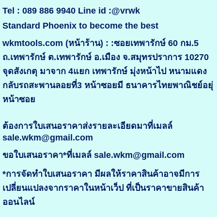
Tel : 089 886 9940 Line id :@vrwk
Standard Phoenix to become the best
wkmtools.com (หน้าร้าน) : :ซอยเทพารักษ์ 60 กม.5
ถ.เทพารักษ์ ต.เทพารักษ์ อ.เมือง จ.สมุทรปราการ 10270
จุดสังเกตุ มาจาก 4แยก เทพารักษ์ มุ่งหน้าไป หนามแดง
กลับรถสะพานลอยที่3 หน้าซอยมี ธนาคารไทยพาณิชย์อยุ่
หน้าซอย
ต้องการใบเสนอราคาส่งรายละเอียดมาที่เมลล์
sale.wkm@gmail.com
ขอใบเสนอราคา*ที่เมลล์ sale.wkm@gmail.com
*การจัดทำใบเสนอราคา มีผลให้ราคาสินค้าอาจมีการ
เปลี่ยนแปลงจากราคาในหน้าเว็ป ที่เป็นราคาขายสินค้า
ออนไลน์