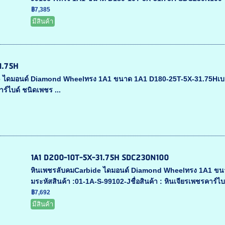
฿7,385
มีสินค้า
1.75H
ไดมอนด์ Diamond Wheelทรง 1A1 ขนาด 1A1 D180-25T-5X-31.75Hเบอร์เพชร
าร์ไบด์ ชนิดเพชร ...
1A1 D200-10T-5X-31.75H SDC230N100
หินเพชรลับคมCarbide ไดมอนด์ Diamond Wheelทรง 1A1 ขนาด 
มระหัสสินค้า :01-1A-S-99102-Jชื่อสินค้า : หินเจียรเพชรคาร์ไบ
฿7,692
มีสินค้า