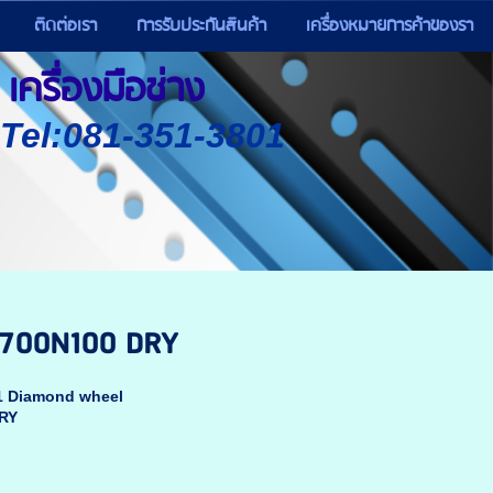
ติดต่อเรา
การรับประกันสินค้า
เครื่องหมายการค้าของรา
เครื่องมือช่าง
) Tel:081-351-3801
C700N100 DRY
A1 Diamond wheel
DRY