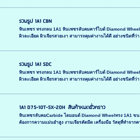
รวมรูป 1A1 CBN
หินเพชร ทรงกลม 1A1 หินเพชรลับคมคาร์ไบด์ Diamond Whee
ผิวละเอียด ผิวเจียรสวยเงา สามารถคุมค่างานได้ดี อย่างชนิดที่ว่า 
รวมรูป 1A1 SDC
หินเพชร ทรงกลม 1A1 หินเพชรลับคมคาร์ไบด์ Diamond Whee
ผิวละเอียด ผิวเจียรสวยเงา สามารถคุมค่างานได้ดี อย่างชนิดที่ว่า 
1A1 D75-10T-5X-20H สินค้าหมดชั่วคราว
หินเพชรลับคมCarbide ไดมอนด์ Diamond Wheelทรง 1A1 ขนาด
ต้องการความแม่นยำสูง งานเจียรตัดมีด เครื่องมือ วัสดุที่ทำจากคาร