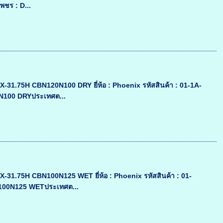
พชร : D...
31.75H CBN120N100 DRY ยี่ห้อ : Phoenix รหัสสินค้า : 01-1A-
N100 DRYประเทศต...
31.75H CBN100N125 WET ยี่ห้อ : Phoenix รหัสสินค้า : 01-
N100N125 WETประเทศต...