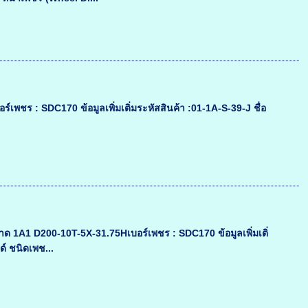
 : SDC170 ข้อมูลเพิ่มเติ่มระหัสสินค้า :01-1A-S-39-J ชื่อ
1A1 D200-10T-5X-31.75Hเบอร์เพชร : SDC170 ข้อมูลเพิ่มเติ่
ด์ ชนิดเพช...