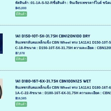
หัสสินค้า :01-1A-S-52-Rชื่อสินค้า : หินเจียรเพชรคาร์ไบด์ ชนิดเ
฿45,000
มีสินค้า
1A1 D150-10T-5X-31.75H CBN120N100 DRY
หินเพชรลับคมเหล็กแข็ง CBN Wheel ทรง 1A11A1 D150-10T-5X-
C-18-Rขนาด : D150-10T-5X-31.75H ความละเอียด : CBN120
฿7,078
มีสินค้า
1A1 D180-16T-6X-31.75H CBN100N125 WET
หินเพชรลับคมเหล็กแข็ง CBN Wheel ทรง 1A11A1 D180-16T-6X-
1A-C-22-Rขนาด : D180-16T-6X-31.75H ความละเอียด : CB
฿16,585
มีสินค้า