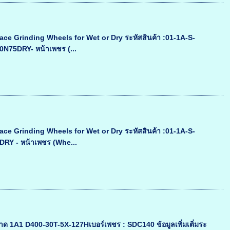
ace Grinding Wheels for Wet or Dry ระหัสสินค้า :01-1A-S-
N75DRY- หน้าเพชร (...
ace Grinding Wheels for Wet or Dry ระหัสสินค้า :01-1A-S-
RY - หน้าเพชร (Whe...
1A1 D400-30T-5X-127Hเบอร์เพชร : SDC140 ข้อมูลเพิ่มเติ่มระ