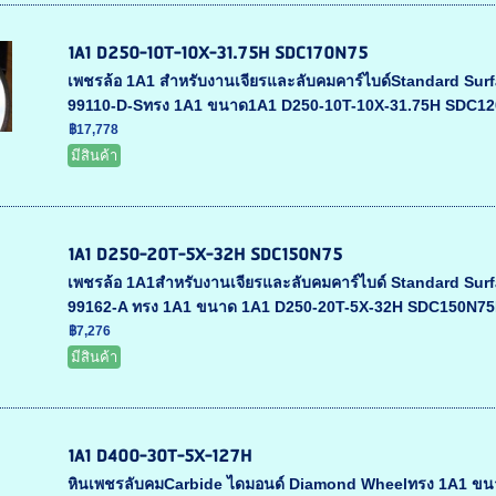
1A1 D250-10T-10X-31.75H SDC170N75
เพชรล้อ 1A1 สำหรับงานเจียรและลับคมคาร์ไบด์Standard Surf
99110-D-Sทรง 1A1 ขนาด1A1 D250-10T-10X-31.75H SDC120
฿17,778
มีสินค้า
1A1 D250-20T-5X-32H SDC150N75
เพชรล้อ 1A1สำหรับงานเจียรและลับคมคาร์ไบด์ Standard Surf
99162-A ทรง 1A1 ขนาด 1A1 D250-20T-5X-32H SDC150N75D
฿7,276
มีสินค้า
1A1 D400-30T-5X-127H
หินเพชรลับคมCarbide ไดมอนด์ Diamond Wheelทรง 1A1 ขนาด 