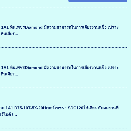
l 1A1 หินเพชรDiamond มีความสามารถในการเจียรงานแข็ง เปราะ
หินเจียร...
l 1A1 หินเพชรDiamond มีความสามารถในการเจียรงานแข็ง เปราะ
หินเจียร...
 1A1 D75-10T-5X-20Hเบอร์เพชร : SDC120ใช้เจียร ลับคมงานที่
์ไบด์ เ...