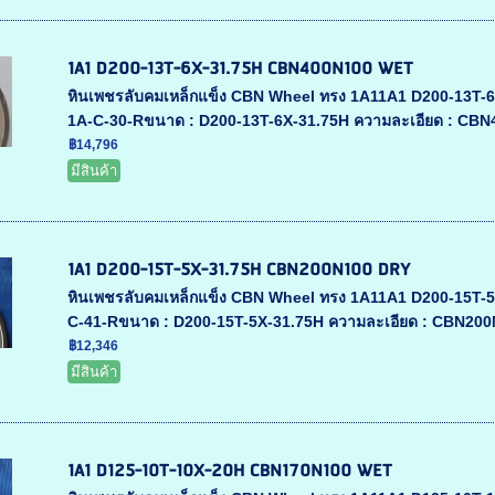
1A1 D200-13T-6X-31.75H CBN400N100 WET
หินเพชรลับคมเหล็กแข็ง CBN Wheel ทรง 1A11A1 D200-13T-6X-
1A-C-30-Rขนาด : D200-13T-6X-31.75H ความละเอียด : CB
฿14,796
มีสินค้า
1A1 D200-15T-5X-31.75H CBN200N100 DRY
หินเพชรลับคมเหล็กแข็ง CBN Wheel ทรง 1A11A1 D200-15T-5X-
C-41-Rขนาด : D200-15T-5X-31.75H ความละเอียด : CBN200
฿12,346
มีสินค้า
1A1 D125-10T-10X-20H CBN170N100 WET