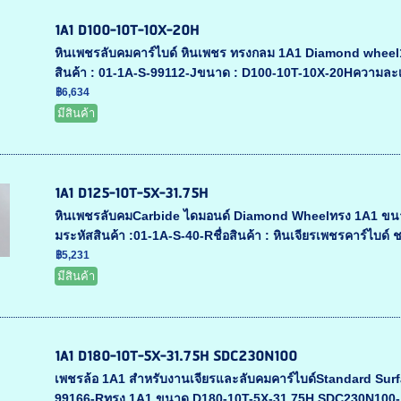
1A1 D100-10T-10X-20H
หินเพชรลับคมคาร์ไบด์ หินเพชร ทรงกลม 1A1 Diamond whee
สินค้า : 01-1A-S-99112-Jขนาด : D100-10T-10X-20Hความละเ
฿6,634
มีสินค้า
1A1 D125-10T-5X-31.75H
หินเพชรลับคมCarbide ไดมอนด์ Diamond Wheelทรง 1A1 ขนาด 
มระหัสสินค้า :01-1A-S-40-Rชื่อสินค้า : หินเจียรเพชรคาร์ไบด์ ช
฿5,231
มีสินค้า
1A1 D180-10T-5X-31.75H SDC230N100
เพชรล้อ 1A1 สำหรับงานเจียรและลับคมคาร์ไบด์Standard Surf
99166-Rทรง 1A1 ขนาด D180-10T-5X-31.75H SDC230N100- ห