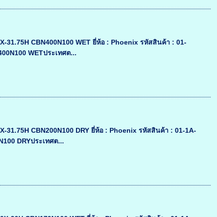
31.75H CBN400N100 WET ยี่ห้อ : Phoenix รหัสสินค้า : 01-
N400N100 WETประเทศต...
31.75H CBN200N100 DRY ยี่ห้อ : Phoenix รหัสสินค้า : 01-1A-
N100 DRYประเทศต...