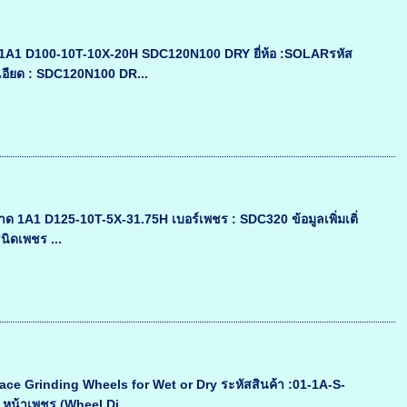
l1A1 D100-10T-10X-20H SDC120N100 DRY ยี่ห้อ :SOLARรหัส
อียด : SDC120N100 DR...
1A1 D125-10T-5X-31.75H เบอร์เพชร : SDC320 ข้อมูลเพิ่มเติ่
นิดเพชร ...
ace Grinding Wheels for Wet or Dry ระหัสสินค้า :01-1A-S-
น้าเพชร (Wheel Di...