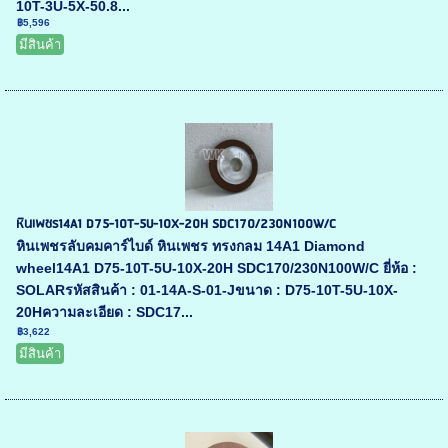
10T-3U-5X-50.8...
฿5,596
มีสินค้า
หินเพชร14A1 D75-10T-5U-10X-20H SDC170/230N100W/C
หินเพชรลับคมคาร์ไบด์ หินเพชร ทรงกลม 14A1 Diamond
wheel14A1 D75-10T-5U-10X-20H SDC170/230N100W/C ยี่ห้อ :
SOLARรหัสสินค้า : 01-14A-S-01-Jขนาด : D75-10T-5U-10X-
20Hความละเอียด : SDC17...
฿3,622
มีสินค้า