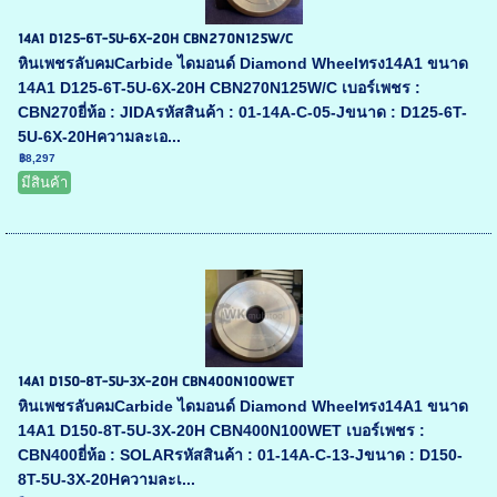
14A1 D125-6T-5U-6X-20H CBN270N125W/C
หินเพชรลับคมCarbide ไดมอนด์ Diamond Wheelทรง14A1 ขนาด
14A1 D125-6T-5U-6X-20H CBN270N125W/C เบอร์เพชร :
CBN270ยี่ห้อ : JIDAรหัสสินค้า : 01-14A-C-05-Jขนาด : D125-6T-
5U-6X-20Hความละเอ...
฿8,297
มีสินค้า
14A1 D150-8T-5U-3X-20H CBN400N100WET
หินเพชรลับคมCarbide ไดมอนด์ Diamond Wheelทรง14A1 ขนาด
14A1 D150-8T-5U-3X-20H CBN400N100WET เบอร์เพชร :
CBN400ยี่ห้อ : SOLARรหัสสินค้า : 01-14A-C-13-Jขนาด : D150-
8T-5U-3X-20Hความละเ...