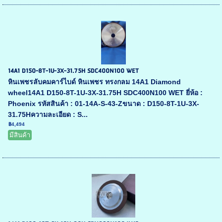
14A1 D150-8T-1U-3X-31.75H SDC400N100 WET
หินเพชรลับคมคาร์ไบด์ หินเพชร ทรงกลม 14A1 Diamond
wheel14A1 D150-8T-1U-3X-31.75H SDC400N100 WET ยี่ห้อ :
Phoenix รหัสสินค้า : 01-14A-S-43-Zขนาด : D150-8T-1U-3X-
31.75Hความละเอียด : S...
฿4,494
มีสินค้า