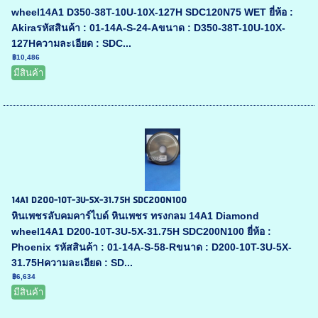
wheel14A1 D350-38T-10U-10X-127H SDC120N75 WET ยี่ห้อ :
Akiraรหัสสินค้า : 01-14A-S-24-Aขนาด : D350-38T-10U-10X-
127Hความละเอียด : SDC...
฿10,486
มีสินค้า
14A1 D200-10T-3U-5X-31.75H SDC200N100
หินเพชรลับคมคาร์ไบด์ หินเพชร ทรงกลม 14A1 Diamond
wheel14A1 D200-10T-3U-5X-31.75H SDC200N100 ยี่ห้อ :
Phoenix รหัสสินค้า : 01-14A-S-58-Rขนาด : D200-10T-3U-5X-
31.75Hความละเอียด : SD...
฿6,634
มีสินค้า