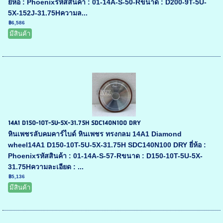
ยี่ห้อ : Phoenixรหัสสินค้า : 01-14A-S-50-Rขนาด : D200-9T-5U-
5X-152J-31.75Hความล...
฿6,586
มีสินค้า
14A1 D150-10T-5U-5X-31.75H SDC140N100 DRY
หินเพชรลับคมคาร์ไบด์ หินเพชร ทรงกลม 14A1 Diamond
wheel14A1 D150-10T-5U-5X-31.75H SDC140N100 DRY ยี่ห้อ :
Phoenixรหัสสินค้า : 01-14A-S-57-Rขนาด : D150-10T-5U-5X-
31.75Hความละเอียด : ...
฿5,136
มีสินค้า