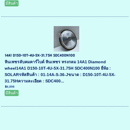
มีสินค้า
14A1 D150-10T-4U-5X-31.75H SDC400N100
หินเพชรลับคมคาร์ไบด์ หินเพชร ทรงกลม 14A1 Diamond
wheel14A1 D150-10T-4U-5X-31.75H SDC400N100 ยี่ห้อ :
SOLARรหัสสินค้า : 01-14A-S-36-Jขนาด : D150-10T-4U-5X-
31.75Hความละเอียด : SDC400...
฿4,898
มีสินค้า