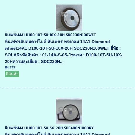
หินเพชร14A1 D100-10T-5U-10X-20H SDC230N100WET
หินเพชรลับคมคาร์ไบด์ หินเพชร ทรงกลม 14A1 Diamond
wheel14A1 D100-10T-5U-10X-20H SDC230N100WET ยี่ห้อ :
SOLARรหัสสินค้า : 01-14A-S-05-Jขนาด : D100-10T-5U-10X-
20Hความละเอียด : SDC230N...
฿4,675
มีสินค้า
หินเพชร14A1 D100-10T-5U-5X-20H SDC400N100DRY
หินเพชรลับคมคาร์ไบด์ หินเพชร ทรงกลม 14A1 Diamond