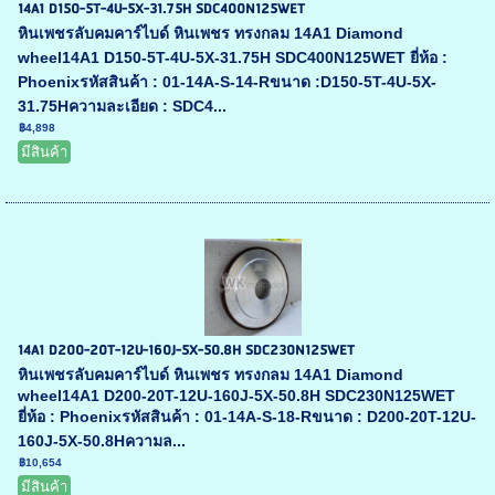
14A1 D150-5T-4U-5X-31.75H SDC400N125WET
หินเพชรลับคมคาร์ไบด์ หินเพชร ทรงกลม 14A1 Diamond
wheel14A1 D150-5T-4U-5X-31.75H SDC400N125WET ยี่ห้อ :
Phoenixรหัสสินค้า : 01-14A-S-14-Rขนาด :D150-5T-4U-5X-
31.75Hความละเอียด : SDC4...
฿4,898
มีสินค้า
14A1 D200-20T-12U-160J-5X-50.8H SDC230N125WET
หินเพชรลับคมคาร์ไบด์ หินเพชร ทรงกลม 14A1 Diamond
wheel14A1 D200-20T-12U-160J-5X-50.8H SDC230N125WET
ยี่ห้อ : Phoenixรหัสสินค้า : 01-14A-S-18-Rขนาด : D200-20T-12U-
160J-5X-50.8Hความล...
฿10,654
มีสินค้า