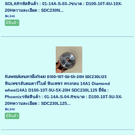
SOLARรหัสสินค้า : 01-14A-S-03-Jขนาด : D100-10T-6U-10X-
20Hความละเอียด : SDC230N...
฿4,846
มีสินค้า
หินเพชรลับคมคาร์ไบด์14A1 D100-10T-5U-5X-20H SDC230L125
หินเพชรลับคมคาร์ไบด์ หินเพชร ทรงกลม 14A1 Diamond
wheel14A1 D100-10T-5U-5X-20H SDC230L125 ยี่ห้อ :
Phoenixรหัสสินค้า : 01-14A-S-04-Rขนาด : D100-10T-5U-5X-
20Hความละเอียด : SDC230L125...
฿4,846
มีสินค้า