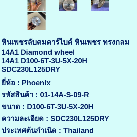
หินเพชรลับคมคาร์ไบด์ หินเพชร ทรงกลม
14A1 Diamond wheel
14A1 D100-6T-3U-5X-20H
SDC230L125DRY
ยี่ห้อ : Phoenix
รหัสสินค้า : 01-14A-S-09-R
ขนาด : D100-6T-3U-5X-20H
ความละเอียด : SDC230L125DRY
ประเทศต้นกำเนิด : Thailand