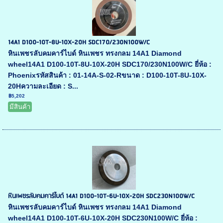
14A1 D100-10T-8U-10X-20H SDC170/230N100W/C
หินเพชรลับคมคาร์ไบด์ หินเพชร ทรงกลม 14A1 Diamond
wheel14A1 D100-10T-8U-10X-20H SDC170/230N100W/C ยี่ห้อ :
Phoenixรหัสสินค้า : 01-14A-S-02-Rขนาด : D100-10T-8U-10X-
20Hความละเอียด : S...
฿5,202
มีสินค้า
หินเพชรลับคมคาร์ไบด์ 14A1 D100-10T-6U-10X-20H SDC230N100W/C
หินเพชรลับคมคาร์ไบด์ หินเพชร ทรงกลม 14A1 Diamond
wheel14A1 D100-10T-6U-10X-20H SDC230N100W/C ยี่ห้อ :