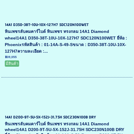
14A1 D350-38T-10U-10X-127H7 SDC120N100WET
หินเพชรลับคมคาร์ไบด์ หินเพชร ทรงกลม 14A1 Diamond
wheel14A1 D350-38T-10U-10X-127H7 SDC120N100WET ยี่ห้อ :
Phoenixรหัสสินค้า : 01-14A-S-49-Sขนาด : D350-38T-10U-10X-
127H7ความละเอียด :...
฿39,055
มีสินค้า
14A1 D200-9T-5U-5X-152J-31.75H SDC230N100B DRY
หินเพชรลับคมคาร์ไบด์ หินเพชร ทรงกลม 14A1 Diamond
wheel14A1 D200-9T-5U-5X-152J-31.75H SDC230N100B DRY