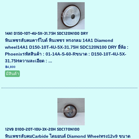
14A1 D150-10T-4U-5X-31.75H SDC120N100 DRY
หินเพชรลับคมคาร์ไบด์ หินเพชร ทรงกลม 14A1 Diamond
wheel14A1 D150-10T-4U-5X-31.75H SDC120N100 DRY ยี่ห้อ :
Phoenixรหัสสินค้า : 01-14A-S-60-Rขนาด : D150-10T-4U-5X-
31.75Hความละเอียด : ...
฿4,800
มีสินค้า
12V9 D100-20T-10U-3X-20H SDC170N100
หินเพชรลับคมCarbide ไดมอนด์ Diamond Wheelทรง12v9 ขนาด