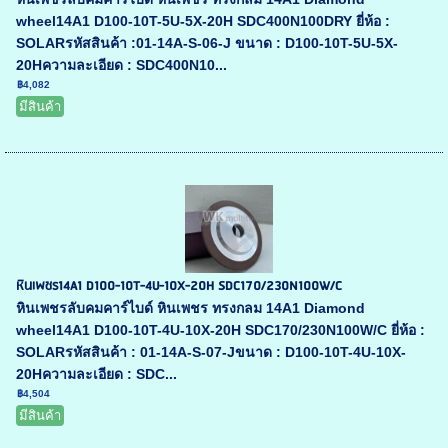
wheel14A1 D100-10T-5U-5X-20H SDC400N100DRY ยี่ห้อ :
SOLARรหัสสินค้า :01-14A-S-06-J ขนาด : D100-10T-5U-5X-
20Hความละเอียด : SDC400N10...
฿4,082
มีสินค้า
หินเพชร14A1 D100-10T-4U-10X-20H SDC170/230N100W/C
หินเพชรลับคมคาร์ไบด์ หินเพชร ทรงกลม 14A1 Diamond
wheel14A1 D100-10T-4U-10X-20H SDC170/230N100W/C ยี่ห้อ :
SOLARรหัสสินค้า : 01-14A-S-07-Jขนาด : D100-10T-4U-10X-
20Hความละเอียด : SDC...
฿4,504
มีสินค้า