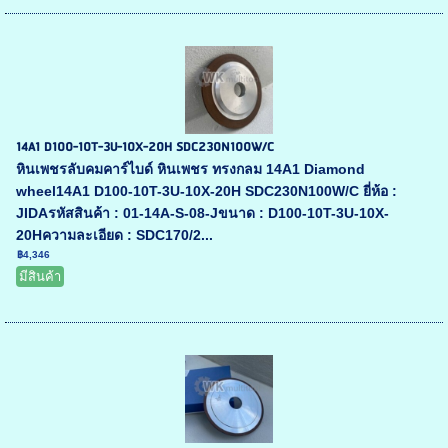
14A1 D100-10T-3U-10X-20H SDC230N100W/C
หินเพชรลับคมคาร์ไบด์ หินเพชร ทรงกลม 14A1 Diamond
wheel14A1 D100-10T-3U-10X-20H SDC230N100W/C ยี่ห้อ :
JIDAรหัสสินค้า : 01-14A-S-08-Jขนาด : D100-10T-3U-10X-
20Hความละเอียด : SDC170/2...
฿4,346
มีสินค้า