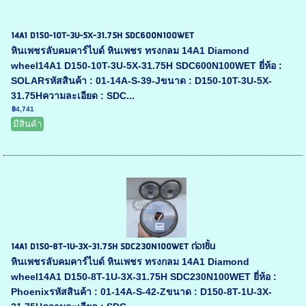
14A1 D150-10T-3U-5X-31.75H SDC600N100WET
หินเพชรลับคมคาร์ไบด์ หินเพชร ทรงกลม 14A1 Diamond
wheel14A1 D150-10T-3U-5X-31.75H SDC600N100WET ยี่ห้อ :
SOLARรหัสสินค้า : 01-14A-S-39-Jขนาด : D150-10T-3U-5X-
31.75Hความละเอียด : SDC...
฿4,741
มีสินค้า
14A1 D150-8T-1U-3X-31.75H SDC230N100WET ต่อ1ชิ้น
หินเพชรลับคมคาร์ไบด์ หินเพชร ทรงกลม 14A1 Diamond
wheel14A1 D150-8T-1U-3X-31.75H SDC230N100WET ยี่ห้อ :
Phoenixรหัสสินค้า : 01-14A-S-42-Zขนาด : D150-8T-1U-3X-