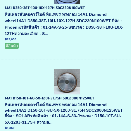
14A1 D350-38T-10U-10X-127H SDC230N100WET
หินเพชรลับคมคาร์ไบด์ หินเพชร ทรงกลม 14A1 Diamond
wheel14A1 D350-38T-10U-10X-127H SDC230N100WET ยี่ห้อ :
Phoenixรหัสสินค้า : 01-14A-S-25-Sขนาด : D350-38T-10U-10X-
127Hความละเอียด : S...
฿39,055
มีสินค้า
14A1 D150-10T-6U-5X-120J-31.75H SDC2000N125WET
หินเพชรลับคมคาร์ไบด์ หินเพชร ทรงกลม 14A1 Diamond
wheel14A1 D150-10T-6U-5X-120J-31.75H SDC2000N125WET
ยี่ห้อ : SOLARรหัสสินค้า : 01-14A-S-33-Jขนาด : D150-10T-6U-
5X-120J-31.75H ความล...
฿5,350