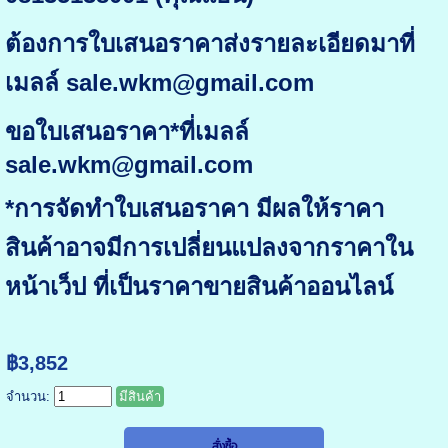
ต้องการใบเสนอราคาส่งรายละเอียดมาที่
เมลล์ sale.wkm@gmail.com
ขอใบเสนอราคา*ที่เมลล์
sale.wkm@gmail.com
*การจัดทำใบเสนอราคา มีผลให้ราคา
สินค้าอาจมีการเปลี่ยนแปลงจากราคาใน
หน้าเว็ป ที่เป็นราคาขายสินค้าออนไลน์
฿3,852
จำนวน:
มีสินค้า