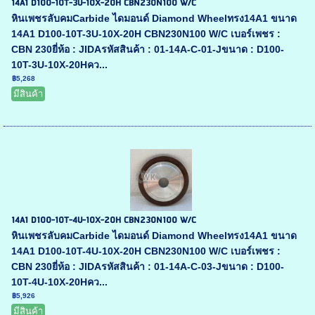
14A1 D100-10T-3U-10X-20H CBN230N100 W/C
หินเพชรลับคมCarbide ไดมอนด์ Diamond Wheelทรง14A1 ขนาด
14A1 D100-10T-3U-10X-20H CBN230N100 W/C เบอร์เพชร :
CBN 230ยี่ห้อ : JIDAรหัสสินค้า : 01-14A-C-01-Jขนาด : D100-
10T-3U-10X-20Hคว...
฿5,268
มีสินค้า
14A1 D100-10T-4U-10X-20H CBN230N100 W/C
หินเพชรลับคมCarbide ไดมอนด์ Diamond Wheelทรง14A1 ขนาด
14A1 D100-10T-4U-10X-20H CBN230N100 W/C เบอร์เพชร :
CBN 230ยี่ห้อ : JIDAรหัสสินค้า : 01-14A-C-03-Jขนาด : D100-
10T-4U-10X-20Hคว...
฿5,926
มีสินค้า