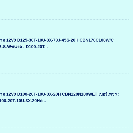
C
นาด 12V9 D125-30T-10U-3X-73J-45S-20H CBN170C100W/C
-13-S-Wขนาด : D100-20T...
นาด 12V9 D100-20T-10U-3X-20H CBN120N100WET เบอร์เพชร :
D100-20T-10U-3X-20Hค...