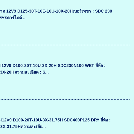
าด 12V9 D125-30T-10E-10U-10X-20Hเบอร์เพชร : SDC 230
พชรคาร์ไบด์ ...
l12V9 D100-20T-10U-3X-20H SDC230N100 WET ยี่ห้อ :
3X-20Hความละเอียด : S...
l12V9 D100-20T-10U-3X-31.75H SDC400P125 DRY ยี่ห้อ :
3X-31.75Hความละเอีย...