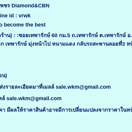
ินเพชร Diamond&CBN
ine id : vrwk
o become the best
้าน) : :ซอยเทพารักษ์ 60 กม.5 ถ.เทพารักษ์ ต.เทพารักษ์ 
ยก เทพารักษ์ มุ่งหน้าไป หนามแดง กลับรถสะพานลอยที่3 
อน)
่งรายละเอียดมาที่เมลล์ sale.wkm@gmail.com
มลล์ sale.wkm@gmail.com
 มีผลให้ราคาสินค้าอาจมีการเปลี่ยนแปลงจากราคาในหน้า