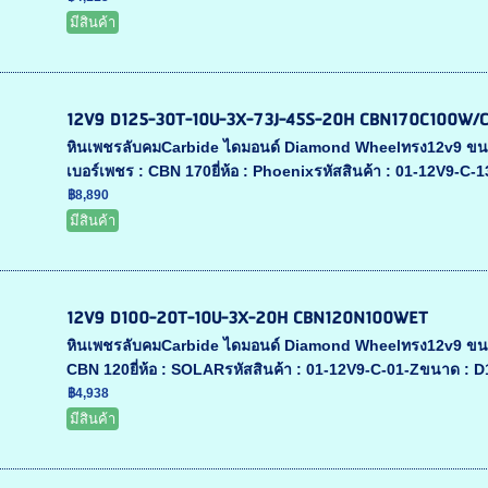
มีสินค้า
12V9 D125-30T-10U-3X-73J-45S-20H CBN170C100W/
หินเพชรลับคมCarbide ไดมอนด์ Diamond Wheelทรง12v9 ข
เบอร์เพชร : CBN 170ยี่ห้อ : Phoenixรหัสสินค้า : 01-12V9-C
฿8,890
มีสินค้า
12V9 D100-20T-10U-3X-20H CBN120N100WET
หินเพชรลับคมCarbide ไดมอนด์ Diamond Wheelทรง12v9 ข
CBN 120ยี่ห้อ : SOLARรหัสสินค้า : 01-12V9-C-01-Zขนาด : 
฿4,938
มีสินค้า