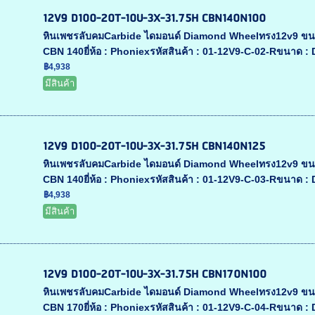
12V9 D100-20T-10U-3X-31.75H CBN140N100
หินเพชรลับคมCarbide ไดมอนด์ Diamond Wheelทรง12v9 ขน
CBN 140ยี่ห้อ : Phoniexรหัสสินค้า : 01-12V9-C-02-Rขนาด :
฿4,938
มีสินค้า
12V9 D100-20T-10U-3X-31.75H CBN140N125
หินเพชรลับคมCarbide ไดมอนด์ Diamond Wheelทรง12v9 ขน
CBN 140ยี่ห้อ : Phoniexรหัสสินค้า : 01-12V9-C-03-Rขนาด :
฿4,938
มีสินค้า
12V9 D100-20T-10U-3X-31.75H CBN170N100
หินเพชรลับคมCarbide ไดมอนด์ Diamond Wheelทรง12v9 ขน
CBN 170ยี่ห้อ : Phoniexรหัสสินค้า : 01-12V9-C-04-Rขนาด :