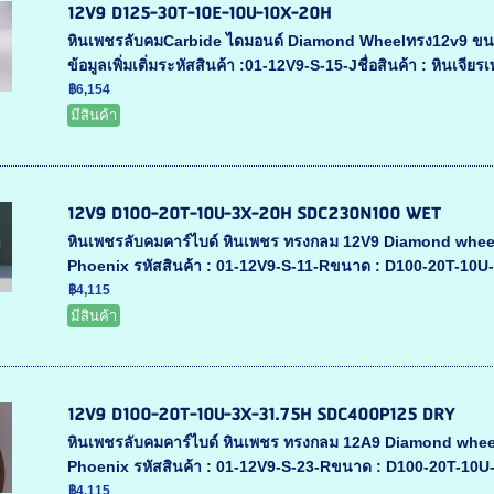
12V9 D125-30T-10E-10U-10X-20H
หินเพชรลับคมCarbide ไดมอนด์ Diamond Wheelทรง12v9 ขน
ข้อมูลเพิ่มเติ่มระหัสสินค้า :01-12V9-S-15-Jชื่อสินค้า : หินเจียรเ
฿6,154
มีสินค้า
12V9 D100-20T-10U-3X-20H SDC230N100 WET
หินเพชรลับคมคาร์ไบด์ หินเพชร ทรงกลม 12V9 Diamond whee
Phoenix รหัสสินค้า : 01-12V9-S-11-Rขนาด : D100-20T-10U-
฿4,115
มีสินค้า
12V9 D100-20T-10U-3X-31.75H SDC400P125 DRY
หินเพชรลับคมคาร์ไบด์ หินเพชร ทรงกลม 12A9 Diamond whee
Phoenix รหัสสินค้า : 01-12V9-S-23-Rขนาด : D100-20T-10U-
฿4,115