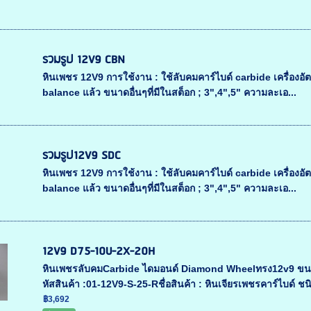
รวมรูป 12V9 CBN
หินเพชร 12V9 การใช้งาน : ใช้ลับคมคาร์ไบด์ carbide เครื่องอัตโน
balance แล้ว ขนาดอื่นๆที่มีในสต็อก ; 3",4",5" ความละเอ...
รวมรูป12V9 SDC
หินเพชร 12V9 การใช้งาน : ใช้ลับคมคาร์ไบด์ carbide เครื่องอัตโน
balance แล้ว ขนาดอื่นๆที่มีในสต็อก ; 3",4",5" ความละเอ...
12V9 D75-10U-2X-20H
หินเพชรลับคมCarbide ไดมอนด์ Diamond Wheelทรง12v9 ขนาด 
หัสสินค้า :01-12V9-S-25-Rชื่อสินค้า : หินเจียรเพชรคาร์ไบด์ ชนิ
฿3,692