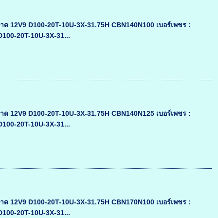
าด 12V9 D100-20T-10U-3X-31.75H CBN140N100 เบอร์เพชร :
 D100-20T-10U-3X-31...
าด 12V9 D100-20T-10U-3X-31.75H CBN140N125 เบอร์เพชร :
 D100-20T-10U-3X-31...
าด 12V9 D100-20T-10U-3X-31.75H CBN170N100 เบอร์เพชร :
 D100-20T-10U-3X-31...