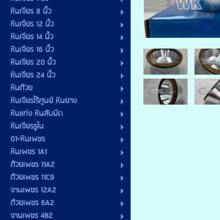
หินเจียร 8 นิ้ว
หินเจียร 12 นิ้ว
หินเจียร 14 นิ้ว
หินเจียร 16 นิ้ว
หินเจียร 20 นิ้ว
หินเจียร 24 นิ้ว
หินถ้วย
หินเจียรไร้ศูนย์ หินยาง
หินแท่ง หินลับมีด
หินเจียรรูใน
01-หินเพชร
หินเพชร 1A1
ถ้วยเพชร 11A2
ถ้วยเพชร 11C9
จานเพชร 12A2
ถ้วยเพชร 6A2
จานเพชร 4B2