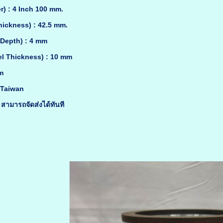
r) : 4 Inch 100 mm.
hickness) : 42.5 mm.
Depth) : 4 mm
l Thickness) : 10 mm
m
: Taiwan
สามารถจัดส่งได้ทันที