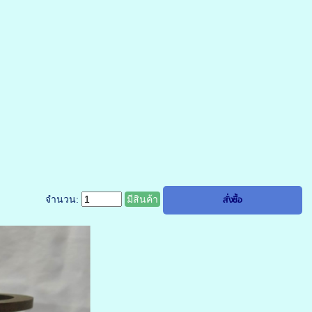
จำนวน:
มีสินค้า