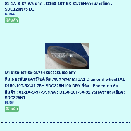
01-1A-S-87-Wขนาด : D150-10T-5X-31.75Hความละเอียด :
SDC120N75 D...
฿6,564
มีสินค้า
1A1 D150-10T-5X-31.75H SDC325N100 DRY
หินเพชรลับคมคาร์ไบด์ หินเพชร ทรงกลม 1A1 Diamond wheel1A1
D150-10T-5X-31.75H SDC325N100 DRY ยี่ห้อ : Phoenix รหัส
สินค้า : 01-1A-S-97-Sขนาด : D150-10T-5X-31.75Hความละเอียด :
SDC325N1...
฿6,564
มีสินค้า