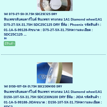
1A1 D75-2T-5X-31.75H SDC25C125 DRY
หินเพชรลับคมคาร์ไบด์ หินเพชร ทรงกลม 1A1 Diamond wheel1A1
D75-2T-5X-31.75H SDC25C125 DRY ยี่ห้อ : Phoenix รหัสสินค้า :
01-1A-S-99128-Rขนาด : D75-2T-5X-31.75Hความละเอียด :
SDC25C125 ...
฿0
มีสินค้า
1A1 D150-10T-5X-31.75H SDC230N100 DRY
หินเพชรลับคมคาร์ไบด์ หินเพชร ทรงกลม 1A1 Diamond wheel1A1
D150-10T-5X-31.75H SDC230N100 DRY ยี่ห้อ : JIDA รหัสสินค้า :
01-1A-S-99188-JIDAขนาด : D150-10T-5X-31.75Hความละเอียด :
SDC2...