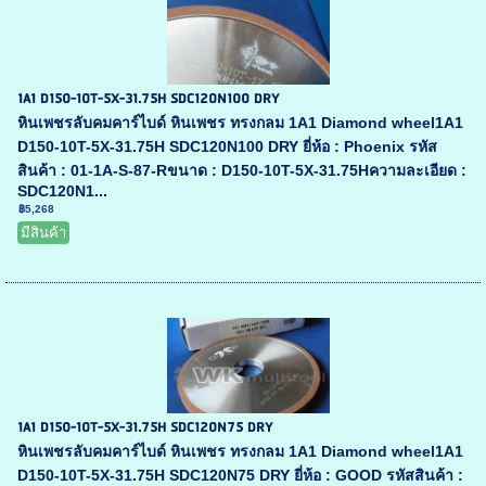
1A1 D150-10T-5X-31.75H SDC120N100 DRY
หินเพชรลับคมคาร์ไบด์ หินเพชร ทรงกลม 1A1 Diamond wheel1A1
D150-10T-5X-31.75H SDC120N100 DRY ยี่ห้อ : Phoenix รหัส
สินค้า : 01-1A-S-87-Rขนาด : D150-10T-5X-31.75Hความละเอียด :
SDC120N1...
฿5,268
มีสินค้า
1A1 D150-10T-5X-31.75H SDC120N75 DRY
หินเพชรลับคมคาร์ไบด์ หินเพชร ทรงกลม 1A1 Diamond wheel1A1
D150-10T-5X-31.75H SDC120N75 DRY ยี่ห้อ : GOOD รหัสสินค้า :