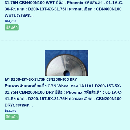
31.75H CBN400N100 WET ยี่ห้อ : Phoenix รหัสสินค้า : 01-1A-C-
30-Rขนาด : D200-13T-6X-31.75H ความละเอียด : CBN400N100
WETประเทศต...
฿14,796
มีสินค้า
1A1 D200-15T-5X-31.75H CBN200N100 DRY
หินเพชรลับคมเหล็กแข็ง CBN Wheel ทรง 1A11A1 D200-15T-5X-
31.75H CBN200N100 DRY ยี่ห้อ : Phoenix รหัสสินค้า : 01-1A-C-
41-Rขนาด : D200-15T-5X-31.75H ความละเอียด : CBN200N100
DRYประเทศต...
฿12,346
มีสินค้า