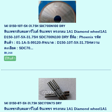
1A1 D150-10T-5X-31.75H SDC700N100 DRY
หินเพชรลับคมคาร์ไบด์ หินเพชร ทรงกลม 1A1 Diamond wheel1A1
D150-10T-5X-31.75H SDC700N100 DRY ยี่ห้อ : Phoenix รหัส
สินค้า : 01-1A-S-99120-Rขนาด : D150-10T-5X-31.75Hความ
ละเอียด : SDC70...
฿5,268
มีสินค้า
1A1 D150-8T-5X-31.75H SDC170N75 DRY
หินเพชรลับคมคาร์ไบด์ หินเพชร ทรงกลม 1A1 Diamond wheel1A1