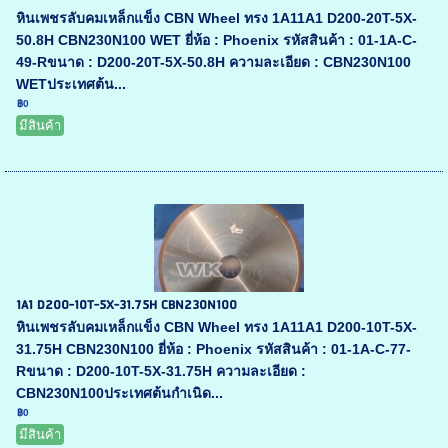
หินเพชรลับคมเหล็กแข็ง CBN Wheel ทรง 1A11A1 D200-20T-5X-
50.8H CBN230N100 WET ยี่ห้อ : Phoenix รหัสสินค้า : 01-1A-C-
49-Rขนาด : D200-20T-5X-50.8H ความละเอียด : CBN230N100
WETประเทศต้น...
฿0
มีสินค้า
1A1 D200-10T-5X-31.75H CBN230N100
หินเพชรลับคมเหล็กแข็ง CBN Wheel ทรง 1A11A1 D200-10T-5X-
31.75H CBN230N100 ยี่ห้อ : Phoenix รหัสสินค้า : 01-1A-C-77-
Rขนาด : D200-10T-5X-31.75H ความละเอียด :
CBN230N100ประเทศต้นกำเนิด...
฿0
มีสินค้า