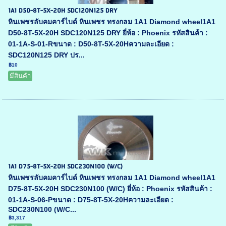
1A1 D50-8T-5X-20H SDC120N125 DRY
หินเพชรลับคมคาร์ไบด์ หินเพชร ทรงกลม 1A1 Diamond wheel1A1
D50-8T-5X-20H SDC120N125 DRY ยี่ห้อ : Phoenix รหัสสินค้า :
01-1A-S-01-Rขนาด : D50-8T-5X-20Hความละเอียด :
SDC120N125 DRY ปร...
฿10
มีสินค้า
1A1 D75-8T-5X-20H SDC230N100 (W/C)
หินเพชรลับคมคาร์ไบด์ หินเพชร ทรงกลม 1A1 Diamond wheel1A1
D75-8T-5X-20H SDC230N100 (W/C) ยี่ห้อ : Phoenix รหัสสินค้า :
01-1A-S-06-Pขนาด : D75-8T-5X-20Hความละเอียด :
SDC230N100 (W/C...
฿3,317