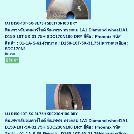
1A1 D150-10T-5X-31.75H SDC170N100 DRY
หินเพชรลับคมคาร์ไบด์ หินเพชร ทรงกลม 1A1 Diamond wheel1A1
D150-10T-5X-31.75H SDC170N100 DRY ยี่ห้อ : Phoenix รหัส
สินค้า : 01-1A-S-61-Rขนาด : D150-10T-5X-31.75Hความละเอียด :
SDC170N1...
฿5,268
มีสินค้า
1A1 D150-10T-5X-31.75H SDC230N100 DRY
หินเพชรลับคมคาร์ไบด์ หินเพชร ทรงกลม 1A1 Diamond wheel1A1
D150-10T-5X-31.75H SDC230N100 DRY ยี่ห้อ : Phoenix รหัส
สินค้า : 01-1A-S-65-Rขนาด : D150-10T-5X-31.75Hความละเอียด :