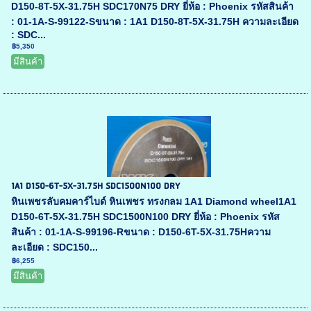
D150-8T-5X-31.75H SDC170N75 DRY ยี่ห้อ : Phoenix รหัสสินค้า
: 01-1A-S-99122-Sขนาด : 1A1 D150-8T-5X-31.75H ความละเอียด
: SDC...
฿5,350
มีสินค้า
1A1 D150-6T-5X-31.75H SDC1500N100 DRY
หินเพชรลับคมคาร์ไบด์ หินเพชร ทรงกลม 1A1 Diamond wheel1A1
D150-6T-5X-31.75H SDC1500N100 DRY ยี่ห้อ : Phoenix รหัส
สินค้า : 01-1A-S-99196-Rขนาด : D150-6T-5X-31.75Hความ
ละเอียด : SDC150...
฿6,255
มีสินค้า