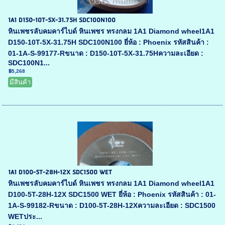
1A1 D150-10T-5X-31.75H SDC100N100
หินเพชรลับคมคาร์ไบด์ หินเพชร ทรงกลม 1A1 Diamond wheel1A1
D150-10T-5X-31.75H SDC100N100 ยี่ห้อ : Phoenix รหัสสินค้า :
01-1A-S-99177-Rขนาด : D150-10T-5X-31.75Hความละเอียด :
SDC100N1...
฿5,268
มีสินค้า
1A1 D100-5T-28H-12X SDC1500 WET
หินเพชรลับคมคาร์ไบด์ หินเพชร ทรงกลม 1A1 Diamond wheel1A1
D100-5T-28H-12X SDC1500 WET ยี่ห้อ : Phoenix รหัสสินค้า : 01-
1A-S-99182-Rขนาด : D100-5T-28H-12Xความละเอียด : SDC1500
WETประ...