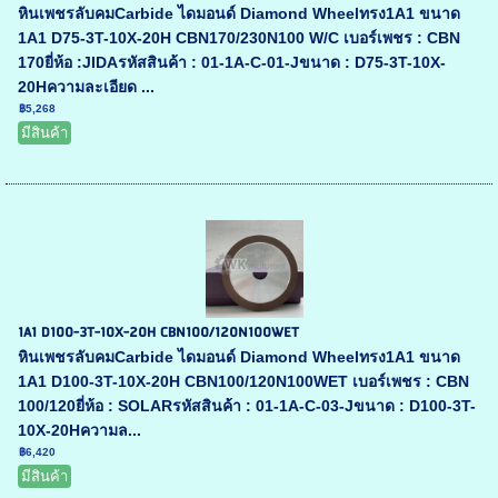
หินเพชรลับคมCarbide ไดมอนด์ Diamond Wheelทรง1A1 ขนาด
1A1 D75-3T-10X-20H CBN170/230N100 W/C เบอร์เพชร : CBN
170ยี่ห้อ :JIDAรหัสสินค้า : 01-1A-C-01-Jขนาด : D75-3T-10X-
20Hความละเอียด ...
฿5,268
มีสินค้า
1A1 D100-3T-10X-20H CBN100/120N100WET
หินเพชรลับคมCarbide ไดมอนด์ Diamond Wheelทรง1A1 ขนาด
1A1 D100-3T-10X-20H CBN100/120N100WET เบอร์เพชร : CBN
100/120ยี่ห้อ : SOLARรหัสสินค้า : 01-1A-C-03-Jขนาด : D100-3T-
10X-20Hความล...
฿6,420
มีสินค้า