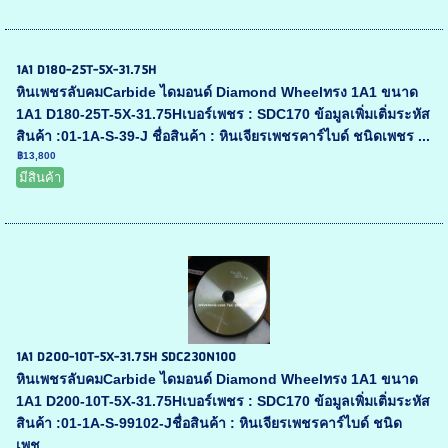
1A1 D180-25T-5X-31.75H
หินเพชรลับคมCarbide ไดมอนด์ Diamond Wheelทรง 1A1 ขนาด
1A1 D180-25T-5X-31.75Hเบอร์เพชร : SDC170 ข้อมูลเพิ่มเติ่มระหัส
สินค้า :01-1A-S-39-J ชื่อสินค้า : หินเจียรเพชรคาร์ไบด์ ชนิดเพชร ...
฿13,800
มีสินค้า
1A1 D200-10T-5X-31.75H SDC230N100
หินเพชรลับคมCarbide ไดมอนด์ Diamond Wheelทรง 1A1 ขนาด
1A1 D200-10T-5X-31.75Hเบอร์เพชร : SDC170 ข้อมูลเพิ่มเติ่มระหัส
สินค้า :01-1A-S-99102-Jชื่อสินค้า : หินเจียรเพชรคาร์ไบด์ ชนิด
เพช...