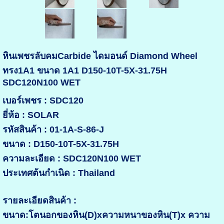
หินเพชรลับคมCarbide ไดมอนด์ Diamond Wheel
ทรง1A1 ขนาด 1A1 D150-10T-5X-31.75H
SDC120N100 WET
เบอร์เพชร : SDC120
ยี่ห้อ : SOLAR
รหัสสินค้า : 01-1A-S-86-J
ขนาด : D150-10T-5X-31.75H
ความละเอียด : SDC120N100 WET
ประเทศต้นกำเนิด : Thailand
รายละเอียดสินค้า :
ขนาด:โตนอกของหิน(D)xความหนาของหิน(T)x ความ