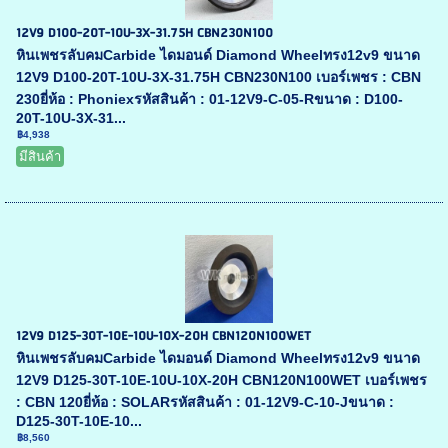
12V9 D100-20T-10U-3X-31.75H CBN230N100
หินเพชรลับคมCarbide ไดมอนด์ Diamond Wheelทรง12v9 ขนาด
12V9 D100-20T-10U-3X-31.75H CBN230N100 เบอร์เพชร : CBN
230ยี่ห้อ : Phoniexรหัสสินค้า : 01-12V9-C-05-Rขนาด : D100-
20T-10U-3X-31...
฿4,938
มีสินค้า
12V9 D125-30T-10E-10U-10X-20H CBN120N100WET
หินเพชรลับคมCarbide ไดมอนด์ Diamond Wheelทรง12v9 ขนาด
12V9 D125-30T-10E-10U-10X-20H CBN120N100WET เบอร์เพชร
: CBN 120ยี่ห้อ : SOLARรหัสสินค้า : 01-12V9-C-10-Jขนาด :
D125-30T-10E-10...
฿8,560