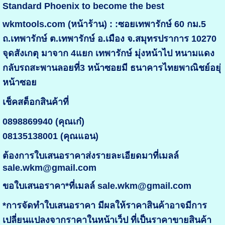
Standard Phoenix to become the best
wkmtools.com (หน้าร้าน) : :ซอยเทพารักษ์ 60 กม.5
ถ.เทพารักษ์ ต.เทพารักษ์ อ.เมือง จ.สมุทรปราการ 10270
จุดสังเกตุ มาจาก 4แยก เทพารักษ์ มุ่งหน้าไป หนามแดง
กลับรถสะพานลอยที่3 หน้าซอยมี ธนาคารไทยพาณิชย์อยุ่
หน้าซอย
เช็คสต็อกสินค้าที่
0898869940 (คุณเก๋)
08135138001 (คุณแอน)
ต้องการใบเสนอราคาส่งรายละเอียดมาที่เมลล์
sale.wkm@gmail.com
ขอใบเสนอราคา*ที่เมลล์ sale.wkm@gmail.com
*การจัดทำใบเสนอราคา มีผลให้ราคาสินค้าอาจมีการ
เปลี่ยนแปลงจากราคาในหน้าเว็ป ที่เป็นราคาขายสินค้า