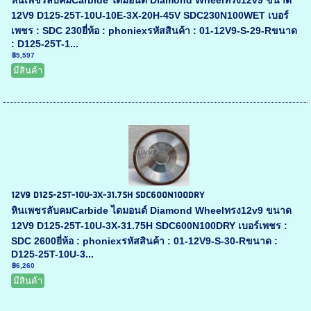
หินเพชรลับคมCarbide ไดมอนด์ Diamond Wheelทรง12v9 ขนาด
12V9 D125-25T-10U-10E-3X-20H-45V SDC230N100WET เบอร์
เพชร : SDC 230ยี่ห้อ : phoniexรหัสสินค้า : 01-12V9-S-29-Rขนาด
: D125-25T-1...
฿5,597
มีสินค้า
12V9 D125-25T-10U-3X-31.75H SDC600N100DRY
หินเพชรลับคมCarbide ไดมอนด์ Diamond Wheelทรง12v9 ขนาด
12V9 D125-25T-10U-3X-31.75H SDC600N100DRY เบอร์เพชร :
SDC 2600ยี่ห้อ : phoniexรหัสสินค้า : 01-12V9-S-30-Rขนาด :
D125-25T-10U-3...
฿6,260
มีสินค้า