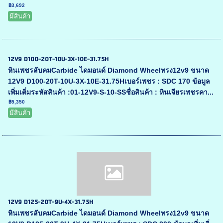
฿3,692
มีสินค้า
12V9 D100-20T-10U-3X-10E-31.75H
หินเพชรลับคมCarbide ไดมอนด์ Diamond Wheelทรง12v9 ขนาด
12V9 D100-20T-10U-3X-10E-31.75Hเบอร์เพชร : SDC 170 ข้อมูล
เพิ่มเติ่มระหัสสินค้า :01-12V9-S-10-SSชื่อสินค้า : หินเจียรเพชรคา...
฿5,350
มีสินค้า
12V9 D125-20T-9U-4X-31.75H
หินเพชรลับคมCarbide ไดมอนด์ Diamond Wheelทรง12v9 ขนาด