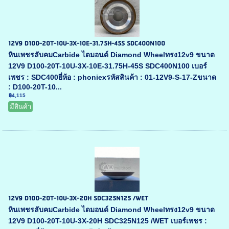
12V9 D100-20T-10U-3X-10E-31.75H-45S SDC400N100
หินเพชรลับคมCarbide ไดมอนด์ Diamond Wheelทรง12v9 ขนาด
12V9 D100-20T-10U-3X-10E-31.75H-45S SDC400N100 เบอร์
เพชร : SDC400ยี่ห้อ : phoniexรหัสสินค้า : 01-12V9-S-17-Zขนาด
: D100-20T-10...
฿4,115
มีสินค้า
12V9 D100-20T-10U-3X-20H SDC325N125 /WET
หินเพชรลับคมCarbide ไดมอนด์ Diamond Wheelทรง12v9 ขนาด
12V9 D100-20T-10U-3X-20H SDC325N125 /WET เบอร์เพชร :