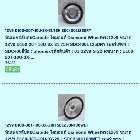
12V9 D100-20T-10U-3X-31.75H SDC400L125DRY
หินเพชรลับคมCarbide ไดมอนด์ Diamond Wheelทรง12v9 ขนาด
12V9 D100-20T-10U-3X-31.75H SDC400L125DRY เบอร์เพชร :
SDC400ยี่ห้อ : phoniexรหัสสินค้า : 01-12V9-S-22-Rขนาด : D100-
20T-10U-3X-...
฿4,115
มีสินค้า
12V9 D100-30T-10U-3X-20H SDC230N100WET
หินเพชรลับคมCarbide ไดมอนด์ Diamond Wheelทรง12v9 ขนาด
12V9 D100-30T-10U-3X-20H SDC230N100WET เบอร์เพชร :