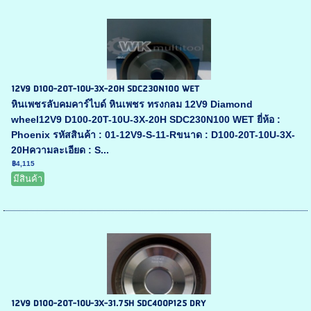
12V9 D100-20T-10U-3X-20H SDC230N100 WET
หินเพชรลับคมคาร์ไบด์ หินเพชร ทรงกลม 12V9 Diamond
wheel12V9 D100-20T-10U-3X-20H SDC230N100 WET ยี่ห้อ :
Phoenix รหัสสินค้า : 01-12V9-S-11-Rขนาด : D100-20T-10U-3X-
20Hความละเอียด : S...
฿4,115
มีสินค้า
12V9 D100-20T-10U-3X-31.75H SDC400P125 DRY