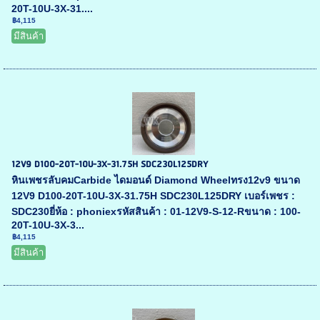
20T-10U-3X-31....
฿4,115
มีสินค้า
12V9 D100-20T-10U-3X-31.75H SDC230L125DRY
หินเพชรลับคมCarbide ไดมอนด์ Diamond Wheelทรง12v9 ขนาด
12V9 D100-20T-10U-3X-31.75H SDC230L125DRY เบอร์เพชร :
SDC230ยี่ห้อ : phoniexรหัสสินค้า : 01-12V9-S-12-Rขนาด : 100-
20T-10U-3X-3...
฿4,115
มีสินค้า