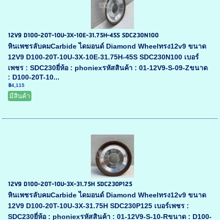
12V9 D100-20T-10U-3X-10E-31.75H-45S SDC230N100
หินเพชรลับคมCarbide ไดมอนด์ Diamond Wheelทรง12v9 ขนาด
12V9 D100-20T-10U-3X-10E-31.75H-45S SDC230N100 เบอร์
เพชร : SDC230ยี่ห้อ : phoniexรหัสสินค้า : 01-12V9-S-09-Zขนาด
: D100-20T-10...
฿4,115
มีสินค้า
12V9 D100-20T-10U-3X-31.75H SDC230P125
หินเพชรลับคมCarbide ไดมอนด์ Diamond Wheelทรง12v9 ขนาด
12V9 D100-20T-10U-3X-31.75H SDC230P125 เบอร์เพชร :
SDC230ยี่ห้อ : phoniexรหัสสินค้า : 01-12V9-S-10-Rขนาด : D100-