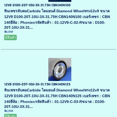
12V9 D100-20T-10U-3X-31.75H CBN140N100
หินเพชรลับคมCarbide ไดมอนด์ Diamond Wheelทรง12v9 ขนาด
12V9 D100-20T-10U-3X-31.75H CBN140N100 เบอร์เพชร : CBN
140ยี่ห้อ : Phoniexรหัสสินค้า : 01-12V9-C-02-Rขนาด : D100-
20T-10U-3X-31...
฿4,938
มีสินค้า
12V9 D100-20T-10U-3X-31.75H CBN140N125
หินเพชรลับคมCarbide ไดมอนด์ Diamond Wheelทรง12v9 ขนาด
12V9 D100-20T-10U-3X-31.75H CBN140N125 เบอร์เพชร : CBN
140ยี่ห้อ : Phoniexรหัสสินค้า : 01-12V9-C-03-Rขนาด : D100-
20T-10U-3X-31...
฿4,938
มีสินค้า