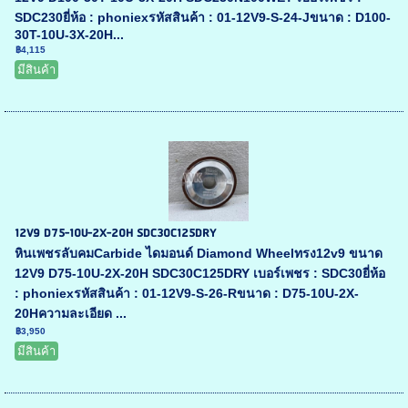
SDC230ยี่ห้อ : phoniexรหัสสินค้า : 01-12V9-S-24-Jขนาด : D100-
30T-10U-3X-20H...
฿4,115
มีสินค้า
12V9 D75-10U-2X-20H SDC30C125DRY
หินเพชรลับคมCarbide ไดมอนด์ Diamond Wheelทรง12v9 ขนาด
12V9 D75-10U-2X-20H SDC30C125DRY เบอร์เพชร : SDC30ยี่ห้อ
: phoniexรหัสสินค้า : 01-12V9-S-26-Rขนาด : D75-10U-2X-
20Hความละเอียด ...
฿3,950
มีสินค้า