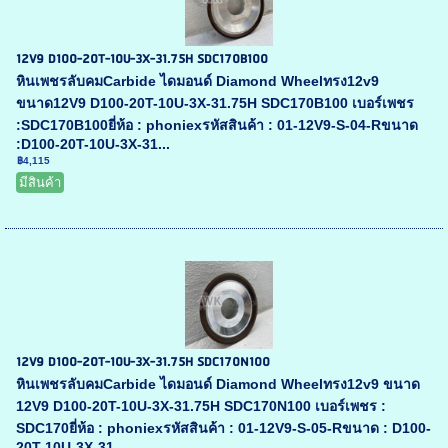
12V9 D100-20T-10U-3X-31.75H SDC170B100
หินเพชรลับคมCarbide ไดมอนด์ Diamond Wheelทรง12v9
ขนาด12V9 D100-20T-10U-3X-31.75H SDC170B100 เบอร์เพชร
:SDC170B100ยี่ห้อ : phoniexรหัสสินค้า : 01-12V9-S-04-Rขนาด
:D100-20T-10U-3X-31...
฿4,115
มีสินค้า
12V9 D100-20T-10U-3X-31.75H SDC170N100
หินเพชรลับคมCarbide ไดมอนด์ Diamond Wheelทรง12v9 ขนาด
12V9 D100-20T-10U-3X-31.75H SDC170N100 เบอร์เพชร :
SDC170ยี่ห้อ : phoniexรหัสสินค้า : 01-12V9-S-05-Rขนาด : D100-
20T-10U-3X-31....