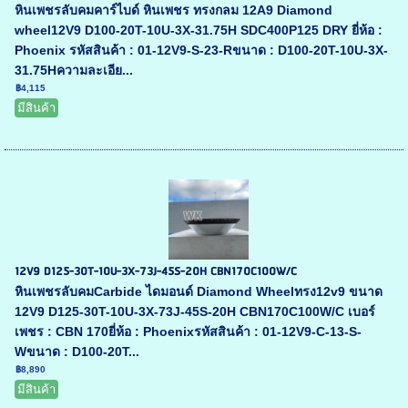
หินเพชรลับคมคาร์ไบด์ หินเพชร ทรงกลม 12A9 Diamond
wheel12V9 D100-20T-10U-3X-31.75H SDC400P125 DRY ยี่ห้อ :
Phoenix รหัสสินค้า : 01-12V9-S-23-Rขนาด : D100-20T-10U-3X-
31.75Hความละเอีย...
฿4,115
มีสินค้า
12V9 D125-30T-10U-3X-73J-45S-20H CBN170C100W/C
หินเพชรลับคมCarbide ไดมอนด์ Diamond Wheelทรง12v9 ขนาด
12V9 D125-30T-10U-3X-73J-45S-20H CBN170C100W/C เบอร์
เพชร : CBN 170ยี่ห้อ : Phoenixรหัสสินค้า : 01-12V9-C-13-S-
Wขนาด : D100-20T...
฿8,890
มีสินค้า