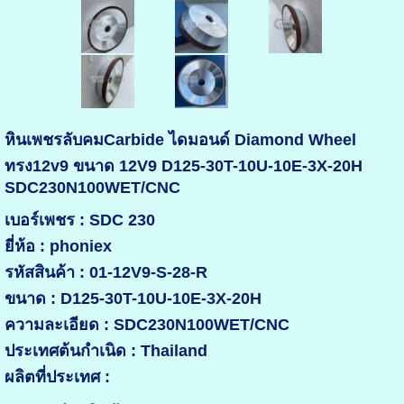
หินเพชรลับคมCarbide ไดมอนด์ Diamond Wheel
ทรง12v9 ขนาด 12V9 D125-30T-10U-10E-3X-20H
SDC230N100WET/CNC
เบอร์เพชร : SDC 230
ยี่ห้อ : phoniex
รหัสสินค้า : 01-12V9-S-28-R
ขนาด : D125-30T-10U-10E-3X-20H
ความละเอียด : SDC230N100WET/CNC
ประเทศต้นกำเนิด : Thailand
ผลิตที่ประเทศ :