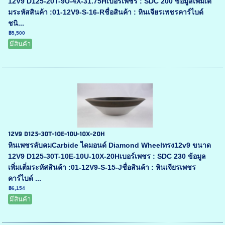
12V9 D125-20T-9U-4X-31.75Hเบอร์เพชร : SDC 200 ข้อมูลเพิ่มเติ่
มระหัสสินค้า :01-12V9-S-16-Rชื่อสินค้า : หินเจียรเพชรคาร์ไบด์
ชนิ...
฿5,500
มีสินค้า
12V9 D125-30T-10E-10U-10X-20H
หินเพชรลับคมCarbide ไดมอนด์ Diamond Wheelทรง12v9 ขนาด
12V9 D125-30T-10E-10U-10X-20Hเบอร์เพชร : SDC 230 ข้อมูล
เพิ่มเติ่มระหัสสินค้า :01-12V9-S-15-Jชื่อสินค้า : หินเจียรเพชร
คาร์ไบด์ ...
฿6,154
มีสินค้า