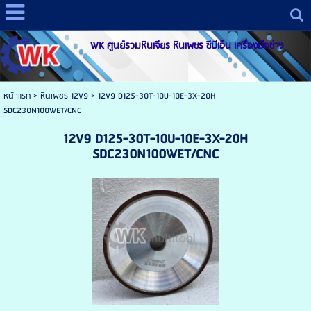
WK ศูนย์รวมหินเจียร หินเพชร ซีบีเอ็น เครื่องมือช่าง
หน้าแรก
>
หินเพชร 12V9
>
12V9 D125-30T-10U-10E-3X-20H
SDC230N100WET/CNC
12V9 D125-30T-10U-10E-3X-20H
SDC230N100WET/CNC