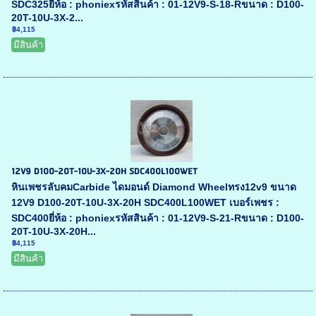
SDC325ยี่ห้อ : phoniexรหัสสินค้า : 01-12V9-S-18-Rขนาด : D100-
20T-10U-3X-2...
฿4,115
มีสินค้า
12V9 D100-20T-10U-3X-20H SDC400L100WET
หินเพชรลับคมCarbide ไดมอนด์ Diamond Wheelทรง12v9 ขนาด
12V9 D100-20T-10U-3X-20H SDC400L100WET เบอร์เพชร :
SDC400ยี่ห้อ : phoniexรหัสสินค้า : 01-12V9-S-21-Rขนาด : D100-
20T-10U-3X-20H...
฿4,115
มีสินค้า