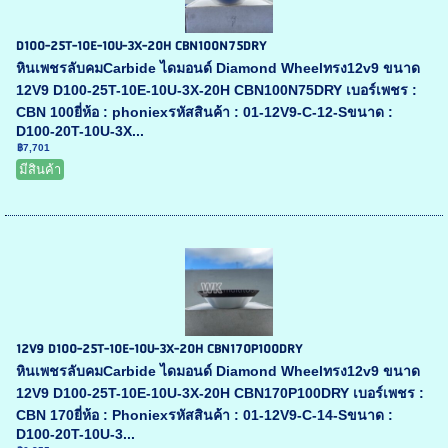
D100-25T-10E-10U-3X-20H CBN100N75DRY
หินเพชรลับคมCarbide ไดมอนด์ Diamond Wheelทรง12v9 ขนาด
12V9 D100-25T-10E-10U-3X-20H CBN100N75DRY เบอร์เพชร :
CBN 100ยี่ห้อ : phoniexรหัสสินค้า : 01-12V9-C-12-Sขนาด :
D100-20T-10U-3X...
฿7,701
มีสินค้า
12V9 D100-25T-10E-10U-3X-20H CBN170P100DRY
หินเพชรลับคมCarbide ไดมอนด์ Diamond Wheelทรง12v9 ขนาด
12V9 D100-25T-10E-10U-3X-20H CBN170P100DRY เบอร์เพชร :
CBN 170ยี่ห้อ : Phoniexรหัสสินค้า : 01-12V9-C-14-Sขนาด :
D100-20T-10U-3...