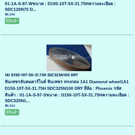
01-1A-S-87-Wขนาด : D150-10T-5X-31.75Hความละเอียด :
SDC120N75 D...
฿6,564
มีสินค้า
1A1 D150-10T-5X-31.75H SDC325N100 DRY
หินเพชรลับคมคาร์ไบด์ หินเพชร ทรงกลม 1A1 Diamond wheel1A1
D150-10T-5X-31.75H SDC325N100 DRY ยี่ห้อ : Phoenix รหัส
สินค้า : 01-1A-S-97-Sขนาด : D150-10T-5X-31.75Hความละเอียด :
SDC325N1...
฿6,564
มีสินค้า