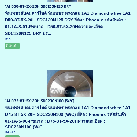
1A1 D50-8T-5X-20H SDC120N125 DRY
หินเพชรลับคมคาร์ไบด์ หินเพชร ทรงกลม 1A1 Diamond wheel1A1
D50-8T-5X-20H SDC120N125 DRY ยี่ห้อ : Phoenix รหัสสินค้า :
01-1A-S-01-Rขนาด : D50-8T-5X-20Hความละเอียด :
SDC120N125 DRY ปร...
฿10
มีสินค้า
1A1 D75-8T-5X-20H SDC230N100 (W/C)
หินเพชรลับคมคาร์ไบด์ หินเพชร ทรงกลม 1A1 Diamond wheel1A1
D75-8T-5X-20H SDC230N100 (W/C) ยี่ห้อ : Phoenix รหัสสินค้า :
01-1A-S-06-Pขนาด : D75-8T-5X-20Hความละเอียด :
SDC230N100 (W/C...
฿3,317