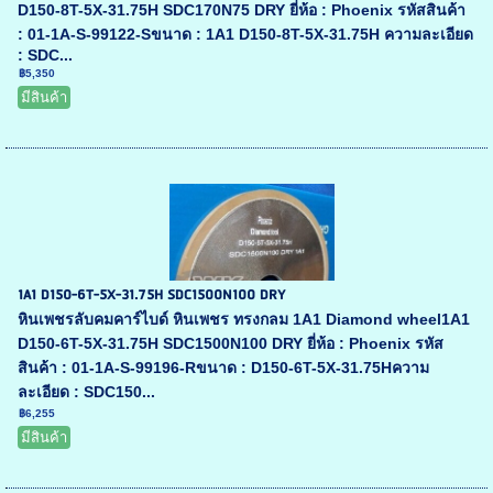
D150-8T-5X-31.75H SDC170N75 DRY ยี่ห้อ : Phoenix รหัสสินค้า
: 01-1A-S-99122-Sขนาด : 1A1 D150-8T-5X-31.75H ความละเอียด
: SDC...
฿5,350
มีสินค้า
1A1 D150-6T-5X-31.75H SDC1500N100 DRY
หินเพชรลับคมคาร์ไบด์ หินเพชร ทรงกลม 1A1 Diamond wheel1A1
D150-6T-5X-31.75H SDC1500N100 DRY ยี่ห้อ : Phoenix รหัส
สินค้า : 01-1A-S-99196-Rขนาด : D150-6T-5X-31.75Hความ
ละเอียด : SDC150...
฿6,255
มีสินค้า