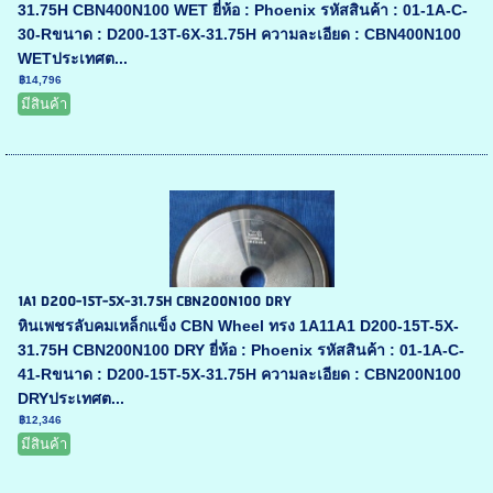
31.75H CBN400N100 WET ยี่ห้อ : Phoenix รหัสสินค้า : 01-1A-C-
30-Rขนาด : D200-13T-6X-31.75H ความละเอียด : CBN400N100
WETประเทศต...
฿14,796
มีสินค้า
1A1 D200-15T-5X-31.75H CBN200N100 DRY
หินเพชรลับคมเหล็กแข็ง CBN Wheel ทรง 1A11A1 D200-15T-5X-
31.75H CBN200N100 DRY ยี่ห้อ : Phoenix รหัสสินค้า : 01-1A-C-
41-Rขนาด : D200-15T-5X-31.75H ความละเอียด : CBN200N100
DRYประเทศต...
฿12,346
มีสินค้า