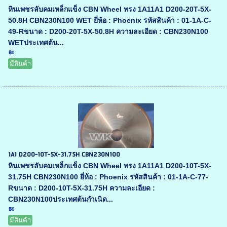
หินเพชรลับคมเหล็กแข็ง CBN Wheel ทรง 1A11A1 D200-20T-5X-
50.8H CBN230N100 WET ยี่ห้อ : Phoenix รหัสสินค้า : 01-1A-C-
49-Rขนาด : D200-20T-5X-50.8H ความละเอียด : CBN230N100
WETประเทศต้น...
฿0
มีสินค้า
1A1 D200-10T-5X-31.75H CBN230N100
หินเพชรลับคมเหล็กแข็ง CBN Wheel ทรง 1A11A1 D200-10T-5X-
31.75H CBN230N100 ยี่ห้อ : Phoenix รหัสสินค้า : 01-1A-C-77-
Rขนาด : D200-10T-5X-31.75H ความละเอียด :
CBN230N100ประเทศต้นกำเนิด...
฿0
มีสินค้า