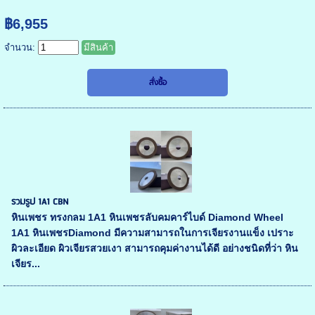
฿6,955
จำนวน:
มีสินค้า
รวมรูป 1A1 CBN
หินเพชร ทรงกลม 1A1 หินเพชรลับคมคาร์ไบด์ Diamond Wheel
1A1 หินเพชรDiamond มีความสามารถในการเจียรงานแข็ง เปราะ
ผิวละเอียด ผิวเจียรสวยเงา สามารถคุมค่างานได้ดี อย่างชนิดที่ว่า หิน
เจียร...