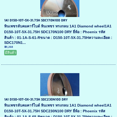
1A1 D150-10T-5X-31.75H SDC170N100 DRY
หินเพชรลับคมคาร์ไบด์ หินเพชร ทรงกลม 1A1 Diamond wheel1A1
D150-10T-5X-31.75H SDC170N100 DRY ยี่ห้อ : Phoenix รหัส
สินค้า : 01-1A-S-61-Rขนาด : D150-10T-5X-31.75Hความละเอียด :
SDC170N1...
฿5,268
มีสินค้า
1A1 D150-10T-5X-31.75H SDC230N100 DRY
หินเพชรลับคมคาร์ไบด์ หินเพชร ทรงกลม 1A1 Diamond wheel1A1
D150-10T-5X-31.75H SDC230N100 DRY ยี่ห้อ : Phoenix รหัส
สินค้า : 01-1A-S-65-Rขนาด : D150-10T-5X-31.75Hความละเอียด :