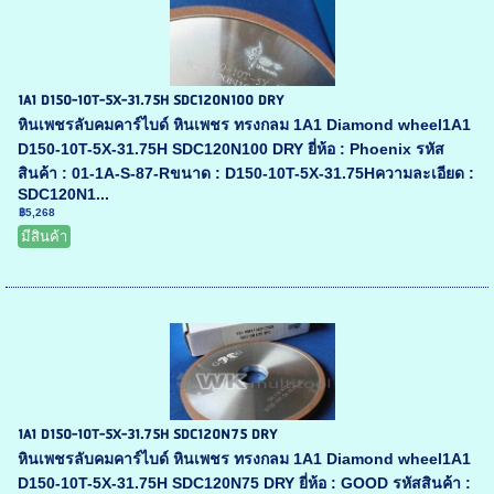
1A1 D150-10T-5X-31.75H SDC120N100 DRY
หินเพชรลับคมคาร์ไบด์ หินเพชร ทรงกลม 1A1 Diamond wheel1A1
D150-10T-5X-31.75H SDC120N100 DRY ยี่ห้อ : Phoenix รหัส
สินค้า : 01-1A-S-87-Rขนาด : D150-10T-5X-31.75Hความละเอียด :
SDC120N1...
฿5,268
มีสินค้า
1A1 D150-10T-5X-31.75H SDC120N75 DRY
หินเพชรลับคมคาร์ไบด์ หินเพชร ทรงกลม 1A1 Diamond wheel1A1
D150-10T-5X-31.75H SDC120N75 DRY ยี่ห้อ : GOOD รหัสสินค้า :