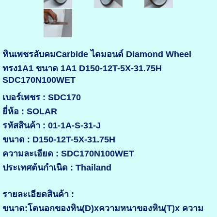
หินเพชรลับคมCarbide ไดมอนด์ Diamond Wheel
ทรง1A1 ขนาด 1A1 D150-12T-5X-31.75H
SDC170N100WET
เบอร์เพชร : SDC170
ยี่ห้อ : SOLAR
รหัสสินค้า : 01-1A-S-31-J
ขนาด : D150-12T-5X-31.75H
ความละเอียด : SDC170N100WET
ประเทศต้นกำเนิด : Thailand
รายละเอียดสินค้า :
ขนาด:โตนอกของหิน(D)xความหนาของหิน(T)x ความ