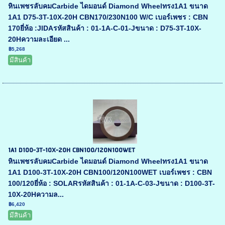
หินเพชรลับคมCarbide ไดมอนด์ Diamond Wheelทรง1A1 ขนาด
1A1 D75-3T-10X-20H CBN170/230N100 W/C เบอร์เพชร : CBN
170ยี่ห้อ :JIDAรหัสสินค้า : 01-1A-C-01-Jขนาด : D75-3T-10X-
20Hความละเอียด ...
฿5,268
มีสินค้า
1A1 D100-3T-10X-20H CBN100/120N100WET
หินเพชรลับคมCarbide ไดมอนด์ Diamond Wheelทรง1A1 ขนาด
1A1 D100-3T-10X-20H CBN100/120N100WET เบอร์เพชร : CBN
100/120ยี่ห้อ : SOLARรหัสสินค้า : 01-1A-C-03-Jขนาด : D100-3T-
10X-20Hความล...
฿6,420
มีสินค้า