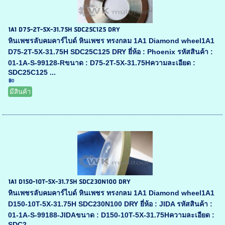
1A1 D75-2T-5X-31.75H SDC25C125 DRY
หินเพชรลับคมคาร์ไบด์ หินเพชร ทรงกลม 1A1 Diamond wheel1A1
D75-2T-5X-31.75H SDC25C125 DRY ยี่ห้อ : Phoenix รหัสสินค้า :
01-1A-S-99128-Rขนาด : D75-2T-5X-31.75Hความละเอียด :
SDC25C125 ...
฿0
มีสินค้า
1A1 D150-10T-5X-31.75H SDC230N100 DRY
หินเพชรลับคมคาร์ไบด์ หินเพชร ทรงกลม 1A1 Diamond wheel1A1
D150-10T-5X-31.75H SDC230N100 DRY ยี่ห้อ : JIDA รหัสสินค้า :
01-1A-S-99188-JIDAขนาด : D150-10T-5X-31.75Hความละเอียด :
SDC2...