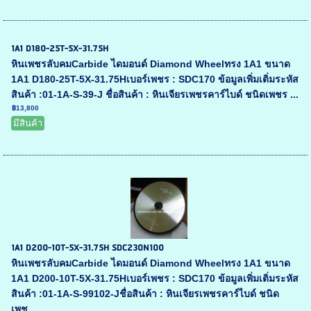
1A1 D180-25T-5X-31.75H
หินเพชรลับคมCarbide ไดมอนด์ Diamond Wheelทรง 1A1 ขนาด
1A1 D180-25T-5X-31.75Hเบอร์เพชร : SDC170 ข้อมูลเพิ่มเติ่มระหัส
สินค้า :01-1A-S-39-J ชื่อสินค้า : หินเจียรเพชรคาร์ไบด์ ชนิดเพชร ...
฿13,800
มีสินค้า
1A1 D200-10T-5X-31.75H SDC230N100
หินเพชรลับคมCarbide ไดมอนด์ Diamond Wheelทรง 1A1 ขนาด
1A1 D200-10T-5X-31.75Hเบอร์เพชร : SDC170 ข้อมูลเพิ่มเติ่มระหัส
สินค้า :01-1A-S-99102-Jชื่อสินค้า : หินเจียรเพชรคาร์ไบด์ ชนิด
เพช...