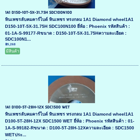
1A1 D150-10T-5X-31.75H SDC100N100
หินเพชรลับคมคาร์ไบด์ หินเพชร ทรงกลม 1A1 Diamond wheel1A1
D150-10T-5X-31.75H SDC100N100 ยี่ห้อ : Phoenix รหัสสินค้า :
01-1A-S-99177-Rขนาด : D150-10T-5X-31.75Hความละเอียด :
SDC100N1...
฿5,268
มีสินค้า
1A1 D100-5T-28H-12X SDC1500 WET
หินเพชรลับคมคาร์ไบด์ หินเพชร ทรงกลม 1A1 Diamond wheel1A1
D100-5T-28H-12X SDC1500 WET ยี่ห้อ : Phoenix รหัสสินค้า : 01-
1A-S-99182-Rขนาด : D100-5T-28H-12Xความละเอียด : SDC1500
WETประ...