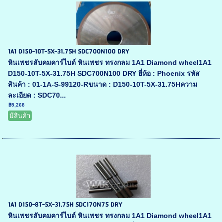
1A1 D150-10T-5X-31.75H SDC700N100 DRY
หินเพชรลับคมคาร์ไบด์ หินเพชร ทรงกลม 1A1 Diamond wheel1A1
D150-10T-5X-31.75H SDC700N100 DRY ยี่ห้อ : Phoenix รหัส
สินค้า : 01-1A-S-99120-Rขนาด : D150-10T-5X-31.75Hความ
ละเอียด : SDC70...
฿5,268
มีสินค้า
1A1 D150-8T-5X-31.75H SDC170N75 DRY
หินเพชรลับคมคาร์ไบด์ หินเพชร ทรงกลม 1A1 Diamond wheel1A1