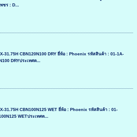
พชร : D...
31.75H CBN120N100 DRY ยี่ห้อ : Phoenix รหัสสินค้า : 01-1A-
N100 DRYประเทศต...
31.75H CBN100N125 WET ยี่ห้อ : Phoenix รหัสสินค้า : 01-
N100N125 WETประเทศต...