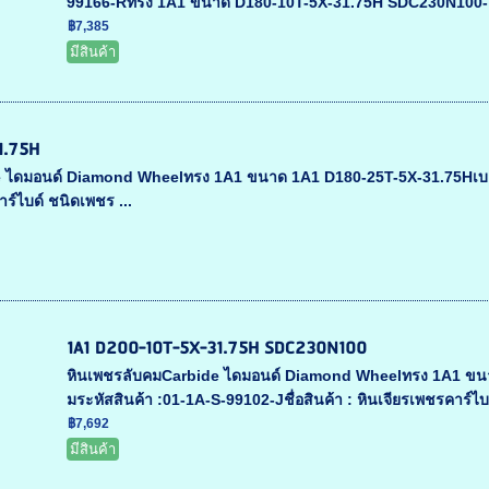
99166-Rทรง 1A1 ขนาด D180-10T-5X-31.75H SDC230N100- ห
฿7,385
มีสินค้า
1.75H
ไดมอนด์ Diamond Wheelทรง 1A1 ขนาด 1A1 D180-25T-5X-31.75Hเบอร์เพชร
าร์ไบด์ ชนิดเพชร ...
1A1 D200-10T-5X-31.75H SDC230N100
หินเพชรลับคมCarbide ไดมอนด์ Diamond Wheelทรง 1A1 ขนาด 
มระหัสสินค้า :01-1A-S-99102-Jชื่อสินค้า : หินเจียรเพชรคาร์ไบ
฿7,692
มีสินค้า