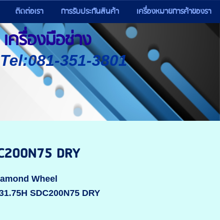
ติดต่อเรา
การรับประกันสินค้า
เครื่องหมายการค้าของรา
เครื่องมือช่าง
) Tel:081-351-3801
DC200N75 DRY
Diamond Wheel
-31.75H SDC200N75 DRY