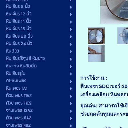
หินเจียร 8 นิ้ว
หินเจียร 12 นิ้ว
หินเจียร 14 นิ้ว
หินเจียร 16 นิ้ว
หินเจียร 20 นิ้ว
หินเจียร 24 นิ้ว
หินถ้วย
หินเจียรไร้ศูนย์ หินยาง
หินแท่ง หินลับมีด
หินเจียรรูใน
การใช้งาน :
01-หินเพชร
หินเพชรSDCเบอร์ 200 
หินเพชร 1A1
เครื่องเคลือบ หินพล
ถ้วยเพชร 11A2
ถ้วยเพชร 11C9
จุดเด่น: สามารถใช้เ
จานเพชร 12A2
ช่วยลดต้นทุนและระ
ถ้วยเพชร 6A2
จานเพชร 4B2