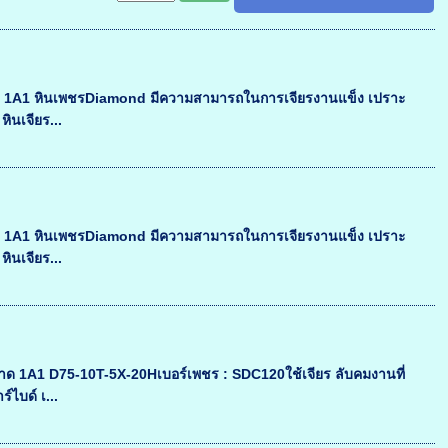
l 1A1 หินเพชรDiamond มีความสามารถในการเจียรงานแข็ง เปราะ
หินเจียร...
l 1A1 หินเพชรDiamond มีความสามารถในการเจียรงานแข็ง เปราะ
หินเจียร...
 1A1 D75-10T-5X-20Hเบอร์เพชร : SDC120ใช้เจียร ลับคมงานที่
์ไบด์ เ...