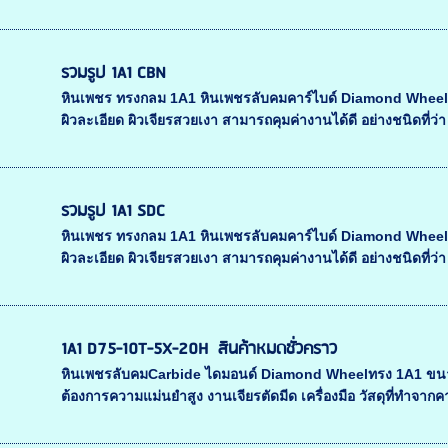
รวมรูป 1A1 CBN
หินเพชร ทรงกลม 1A1 หินเพชรลับคมคาร์ไบด์ Diamond Whee
ผิวละเอียด ผิวเจียรสวยเงา สามารถคุมค่างานได้ดี อย่างชนิดที่ว่า 
รวมรูป 1A1 SDC
หินเพชร ทรงกลม 1A1 หินเพชรลับคมคาร์ไบด์ Diamond Whee
ผิวละเอียด ผิวเจียรสวยเงา สามารถคุมค่างานได้ดี อย่างชนิดที่ว่า 
1A1 D75-10T-5X-20H สินค้าหมดชั่วคราว
หินเพชรลับคมCarbide ไดมอนด์ Diamond Wheelทรง 1A1 ขนาด
ต้องการความแม่นยำสูง งานเจียรตัดมีด เครื่องมือ วัสดุที่ทำจากคาร