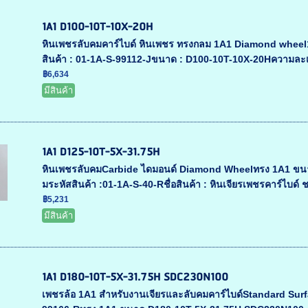
1A1 D100-10T-10X-20H
หินเพชรลับคมคาร์ไบด์ หินเพชร ทรงกลม 1A1 Diamond whee
สินค้า : 01-1A-S-99112-Jขนาด : D100-10T-10X-20Hความละเ
฿6,634
มีสินค้า
1A1 D125-10T-5X-31.75H
หินเพชรลับคมCarbide ไดมอนด์ Diamond Wheelทรง 1A1 ขนาด 
มระหัสสินค้า :01-1A-S-40-Rชื่อสินค้า : หินเจียรเพชรคาร์ไบด์ ช
฿5,231
มีสินค้า
1A1 D180-10T-5X-31.75H SDC230N100
เพชรล้อ 1A1 สำหรับงานเจียรและลับคมคาร์ไบด์Standard Surf