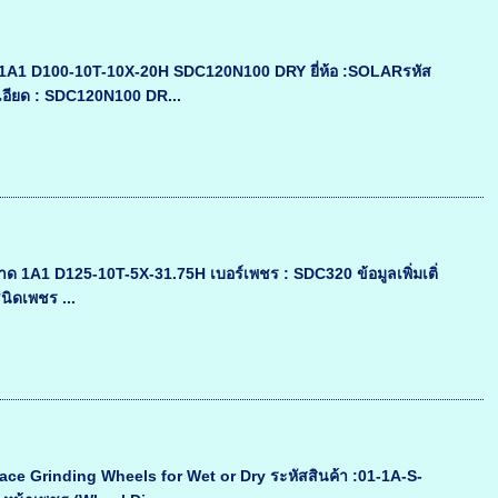
l1A1 D100-10T-10X-20H SDC120N100 DRY ยี่ห้อ :SOLARรหัส
อียด : SDC120N100 DR...
1A1 D125-10T-5X-31.75H เบอร์เพชร : SDC320 ข้อมูลเพิ่มเติ่
นิดเพชร ...
ace Grinding Wheels for Wet or Dry ระหัสสินค้า :01-1A-S-