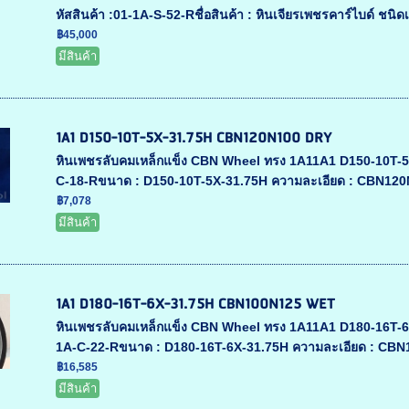
หัสสินค้า :01-1A-S-52-Rชื่อสินค้า : หินเจียรเพชรคาร์ไบด์ ชนิดเ
฿45,000
มีสินค้า
1A1 D150-10T-5X-31.75H CBN120N100 DRY
หินเพชรลับคมเหล็กแข็ง CBN Wheel ทรง 1A11A1 D150-10T-5X-
C-18-Rขนาด : D150-10T-5X-31.75H ความละเอียด : CBN120
฿7,078
มีสินค้า
1A1 D180-16T-6X-31.75H CBN100N125 WET
หินเพชรลับคมเหล็กแข็ง CBN Wheel ทรง 1A11A1 D180-16T-6X-
1A-C-22-Rขนาด : D180-16T-6X-31.75H ความละเอียด : CB
฿16,585
มีสินค้า