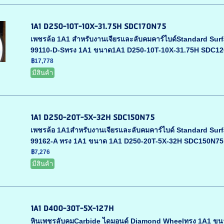
1A1 D250-10T-10X-31.75H SDC170N75
เพชรล้อ 1A1 สำหรับงานเจียรและลับคมคาร์ไบด์Standard Surf
99110-D-Sทรง 1A1 ขนาด1A1 D250-10T-10X-31.75H SDC120
฿17,778
มีสินค้า
1A1 D250-20T-5X-32H SDC150N75
เพชรล้อ 1A1สำหรับงานเจียรและลับคมคาร์ไบด์ Standard Surf
99162-A ทรง 1A1 ขนาด 1A1 D250-20T-5X-32H SDC150N75D
฿7,276
มีสินค้า
1A1 D400-30T-5X-127H
หินเพชรลับคมCarbide ไดมอนด์ Diamond Wheelทรง 1A1 ขนาด 