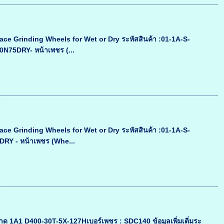
ace Grinding Wheels for Wet or Dry ระหัสสินค้า :01-1A-S-
N75DRY- หน้าเพชร (...
ace Grinding Wheels for Wet or Dry ระหัสสินค้า :01-1A-S-
RY - หน้าเพชร (Whe...
1A1 D400-30T-5X-127Hเบอร์เพชร : SDC140 ข้อมูลเพิ่มเติ่มระ