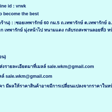
ine id : vrwk
o become the best
้าน) : :ซอยเทพารักษ์ 60 กม.5 ถ.เทพารักษ์ ต.เทพารักษ์ 
ยก เทพารักษ์ มุ่งหน้าไป หนามแดง กลับรถสะพานลอยที่3 
อน)
่งรายละเอียดมาที่เมลล์ sale.wkm@gmail.com
มลล์ sale.wkm@gmail.com
 มีผลให้ราคาสินค้าอาจมีการเปลี่ยนแปลงจากราคาในหน้า