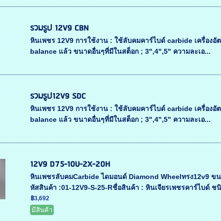
รวมรูป 12V9 CBN
หินเพชร 12V9 การใช้งาน : ใช้ลับคมคาร์ไบด์ carbide เครื่องอัตโน
balance แล้ว ขนาดอื่นๆที่มีในสต็อก ; 3",4",5" ความละเอ...
รวมรูป12V9 SDC
หินเพชร 12V9 การใช้งาน : ใช้ลับคมคาร์ไบด์ carbide เครื่องอัตโน
balance แล้ว ขนาดอื่นๆที่มีในสต็อก ; 3",4",5" ความละเอ...
12V9 D75-10U-2X-20H
หินเพชรลับคมCarbide ไดมอนด์ Diamond Wheelทรง12v9 ขนาด 
หัสสินค้า :01-12V9-S-25-Rชื่อสินค้า : หินเจียรเพชรคาร์ไบด์ ชนิ
฿3,692
มีสินค้า