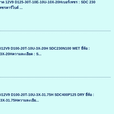
าด 12V9 D125-30T-10E-10U-10X-20Hเบอร์เพชร : SDC 230
พชรคาร์ไบด์ ...
l12V9 D100-20T-10U-3X-20H SDC230N100 WET ยี่ห้อ :
3X-20Hความละเอียด : S...
l12V9 D100-20T-10U-3X-31.75H SDC400P125 DRY ยี่ห้อ :
3X-31.75Hความละเอีย...