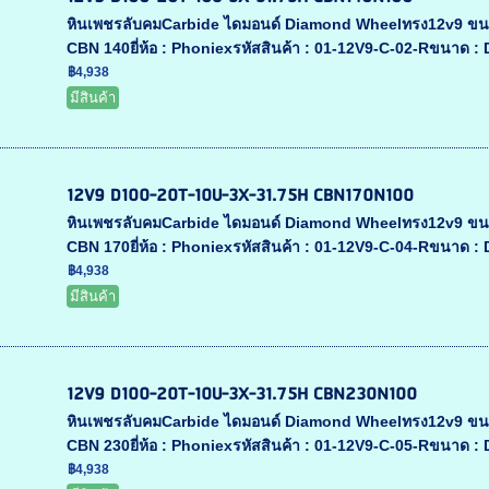
หินเพชรลับคมCarbide ไดมอนด์ Diamond Wheelทรง12v9 ขน
CBN 140ยี่ห้อ : Phoniexรหัสสินค้า : 01-12V9-C-02-Rขนาด :
฿4,938
มีสินค้า
12V9 D100-20T-10U-3X-31.75H CBN170N100
หินเพชรลับคมCarbide ไดมอนด์ Diamond Wheelทรง12v9 ขน
CBN 170ยี่ห้อ : Phoniexรหัสสินค้า : 01-12V9-C-04-Rขนาด :
฿4,938
มีสินค้า
12V9 D100-20T-10U-3X-31.75H CBN230N100
หินเพชรลับคมCarbide ไดมอนด์ Diamond Wheelทรง12v9 ขน
CBN 230ยี่ห้อ : Phoniexรหัสสินค้า : 01-12V9-C-05-Rขนาด :
฿4,938