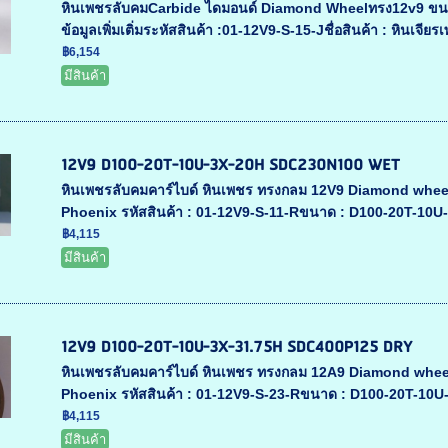
หินเพชรลับคมCarbide ไดมอนด์ Diamond Wheelทรง12v9 ขน
ข้อมูลเพิ่มเติ่มระหัสสินค้า :01-12V9-S-15-Jชื่อสินค้า : หินเจียรเ
฿6,154
มีสินค้า
12V9 D100-20T-10U-3X-20H SDC230N100 WET
หินเพชรลับคมคาร์ไบด์ หินเพชร ทรงกลม 12V9 Diamond whee
Phoenix รหัสสินค้า : 01-12V9-S-11-Rขนาด : D100-20T-10U-
฿4,115
มีสินค้า
12V9 D100-20T-10U-3X-31.75H SDC400P125 DRY
หินเพชรลับคมคาร์ไบด์ หินเพชร ทรงกลม 12A9 Diamond whee
Phoenix รหัสสินค้า : 01-12V9-S-23-Rขนาด : D100-20T-10U-
฿4,115
มีสินค้า