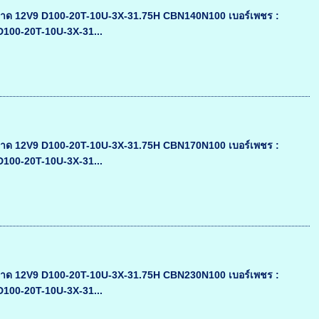
าด 12V9 D100-20T-10U-3X-31.75H CBN140N100 เบอร์เพชร :
 D100-20T-10U-3X-31...
าด 12V9 D100-20T-10U-3X-31.75H CBN170N100 เบอร์เพชร :
 D100-20T-10U-3X-31...
าด 12V9 D100-20T-10U-3X-31.75H CBN230N100 เบอร์เพชร :
 D100-20T-10U-3X-31...