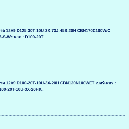
C
นาด 12V9 D125-30T-10U-3X-73J-45S-20H CBN170C100W/C
-13-S-Wขนาด : D100-20T...
นาด 12V9 D100-20T-10U-3X-20H CBN120N100WET เบอร์เพชร :
D100-20T-10U-3X-20Hค...