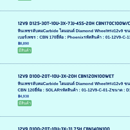
12V9 D125-30T-10U-3X-73J-45S-20H CBN170C100W/
หินเพชรลับคมCarbide ไดมอนด์ Diamond Wheelทรง12v9 ข
เบอร์เพชร : CBN 170ยี่ห้อ : Phoenixรหัสสินค้า : 01-12V9-C
฿8,890
มีสินค้า
12V9 D100-20T-10U-3X-20H CBN120N100WET
หินเพชรลับคมCarbide ไดมอนด์ Diamond Wheelทรง12v9 ข
CBN 120ยี่ห้อ : SOLARรหัสสินค้า : 01-12V9-C-01-Zขนาด : 
฿4,938
มีสินค้า
12V9 D100-20T-10U-3X-31.75H CBN140N100