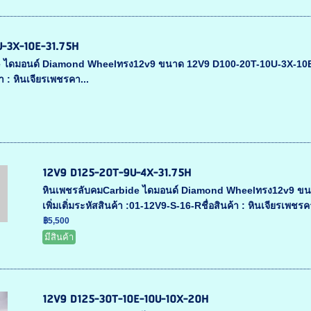
-3X-10E-31.75H
 ไดมอนด์ Diamond Wheelทรง12v9 ขนาด 12V9 D100-20T-10U-3X-10E-31.7
า : หินเจียรเพชรคา...
12V9 D125-20T-9U-4X-31.75H
หินเพชรลับคมCarbide ไดมอนด์ Diamond Wheelทรง12v9 ขนา
เพิ่มเติ่มระหัสสินค้า :01-12V9-S-16-Rชื่อสินค้า : หินเจียรเพชรคา
฿5,500
มีสินค้า
12V9 D125-30T-10E-10U-10X-20H