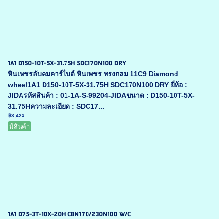
1A1 D150-10T-5X-31.75H SDC170N100 DRY
หินเพชรลับคมคาร์ไบด์ หินเพชร ทรงกลม 11C9 Diamond
wheel1A1 D150-10T-5X-31.75H SDC170N100 DRY ยี่ห้อ :
JIDAรหัสสินค้า : 01-1A-S-99204-JIDAขนาด : D150-10T-5X-
31.75Hความละเอียด : SDC17...
฿3,424
มีสินค้า
1A1 D75-3T-10X-20H CBN170/230N100 W/C