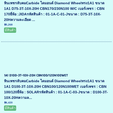
หินเพชรลับคมCarbide ไดมอนด์ Diamond Wheelทรง1A1 ขนาด
1A1 D75-3T-10X-20H CBN170/230N100 W/C เบอร์เพชร : CBN
170ยี่ห้อ :JIDAรหัสสินค้า : 01-1A-C-01-Jขนาด : D75-3T-10X-
20Hความละเอียด ...
฿5,268
มีสินค้า
1A1 D100-3T-10X-20H CBN100/120N100WET
หินเพชรลับคมCarbide ไดมอนด์ Diamond Wheelทรง1A1 ขนาด
1A1 D100-3T-10X-20H CBN100/120N100WET เบอร์เพชร : CBN
100/120ยี่ห้อ : SOLARรหัสสินค้า : 01-1A-C-03-Jขนาด : D100-3T-
10X-20Hความล...
฿6,420
มีสินค้า