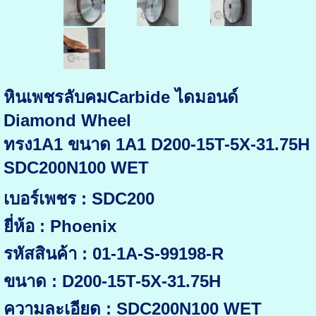
หินเพชรลับคมCarbide ไดมอนด์
Diamond Wheel
ทรง1A1 ขนาด 1A1 D200-15T-5X-31.75H
SDC200N100 WET
เบอร์เพชร : SDC200
ยี่ห้อ : Phoenix
รหัสสินค้า : 01-1A-S-99198-R
ขนาด : D200-15T-5X-31.75H
ความละเอียด : SDC200N100 WET