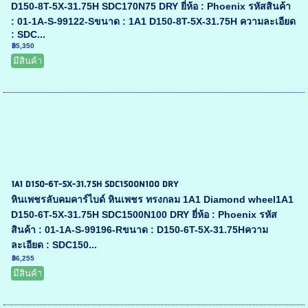
D150-8T-5X-31.75H SDC170N75 DRY ยี่ห้อ : Phoenix รหัสสินค้า
: 01-1A-S-99122-Sขนาด : 1A1 D150-8T-5X-31.75H ความละเอียด
: SDC...
฿5,350
มีสินค้า
1A1 D150-6T-5X-31.75H SDC1500N100 DRY
หินเพชรลับคมคาร์ไบด์ หินเพชร ทรงกลม 1A1 Diamond wheel1A1
D150-6T-5X-31.75H SDC1500N100 DRY ยี่ห้อ : Phoenix รหัส
สินค้า : 01-1A-S-99196-Rขนาด : D150-6T-5X-31.75Hความ
ละเอียด : SDC150...
฿6,255
มีสินค้า