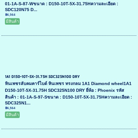
01-1A-S-87-Wขนาด : D150-10T-5X-31.75Hความละเอียด :
SDC120N75 D...
฿6,564
มีสินค้า
1A1 D150-10T-5X-31.75H SDC325N100 DRY
หินเพชรลับคมคาร์ไบด์ หินเพชร ทรงกลม 1A1 Diamond wheel1A1
D150-10T-5X-31.75H SDC325N100 DRY ยี่ห้อ : Phoenix รหัส
สินค้า : 01-1A-S-97-Sขนาด : D150-10T-5X-31.75Hความละเอียด :
SDC325N1...
฿6,564
มีสินค้า