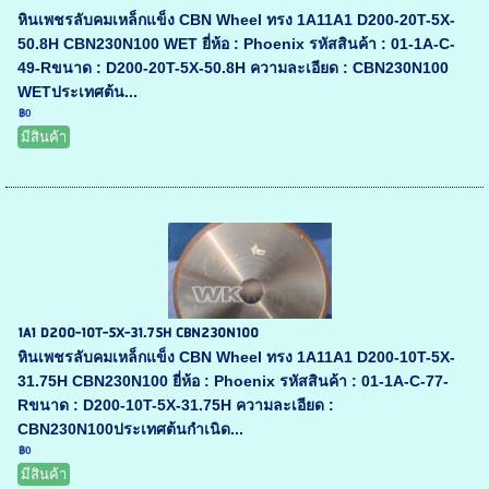
หินเพชรลับคมเหล็กแข็ง CBN Wheel ทรง 1A11A1 D200-20T-5X-
50.8H CBN230N100 WET ยี่ห้อ : Phoenix รหัสสินค้า : 01-1A-C-
49-Rขนาด : D200-20T-5X-50.8H ความละเอียด : CBN230N100
WETประเทศต้น...
฿0
มีสินค้า
1A1 D200-10T-5X-31.75H CBN230N100
หินเพชรลับคมเหล็กแข็ง CBN Wheel ทรง 1A11A1 D200-10T-5X-
31.75H CBN230N100 ยี่ห้อ : Phoenix รหัสสินค้า : 01-1A-C-77-
Rขนาด : D200-10T-5X-31.75H ความละเอียด :
CBN230N100ประเทศต้นกำเนิด...
฿0
มีสินค้า