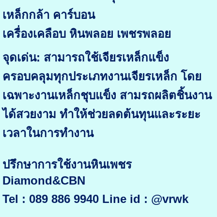
เหล็กกล้า คาร์บอน
เครื่องเคลือบ หินพลอย เพชรพลอย
จุดเด่น: สามารถใช้เจียรเหล็กแข็ง
ครอบคลุมทุกประเภทงานเจียรเหล็ก โดย
เฉพาะงานเหล็กชุบแข็ง สามรถผลิตชิ้นงาน
ได้สวยงาม ทำให้ช่วยลดต้นทุนและระยะ
เวลาในการทำงาน
ปรึกษาการใช้งานหินเพชร
Diamond&CBN
Tel : 089 886 9940 Line id : @vrwk