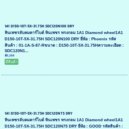
1A1 D150-10T-5X-31.75H SDC120N100 DRY
หินเพชรลับคมคาร์ไบด์ หินเพชร ทรงกลม 1A1 Diamond wheel1A1
D150-10T-5X-31.75H SDC120N100 DRY ยี่ห้อ : Phoenix รหัส
สินค้า : 01-1A-S-87-Rขนาด : D150-10T-5X-31.75Hความละเอียด :
SDC120N1...
฿5,268
มีสินค้า
1A1 D150-10T-5X-31.75H SDC120N75 DRY
หินเพชรลับคมคาร์ไบด์ หินเพชร ทรงกลม 1A1 Diamond wheel1A1
D150-10T-5X-31.75H SDC120N75 DRY ยี่ห้อ : GOOD รหัสสินค้า :