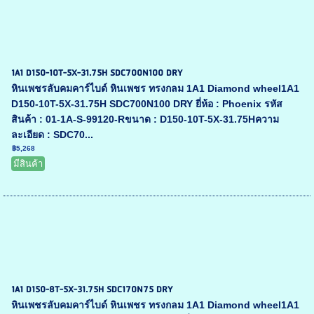
1A1 D150-10T-5X-31.75H SDC700N100 DRY
หินเพชรลับคมคาร์ไบด์ หินเพชร ทรงกลม 1A1 Diamond wheel1A1
D150-10T-5X-31.75H SDC700N100 DRY ยี่ห้อ : Phoenix รหัส
สินค้า : 01-1A-S-99120-Rขนาด : D150-10T-5X-31.75Hความ
ละเอียด : SDC70...
฿5,268
มีสินค้า
1A1 D150-8T-5X-31.75H SDC170N75 DRY
หินเพชรลับคมคาร์ไบด์ หินเพชร ทรงกลม 1A1 Diamond wheel1A1