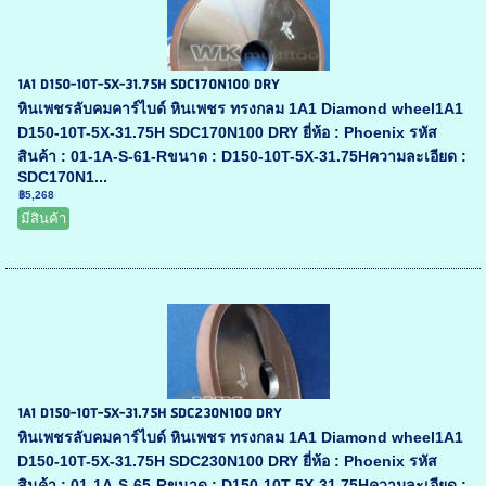
1A1 D150-10T-5X-31.75H SDC170N100 DRY
หินเพชรลับคมคาร์ไบด์ หินเพชร ทรงกลม 1A1 Diamond wheel1A1
D150-10T-5X-31.75H SDC170N100 DRY ยี่ห้อ : Phoenix รหัส
สินค้า : 01-1A-S-61-Rขนาด : D150-10T-5X-31.75Hความละเอียด :
SDC170N1...
฿5,268
มีสินค้า
1A1 D150-10T-5X-31.75H SDC230N100 DRY
หินเพชรลับคมคาร์ไบด์ หินเพชร ทรงกลม 1A1 Diamond wheel1A1
D150-10T-5X-31.75H SDC230N100 DRY ยี่ห้อ : Phoenix รหัส
สินค้า : 01-1A-S-65-Rขนาด : D150-10T-5X-31.75Hความละเอียด :