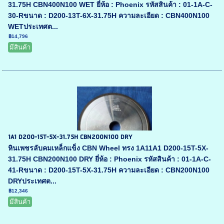
31.75H CBN400N100 WET ยี่ห้อ : Phoenix รหัสสินค้า : 01-1A-C-
30-Rขนาด : D200-13T-6X-31.75H ความละเอียด : CBN400N100
WETประเทศต...
฿14,796
มีสินค้า
1A1 D200-15T-5X-31.75H CBN200N100 DRY
หินเพชรลับคมเหล็กแข็ง CBN Wheel ทรง 1A11A1 D200-15T-5X-
31.75H CBN200N100 DRY ยี่ห้อ : Phoenix รหัสสินค้า : 01-1A-C-
41-Rขนาด : D200-15T-5X-31.75H ความละเอียด : CBN200N100
DRYประเทศต...
฿12,346
มีสินค้า