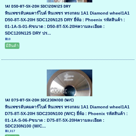
1A1 D50-8T-5X-20H SDC120N125 DRY
หินเพชรลับคมคาร์ไบด์ หินเพชร ทรงกลม 1A1 Diamond wheel1A1
D50-8T-5X-20H SDC120N125 DRY ยี่ห้อ : Phoenix รหัสสินค้า :
01-1A-S-01-Rขนาด : D50-8T-5X-20Hความละเอียด :
SDC120N125 DRY ปร...
฿10
มีสินค้า
1A1 D75-8T-5X-20H SDC230N100 (W/C)
หินเพชรลับคมคาร์ไบด์ หินเพชร ทรงกลม 1A1 Diamond wheel1A1
D75-8T-5X-20H SDC230N100 (W/C) ยี่ห้อ : Phoenix รหัสสินค้า :
01-1A-S-06-Pขนาด : D75-8T-5X-20Hความละเอียด :
SDC230N100 (W/C...
฿3,317