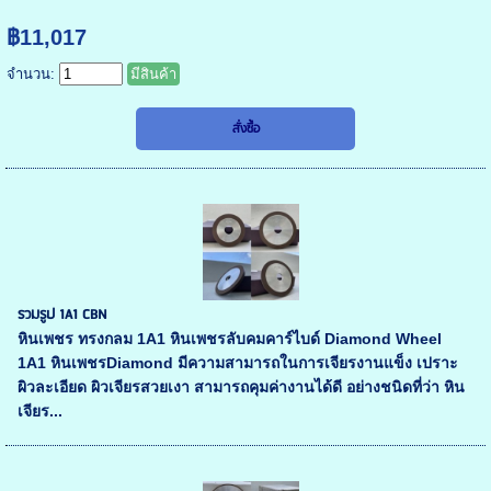
฿11,017
จำนวน:
มีสินค้า
รวมรูป 1A1 CBN
หินเพชร ทรงกลม 1A1 หินเพชรลับคมคาร์ไบด์ Diamond Wheel
1A1 หินเพชรDiamond มีความสามารถในการเจียรงานแข็ง เปราะ
ผิวละเอียด ผิวเจียรสวยเงา สามารถคุมค่างานได้ดี อย่างชนิดที่ว่า หิน
เจียร...