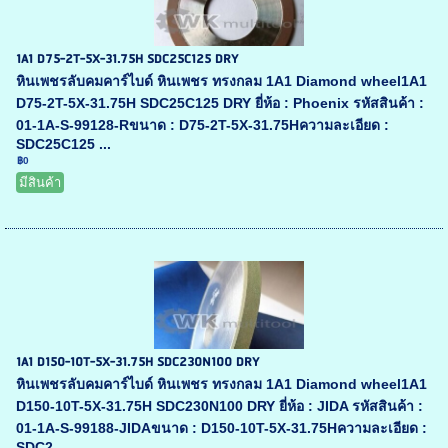
1A1 D75-2T-5X-31.75H SDC25C125 DRY
หินเพชรลับคมคาร์ไบด์ หินเพชร ทรงกลม 1A1 Diamond wheel1A1
D75-2T-5X-31.75H SDC25C125 DRY ยี่ห้อ : Phoenix รหัสสินค้า :
01-1A-S-99128-Rขนาด : D75-2T-5X-31.75Hความละเอียด :
SDC25C125 ...
฿0
มีสินค้า
1A1 D150-10T-5X-31.75H SDC230N100 DRY
หินเพชรลับคมคาร์ไบด์ หินเพชร ทรงกลม 1A1 Diamond wheel1A1
D150-10T-5X-31.75H SDC230N100 DRY ยี่ห้อ : JIDA รหัสสินค้า :
01-1A-S-99188-JIDAขนาด : D150-10T-5X-31.75Hความละเอียด :
SDC2...