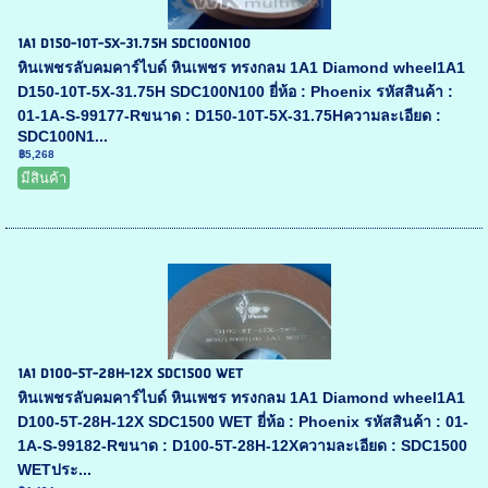
1A1 D150-10T-5X-31.75H SDC100N100
หินเพชรลับคมคาร์ไบด์ หินเพชร ทรงกลม 1A1 Diamond wheel1A1
D150-10T-5X-31.75H SDC100N100 ยี่ห้อ : Phoenix รหัสสินค้า :
01-1A-S-99177-Rขนาด : D150-10T-5X-31.75Hความละเอียด :
SDC100N1...
฿5,268
มีสินค้า
1A1 D100-5T-28H-12X SDC1500 WET
หินเพชรลับคมคาร์ไบด์ หินเพชร ทรงกลม 1A1 Diamond wheel1A1
D100-5T-28H-12X SDC1500 WET ยี่ห้อ : Phoenix รหัสสินค้า : 01-
1A-S-99182-Rขนาด : D100-5T-28H-12Xความละเอียด : SDC1500
WETประ...