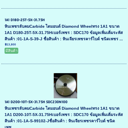
1A1 D180-25T-5X-31.75H
หินเพชรลับคมCarbide ไดมอนด์ Diamond Wheelทรง 1A1 ขนาด
1A1 D180-25T-5X-31.75Hเบอร์เพชร : SDC170 ข้อมูลเพิ่มเติ่มระหัส
สินค้า :01-1A-S-39-J ชื่อสินค้า : หินเจียรเพชรคาร์ไบด์ ชนิดเพชร ...
฿13,800
มีสินค้า
1A1 D200-10T-5X-31.75H SDC230N100
หินเพชรลับคมCarbide ไดมอนด์ Diamond Wheelทรง 1A1 ขนาด
1A1 D200-10T-5X-31.75Hเบอร์เพชร : SDC170 ข้อมูลเพิ่มเติ่มระหัส
สินค้า :01-1A-S-99102-Jชื่อสินค้า : หินเจียรเพชรคาร์ไบด์ ชนิด
เพช...