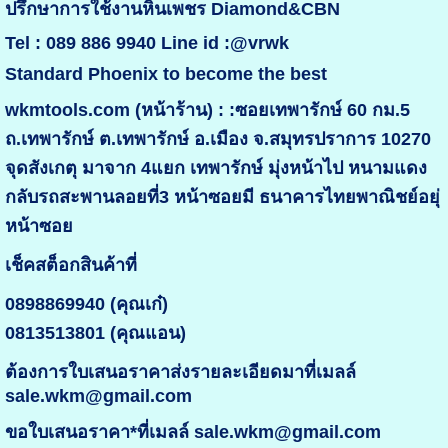
ปรึกษาการใช้งานหินเพชร Diamond&CBN
Tel : 089 886 9940 Line id :@vrwk
Standard Phoenix to become the best
wkmtools.com (หน้าร้าน) : :ซอยเทพารักษ์ 60 กม.5
ถ.เทพารักษ์ ต.เทพารักษ์ อ.เมือง จ.สมุทรปราการ 10270
จุดสังเกตุ มาจาก 4แยก เทพารักษ์ มุ่งหน้าไป หนามแดง
กลับรถสะพานลอยที่3 หน้าซอยมี ธนาคารไทยพาณิชย์อยุ่
หน้าซอย
เช็คสต็อกสินค้าที่
0898869940 (คุณเก๋)
0813513801 (คุณแอน)
ต้องการใบเสนอราคาส่งรายละเอียดมาที่เมลล์
sale.wkm@gmail.com
ขอใบเสนอราคา*ที่เมลล์ sale.wkm@gmail.com