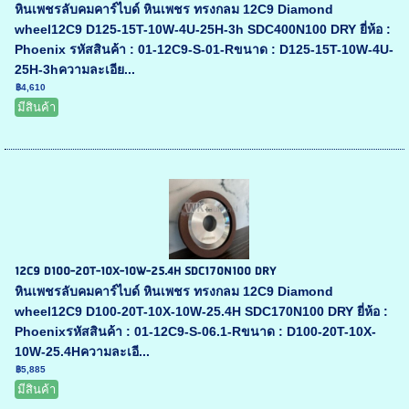
หินเพชรลับคมคาร์ไบด์ หินเพชร ทรงกลม 12C9 Diamond
wheel12C9 D125-15T-10W-4U-25H-3h SDC400N100 DRY ยี่ห้อ :
Phoenix รหัสสินค้า : 01-12C9-S-01-Rขนาด : D125-15T-10W-4U-
25H-3hความละเอีย...
฿4,610
มีสินค้า
12C9 D100-20T-10X-10W-25.4H SDC170N100 DRY
หินเพชรลับคมคาร์ไบด์ หินเพชร ทรงกลม 12C9 Diamond
wheel12C9 D100-20T-10X-10W-25.4H SDC170N100 DRY ยี่ห้อ :
Phoenixรหัสสินค้า : 01-12C9-S-06.1-Rขนาด : D100-20T-10X-
10W-25.4Hความละเอี...
฿5,885
มีสินค้า