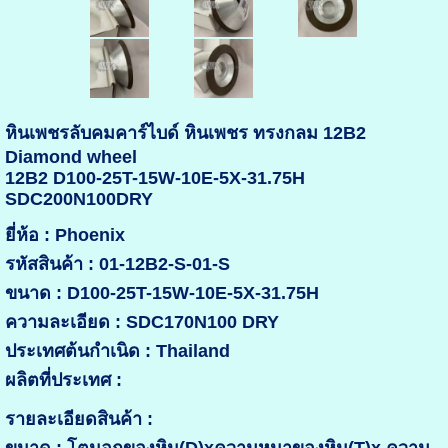
หินเพชรลับคมคาร์ไบด์ หินเพชร ทรงกลม 12B2
Diamond wheel
12B2 D100-25T-15W-10E-5X-31.75H
SDC200N100DRY
ยี่ห้อ : Phoenix
รหัสสินค้า : 01-12B2-S-01-S
ขนาด : D100-25T-15W-10E-5X-31.75H
ความละเอียด : SDC170N100 DRY
ประเทศต้นกำเนิด : Thailand
ผลิตที่ประเทศ :
รายละเอียดสินค้า :