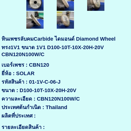
หินเพชรลับคมCarbide ไดมอนด์ Diamond Wheel
ทรง1V1 ขนาด 1V1 D100-10T-10X-20H-20V
CBN120N100W/C
เบอร์เพชร : CBN120
ยี่ห้อ : SOLAR
รหัสสินค้า : 01-1V-C-06-J
ขนาด : D100-10T-10X-20H-20V
ความละเอียด : CBN120N100W/C
ประเทศต้นกำเนิด : Thailand
ผลิตที่ประเทศ :
รายละเอียดสินค้า :