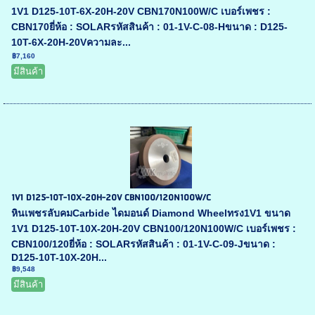
1V1 D125-10T-6X-20H-20V CBN170N100W/C เบอร์เพชร :
CBN170ยี่ห้อ : SOLARรหัสสินค้า : 01-1V-C-08-Hขนาด : D125-
10T-6X-20H-20Vความละ...
฿7,160
มีสินค้า
1V1 D125-10T-10X-20H-20V CBN100/120N100W/C
หินเพชรลับคมCarbide ไดมอนด์ Diamond Wheelทรง1V1 ขนาด
1V1 D125-10T-10X-20H-20V CBN100/120N100W/C เบอร์เพชร :
CBN100/120ยี่ห้อ : SOLARรหัสสินค้า : 01-1V-C-09-Jขนาด :
D125-10T-10X-20H...
฿9,548
มีสินค้า