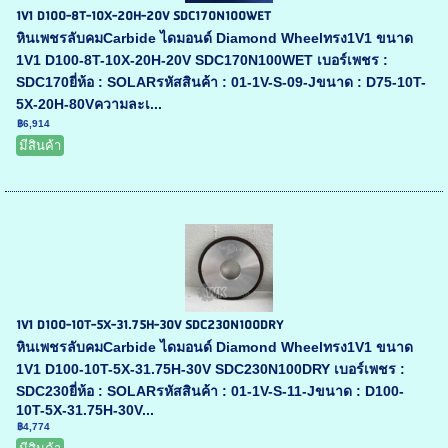
1V1 D100-8T-10X-20H-20V SDC170N100WET
หินเพชรลับคมCarbide ไดมอนด์ Diamond Wheelทรง1V1 ขนาด
1V1 D100-8T-10X-20H-20V SDC170N100WET เบอร์เพชร :
SDC170ยี่ห้อ : SOLARรหัสสินค้า : 01-1V-S-09-Jขนาด : D75-10T-
5X-20H-80Vความละเ...
฿6,914
มีสินค้า
1V1 D100-10T-5X-31.75H-30V SDC230N100DRY
หินเพชรลับคมCarbide ไดมอนด์ Diamond Wheelทรง1V1 ขนาด
1V1 D100-10T-5X-31.75H-30V SDC230N100DRY เบอร์เพชร :
SDC230ยี่ห้อ : SOLARรหัสสินค้า : 01-1V-S-11-Jขนาด : D100-
10T-5X-31.75H-30V...
฿4,774