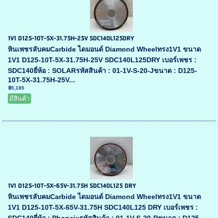
1V1 D125-10T-5X-31.75H-25V SDC140L125DRY
หินเพชรลับคมCarbide ไดมอนด์ Diamond Wheelทรง1V1 ขนาด
1V1 D125-10T-5X-31.75H-25V SDC140L125DRY เบอร์เพชร :
SDC140ยี่ห้อ : SOLARรหัสสินค้า : 01-1V-S-20-Jขนาด : D125-
10T-5X-31.75H-25V...
฿5,185
มีสินค้า
1V1 D125-10T-5X-65V-31.75H SDC140L125 DRY
หินเพชรลับคมCarbide ไดมอนด์ Diamond Wheelทรง1V1 ขนาด
1V1 D125-10T-5X-65V-31.75H SDC140L125 DRY เบอร์เพชร :