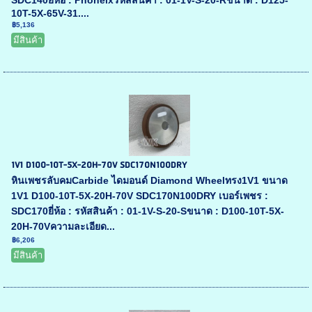
SDC140ยี่ห้อ : Phoneixรหัสสินค้า : 01-1V-S-20-Rขนาด : D125-
10T-5X-65V-31....
฿5,136
มีสินค้า
1V1 D100-10T-5X-20H-70V SDC170N100DRY
หินเพชรลับคมCarbide ไดมอนด์ Diamond Wheelทรง1V1 ขนาด
1V1 D100-10T-5X-20H-70V SDC170N100DRY เบอร์เพชร :
SDC170ยี่ห้อ : รหัสสินค้า : 01-1V-S-20-Sขนาด : D100-10T-5X-
20H-70Vความละเอียด...
฿6,206
มีสินค้า