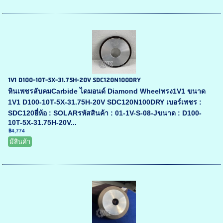
1V1 D100-10T-5X-31.75H-20V SDC120N100DRY
หินเพชรลับคมCarbide ไดมอนด์ Diamond Wheelทรง1V1 ขนาด
1V1 D100-10T-5X-31.75H-20V SDC120N100DRY เบอร์เพชร :
SDC120ยี่ห้อ : SOLARรหัสสินค้า : 01-1V-S-08-Jขนาด : D100-
10T-5X-31.75H-20V...
฿4,774
มีสินค้า