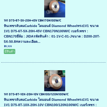
1V1 D75-6T-5X-20H-45V CBN170N100W/C
หินเพชรลับคมCarbide ไดมอนด์ Diamond Wheelทรง1V1 ขนาด
1V1 D75-6T-5X-20H-45V CBN170N100W/C เบอร์เพชร :
CBN170ยี่ห้อ : JIDAรหัสสินค้า : 01-1V-C-01-Jขนาด : D200-20T-
5X-50.8Hความละเอียด...
฿5,926
มีสินค้า
1V1 D75-8T-10X-20H-10V CBN100/120N100W/C
หินเพชรลับคมCarbide ไดมอนด์ Diamond Wheelทรง1V1 ขนาด
1V1 D75-8T-10X-20H-10V CBN100/120N100W/C เบอร์เพชร :