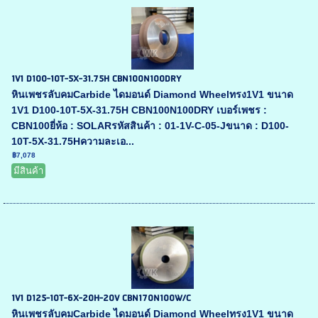
1V1 D100-10T-5X-31.75H CBN100N100DRY
หินเพชรลับคมCarbide ไดมอนด์ Diamond Wheelทรง1V1 ขนาด
1V1 D100-10T-5X-31.75H CBN100N100DRY เบอร์เพชร :
CBN100ยี่ห้อ : SOLARรหัสสินค้า : 01-1V-C-05-Jขนาด : D100-
10T-5X-31.75Hความละเอ...
฿7,078
มีสินค้า
1V1 D125-10T-6X-20H-20V CBN170N100W/C
หินเพชรลับคมCarbide ไดมอนด์ Diamond Wheelทรง1V1 ขนาด