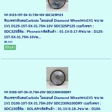
1V1 D125-15T-5X-31.75H-10V SDC325P125
หินเพชรลับคมCarbide ไดมอนด์ Diamond Wheelทรง1V1 ขนาด
1V1 D125-15T-5X-31.75H-10V SDC325P125 เบอร์เพชร :
SDC325ยี่ห้อ : Phoneixรหัสสินค้า : 01-1V-S-17-Rขนาด : D125-
15T-5X-31.75H-10Vค...
฿8,025
มีสินค้า
1V1 D100-10T-5X-31.75H-20V SDC230N100DRY
หินเพชรลับคมCarbide ไดมอนด์ Diamond Wheelทรง1V1 ขนาด
1V1 D100-10T-5X-31.75H-20V SDC230N100DRY เบอร์เพชร :
SDC230ยี่ห้อ : SOLARรหัสสินค้า : 01-1V-S-18-Jขนาด : D100-