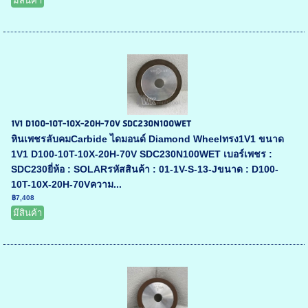
มีสินค้า
1V1 D100-10T-10X-20H-70V SDC230N100WET
หินเพชรลับคมCarbide ไดมอนด์ Diamond Wheelทรง1V1 ขนาด
1V1 D100-10T-10X-20H-70V SDC230N100WET เบอร์เพชร :
SDC230ยี่ห้อ : SOLARรหัสสินค้า : 01-1V-S-13-Jขนาด : D100-
10T-10X-20H-70Vความ...
฿7,408
มีสินค้า