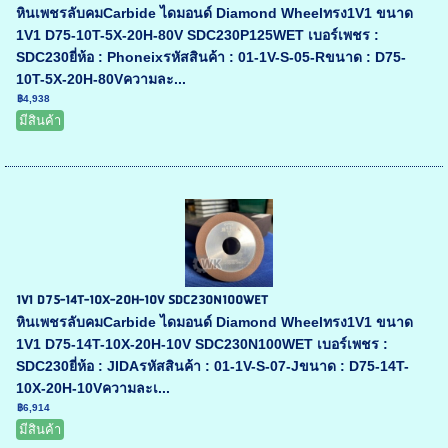
หินเพชรลับคมCarbide ไดมอนด์ Diamond Wheelทรง1V1 ขนาด
1V1 D75-10T-5X-20H-80V SDC230P125WET เบอร์เพชร :
SDC230ยี่ห้อ : Phoneixรหัสสินค้า : 01-1V-S-05-Rขนาด : D75-
10T-5X-20H-80Vความละ...
฿4,938
มีสินค้า
1V1 D75-14T-10X-20H-10V SDC230N100WET
หินเพชรลับคมCarbide ไดมอนด์ Diamond Wheelทรง1V1 ขนาด
1V1 D75-14T-10X-20H-10V SDC230N100WET เบอร์เพชร :
SDC230ยี่ห้อ : JIDAรหัสสินค้า : 01-1V-S-07-Jขนาด : D75-14T-
10X-20H-10Vความละเ...
฿6,914
มีสินค้า