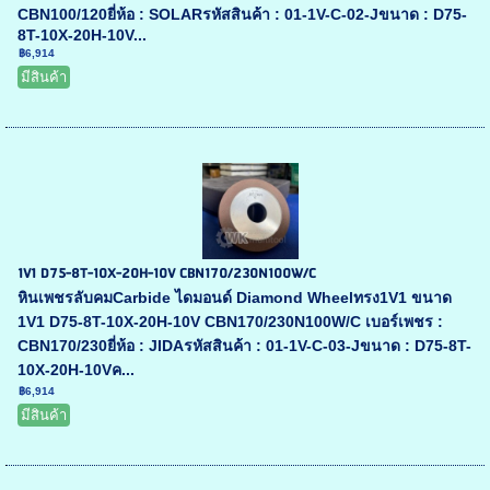
CBN100/120ยี่ห้อ : SOLARรหัสสินค้า : 01-1V-C-02-Jขนาด : D75-
8T-10X-20H-10V...
฿6,914
มีสินค้า
1V1 D75-8T-10X-20H-10V CBN170/230N100W/C
หินเพชรลับคมCarbide ไดมอนด์ Diamond Wheelทรง1V1 ขนาด
1V1 D75-8T-10X-20H-10V CBN170/230N100W/C เบอร์เพชร :
CBN170/230ยี่ห้อ : JIDAรหัสสินค้า : 01-1V-C-03-Jขนาด : D75-8T-
10X-20H-10Vค...
฿6,914
มีสินค้า