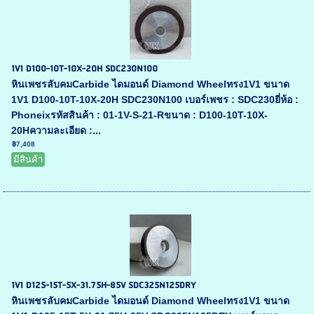
1V1 D100-10T-10X-20H SDC230N100
หินเพชรลับคมCarbide ไดมอนด์ Diamond Wheelทรง1V1 ขนาด
1V1 D100-10T-10X-20H SDC230N100 เบอร์เพชร : SDC230ยี่ห้อ :
Phoneixรหัสสินค้า : 01-1V-S-21-Rขนาด : D100-10T-10X-
20Hความละเอียด :...
฿7,408
มีสินค้า
1V1 D125-15T-5X-31.75H-85V SDC325N125DRY
หินเพชรลับคมCarbide ไดมอนด์ Diamond Wheelทรง1V1 ขนาด