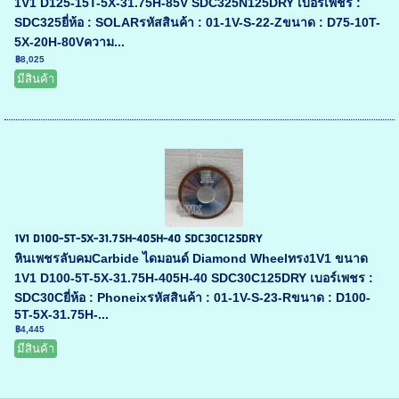
1V1 D125-15T-5X-31.75H-85V SDC325N125DRY เบอร์เพชร :
SDC325ยี่ห้อ : SOLARรหัสสินค้า : 01-1V-S-22-Zขนาด : D75-10T-
5X-20H-80Vความ...
฿8,025
มีสินค้า
1V1 D100-5T-5X-31.75H-405H-40 SDC30C125DRY
หินเพชรลับคมCarbide ไดมอนด์ Diamond Wheelทรง1V1 ขนาด
1V1 D100-5T-5X-31.75H-405H-40 SDC30C125DRY เบอร์เพชร :
SDC30Cยี่ห้อ : Phoneixรหัสสินค้า : 01-1V-S-23-Rขนาด : D100-
5T-5X-31.75H-...
฿4,445
มีสินค้า