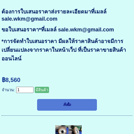
ต้องการใบเสนอราคาส่งรายละเอียดมาที่เมลล์
sale.wkm@gmail.com
ขอใบเสนอราคา*ที่เมลล์ sale.wkm@gmail.com
*การจัดทำใบเสนอราคา มีผลให้ราคาสินค้าอาจมีการ
เปลี่ยนแปลงจากราคาในหน้าเว็ป ที่เป็นราคาขายสินค้า
ออนไลน์
฿8,560
จำนวน:
มีสินค้า