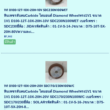
1V1 D100-12T-10X-20H-10V SDC230N100WET
หินเพชรลับคมCarbide ไดมอนด์ Diamond Wheelทรง1V1 ขนาด
1V1 D100-12T-10X-20H-10V SDC230N100WET เบอร์เพชร :
SDC230ยี่ห้อ : JIDAรหัสสินค้า : 01-1V-S-14-Jขนาด : D75-10T-5X-
20H-80Vความละเ...
฿7,902
มีสินค้า
1V1 D100-12T-10X-20H-20V SDC170/230N100W/C
หินเพชรลับคมCarbide ไดมอนด์ Diamond Wheelทรง1V1 ขนาด
1V1 D100-12T-10X-20H-20V SDC170/230N100W/C เบอร์เพชร :
SDC170/230ยี่ห้อ : SOLARรหัสสินค้า : 01-1V-S-16-Jขนาด : D75-
10T-5X-20H-8...