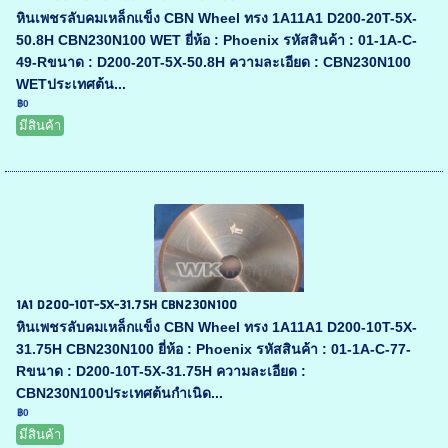
หินเพชรลับคมเหล็กแข็ง CBN Wheel ทรง 1A11A1 D200-20T-5X-
50.8H CBN230N100 WET ยี่ห้อ : Phoenix รหัสสินค้า : 01-1A-C-
49-Rขนาด : D200-20T-5X-50.8H ความละเอียด : CBN230N100
WETประเทศต้น...
฿0
มีสินค้า
1A1 D200-10T-5X-31.75H CBN230N100
หินเพชรลับคมเหล็กแข็ง CBN Wheel ทรง 1A11A1 D200-10T-5X-
31.75H CBN230N100 ยี่ห้อ : Phoenix รหัสสินค้า : 01-1A-C-77-
Rขนาด : D200-10T-5X-31.75H ความละเอียด :
CBN230N100ประเทศต้นกำเนิด...
฿0
มีสินค้า