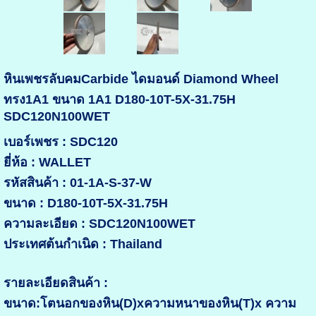
หินเพชรลับคมCarbide ไดมอนด์ Diamond Wheel
ทรง1A1 ขนาด 1A1 D180-10T-5X-31.75H
SDC120N100WET
เบอร์เพชร : SDC120
ยี่ห้อ : WALLET
รหัสสินค้า : 01-1A-S-37-W
ขนาด : D180-10T-5X-31.75H
ความละเอียด : SDC120N100WET
ประเทศต้นกำเนิด : Thailand
รายละเอียดสินค้า :
ขนาด:โตนอกของหิน(D)xความหนาของหิน(T)x ความ