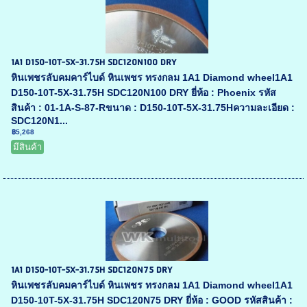
1A1 D150-10T-5X-31.75H SDC120N100 DRY
หินเพชรลับคมคาร์ไบด์ หินเพชร ทรงกลม 1A1 Diamond wheel1A1
D150-10T-5X-31.75H SDC120N100 DRY ยี่ห้อ : Phoenix รหัส
สินค้า : 01-1A-S-87-Rขนาด : D150-10T-5X-31.75Hความละเอียด :
SDC120N1...
฿5,268
มีสินค้า
1A1 D150-10T-5X-31.75H SDC120N75 DRY
หินเพชรลับคมคาร์ไบด์ หินเพชร ทรงกลม 1A1 Diamond wheel1A1
D150-10T-5X-31.75H SDC120N75 DRY ยี่ห้อ : GOOD รหัสสินค้า :