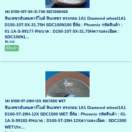
1A1 D150-10T-5X-31.75H SDC100N100
หินเพชรลับคมคาร์ไบด์ หินเพชร ทรงกลม 1A1 Diamond wheel1A1
D150-10T-5X-31.75H SDC100N100 ยี่ห้อ : Phoenix รหัสสินค้า :
01-1A-S-99177-Rขนาด : D150-10T-5X-31.75Hความละเอียด :
SDC100N1...
฿5,268
มีสินค้า
1A1 D100-5T-28H-12X SDC1500 WET
หินเพชรลับคมคาร์ไบด์ หินเพชร ทรงกลม 1A1 Diamond wheel1A1
D100-5T-28H-12X SDC1500 WET ยี่ห้อ : Phoenix รหัสสินค้า : 01-
1A-S-99182-Rขนาด : D100-5T-28H-12Xความละเอียด : SDC1500
WETประ...