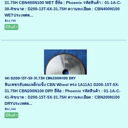
31.75H CBN400N100 WET ยี่ห้อ : Phoenix รหัสสินค้า : 01-1A-C-
30-Rขนาด : D200-13T-6X-31.75H ความละเอียด : CBN400N100
WETประเทศต...
฿14,796
มีสินค้า
1A1 D200-15T-5X-31.75H CBN200N100 DRY
หินเพชรลับคมเหล็กแข็ง CBN Wheel ทรง 1A11A1 D200-15T-5X-
31.75H CBN200N100 DRY ยี่ห้อ : Phoenix รหัสสินค้า : 01-1A-C-
41-Rขนาด : D200-15T-5X-31.75H ความละเอียด : CBN200N100
DRYประเทศต...
฿12,346
มีสินค้า