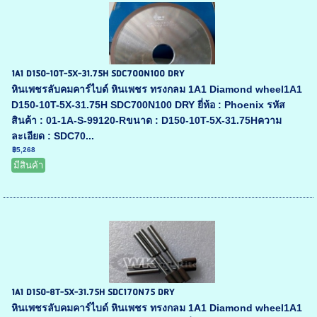
1A1 D150-10T-5X-31.75H SDC700N100 DRY
หินเพชรลับคมคาร์ไบด์ หินเพชร ทรงกลม 1A1 Diamond wheel1A1
D150-10T-5X-31.75H SDC700N100 DRY ยี่ห้อ : Phoenix รหัส
สินค้า : 01-1A-S-99120-Rขนาด : D150-10T-5X-31.75Hความ
ละเอียด : SDC70...
฿5,268
มีสินค้า
1A1 D150-8T-5X-31.75H SDC170N75 DRY
หินเพชรลับคมคาร์ไบด์ หินเพชร ทรงกลม 1A1 Diamond wheel1A1