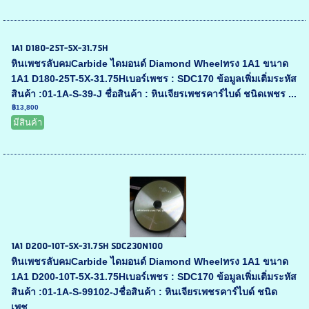
1A1 D180-25T-5X-31.75H
หินเพชรลับคมCarbide ไดมอนด์ Diamond Wheelทรง 1A1 ขนาด
1A1 D180-25T-5X-31.75Hเบอร์เพชร : SDC170 ข้อมูลเพิ่มเติ่มระหัส
สินค้า :01-1A-S-39-J ชื่อสินค้า : หินเจียรเพชรคาร์ไบด์ ชนิดเพชร ...
฿13,800
มีสินค้า
1A1 D200-10T-5X-31.75H SDC230N100
หินเพชรลับคมCarbide ไดมอนด์ Diamond Wheelทรง 1A1 ขนาด
1A1 D200-10T-5X-31.75Hเบอร์เพชร : SDC170 ข้อมูลเพิ่มเติ่มระหัส
สินค้า :01-1A-S-99102-Jชื่อสินค้า : หินเจียรเพชรคาร์ไบด์ ชนิด
เพช...