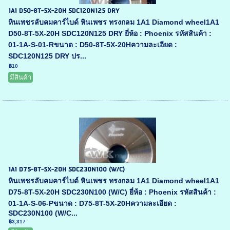
1A1 D50-8T-5X-20H SDC120N125 DRY
หินเพชรลับคมคาร์ไบด์ หินเพชร ทรงกลม 1A1 Diamond wheel1A1
D50-8T-5X-20H SDC120N125 DRY ยี่ห้อ : Phoenix รหัสสินค้า :
01-1A-S-01-Rขนาด : D50-8T-5X-20Hความละเอียด :
SDC120N125 DRY ปร...
฿10
มีสินค้า
1A1 D75-8T-5X-20H SDC230N100 (W/C)
หินเพชรลับคมคาร์ไบด์ หินเพชร ทรงกลม 1A1 Diamond wheel1A1
D75-8T-5X-20H SDC230N100 (W/C) ยี่ห้อ : Phoenix รหัสสินค้า :
01-1A-S-06-Pขนาด : D75-8T-5X-20Hความละเอียด :
SDC230N100 (W/C...
฿3,317