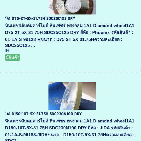
1A1 D75-2T-5X-31.75H SDC25C125 DRY
หินเพชรลับคมคาร์ไบด์ หินเพชร ทรงกลม 1A1 Diamond wheel1A1
D75-2T-5X-31.75H SDC25C125 DRY ยี่ห้อ : Phoenix รหัสสินค้า :
01-1A-S-99128-Rขนาด : D75-2T-5X-31.75Hความละเอียด :
SDC25C125 ...
฿0
มีสินค้า
1A1 D150-10T-5X-31.75H SDC230N100 DRY
หินเพชรลับคมคาร์ไบด์ หินเพชร ทรงกลม 1A1 Diamond wheel1A1
D150-10T-5X-31.75H SDC230N100 DRY ยี่ห้อ : JIDA รหัสสินค้า :
01-1A-S-99188-JIDAขนาด : D150-10T-5X-31.75Hความละเอียด :
SDC2...