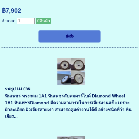
฿7,902
จำนวน:
มีสินค้า
รวมรูป 1A1 CBN
หินเพชร ทรงกลม 1A1 หินเพชรลับคมคาร์ไบด์ Diamond Wheel
1A1 หินเพชรDiamond มีความสามารถในการเจียรงานแข็ง เปราะ
ผิวละเอียด ผิวเจียรสวยเงา สามารถคุมค่างานได้ดี อย่างชนิดที่ว่า หิน
เจียร...