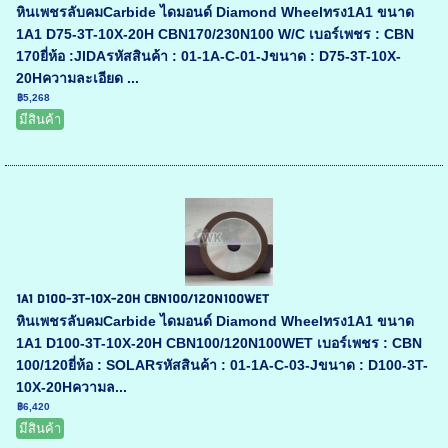
หินเพชรลับคมCarbide ไดมอนด์ Diamond Wheelทรง1A1 ขนาด
1A1 D75-3T-10X-20H CBN170/230N100 W/C เบอร์เพชร : CBN
170ยี่ห้อ :JIDAรหัสสินค้า : 01-1A-C-01-Jขนาด : D75-3T-10X-
20Hความละเอียด ...
฿5,268
มีสินค้า
1A1 D100-3T-10X-20H CBN100/120N100WET
หินเพชรลับคมCarbide ไดมอนด์ Diamond Wheelทรง1A1 ขนาด
1A1 D100-3T-10X-20H CBN100/120N100WET เบอร์เพชร : CBN
100/120ยี่ห้อ : SOLARรหัสสินค้า : 01-1A-C-03-Jขนาด : D100-3T-
10X-20Hความล...
฿6,420
มีสินค้า