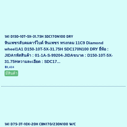
1A1 D150-10T-5X-31.75H SDC170N100 DRY
หินเพชรลับคมคาร์ไบด์ หินเพชร ทรงกลม 11C9 Diamond
wheel1A1 D150-10T-5X-31.75H SDC170N100 DRY ยี่ห้อ :
JIDAรหัสสินค้า : 01-1A-S-99204-JIDAขนาด : D150-10T-5X-
31.75Hความละเอียด : SDC17...
฿3,424
มีสินค้า
1A1 D75-3T-10X-20H CBN170/230N100 W/C