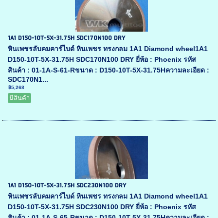
1A1 D150-10T-5X-31.75H SDC170N100 DRY
หินเพชรลับคมคาร์ไบด์ หินเพชร ทรงกลม 1A1 Diamond wheel1A1
D150-10T-5X-31.75H SDC170N100 DRY ยี่ห้อ : Phoenix รหัส
สินค้า : 01-1A-S-61-Rขนาด : D150-10T-5X-31.75Hความละเอียด :
SDC170N1...
฿5,268
มีสินค้า
1A1 D150-10T-5X-31.75H SDC230N100 DRY
หินเพชรลับคมคาร์ไบด์ หินเพชร ทรงกลม 1A1 Diamond wheel1A1
D150-10T-5X-31.75H SDC230N100 DRY ยี่ห้อ : Phoenix รหัส
สินค้า : 01-1A-S-65-Rขนาด : D150-10T-5X-31.75Hความละเอียด :