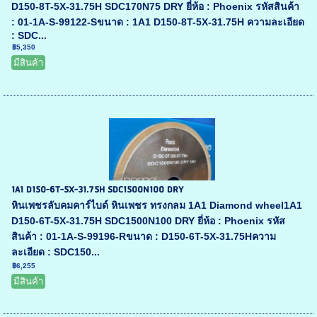
D150-8T-5X-31.75H SDC170N75 DRY ยี่ห้อ : Phoenix รหัสสินค้า
: 01-1A-S-99122-Sขนาด : 1A1 D150-8T-5X-31.75H ความละเอียด
: SDC...
฿5,350
มีสินค้า
1A1 D150-6T-5X-31.75H SDC1500N100 DRY
หินเพชรลับคมคาร์ไบด์ หินเพชร ทรงกลม 1A1 Diamond wheel1A1
D150-6T-5X-31.75H SDC1500N100 DRY ยี่ห้อ : Phoenix รหัส
สินค้า : 01-1A-S-99196-Rขนาด : D150-6T-5X-31.75Hความ
ละเอียด : SDC150...
฿6,255
มีสินค้า