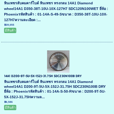
หินเพชรลับคมคาร์ไบด์ หินเพชร ทรงกลม 14A1 Diamond
wheel14A1 D350-38T-10U-10X-127H7 SDC120N100WET ยี่ห้อ :
Phoenixรหัสสินค้า : 01-14A-S-49-Sขนาด : D350-38T-10U-10X-
127H7ความละเอียด :...
฿39,055
มีสินค้า
14A1 D200-9T-5U-5X-152J-31.75H SDC230N100B DRY
หินเพชรลับคมคาร์ไบด์ หินเพชร ทรงกลม 14A1 Diamond
wheel14A1 D200-9T-5U-5X-152J-31.75H SDC230N100B DRY
ยี่ห้อ : Phoenixรหัสสินค้า : 01-14A-S-50-Rขนาด : D200-9T-5U-
5X-152J-31.75Hความล...
฿6,586
มีสินค้า