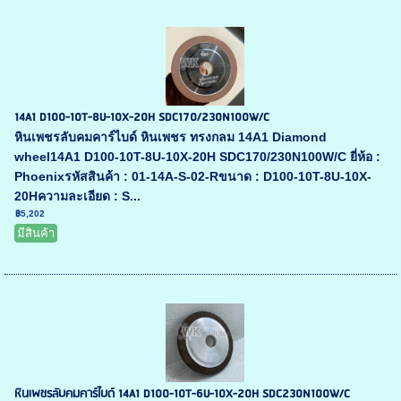
14A1 D100-10T-8U-10X-20H SDC170/230N100W/C
หินเพชรลับคมคาร์ไบด์ หินเพชร ทรงกลม 14A1 Diamond
wheel14A1 D100-10T-8U-10X-20H SDC170/230N100W/C ยี่ห้อ :
Phoenixรหัสสินค้า : 01-14A-S-02-Rขนาด : D100-10T-8U-10X-
20Hความละเอียด : S...
฿5,202
มีสินค้า
หินเพชรลับคมคาร์ไบด์ 14A1 D100-10T-6U-10X-20H SDC230N100W/C