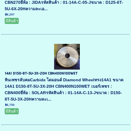
CBN270ยี่ห้อ : JIDAรหัสสินค้า : 01-14A-C-05-Jขนาด : D125-6T-
5U-6X-20Hความละเอ...
฿8,297
มีสินค้า
14A1 D150-8T-5U-3X-20H CBN400N100WET
หินเพชรลับคมCarbide ไดมอนด์ Diamond Wheelทรง14A1 ขนาด
14A1 D150-8T-5U-3X-20H CBN400N100WET เบอร์เพชร :
CBN400ยี่ห้อ : SOLARรหัสสินค้า : 01-14A-C-13-Jขนาด : D150-
8T-5U-3X-20Hความละเ...
฿6,750
มีสินค้า