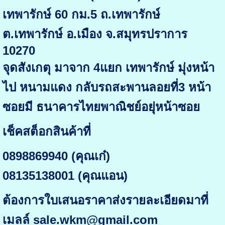
เทพารักษ์ 60 กม.5 ถ.เทพารักษ์
ต.เทพารักษ์ อ.เมือง จ.สมุทรปราการ
10270
จุดสังเกตุ มาจาก 4แยก เทพารักษ์ มุ่งหน้า
ไป หนามแดง กลับรถสะพานลอยที่3 หน้า
ซอยมี ธนาคารไทยพาณิชย์อยุ่หน้าซอย
เช็คสต็อกสินค้าที่
0898869940 (คุณเก๋)
08135138001 (คุณแอน)
ต้องการใบเสนอราคาส่งรายละเอียดมาที่
เมลล์ sale.wkm@gmail.com