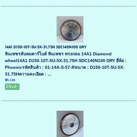
14A1 D150-10T-5U-5X-31.75H SDC140N100 DRY
หินเพชรลับคมคาร์ไบด์ หินเพชร ทรงกลม 14A1 Diamond
wheel14A1 D150-10T-5U-5X-31.75H SDC140N100 DRY ยี่ห้อ :
Phoenixรหัสสินค้า : 01-14A-S-57-Rขนาด : D150-10T-5U-5X-
31.75Hความละเอียด : ...
฿5,136
มีสินค้า