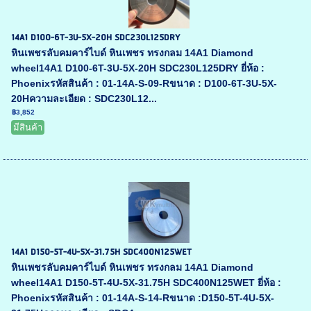
14A1 D100-6T-3U-5X-20H SDC230L125DRY
หินเพชรลับคมคาร์ไบด์ หินเพชร ทรงกลม 14A1 Diamond
wheel14A1 D100-6T-3U-5X-20H SDC230L125DRY ยี่ห้อ :
Phoenixรหัสสินค้า : 01-14A-S-09-Rขนาด : D100-6T-3U-5X-
20Hความละเอียด : SDC230L12...
฿3,852
มีสินค้า
14A1 D150-5T-4U-5X-31.75H SDC400N125WET
หินเพชรลับคมคาร์ไบด์ หินเพชร ทรงกลม 14A1 Diamond
wheel14A1 D150-5T-4U-5X-31.75H SDC400N125WET ยี่ห้อ :
Phoenixรหัสสินค้า : 01-14A-S-14-Rขนาด :D150-5T-4U-5X-