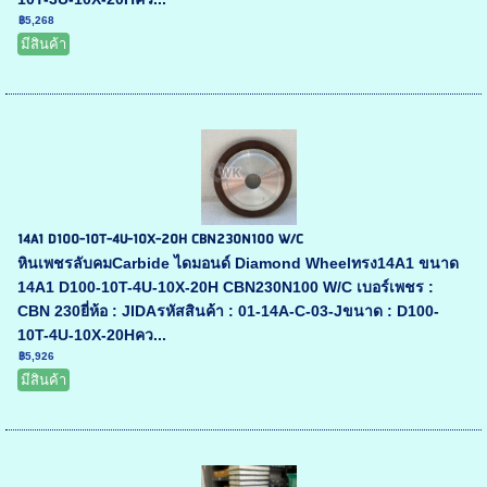
฿5,268
มีสินค้า
14A1 D100-10T-4U-10X-20H CBN230N100 W/C
หินเพชรลับคมCarbide ไดมอนด์ Diamond Wheelทรง14A1 ขนาด
14A1 D100-10T-4U-10X-20H CBN230N100 W/C เบอร์เพชร :
CBN 230ยี่ห้อ : JIDAรหัสสินค้า : 01-14A-C-03-Jขนาด : D100-
10T-4U-10X-20Hคว...
฿5,926
มีสินค้า