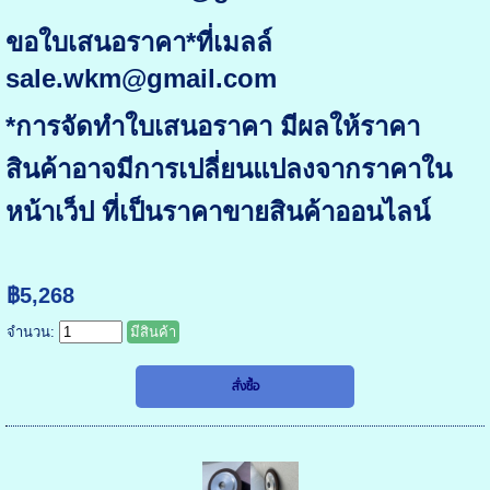
ขอใบเสนอราคา*ที่เมลล์
sale.wkm@gmail.com
*การจัดทำใบเสนอราคา มีผลให้ราคา
สินค้าอาจมีการเปลี่ยนแปลงจากราคาใน
หน้าเว็ป ที่เป็นราคาขายสินค้าออนไลน์
฿5,268
จำนวน:
มีสินค้า