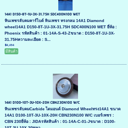
14A1 D150-8T-1U-3X-31.75H SDC400N100 WET
หินเพชรลับคมคาร์ไบด์ หินเพชร ทรงกลม 14A1 Diamond
wheel14A1 D150-8T-1U-3X-31.75H SDC400N100 WET ยี่ห้อ :
Phoenix รหัสสินค้า : 01-14A-S-43-Zขนาด : D150-8T-1U-3X-
31.75Hความละเอียด : S...
฿4,494
มีสินค้า
14A1 D100-10T-3U-10X-20H CBN230N100 W/C
หินเพชรลับคมCarbide ไดมอนด์ Diamond Wheelทรง14A1 ขนาด
14A1 D100-10T-3U-10X-20H CBN230N100 W/C เบอร์เพชร :
CBN 230ยี่ห้อ : JIDAรหัสสินค้า : 01-14A-C-01-Jขนาด : D100-
10T-3U-10X-20Hคว...