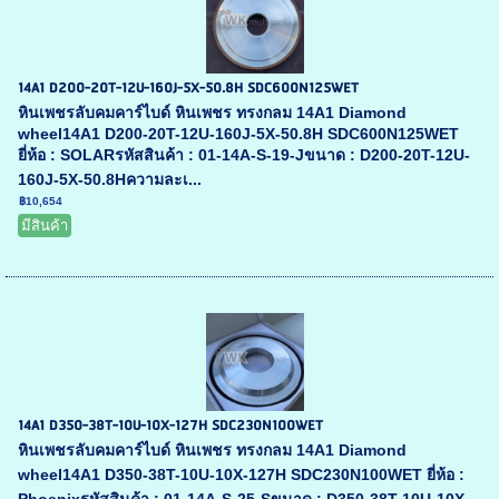
14A1 D200-20T-12U-160J-5X-50.8H SDC600N125WET
หินเพชรลับคมคาร์ไบด์ หินเพชร ทรงกลม 14A1 Diamond
wheel14A1 D200-20T-12U-160J-5X-50.8H SDC600N125WET
ยี่ห้อ : SOLARรหัสสินค้า : 01-14A-S-19-Jขนาด : D200-20T-12U-
160J-5X-50.8Hความละเ...
฿10,654
มีสินค้า
14A1 D350-38T-10U-10X-127H SDC230N100WET
หินเพชรลับคมคาร์ไบด์ หินเพชร ทรงกลม 14A1 Diamond
wheel14A1 D350-38T-10U-10X-127H SDC230N100WET ยี่ห้อ :