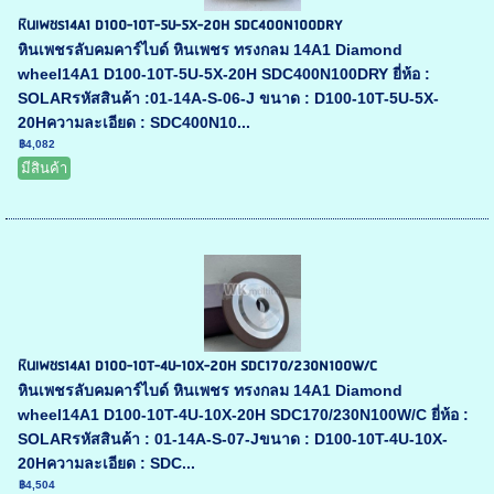
หินเพชร14A1 D100-10T-5U-5X-20H SDC400N100DRY
หินเพชรลับคมคาร์ไบด์ หินเพชร ทรงกลม 14A1 Diamond
wheel14A1 D100-10T-5U-5X-20H SDC400N100DRY ยี่ห้อ :
SOLARรหัสสินค้า :01-14A-S-06-J ขนาด : D100-10T-5U-5X-
20Hความละเอียด : SDC400N10...
฿4,082
มีสินค้า
หินเพชร14A1 D100-10T-4U-10X-20H SDC170/230N100W/C
หินเพชรลับคมคาร์ไบด์ หินเพชร ทรงกลม 14A1 Diamond
wheel14A1 D100-10T-4U-10X-20H SDC170/230N100W/C ยี่ห้อ :
SOLARรหัสสินค้า : 01-14A-S-07-Jขนาด : D100-10T-4U-10X-
20Hความละเอียด : SDC...
฿4,504