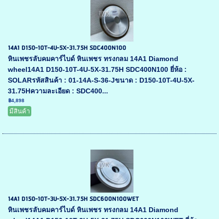
14A1 D150-10T-4U-5X-31.75H SDC400N100
หินเพชรลับคมคาร์ไบด์ หินเพชร ทรงกลม 14A1 Diamond
wheel14A1 D150-10T-4U-5X-31.75H SDC400N100 ยี่ห้อ :
SOLARรหัสสินค้า : 01-14A-S-36-Jขนาด : D150-10T-4U-5X-
31.75Hความละเอียด : SDC400...
฿4,898
มีสินค้า
14A1 D150-10T-3U-5X-31.75H SDC600N100WET
หินเพชรลับคมคาร์ไบด์ หินเพชร ทรงกลม 14A1 Diamond