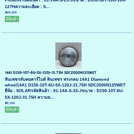
Phoenixรหัสสินค้า : 01-14A-S-25-Sขนาด : D350-38T-10U-10X-
127Hความละเอียด : S...
฿39,055
มีสินค้า
14A1 D150-10T-6U-5X-120J-31.75H SDC2000N125WET
หินเพชรลับคมคาร์ไบด์ หินเพชร ทรงกลม 14A1 Diamond
wheel14A1 D150-10T-6U-5X-120J-31.75H SDC2000N125WET
ยี่ห้อ : SOLARรหัสสินค้า : 01-14A-S-33-Jขนาด : D150-10T-6U-
5X-120J-31.75H ความล...
฿5,350
มีสินค้า