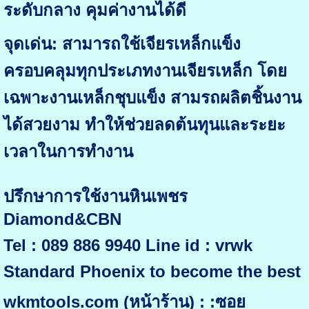
ระดับกลาง คุมค่างานได้ดี
จุดเด่น: สามารถใช้เจียรเหล็กแข็ง
ครอบคลุมทุกประเภทงานเจียรเหล็ก โดย
เฉพาะงานเหล็กชุบแข็ง สามรถผลิตชิ้นงาน
ได้สวยงาม ทำให้ช่วยลดต้นทุนและระยะ
เวลาในการทำงาน
ปรึกษาการใช้งานหินเพชร
Diamond&CBN
Tel : 089 886 9940 Line id : vrwk
Standard Phoenix to become the best
wkmtools.com (หน้าร้าน) : :ซอย