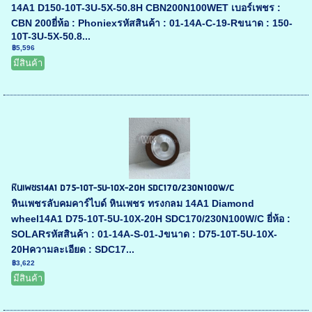
14A1 D150-10T-3U-5X-50.8H CBN200N100WET เบอร์เพชร :
CBN 200ยี่ห้อ : Phoniexรหัสสินค้า : 01-14A-C-19-Rขนาด : 150-
10T-3U-5X-50.8...
฿5,596
มีสินค้า
หินเพชร14A1 D75-10T-5U-10X-20H SDC170/230N100W/C
หินเพชรลับคมคาร์ไบด์ หินเพชร ทรงกลม 14A1 Diamond
wheel14A1 D75-10T-5U-10X-20H SDC170/230N100W/C ยี่ห้อ :
SOLARรหัสสินค้า : 01-14A-S-01-Jขนาด : D75-10T-5U-10X-
20Hความละเอียด : SDC17...
฿3,622
มีสินค้า