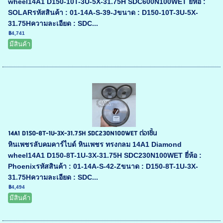
wheel14A1 D150-10T-3U-5X-31.75H SDC600N100WET ยี่ห้อ :
SOLARรหัสสินค้า : 01-14A-S-39-Jขนาด : D150-10T-3U-5X-
31.75Hความละเอียด : SDC...
฿4,741
มีสินค้า
14A1 D150-8T-1U-3X-31.75H SDC230N100WET ต่อ1ชิ้น
หินเพชรลับคมคาร์ไบด์ หินเพชร ทรงกลม 14A1 Diamond
wheel14A1 D150-8T-1U-3X-31.75H SDC230N100WET ยี่ห้อ :
Phoenixรหัสสินค้า : 01-14A-S-42-Zขนาด : D150-8T-1U-3X-
31.75Hความละเอียด : SDC...
฿4,494
มีสินค้า