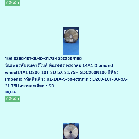
มีสินค้า
14A1 D200-10T-3U-5X-31.75H SDC200N100
หินเพชรลับคมคาร์ไบด์ หินเพชร ทรงกลม 14A1 Diamond
wheel14A1 D200-10T-3U-5X-31.75H SDC200N100 ยี่ห้อ :
Phoenix รหัสสินค้า : 01-14A-S-58-Rขนาด : D200-10T-3U-5X-
31.75Hความละเอียด : SD...
฿6,634
มีสินค้า