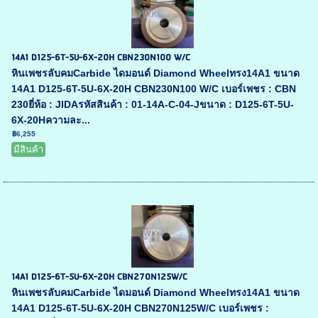
14A1 D125-6T-5U-6X-20H CBN230N100 W/C
หินเพชรลับคมCarbide ไดมอนด์ Diamond Wheelทรง14A1 ขนาด
14A1 D125-6T-5U-6X-20H CBN230N100 W/C เบอร์เพชร : CBN
230ยี่ห้อ : JIDAรหัสสินค้า : 01-14A-C-04-Jขนาด : D125-6T-5U-
6X-20Hความละ...
฿6,255
มีสินค้า
14A1 D125-6T-5U-6X-20H CBN270N125W/C
หินเพชรลับคมCarbide ไดมอนด์ Diamond Wheelทรง14A1 ขนาด
14A1 D125-6T-5U-6X-20H CBN270N125W/C เบอร์เพชร :