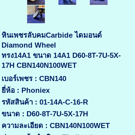
หินเพชรลับคมCarbide ไดมอนด์
Diamond Wheel
ทรง14A1 ขนาด 14A1 D60-8T-7U-5X-
17H CBN140N100WET
เบอร์เพชร : CBN140
ยี่ห้อ : Phoniex
รหัสสินค้า : 01-14A-C-16-R
ขนาด : D60-8T-7U-5X-17H
ความละเอียด : CBN140N100WET