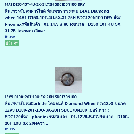
14A1 D150-10T-4U-5X-31.75H SDC120N100 DRY
หินเพชรลับคมคาร์ไบด์ หินเพชร ทรงกลม 14A1 Diamond
wheel14A1 D150-10T-4U-5X-31.75H SDC120N100 DRY ยี่ห้อ :
Phoenixรหัสสินค้า : 01-14A-S-60-Rขนาด : D150-10T-4U-5X-
31.75Hความละเอียด : ...
฿4,800
มีสินค้า
12V9 D100-20T-10U-3X-20H SDC170N100
หินเพชรลับคมCarbide ไดมอนด์ Diamond Wheelทรง12v9 ขนาด
12V9 D100-20T-10U-3X-20H SDC170N100 เบอร์เพชร :
SDC170ยี่ห้อ : phoniexรหัสสินค้า : 01-12V9-S-07-Rขนาด : D100-
20T-10U-3X-20Hควา...
฿4,115