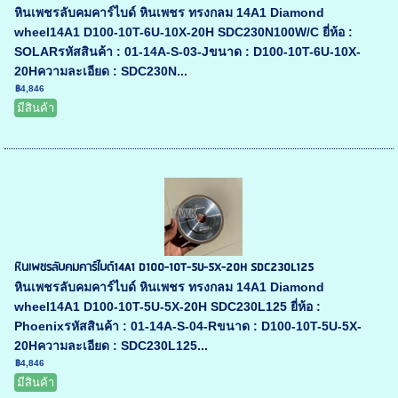
หินเพชรลับคมคาร์ไบด์ หินเพชร ทรงกลม 14A1 Diamond
wheel14A1 D100-10T-6U-10X-20H SDC230N100W/C ยี่ห้อ :
SOLARรหัสสินค้า : 01-14A-S-03-Jขนาด : D100-10T-6U-10X-
20Hความละเอียด : SDC230N...
฿4,846
มีสินค้า
หินเพชรลับคมคาร์ไบด์14A1 D100-10T-5U-5X-20H SDC230L125
หินเพชรลับคมคาร์ไบด์ หินเพชร ทรงกลม 14A1 Diamond
wheel14A1 D100-10T-5U-5X-20H SDC230L125 ยี่ห้อ :
Phoenixรหัสสินค้า : 01-14A-S-04-Rขนาด : D100-10T-5U-5X-
20Hความละเอียด : SDC230L125...
฿4,846
มีสินค้า