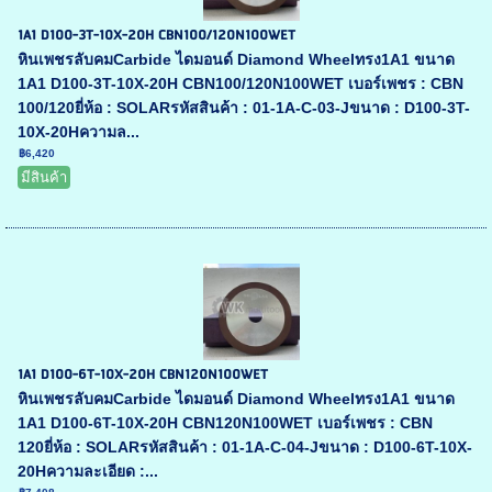
1A1 D100-3T-10X-20H CBN100/120N100WET
หินเพชรลับคมCarbide ไดมอนด์ Diamond Wheelทรง1A1 ขนาด
1A1 D100-3T-10X-20H CBN100/120N100WET เบอร์เพชร : CBN
100/120ยี่ห้อ : SOLARรหัสสินค้า : 01-1A-C-03-Jขนาด : D100-3T-
10X-20Hความล...
฿6,420
มีสินค้า
1A1 D100-6T-10X-20H CBN120N100WET
หินเพชรลับคมCarbide ไดมอนด์ Diamond Wheelทรง1A1 ขนาด
1A1 D100-6T-10X-20H CBN120N100WET เบอร์เพชร : CBN
120ยี่ห้อ : SOLARรหัสสินค้า : 01-1A-C-04-Jขนาด : D100-6T-10X-
20Hความละเอียด :...