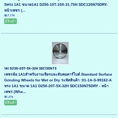
Sทรง 1A1 ขนาด1A1 D250-10T-10X-31.75H SDC120N75DRY-
หน้าเพชร (...
฿17,778
มีสินค้า
1A1 D250-20T-5X-32H SDC150N75
เพชรล้อ 1A1สำหรับงานเจียรและลับคมคาร์ไบด์ Standard Surface
Grinding Wheels for Wet or Dry ระหัสสินค้า :01-1A-S-99162-A
ทรง 1A1 ขนาด 1A1 D250-20T-5X-32H SDC150N75DRY - หน้า
เพชร (Whe...
฿7,276
มีสินค้า