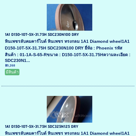
1A1 D150-10T-5X-31.75H SDC230N100 DRY
หินเพชรลับคมคาร์ไบด์ หินเพชร ทรงกลม 1A1 Diamond wheel1A1
D150-10T-5X-31.75H SDC230N100 DRY ยี่ห้อ : Phoenix รหัส
สินค้า : 01-1A-S-65-Rขนาด : D150-10T-5X-31.75Hความละเอียด :
SDC230N1...
฿5,268
มีสินค้า
1A1 D150-10T-5X-31.75H SDC325N125 DRY
หินเพชรลับคมคาร์ไบด์ หินเพชร ทรงกลม 1A1 Diamond wheel1A1