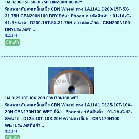
1A1 D200-15T-5X-31.75H CBN200N100 DRY
หินเพชรลับคมเหล็กแข็ง CBN Wheel ทรง 1A11A1 D200-15T-5X-
31.75H CBN200N100 DRY ยี่ห้อ : Phoenix รหัสสินค้า : 01-1A-C-
41-Rขนาด : D200-15T-5X-31.75H ความละเอียด : CBN200N100
DRYประเทศต...
฿12,346
มีสินค้า
1A1 D125-10T-10X-20H CBN170N100 WET
หินเพชรลับคมเหล็กแข็ง CBN Wheel ทรง 1A11A1 D125-10T-10X-
20H CBN170N100 WET ยี่ห้อ : Phoenix รหัสสินค้า : 01-1A-C-42-
Sขนาด : D125-10T-10X-20H ความละเอียด : CBN170N100
WETประเทศต้นกำ...
฿12,346
มีสินค้า