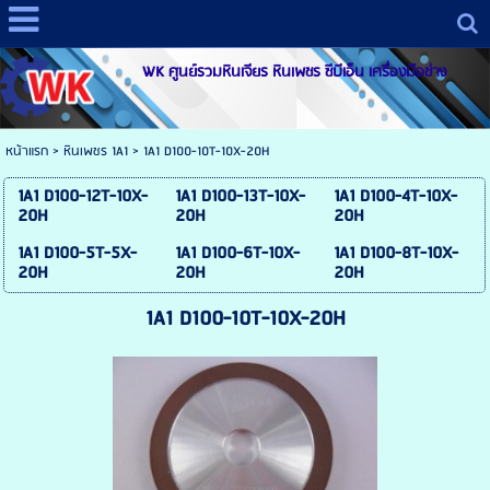
WK ศูนย์รวมหินเจียร หินเพชร ซีบีเอ็น เครื่องมือช่าง
หน้าแรก
>
หินเพชร 1A1
>
1A1 D100-10T-10X-20H
1A1 D100-12T-10X-
1A1 D100-13T-10X-
1A1 D100-4T-10X-
20H
20H
20H
1A1 D100-5T-5X-
1A1 D100-6T-10X-
1A1 D100-8T-10X-
20H
20H
20H
1A1 D100-10T-10X-20H