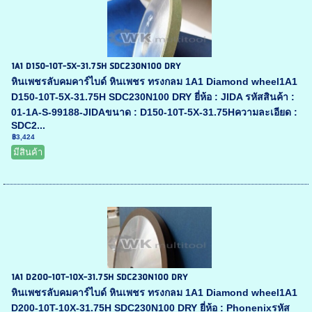
1A1 D150-10T-5X-31.75H SDC230N100 DRY
หินเพชรลับคมคาร์ไบด์ หินเพชร ทรงกลม 1A1 Diamond wheel1A1
D150-10T-5X-31.75H SDC230N100 DRY ยี่ห้อ : JIDA รหัสสินค้า :
01-1A-S-99188-JIDAขนาด : D150-10T-5X-31.75Hความละเอียด :
SDC2...
฿3,424
มีสินค้า
1A1 D200-10T-10X-31.75H SDC230N100 DRY
หินเพชรลับคมคาร์ไบด์ หินเพชร ทรงกลม 1A1 Diamond wheel1A1
D200-10T-10X-31.75H SDC230N100 DRY ยี่ห้อ : Phonenixรหัส