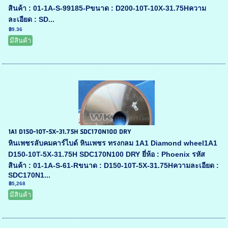
สินค้า : 01-1A-S-99185-Pขนาด : D200-10T-10X-31.75Hความ
ละเอียด : SD...
฿9.36
มีสินค้า
1A1 D150-10T-5X-31.75H SDC170N100 DRY
หินเพชรลับคมคาร์ไบด์ หินเพชร ทรงกลม 1A1 Diamond wheel1A1
D150-10T-5X-31.75H SDC170N100 DRY ยี่ห้อ : Phoenix รหัส
สินค้า : 01-1A-S-61-Rขนาด : D150-10T-5X-31.75Hความละเอียด :
SDC170N1...
฿5,268
มีสินค้า