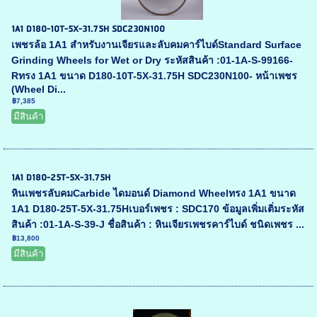
1A1 D180-10T-5X-31.75H SDC230N100
เพชรล้อ 1A1 สำหรับงานเจียรและลับคมคาร์ไบด์Standard Surface
Grinding Wheels for Wet or Dry ระหัสสินค้า :01-1A-S-99166-
Rทรง 1A1 ขนาด D180-10T-5X-31.75H SDC230N100- หน้าเพชร
(Wheel Di...
฿7,385
มีสินค้า
1A1 D180-25T-5X-31.75H
หินเพชรลับคมCarbide ไดมอนด์ Diamond Wheelทรง 1A1 ขนาด
1A1 D180-25T-5X-31.75Hเบอร์เพชร : SDC170 ข้อมูลเพิ่มเติ่มระหัส
สินค้า :01-1A-S-39-J ชื่อสินค้า : หินเจียรเพชรคาร์ไบด์ ชนิดเพชร ...
฿13,800
มีสินค้า