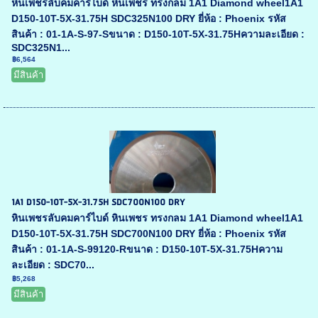
หินเพชรลับคมคาร์ไบด์ หินเพชร ทรงกลม 1A1 Diamond wheel1A1
D150-10T-5X-31.75H SDC325N100 DRY ยี่ห้อ : Phoenix รหัส
สินค้า : 01-1A-S-97-Sขนาด : D150-10T-5X-31.75Hความละเอียด :
SDC325N1...
฿6,564
มีสินค้า
1A1 D150-10T-5X-31.75H SDC700N100 DRY
หินเพชรลับคมคาร์ไบด์ หินเพชร ทรงกลม 1A1 Diamond wheel1A1
D150-10T-5X-31.75H SDC700N100 DRY ยี่ห้อ : Phoenix รหัส
สินค้า : 01-1A-S-99120-Rขนาด : D150-10T-5X-31.75Hความ
ละเอียด : SDC70...
฿5,268
มีสินค้า