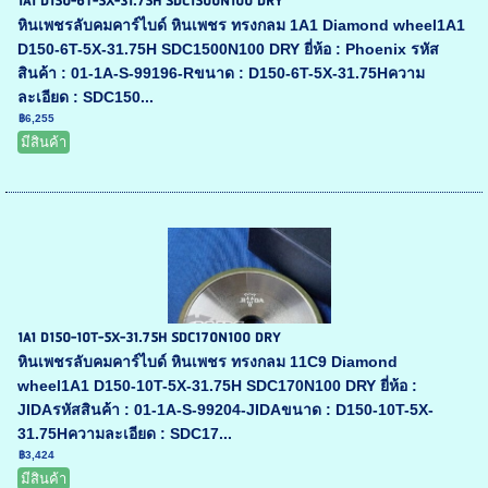
1A1 D150-6T-5X-31.75H SDC1500N100 DRY
หินเพชรลับคมคาร์ไบด์ หินเพชร ทรงกลม 1A1 Diamond wheel1A1
D150-6T-5X-31.75H SDC1500N100 DRY ยี่ห้อ : Phoenix รหัส
สินค้า : 01-1A-S-99196-Rขนาด : D150-6T-5X-31.75Hความ
ละเอียด : SDC150...
฿6,255
มีสินค้า
1A1 D150-10T-5X-31.75H SDC170N100 DRY
หินเพชรลับคมคาร์ไบด์ หินเพชร ทรงกลม 11C9 Diamond
wheel1A1 D150-10T-5X-31.75H SDC170N100 DRY ยี่ห้อ :
JIDAรหัสสินค้า : 01-1A-S-99204-JIDAขนาด : D150-10T-5X-
31.75Hความละเอียด : SDC17...
฿3,424
มีสินค้า