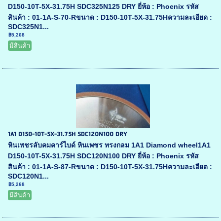
D150-10T-5X-31.75H SDC325N125 DRY ยี่ห้อ : Phoenix รหัส
สินค้า : 01-1A-S-70-Rขนาด : D150-10T-5X-31.75Hความละเอียด :
SDC325N1...
฿5,268
มีสินค้า
1A1 D150-10T-5X-31.75H SDC120N100 DRY
หินเพชรลับคมคาร์ไบด์ หินเพชร ทรงกลม 1A1 Diamond wheel1A1
D150-10T-5X-31.75H SDC120N100 DRY ยี่ห้อ : Phoenix รหัส
สินค้า : 01-1A-S-87-Rขนาด : D150-10T-5X-31.75Hความละเอียด :
SDC120N1...
฿5,268
มีสินค้า