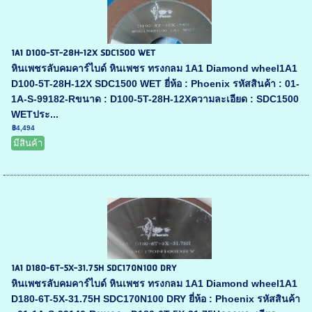
1A1 D100-5T-28H-12X SDC1500 WET
หินเพชรลับคมคาร์ไบด์ หินเพชร ทรงกลม 1A1 Diamond wheel1A1
D100-5T-28H-12X SDC1500 WET ยี่ห้อ : Phoenix รหัสสินค้า : 01-
1A-S-99182-Rขนาด : D100-5T-28H-12Xความละเอียด : SDC1500
WETประ...
฿4,494
มีสินค้า
1A1 D180-6T-5X-31.75H SDC170N100 DRY
หินเพชรลับคมคาร์ไบด์ หินเพชร ทรงกลม 1A1 Diamond wheel1A1
D180-6T-5X-31.75H SDC170N100 DRY ยี่ห้อ : Phoenix รหัสสินค้า