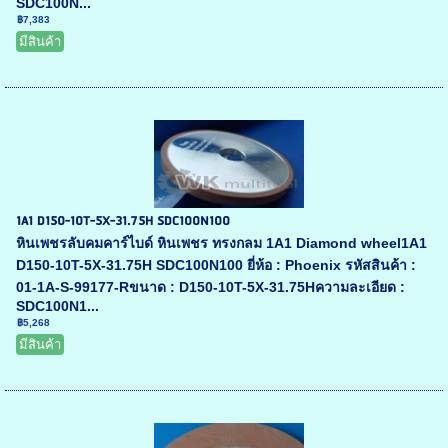
SDC100N...
฿7,383
มีสินค้า
1A1 D150-10T-5X-31.75H SDC100N100
หินเพชรลับคมคาร์ไบด์ หินเพชร ทรงกลม 1A1 Diamond wheel1A1
D150-10T-5X-31.75H SDC100N100 ยี่ห้อ : Phoenix รหัสสินค้า :
01-1A-S-99177-Rขนาด : D150-10T-5X-31.75Hความละเอียด :
SDC100N1...
฿5,268
มีสินค้า