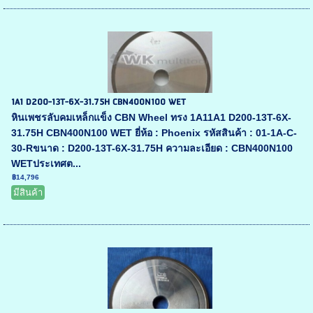
1A1 D200-13T-6X-31.75H CBN400N100 WET
หินเพชรลับคมเหล็กแข็ง CBN Wheel ทรง 1A11A1 D200-13T-6X-
31.75H CBN400N100 WET ยี่ห้อ : Phoenix รหัสสินค้า : 01-1A-C-
30-Rขนาด : D200-13T-6X-31.75H ความละเอียด : CBN400N100
WETประเทศต...
฿14,796
มีสินค้า