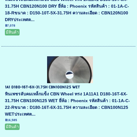
31.75H CBN120N100 DRY ยี่ห้อ : Phoenix รหัสสินค้า : 01-1A-C-
18-Rขนาด : D150-10T-5X-31.75H ความละเอียด : CBN120N100
DRYประเทศต...
฿7,078
มีสินค้า
1A1 D180-16T-6X-31.75H CBN100N125 WET
หินเพชรลับคมเหล็กแข็ง CBN Wheel ทรง 1A11A1 D180-16T-6X-
31.75H CBN100N125 WET ยี่ห้อ : Phoenix รหัสสินค้า : 01-1A-C-
22-Rขนาด : D180-16T-6X-31.75H ความละเอียด : CBN100N125
WETประเทศต...
฿16,585
มีสินค้า