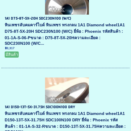
1A1 D75-8T-5X-20H SDC230N100 (W/C)
หินเพชรลับคมคาร์ไบด์ หินเพชร ทรงกลม 1A1 Diamond wheel1A1
D75-8T-5X-20H SDC230N100 (W/C) ยี่ห้อ : Phoenix รหัสสินค้า :
01-1A-S-06-Pขนาด : D75-8T-5X-20Hความละเอียด :
SDC230N100 (W/C...
฿3,317
มีสินค้า
1A1 D150-13T-5X-31.75H SDC100N100 DRY
หินเพชรลับคมคาร์ไบด์ หินเพชร ทรงกลม 1A1 Diamond wheel1A1
D150-13T-5X-31.75H SDC100N100 DRY ยี่ห้อ : Phoenix รหัส
สินค้า : 01-1A-S-32-Rขนาด : D150-13T-5X-31.75Hความละเอียด :