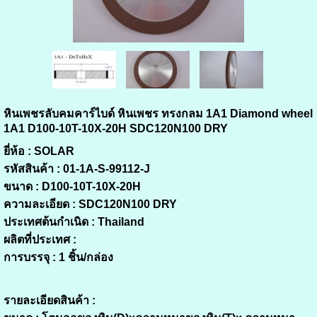
หินเพชรลับคมคาร์ไบด์ หินเพชร ทรงกลม 1A1 Diamond wheel
1A1 D100-10T-10X-20H SDC120N100 DRY
ยี่ห้อ :
SOLAR
รหัสสินค้า :
01-1A-S-99112-J
ขนาด :
D100-10T-10X-20H
ความละเอียด :
SDC120N100 DRY
ประเทศต้นกำเนิด :
Thailand
ผลิตที่ประเทศ :
การบรรจุ :
1 ชิ้น/กล่อง
รายละเอียดสินค้า :