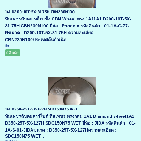
1A1 D200-10T-5X-31.75H CBN230N100
หินเพชรลับคมเหล็กแข็ง CBN Wheel ทรง 1A11A1 D200-10T-5X-
31.75H CBN230N100 ยี่ห้อ : Phoenix รหัสสินค้า : 01-1A-C-77-
Rขนาด : D200-10T-5X-31.75H ความละเอียด :
CBN230N100ประเทศต้นกำเนิด...
฿0
มีสินค้า
1A1 D350-25T-5X-127H SDC150N75 WET
หินเพชรลับคมคาร์ไบด์ หินเพชร ทรงกลม 1A1 Diamond wheel1A1
D350-25T-5X-127H SDC150N75 WET ยี่ห้อ : JIDA รหัสสินค้า : 01-
1A-S-01-JIDAขนาด : D350-25T-5X-127Hความละเอียด :
SDC150N75 WET...