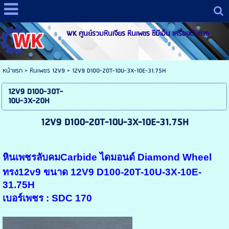
WK ศูนย์รวมหินเจียร หินเพชร ซีบีเอ็น เครื่องมือช่าง
หน้าแรก
>
หินเพชร 12V9
>
12V9 D100-20T-10U-3X-10E-31.75H
12V9 D100-30T-
10U-3X-20H
12V9 D100-20T-10U-3X-10E-31.75H
หินเพชรลับคมCarbide ไดมอนด์ Diamond Wheel
ทรง12v9 ขนาด 12V9 D100-20T-10U-3X-10E-
31.75H
เบอร์เพชร : SDC 170