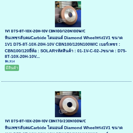
1V1 D75-8T-10X-20H-10V CBN100/120N100W/C
หินเพชรลับคมCarbide ไดมอนด์ Diamond Wheelทรง1V1 ขนาด
1V1 D75-8T-10X-20H-10V CBN100/120N100W/C เบอร์เพชร :
CBN100/120ยี่ห้อ : SOLARรหัสสินค้า : 01-1V-C-02-Jขนาด : D75-
8T-10X-20H-10V...
฿6,914
มีสินค้า
1V1 D75-8T-10X-20H-10V CBN170/230N100W/C
หินเพชรลับคมCarbide ไดมอนด์ Diamond Wheelทรง1V1 ขนาด