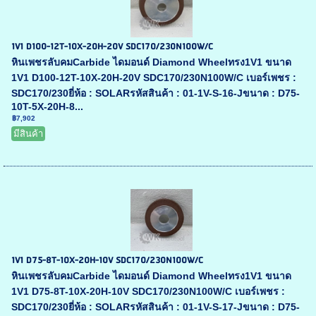
1V1 D100-12T-10X-20H-20V SDC170/230N100W/C
หินเพชรลับคมCarbide ไดมอนด์ Diamond Wheelทรง1V1 ขนาด
1V1 D100-12T-10X-20H-20V SDC170/230N100W/C เบอร์เพชร :
SDC170/230ยี่ห้อ : SOLARรหัสสินค้า : 01-1V-S-16-Jขนาด : D75-
10T-5X-20H-8...
฿7,902
มีสินค้า
1V1 D75-8T-10X-20H-10V SDC170/230N100W/C
หินเพชรลับคมCarbide ไดมอนด์ Diamond Wheelทรง1V1 ขนาด
1V1 D75-8T-10X-20H-10V SDC170/230N100W/C เบอร์เพชร :
SDC170/230ยี่ห้อ : SOLARรหัสสินค้า : 01-1V-S-17-Jขนาด : D75-