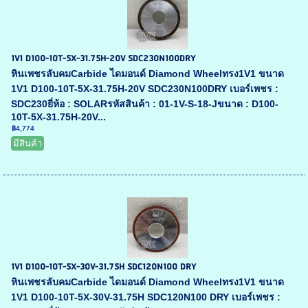
1V1 D100-10T-5X-31.75H-20V SDC230N100DRY
หินเพชรลับคมCarbide ไดมอนด์ Diamond Wheelทรง1V1 ขนาด
1V1 D100-10T-5X-31.75H-20V SDC230N100DRY เบอร์เพชร :
SDC230ยี่ห้อ : SOLARรหัสสินค้า : 01-1V-S-18-Jขนาด : D100-
10T-5X-31.75H-20V...
฿4,774
มีสินค้า
1V1 D100-10T-5X-30V-31.75H SDC120N100 DRY
หินเพชรลับคมCarbide ไดมอนด์ Diamond Wheelทรง1V1 ขนาด
1V1 D100-10T-5X-30V-31.75H SDC120N100 DRY เบอร์เพชร :