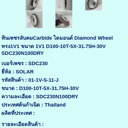
หินเพชรลับคมCarbide ไดมอนด์ Diamond Wheel
ทรง1V1 ขนาด 1V1 D100-10T-5X-31.75H-30V
SDC230N100DRY
เบอร์เพชร : SDC230
ยี่ห้อ : SOLAR
รหัสสินค้า : 01-1V-S-11-J
ขนาด : D100-10T-5X-31.75H-30V
ความละเอียด : SDC230N100DRY
ประเทศต้นกำเนิด : Thailand
ผลิตที่ประเทศ :
รายละเอียดสินค้า :