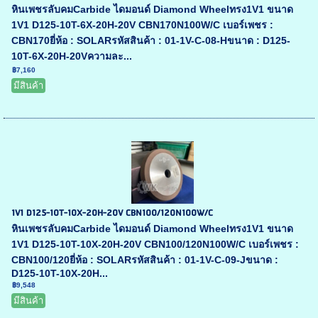
หินเพชรลับคมCarbide ไดมอนด์ Diamond Wheelทรง1V1 ขนาด
1V1 D125-10T-6X-20H-20V CBN170N100W/C เบอร์เพชร :
CBN170ยี่ห้อ : SOLARรหัสสินค้า : 01-1V-C-08-Hขนาด : D125-
10T-6X-20H-20Vความละ...
฿7,160
มีสินค้า
1V1 D125-10T-10X-20H-20V CBN100/120N100W/C
หินเพชรลับคมCarbide ไดมอนด์ Diamond Wheelทรง1V1 ขนาด
1V1 D125-10T-10X-20H-20V CBN100/120N100W/C เบอร์เพชร :
CBN100/120ยี่ห้อ : SOLARรหัสสินค้า : 01-1V-C-09-Jขนาด :
D125-10T-10X-20H...
฿9,548
มีสินค้า