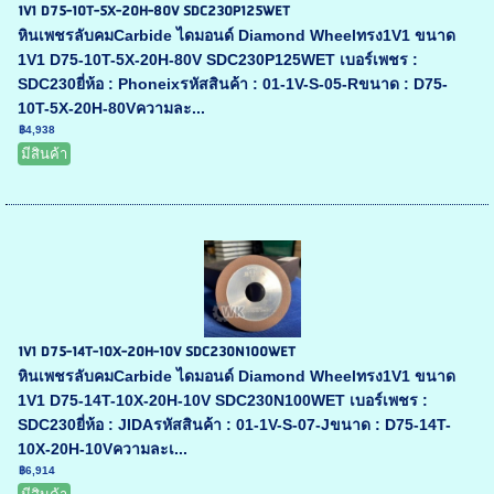
1V1 D75-10T-5X-20H-80V SDC230P125WET
หินเพชรลับคมCarbide ไดมอนด์ Diamond Wheelทรง1V1 ขนาด
1V1 D75-10T-5X-20H-80V SDC230P125WET เบอร์เพชร :
SDC230ยี่ห้อ : Phoneixรหัสสินค้า : 01-1V-S-05-Rขนาด : D75-
10T-5X-20H-80Vความละ...
฿4,938
มีสินค้า
1V1 D75-14T-10X-20H-10V SDC230N100WET
หินเพชรลับคมCarbide ไดมอนด์ Diamond Wheelทรง1V1 ขนาด
1V1 D75-14T-10X-20H-10V SDC230N100WET เบอร์เพชร :
SDC230ยี่ห้อ : JIDAรหัสสินค้า : 01-1V-S-07-Jขนาด : D75-14T-
10X-20H-10Vความละเ...
฿6,914