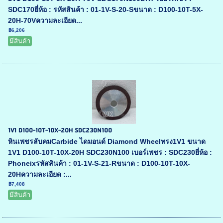
SDC170ยี่ห้อ : รหัสสินค้า : 01-1V-S-20-Sขนาด : D100-10T-5X-
20H-70Vความละเอียด...
฿6,206
มีสินค้า
1V1 D100-10T-10X-20H SDC230N100
หินเพชรลับคมCarbide ไดมอนด์ Diamond Wheelทรง1V1 ขนาด
1V1 D100-10T-10X-20H SDC230N100 เบอร์เพชร : SDC230ยี่ห้อ :
Phoneixรหัสสินค้า : 01-1V-S-21-Rขนาด : D100-10T-10X-
20Hความละเอียด :...
฿7,408
มีสินค้า