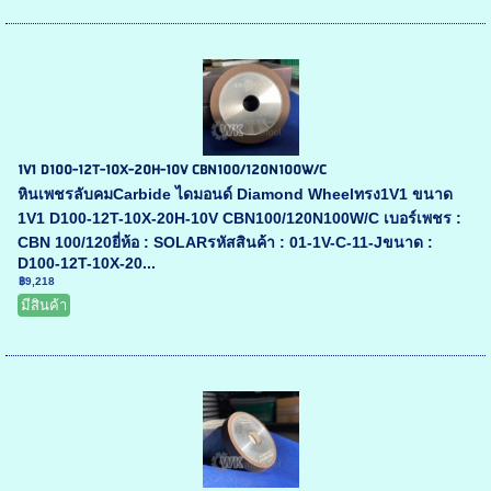
1V1 D100-12T-10X-20H-10V CBN100/120N100W/C
หินเพชรลับคมCarbide ไดมอนด์ Diamond Wheelทรง1V1 ขนาด
1V1 D100-12T-10X-20H-10V CBN100/120N100W/C เบอร์เพชร :
CBN 100/120ยี่ห้อ : SOLARรหัสสินค้า : 01-1V-C-11-Jขนาด :
D100-12T-10X-20...
฿9,218
มีสินค้า