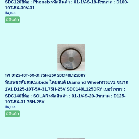
SDC120ยี่ห้อ : Phoneixรหัสสินค้า : 01-1V-S-19-Rขนาด : D100-
10T-5X-30V-31....
฿4,938
มีสินค้า
1V1 D125-10T-5X-31.75H-25V SDC140L125DRY
หินเพชรลับคมCarbide ไดมอนด์ Diamond Wheelทรง1V1 ขนาด
1V1 D125-10T-5X-31.75H-25V SDC140L125DRY เบอร์เพชร :
SDC140ยี่ห้อ : SOLARรหัสสินค้า : 01-1V-S-20-Jขนาด : D125-
10T-5X-31.75H-25V...
฿5,185
มีสินค้า