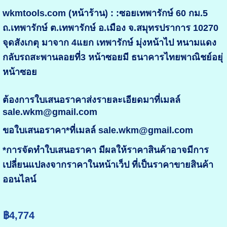
wkmtools.com (หน้าร้าน) : :ซอยเทพารักษ์ 60 กม.5
ถ.เทพารักษ์ ต.เทพารักษ์ อ.เมือง จ.สมุทรปราการ 10270
จุดสังเกตุ มาจาก 4แยก เทพารักษ์ มุ่งหน้าไป หนามแดง
กลับรถสะพานลอยที่3 หน้าซอยมี ธนาคารไทยพาณิชย์อยุ่
หน้าซอย
ต้องการใบเสนอราคาส่งรายละเอียดมาที่เมลล์
sale.wkm@gmail.com
ขอใบเสนอราคา*ที่เมลล์ sale.wkm@gmail.com
*การจัดทำใบเสนอราคา มีผลให้ราคาสินค้าอาจมีการ
เปลี่ยนแปลงจากราคาในหน้าเว็ป ที่เป็นราคาขายสินค้า
ออนไลน์
฿4,774