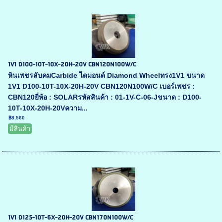
1V1 D100-10T-10X-20H-20V CBN120N100W/C
หินเพชรลับคมCarbide ไดมอนด์ Diamond Wheelทรง1V1 ขนาด
1V1 D100-10T-10X-20H-20V CBN120N100W/C เบอร์เพชร :
CBN120ยี่ห้อ : SOLARรหัสสินค้า : 01-1V-C-06-Jขนาด : D100-
10T-10X-20H-20Vความ...
฿8,560
มีสินค้า
1V1 D125-10T-6X-20H-20V CBN170N100W/C