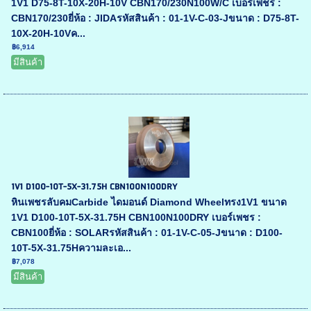
1V1 D75-8T-10X-20H-10V CBN170/230N100W/C เบอร์เพชร :
CBN170/230ยี่ห้อ : JIDAรหัสสินค้า : 01-1V-C-03-Jขนาด : D75-8T-
10X-20H-10Vค...
฿6,914
มีสินค้า
1V1 D100-10T-5X-31.75H CBN100N100DRY
หินเพชรลับคมCarbide ไดมอนด์ Diamond Wheelทรง1V1 ขนาด
1V1 D100-10T-5X-31.75H CBN100N100DRY เบอร์เพชร :
CBN100ยี่ห้อ : SOLARรหัสสินค้า : 01-1V-C-05-Jขนาด : D100-
10T-5X-31.75Hความละเอ...
฿7,078
มีสินค้า