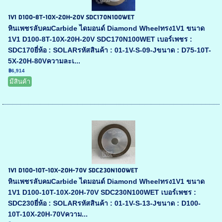
1V1 D100-8T-10X-20H-20V SDC170N100WET
หินเพชรลับคมCarbide ไดมอนด์ Diamond Wheelทรง1V1 ขนาด
1V1 D100-8T-10X-20H-20V SDC170N100WET เบอร์เพชร :
SDC170ยี่ห้อ : SOLARรหัสสินค้า : 01-1V-S-09-Jขนาด : D75-10T-
5X-20H-80Vความละเ...
฿6,914
มีสินค้า
1V1 D100-10T-10X-20H-70V SDC230N100WET
หินเพชรลับคมCarbide ไดมอนด์ Diamond Wheelทรง1V1 ขนาด
1V1 D100-10T-10X-20H-70V SDC230N100WET เบอร์เพชร :
SDC230ยี่ห้อ : SOLARรหัสสินค้า : 01-1V-S-13-Jขนาด : D100-
10T-10X-20H-70Vความ...