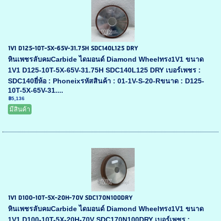
1V1 D125-10T-5X-65V-31.75H SDC140L125 DRY
หินเพชรลับคมCarbide ไดมอนด์ Diamond Wheelทรง1V1 ขนาด
1V1 D125-10T-5X-65V-31.75H SDC140L125 DRY เบอร์เพชร :
SDC140ยี่ห้อ : Phoneixรหัสสินค้า : 01-1V-S-20-Rขนาด : D125-
10T-5X-65V-31....
฿5,136
มีสินค้า
1V1 D100-10T-5X-20H-70V SDC170N100DRY
หินเพชรลับคมCarbide ไดมอนด์ Diamond Wheelทรง1V1 ขนาด
1V1 D100-10T-5X-20H-70V SDC170N100DRY เบอร์เพชร :