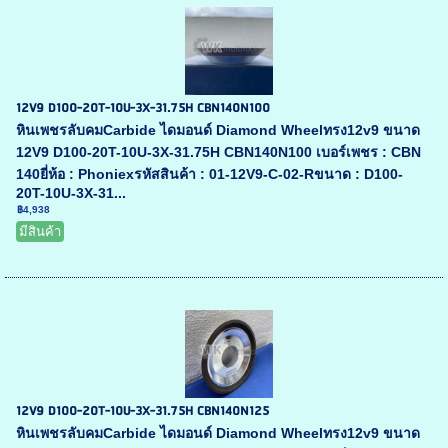
12V9 D100-20T-10U-3X-31.75H CBN140N100
หินเพชรลับคมCarbide ไดมอนด์ Diamond Wheelทรง12v9 ขนาด
12V9 D100-20T-10U-3X-31.75H CBN140N100 เบอร์เพชร : CBN
140ยี่ห้อ : Phoniexรหัสสินค้า : 01-12V9-C-02-Rขนาด : D100-
20T-10U-3X-31...
฿4,938
มีสินค้า
12V9 D100-20T-10U-3X-31.75H CBN140N125
หินเพชรลับคมCarbide ไดมอนด์ Diamond Wheelทรง12v9 ขนาด