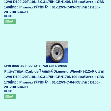
12V9 D100-20T-10U-3X-31.75H CBN140N125 เบอร์เพชร : CBN
140ยี่ห้อ : Phoniexรหัสสินค้า : 01-12V9-C-03-Rขนาด : D100-
20T-10U-3X-31...
฿4,938
มีสินค้า
12V9 D100-20T-10U-3X-31.75H CBN170N100
หินเพชรลับคมCarbide ไดมอนด์ Diamond Wheelทรง12v9 ขนาด
12V9 D100-20T-10U-3X-31.75H CBN170N100 เบอร์เพชร : CBN
170ยี่ห้อ : Phoniexรหัสสินค้า : 01-12V9-C-04-Rขนาด : D100-
20T-10U-3X-31...
฿4,938
มีสินค้า