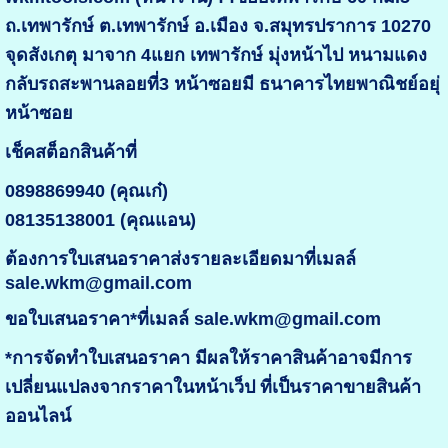
ถ.เทพารักษ์ ต.เทพารักษ์ อ.เมือง จ.สมุทรปราการ 10270
จุดสังเกตุ มาจาก 4แยก เทพารักษ์ มุ่งหน้าไป หนามแดง
กลับรถสะพานลอยที่3 หน้าซอยมี ธนาคารไทยพาณิชย์อยุ่
หน้าซอย
เช็คสต็อกสินค้าที่
0898869940 (คุณเก๋)
08135138001 (คุณแอน)
ต้องการใบเสนอราคาส่งรายละเอียดมาที่เมลล์
sale.wkm@gmail.com
ขอใบเสนอราคา*ที่เมลล์ sale.wkm@gmail.com
*การจัดทำใบเสนอราคา มีผลให้ราคาสินค้าอาจมีการ
เปลี่ยนแปลงจากราคาในหน้าเว็ป ที่เป็นราคาขายสินค้า
ออนไลน์