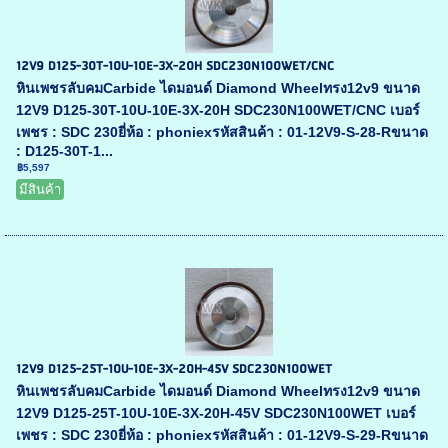
12V9 D125-30T-10U-10E-3X-20H SDC230N100WET/CNC
หินเพชรลับคมCarbide ไดมอนด์ Diamond Wheelทรง12v9 ขนาด
12V9 D125-30T-10U-10E-3X-20H SDC230N100WET/CNC เบอร์
เพชร : SDC 230ยี่ห้อ : phoniexรหัสสินค้า : 01-12V9-S-28-Rขนาด
: D125-30T-1...
฿5,597
มีสินค้า
12V9 D125-25T-10U-10E-3X-20H-45V SDC230N100WET
หินเพชรลับคมCarbide ไดมอนด์ Diamond Wheelทรง12v9 ขนาด
12V9 D125-25T-10U-10E-3X-20H-45V SDC230N100WET เบอร์
เพชร : SDC 230ยี่ห้อ : phoniexรหัสสินค้า : 01-12V9-S-29-Rขนาด