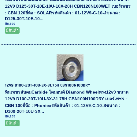
12V9 D125-30T-10E-10U-10X-20H CBN120N100WET เบอร์เพชร
: CBN 120ยี่ห้อ : SOLARรหัสสินค้า : 01-12V9-C-10-Jขนาด :
D125-30T-10E-10...
฿8,560
มีสินค้า
12V9 D100-20T-10U-3X-31.75H CBN100N100DRY
หินเพชรลับคมCarbide ไดมอนด์ Diamond Wheelทรง12v9 ขนาด
12V9 D100-20T-10U-3X-31.75H CBN100N100DRY เบอร์เพชร :
CBN 100ยี่ห้อ : Phoniexรหัสสินค้า : 01-12V9-C-10-Sขนาด :
D100-20T-10U-3X...
฿6,255
มีสินค้า