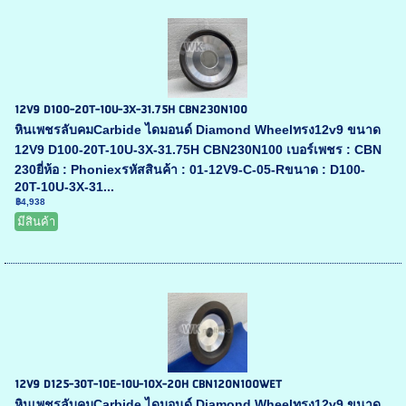
12V9 D100-20T-10U-3X-31.75H CBN230N100
หินเพชรลับคมCarbide ไดมอนด์ Diamond Wheelทรง12v9 ขนาด
12V9 D100-20T-10U-3X-31.75H CBN230N100 เบอร์เพชร : CBN
230ยี่ห้อ : Phoniexรหัสสินค้า : 01-12V9-C-05-Rขนาด : D100-
20T-10U-3X-31...
฿4,938
มีสินค้า
12V9 D125-30T-10E-10U-10X-20H CBN120N100WET
หินเพชรลับคมCarbide ไดมอนด์ Diamond Wheelทรง12v9 ขนาด