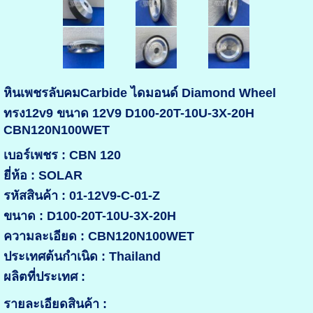
หินเพชรลับคมCarbide ไดมอนด์ Diamond Wheel
ทรง12v9 ขนาด 12V9 D100-20T-10U-3X-20H
CBN120N100WET
เบอร์เพชร : CBN 120
ยี่ห้อ : SOLAR
รหัสสินค้า : 01-12V9-C-01-Z
ขนาด : D100-20T-10U-3X-20H
ความละเอียด : CBN120N100WET
ประเทศต้นกำเนิด : Thailand
ผลิตที่ประเทศ :
รายละเอียดสินค้า :