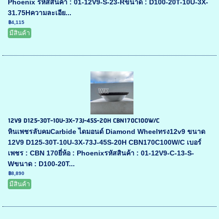
Phoenix รหัสสินค้า : 01-12V9-S-23-Rขนาด : D100-20T-10U-3X-
31.75Hความละเอีย...
฿4,115
มีสินค้า
12V9 D125-30T-10U-3X-73J-45S-20H CBN170C100W/C
หินเพชรลับคมCarbide ไดมอนด์ Diamond Wheelทรง12v9 ขนาด
12V9 D125-30T-10U-3X-73J-45S-20H CBN170C100W/C เบอร์
เพชร : CBN 170ยี่ห้อ : Phoenixรหัสสินค้า : 01-12V9-C-13-S-
Wขนาด : D100-20T...
฿8,890
มีสินค้า