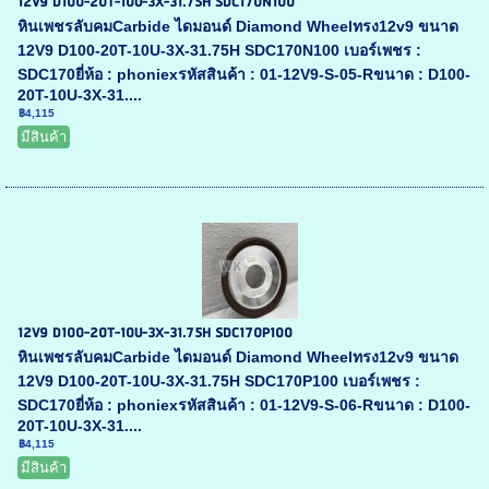
12V9 D100-20T-10U-3X-31.75H SDC170N100
หินเพชรลับคมCarbide ไดมอนด์ Diamond Wheelทรง12v9 ขนาด
12V9 D100-20T-10U-3X-31.75H SDC170N100 เบอร์เพชร :
SDC170ยี่ห้อ : phoniexรหัสสินค้า : 01-12V9-S-05-Rขนาด : D100-
20T-10U-3X-31....
฿4,115
มีสินค้า
12V9 D100-20T-10U-3X-31.75H SDC170P100
หินเพชรลับคมCarbide ไดมอนด์ Diamond Wheelทรง12v9 ขนาด
12V9 D100-20T-10U-3X-31.75H SDC170P100 เบอร์เพชร :
SDC170ยี่ห้อ : phoniexรหัสสินค้า : 01-12V9-S-06-Rขนาด : D100-
20T-10U-3X-31....
฿4,115
มีสินค้า