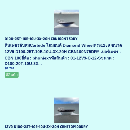
D100-25T-10E-10U-3X-20H CBN100N75DRY
หินเพชรลับคมCarbide ไดมอนด์ Diamond Wheelทรง12v9 ขนาด
12V9 D100-25T-10E-10U-3X-20H CBN100N75DRY เบอร์เพชร :
CBN 100ยี่ห้อ : phoniexรหัสสินค้า : 01-12V9-C-12-Sขนาด :
D100-20T-10U-3X...
฿7,701
มีสินค้า
12V9 D100-25T-10E-10U-3X-20H CBN170P100DRY