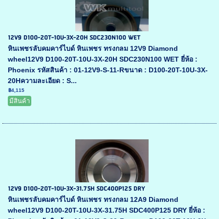
12V9 D100-20T-10U-3X-20H SDC230N100 WET
หินเพชรลับคมคาร์ไบด์ หินเพชร ทรงกลม 12V9 Diamond
wheel12V9 D100-20T-10U-3X-20H SDC230N100 WET ยี่ห้อ :
Phoenix รหัสสินค้า : 01-12V9-S-11-Rขนาด : D100-20T-10U-3X-
20Hความละเอียด : S...
฿4,115
มีสินค้า
12V9 D100-20T-10U-3X-31.75H SDC400P125 DRY
หินเพชรลับคมคาร์ไบด์ หินเพชร ทรงกลม 12A9 Diamond
wheel12V9 D100-20T-10U-3X-31.75H SDC400P125 DRY ยี่ห้อ :