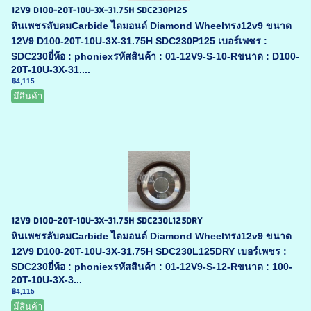
12V9 D100-20T-10U-3X-31.75H SDC230P125
หินเพชรลับคมCarbide ไดมอนด์ Diamond Wheelทรง12v9 ขนาด
12V9 D100-20T-10U-3X-31.75H SDC230P125 เบอร์เพชร :
SDC230ยี่ห้อ : phoniexรหัสสินค้า : 01-12V9-S-10-Rขนาด : D100-
20T-10U-3X-31....
฿4,115
มีสินค้า
12V9 D100-20T-10U-3X-31.75H SDC230L125DRY
หินเพชรลับคมCarbide ไดมอนด์ Diamond Wheelทรง12v9 ขนาด
12V9 D100-20T-10U-3X-31.75H SDC230L125DRY เบอร์เพชร :
SDC230ยี่ห้อ : phoniexรหัสสินค้า : 01-12V9-S-12-Rขนาด : 100-
20T-10U-3X-3...
฿4,115
มีสินค้า