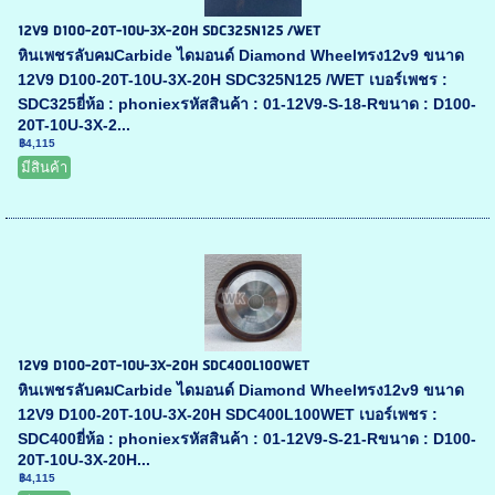
12V9 D100-20T-10U-3X-20H SDC325N125 /WET
หินเพชรลับคมCarbide ไดมอนด์ Diamond Wheelทรง12v9 ขนาด
12V9 D100-20T-10U-3X-20H SDC325N125 /WET เบอร์เพชร :
SDC325ยี่ห้อ : phoniexรหัสสินค้า : 01-12V9-S-18-Rขนาด : D100-
20T-10U-3X-2...
฿4,115
มีสินค้า
12V9 D100-20T-10U-3X-20H SDC400L100WET
หินเพชรลับคมCarbide ไดมอนด์ Diamond Wheelทรง12v9 ขนาด
12V9 D100-20T-10U-3X-20H SDC400L100WET เบอร์เพชร :
SDC400ยี่ห้อ : phoniexรหัสสินค้า : 01-12V9-S-21-Rขนาด : D100-
20T-10U-3X-20H...
฿4,115