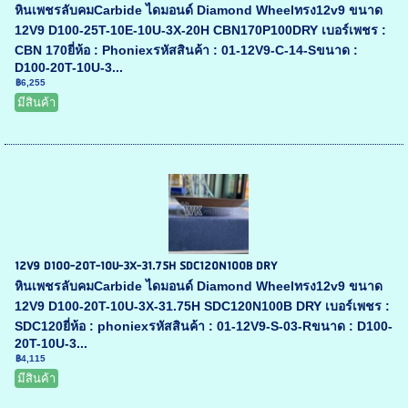
หินเพชรลับคมCarbide ไดมอนด์ Diamond Wheelทรง12v9 ขนาด
12V9 D100-25T-10E-10U-3X-20H CBN170P100DRY เบอร์เพชร :
CBN 170ยี่ห้อ : Phoniexรหัสสินค้า : 01-12V9-C-14-Sขนาด :
D100-20T-10U-3...
฿6,255
มีสินค้า
12V9 D100-20T-10U-3X-31.75H SDC120N100B DRY
หินเพชรลับคมCarbide ไดมอนด์ Diamond Wheelทรง12v9 ขนาด
12V9 D100-20T-10U-3X-31.75H SDC120N100B DRY เบอร์เพชร :
SDC120ยี่ห้อ : phoniexรหัสสินค้า : 01-12V9-S-03-Rขนาด : D100-
20T-10U-3...
฿4,115
มีสินค้า