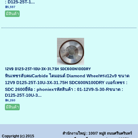
: D125-25T-1...
฿5,597
มีสินค้า
12V9 D125-25T-10U-3X-31.75H SDC600N100DRY
หินเพชรลับคมCarbide ไดมอนด์ Diamond Wheelทรง12v9 ขนาด
12V9 D125-25T-10U-3X-31.75H SDC600N100DRY เบอร์เพชร :
SDC 2600ยี่ห้อ : phoniexรหัสสินค้า : 01-12V9-S-30-Rขนาด :
D125-25T-10U-3...
฿6,260
มีสินค้า
สำนักงานใหญ่ : 100/7 หมู่8 ถนนศรีนครินทร์
Copyright (c) 2015