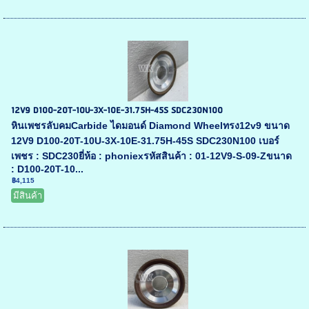
12V9 D100-20T-10U-3X-10E-31.75H-45S SDC230N100
หินเพชรลับคมCarbide ไดมอนด์ Diamond Wheelทรง12v9 ขนาด
12V9 D100-20T-10U-3X-10E-31.75H-45S SDC230N100 เบอร์
เพชร : SDC230ยี่ห้อ : phoniexรหัสสินค้า : 01-12V9-S-09-Zขนาด
: D100-20T-10...
฿4,115
มีสินค้า