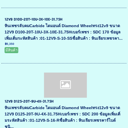
12V9 D100-20T-10U-3X-10E-31.75H
หินเพชรลับคมCarbide ไดมอนด์ Diamond Wheelทรง12v9 ขนาด
12V9 D100-20T-10U-3X-10E-31.75Hเบอร์เพชร : SDC 170 ข้อมูล
เพิ่มเติ่มระหัสสินค้า :01-12V9-S-10-SSชื่อสินค้า : หินเจียรเพชรคา...
฿5,350
มีสินค้า
12V9 D125-20T-9U-4X-31.75H
หินเพชรลับคมCarbide ไดมอนด์ Diamond Wheelทรง12v9 ขนาด
12V9 D125-20T-9U-4X-31.75Hเบอร์เพชร : SDC 200 ข้อมูลเพิ่มเติ่
มระหัสสินค้า :01-12V9-S-16-Rชื่อสินค้า : หินเจียรเพชรคาร์ไบด์
ชนิ...