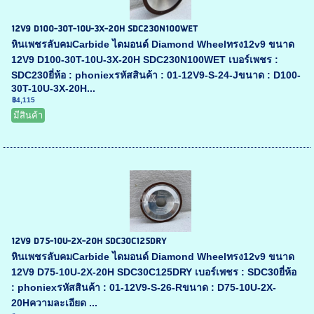
12V9 D100-30T-10U-3X-20H SDC230N100WET
หินเพชรลับคมCarbide ไดมอนด์ Diamond Wheelทรง12v9 ขนาด
12V9 D100-30T-10U-3X-20H SDC230N100WET เบอร์เพชร :
SDC230ยี่ห้อ : phoniexรหัสสินค้า : 01-12V9-S-24-Jขนาด : D100-
30T-10U-3X-20H...
฿4,115
มีสินค้า
12V9 D75-10U-2X-20H SDC30C125DRY
หินเพชรลับคมCarbide ไดมอนด์ Diamond Wheelทรง12v9 ขนาด
12V9 D75-10U-2X-20H SDC30C125DRY เบอร์เพชร : SDC30ยี่ห้อ
: phoniexรหัสสินค้า : 01-12V9-S-26-Rขนาด : D75-10U-2X-
20Hความละเอียด ...