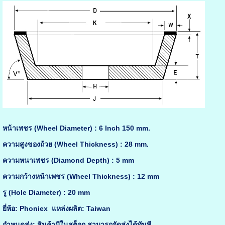
หน้าเพชร (Wheel Diameter) : 6 Inch 150 mm.
ความสูงของถ้วย (Wheel Thickness) : 28 mm.
ความหนาเพชร (Diamond Depth) : 5 mm
ความกว้างหน้าเพชร (Wheel Thickness) : 12 mm
รู (Hole Diameter) : 20 mm
ยี่ห้อ: Phoniex แหล่งผลิต: Taiwan
กำหนดส่ง: สินค้ามีในสต็อก สามารถจัดส่งได้ทันที