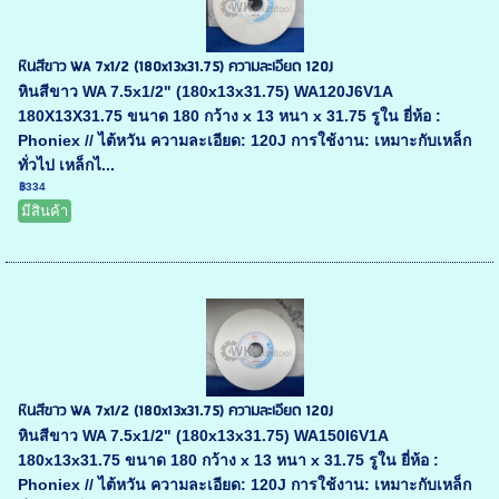
หินสีขาว WA 7x1/2 (180x13x31.75) ความละเอียด 120J
หินสีขาว WA 7.5x1/2" (180x13x31.75) WA120J6V1A
180X13X31.75 ขนาด 180 กว้าง x 13 หนา x 31.75 รูใน ยี่ห้อ :
Phoniex // ไต้หวัน ความละเอียด: 120J การใช้งาน: เหมาะกับเหล็ก
ทั่วไป เหล็กไ...
฿334
มีสินค้า
หินสีขาว WA 7x1/2 (180x13x31.75) ความละเอียด 120J
หินสีขาว WA 7.5x1/2" (180x13x31.75) WA150I6V1A
180x13x31.75 ขนาด 180 กว้าง x 13 หนา x 31.75 รูใน ยี่ห้อ :
Phoniex // ไต้หวัน ความละเอียด: 120J การใช้งาน: เหมาะกับเหล็ก