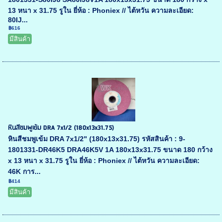
13 หนา x 31.75 รูใน ยี่ห้อ : Phoniex // ไต้หวัน ความละเอียด:
80IJ...
฿616
มีสินค้า
หินสีชมพูเข้ม DRA 7x1/2 (180x13x31.75)
หินสีชมพูเข้ม DRA 7x1/2" (180x13x31.75) รหัสสินค้า : 9-
1801331-DR46K5 DRA46K5V 1A 180x13x31.75 ขนาด 180 กว้าง
x 13 หนา x 31.75 รูใน ยี่ห้อ : Phoniex // ไต้หวัน ความละเอียด:
46K การ...
฿414
มีสินค้า