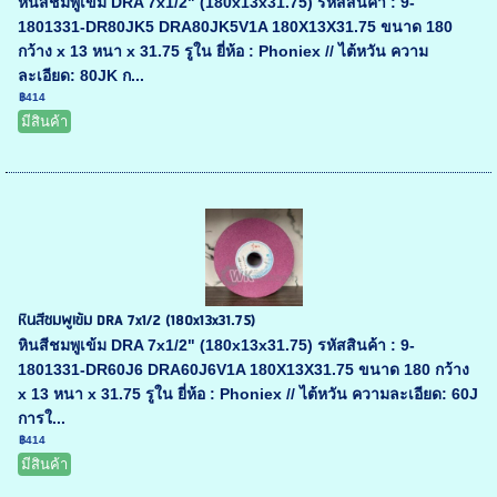
หินสีชมพูเข้ม DRA 7x1/2" (180x13x31.75) รหัสสินค้า : 9-
1801331-DR80JK5 DRA80JK5V1A 180X13X31.75 ขนาด 180
กว้าง x 13 หนา x 31.75 รูใน ยี่ห้อ : Phoniex // ไต้หวัน ความ
ละเอียด: 80JK ก...
฿414
มีสินค้า
หินสีชมพูเข้ม DRA 7x1/2 (180x13x31.75)
หินสีชมพูเข้ม DRA 7x1/2" (180x13x31.75) รหัสสินค้า : 9-
1801331-DR60J6 DRA60J6V1A 180X13X31.75 ขนาด 180 กว้าง
x 13 หนา x 31.75 รูใน ยี่ห้อ : Phoniex // ไต้หวัน ความละเอียด: 60J
การใ...
฿414
มีสินค้า