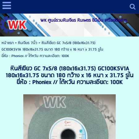
WK ศูนย์รวมหินเจียร หินเพชร ซีบีเอ็น เครื่องมือช่าง
หน้าแรก
>
หินเจียร 7นิ้ว
>
หินสีเขียว GC 7x5/8 (180x16x31.75)
GC100K5V1A 180x16x31.75 ขนาด 180 กว้าง x 16 หนา x 31.75 รูใน
ยี่ห้อ : Phoniex // ไต้หวัน ความละเอียด: 100K
หินสีเขียว GC 7x5/8 (180x16x31.75) GC100K5V1A
180x16x31.75 ขนาด 180 กว้าง x 16 หนา x 31.75 รูใน
ยี่ห้อ : Phoniex // ไต้หวัน ความละเอียด: 100K