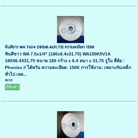
หินสีขาว WA 7x1/4 (180x6.4x31.75) ความละเอียด 150K
หินสีขาว WA 7.5x1/4" (180x6.4x31.75) WA150K5V1A
180X6.4X31.75 ขนาด 180 กว้าง x 6.4 หนา x 31.75 รูใน ยี่ห้อ :
Phoniex // ไต้หวัน ความละเอียด: 150K การใช้งาน: เหมาะกับเหล็ก
ทั่วไป เหล...
฿239
มีสินค้า