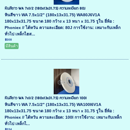
หินสีขาว WA 7x1/2 (180x13x31.75) ความละเอียด 80J
หินสีขาว WA 7.5x1/2" (180x13x31.75) WA80J6V1A
180x13x31.75 ขนาด 180 กว้าง x 13 หนา x 31.75 รูใน ยี่ห้อ :
Phoniex // ไต้หวัน ความละเอียด: 80J การใช้งาน: เหมาะกับเหล็ก
ทั่วไป เหล็กไฮส...
฿308
มีสินค้า
หินสีขาว WA 7x1/2 (180x13x31.75) ความละเอียด 100I
หินสีขาว WA 7.5x1/2" (180x13x31.75) WA100I6V1A
180x13x31.75 ขนาด 180 กว้าง x 13 หนา x 31.75 รูใน ยี่ห้อ :
Phoniex // ไต้หวัน ความละเอียด: 100I การใช้งาน: เหมาะกับเหล็ก
ทั่วไป เหล็กไ...
฿334