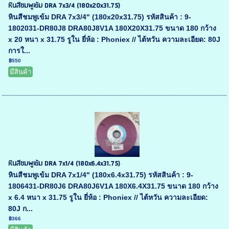
หินสีชมพูเข้ม DRA 7x3/4 (180x20x31.75)
หินสีชมพูเข้ม DRA 7x3/4" (180x20x31.75) รหัสสินค้า : 9-
1802031-DR80J8 DRA80J8V1A 180X20X31.75 ขนาด 180 กว้าง
x 20 หนา x 31.75 รูใน ยี่ห้อ : Phoniex // ไต้หวัน ความละเอียด: 80J
การใ...
฿550
มีสินค้า
หินสีชมพูเข้ม DRA 7x1/4 (180x6.4x31.75)
หินสีชมพูเข้ม DRA 7x1/4" (180x6.4x31.75) รหัสสินค้า : 9-
1806431-DR80J6 DRA80J6V1A 180X6.4X31.75 ขนาด 180 กว้าง
x 6.4 หนา x 31.75 รูใน ยี่ห้อ : Phoniex // ไต้หวัน ความละเอียด:
80J ก...
฿366