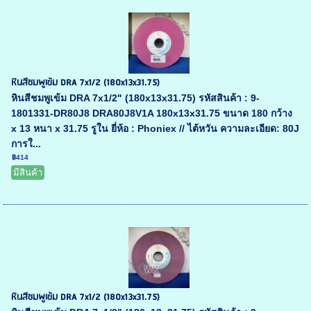
หินสีชมพูเข้ม DRA 7x1/2 (180x13x31.75)
หินสีชมพูเข้ม DRA 7x1/2" (180x13x31.75) รหัสสินค้า : 9-
1801331-DR80J8 DRA80J8V1A 180x13x31.75 ขนาด 180 กว้าง
x 13 หนา x 31.75 รูใน ยี่ห้อ : Phoniex // ไต้หวัน ความละเอียด: 80J
การใ...
฿414
มีสินค้า
หินสีชมพูเข้ม DRA 7x1/2 (180x13x31.75)