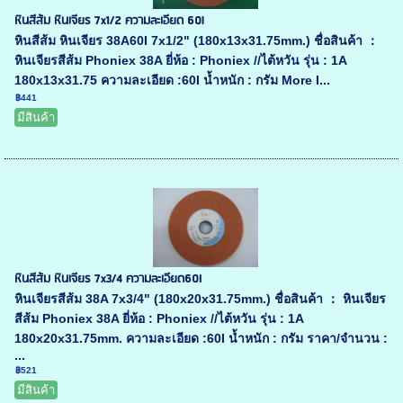
หินสีส้ม หินเจียร 7x1/2 ความละเอียด 60l
หินสีส้ม หินเจียร 38A60I 7x1/2" (180x13x31.75mm.) ชื่อสินค้า ：
หินเจียรสีส้ม Phoniex 38A ยี่ห้อ : Phoniex //ไต้หวัน รุ่น : 1A
180x13x31.75 ความละเอียด :60I น้ำหนัก : กรัม More I...
฿441
มีสินค้า
หินสีส้ม หินเจียร 7x3/4 ความละเอียด60I
หินเจียรสีส้ม 38A 7x3/4" (180x20x31.75mm.) ชื่อสินค้า ： หินเจียร
สีส้ม Phoniex 38A ยี่ห้อ : Phoniex //ไต้หวัน รุ่น : 1A
180x20x31.75mm. ความละเอียด :60I น้ำหนัก : กรัม ราคา/จำนวน :
...
฿521
มีสินค้า