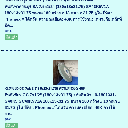
หินสีเทาควันบุรี่ SA 7x1/2 (180x13x31.75) ความละเอียด 46K
หินสีเทาควันบุรี่ SA 7.5x1/2" (180x13x31.75) SA46K5V1A
180x13x31.75 ขนาด 180 กว้าง x 13 หนา x 31.75 รูใน ยี่ห้อ :
Phoniex // ไต้หวัน ความละเอียด: 46K การใช้งาน: เหมาะกับเหล็กที่
มีค...
฿616
มีสินค้า
หินสีเขียว GC 7x1/2 (180x13x31.75) ความละเอียด 46K
หินสีเขียว GC 7x1/2" (180x13x31.75) รหัสสินค้า : 9-1801331-
G46K5 GC46K5V1A 180x13x31.75 ขนาด 180 กว้าง x 13 หนา x
31.75 รูใน ยี่ห้อ : Phoniex // ไต้หวัน ความละเอียด: 46K การใช้
งาน:...
฿401
มีสินค้า