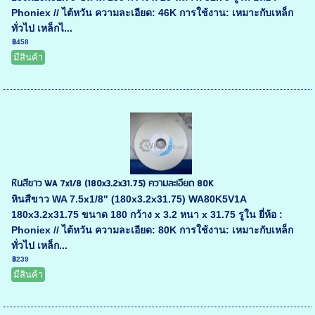
Phoniex // ไต้หวัน ความละเอียด: 46K การใช้งาน: เหมาะกับเหล็ก
ทั่วไป เหล็กไ...
฿458
มีสินค้า
หินสีขาว WA 7x1/8 (180x3.2x31.75) ความละเอียด 80K
หินสีขาว WA 7.5x1/8" (180x3.2x31.75) WA80K5V1A
180x3.2x31.75 ขนาด 180 กว้าง x 3.2 หนา x 31.75 รูใน ยี่ห้อ :
Phoniex // ไต้หวัน ความละเอียด: 80K การใช้งาน: เหมาะกับเหล็ก
ทั่วไป เหล็ก...
฿239
มีสินค้า