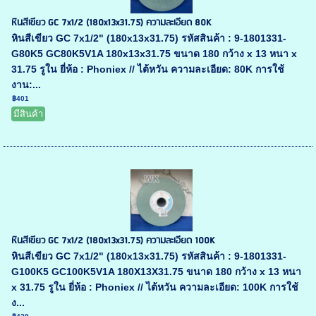
หินสีเขียว GC 7x1/2 (180x13x31.75) ความละเอียด 80K
หินสีเขียว GC 7x1/2" (180x13x31.75) รหัสสินค้า : 9-1801331-
G80K5 GC80K5V1A 180x13x31.75 ขนาด 180 กว้าง x 13 หนา x
31.75 รูใน ยี่ห้อ : Phoniex // ไต้หวัน ความละเอียด: 80K การใช้
งาน:...
฿401
มีสินค้า
หินสีเขียว GC 7x1/2 (180x13x31.75) ความละเอียด 100K
หินสีเขียว GC 7x1/2" (180x13x31.75) รหัสสินค้า : 9-1801331-
G100K5 GC100K5V1A 180X13X31.75 ขนาด 180 กว้าง x 13 หนา
x 31.75 รูใน ยี่ห้อ : Phoniex // ไต้หวัน ความละเอียด: 100K การใช้
ง...