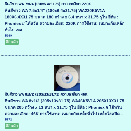
หินสีขาว WA 7x1/4 (180x6.4x31.75) ความละเอียด 220K
หินสีขาว WA 7.5x1/4" (180x6.4x31.75) WA220K5V1A
180X6.4X31.75 ขนาด 180 กว้าง x 6.4 หนา x 31.75 รูใน ยี่ห้อ :
Phoniex // ไต้หวัน ความละเอียด: 220K การใช้งาน: เหมาะกับเหล็ก
ทั่วไป เหล...
฿269
มีสินค้า
หินสีขาว WA 8x1/2 (205x13x31.75) ความละเอียด 46K
หินสีขาว WA 8x1/2 (205x13x31.75) WA46K5V1A 205X13X31.75
ขนาด 205 กว้าง x 13 หนา x 31.75 รูใน ยี่ห้อ : Phoniex // ไต้หวัน
ความละเอียด: 46K การใช้งาน: เหมาะกับเหล็กทั่วไป เหล็กไฮสปีด...
฿372
มีสินค้า