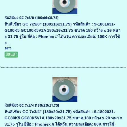
หินสีเขียว GC 7x5/8 (180x16x31.75)
หินสีเขียว GC 7x5/8" (180x16x31.75) รหัสสินค้า : 9-1801631-
G100K5 GC100K5V1A 180x16x31.75 ขนาด 180 กว้าง x 16 หนา
x 31.75 รูใน ยี่ห้อ : Phoniex // ไต้หวัน ความละเอียด: 100K การใช้
ง...
฿475
มีสินค้า
หินสีเขียว GC 7x3/4 (180x20x31.75)
หินสีเขียว GC 7x3/4" (180x20x31.75) รหัสสินค้า : 9-1802031-
GC80K5 GC80K5V1A 180x20x31.75 ขนาด 180 กว้าง x 20 หนา x
31.75 รูใน ยี่ห้อ : Phoniex // ไต้หวัน ความละเอียด: 80K การใช้