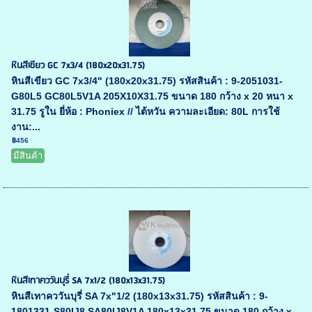
หินสีเขียว GC 7x3/4 (180x20x31.75)
หินสีเขียว GC 7x3/4" (180x20x31.75) รหัสสินค้า : 9-2051031-
G80L5 GC80L5V1A 205X10X31.75 ขนาด 180 กว้าง x 20 หนา x
31.75 รูใน ยี่ห้อ : Phoniex // ไต้หวัน ความละเอียด: 80L การใช้
งาน:...
฿456
มีสินค้า
หินสีเทาคววันบุรี่ SA 7x1/2 (180x13x31.75)
หินสีเทาคววันบุรี่ SA 7x"1/2 (180x13x31.75) รหัสสินค้า : 9-
1801331-S80IJ8 SA80IJ8V1A 180x13x31.75 ขนาด 180 กว้าง x