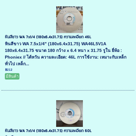
หินสีขาว WA 7x1/4 (180x6.4x31.75) ความละเอียด 46L
หินสีขาว WA 7.5x1/4" (180x6.4x31.75) WA46L5V1A
180x6.4x31.75 ขนาด 180 กว้าง x 6.4 หนา x 31.75 รูใน ยี่ห้อ :
Phoniex // ไต้หวัน ความละเอียด: 46L การใช้งาน: เหมาะกับเหล็ก
ทั่วไป เหล็ก...
฿212
มีสินค้า
หินสีขาว WA 7x1/4 (180x6.4x31.75) ความละเอียด 60L