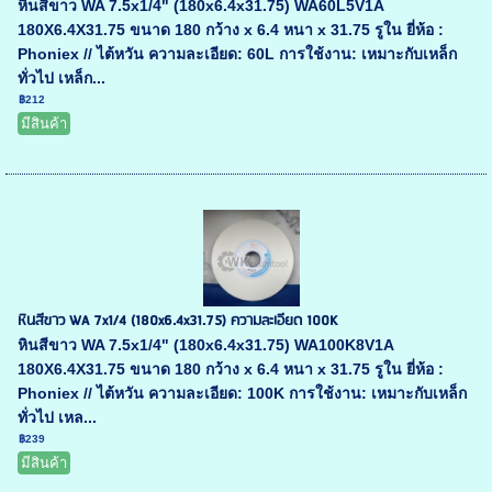
หินสีขาว WA 7.5x1/4" (180x6.4x31.75) WA60L5V1A
180X6.4X31.75 ขนาด 180 กว้าง x 6.4 หนา x 31.75 รูใน ยี่ห้อ :
Phoniex // ไต้หวัน ความละเอียด: 60L การใช้งาน: เหมาะกับเหล็ก
ทั่วไป เหล็ก...
฿212
มีสินค้า
หินสีขาว WA 7x1/4 (180x6.4x31.75) ความละเอียด 100K
หินสีขาว WA 7.5x1/4" (180x6.4x31.75) WA100K8V1A
180X6.4X31.75 ขนาด 180 กว้าง x 6.4 หนา x 31.75 รูใน ยี่ห้อ :
Phoniex // ไต้หวัน ความละเอียด: 100K การใช้งาน: เหมาะกับเหล็ก
ทั่วไป เหล...
฿239
มีสินค้า