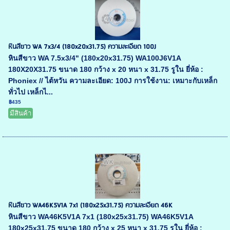
หินสีขาว WA 7x3/4 (180x20x31.75) ความละเอียด 100J
หินสีขาว WA 7.5x3/4" (180x20x31.75) WA100J6V1A
180X20X31.75 ขนาด 180 กว้าง x 20 หนา x 31.75 รูใน ยี่ห้อ :
Phoniex // ไต้หวัน ความละเอียด: 100J การใช้งาน: เหมาะกับเหล็ก
ทั่วไป เหล็กไ...
฿435
มีสินค้า
หินสีขาว WA46K5V1A 7x1 (180x25x31.75) ความละเอียด 46K
หินสีขาว WA46K5V1A 7x1 (180x25x31.75) WA46K5V1A
180x25x31.75 ขนาด 180 กว้าง x 25 หนา x 31.75 รูใน ยี่ห้อ :