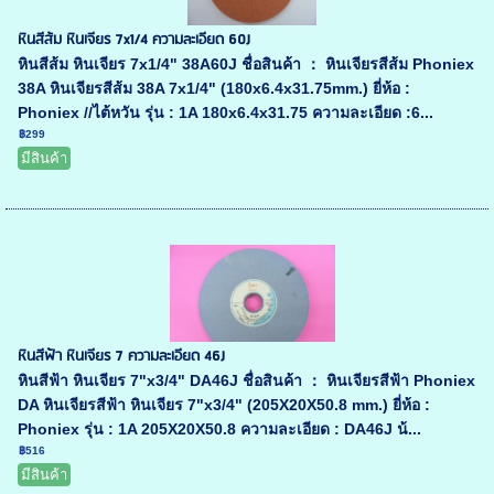
หินสีส้ม หินเจียร 7x1/4 ความละเอียด 60J
หินสีส้ม หินเจียร 7x1/4" 38A60J ชื่อสินค้า ： หินเจียรสีส้ม Phoniex
38A หินเจียรสีส้ม 38A 7x1/4" (180x6.4x31.75mm.) ยี่ห้อ :
Phoniex //ไต้หวัน รุ่น : 1A 180x6.4x31.75 ความละเอียด :6...
฿299
มีสินค้า
หินสีฟ้า หินเจียร 7 ความละเอียด 46J
หินสีฟ้า หินเจียร 7"x3/4" DA46J ชื่อสินค้า ： หินเจียรสีฟ้า Phoniex
DA หินเจียรสีฟ้า หินเจียร 7"x3/4" (205X20X50.8 mm.) ยี่ห้อ :
Phoniex รุ่น : 1A 205X20X50.8 ความละเอียด : DA46J น้...
฿516
มีสินค้า