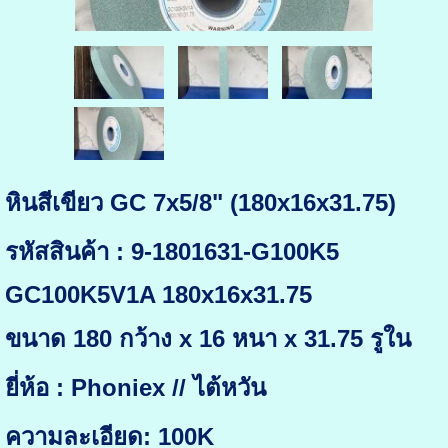
หินสีเขียว GC 7x5/8" (180x16x31.75)
รหัสสินค้า : 9-1801631-G100K5
GC100K5V1A 180x16x31.75
ขนาด 180 กว้าง x 16 หนา x 31.75 รูใน
ยี่ห้อ : Phoniex // ไต้หวัน
ความละเอียด: 100K