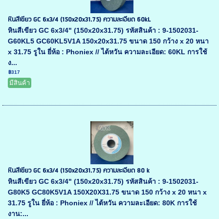
หินสีเขียว GC 6x3/4 (150x20x31.75) ความละเอียด 60kL
หินสีเขียว GC 6x3/4" (150x20x31.75) รหัสสินค้า : 9-1502031-
G60KL5 GC60KL5V1A 150x20x31.75 ขนาด 150 กว้าง x 20 หนา
x 31.75 รูใน ยี่ห้อ : Phoniex // ไต้หวัน ความละเอียด: 60KL การใช้
ง...
฿317
มีสินค้า
หินสีเขียว GC 6x3/4 (150x20x31.75) ความละเอียด 80 k
หินสีเขียว GC 6x3/4" (150x20x31.75) รหัสสินค้า : 9-1502031-
G80K5 GC80K5V1A 150X20X31.75 ขนาด 150 กว้าง x 20 หนา x
31.75 รูใน ยี่ห้อ : Phoniex // ไต้หวัน ความละเอียด: 80K การใช้
งาน:...