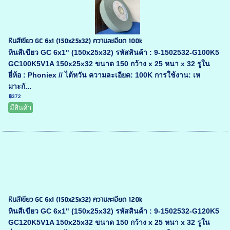
หินสีเขียว GC 6x1 (150x25x32) ความละเอียด 100k
หินสีเขียว GC 6x1" (150x25x32) รหัสสินค้า : 9-1502532-G100K5
GC100K5V1A 150x25x32 ขนาด 150 กว้าง x 25 หนา x 32 รูใน
ยี่ห้อ : Phoniex // ไต้หวัน ความละเอียด: 100K การใช้งาน: เห
มาะกั...
฿372
มีสินค้า
หินสีเขียว GC 6x1 (150x25x32) ความละเอียด 120k
หินสีเขียว GC 6x1" (150x25x32) รหัสสินค้า : 9-1502532-G120K5
GC120K5V1A 150x25x32 ขนาด 150 กว้าง x 25 หนา x 32 รูใน