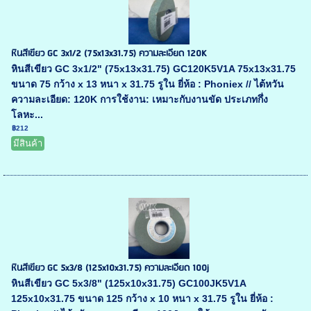
หินสีเขียว GC 3x1/2 (75x13x31.75) ความละเอียด 120K
หินสีเขียว GC 3x1/2" (75x13x31.75) GC120K5V1A 75x13x31.75
ขนาด 75 กว้าง x 13 หนา x 31.75 รูใน ยี่ห้อ : Phoniex // ไต้หวัน
ความละเอียด: 120K การใช้งาน: เหมาะกับงานขัด ประเภทกึ่ง
โลหะ...
฿212
มีสินค้า
หินสีเขียว GC 5x3/8 (125x10x31.75) ความละเอียด 100j
หินสีเขียว GC 5x3/8" (125x10x31.75) GC100JK5V1A
125x10x31.75 ขนาด 125 กว้าง x 10 หนา x 31.75 รูใน ยี่ห้อ :