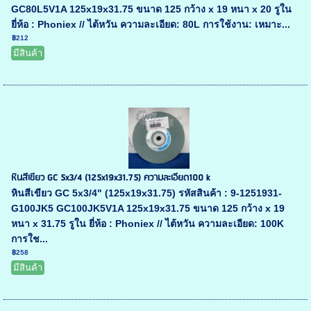
GC80L5V1A 125x19x31.75 ขนาด 125 กว้าง x 19 หนา x 20 รูใน
ยี่ห้อ : Phoniex // ไต้หวัน ความละเอียด: 80L การใช้งาน: เหมาะ...
฿212
มีสินค้า
หินสีเขียว GC 5x3/4 (125x19x31.75) ความละเอียด100 k
หินสีเขียว GC 5x3/4" (125x19x31.75) รหัสสินค้า : 9-1251931-
G100JK5 GC100JK5V1A 125x19x31.75 ขนาด 125 กว้าง x 19
หนา x 31.75 รูใน ยี่ห้อ : Phoniex // ไต้หวัน ความละเอียด: 100K
การใช...
฿258
มีสินค้า