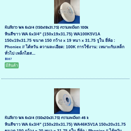
หินสีขาว WA 6x3/4 (150x19x31.75) ความละเอียด 100k
หินสีขาว WA 6x3/4" (150x19x31.75) WA100K5V1A
150x19x31.75 ขนาด 150 กว้าง x 19 หนา x 31.75 รูใน ยี่ห้อ :
Phoniex // ไต้หวัน ความละเอียด: 100K การใช้งาน: เหมาะกับเหล็ก
ทั่วไป เหล็กไฮส...
฿387
มีสินค้า
หินสีขาว WA 6x3/4 (150x20x31.75) ความละเอียด 46 k
หินสีขาว WA 6x3/4" (150x20x31.75) WA46K5V1A 150x20x31.75
ขนาด 150 กว้าง x 20 หนา x 31.75 รูใน ยี่ห้อ : Phoniex // ไต้หวัน