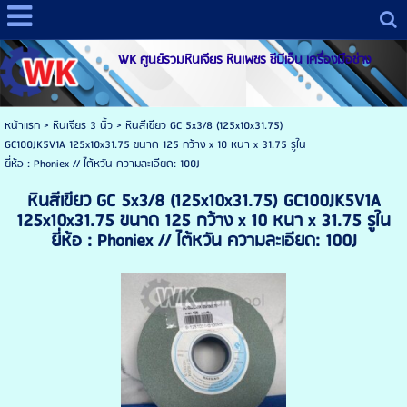
WK ศูนย์รวมหินเจียร หินเพชร ซีบีเอ็น เครื่องมือช่าง
หน้าแรก
>
หินเจียร 3 นิ้ว
>
หินสีเขียว GC 5x3/8 (125x10x31.75)
GC100JK5V1A 125x10x31.75 ขนาด 125 กว้าง x 10 หนา x 31.75 รูใน
ยี่ห้อ : Phoniex // ไต้หวัน ความละเอียด: 100J
หินสีเขียว GC 5x3/8 (125x10x31.75) GC100JK5V1A
125x10x31.75 ขนาด 125 กว้าง x 10 หนา x 31.75 รูใน
ยี่ห้อ : Phoniex // ไต้หวัน ความละเอียด: 100J