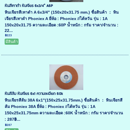
หินสีเทาดำ หินเจียร 6x3/4" A6P
หินเจียรสีเทาดำ A 6x3/4" (150x20x31.75 mm.) ชื่อสินค้า ： หิน
เจียรสีเทาดำ Phoniex A ยี่ห้อ : Phoniex //ไต้หวัน รุ่น : 1A
150x20x31.75 ความละเอียด :60P น้ำหนัก : กรัม ราคา/จำนวน :
22...
฿223
มีสินค้า
หินสีส้ม หินเจียร 6x1 ความละเอียด 60k
หินเจียรสีส้ม 38A 6x1"(150x25x31.75mm.) ชื่อสินค้า ： หินเจียรสี
ส้ม Phoniex 38A ยี่ห้อ : Phoniex //ไต้หวัน รุ่น : 1A
150x25x31.75mm ความละเอียด :60K น้ำหนัก : กรัม ราคา/จำนวน
: 287฿...
฿287