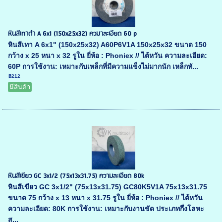
หินสีเทาดำ A 6x1 (150x25x32) ควมาละเอียด 60 p
หินสีเทา A 6x1" (150x25x32) A60P6V1A 150x25x32 ขนาด 150
กว้าง x 25 หนา x 32 รูใน ยี่ห้อ : Phoniex // ไต้หวัน ความละเอียด:
60P การใช้งาน: เหมาะกับเหล็กที่มีความแข็งไม่มากนัก เหล็กทั...
฿212
มีสินค้า
หินสีเขียว GC 3x1/2 (75x13x31.75) ความละเอียด 80k
หินสีเขียว GC 3x1/2" (75x13x31.75) GC80K5V1A 75x13x31.75
ขนาด 75 กว้าง x 13 หนา x 31.75 รูใน ยี่ห้อ : Phoniex // ไต้หวัน
ความละเอียด: 80K การใช้งาน: เหมาะกับงานขัด ประเภทกึ่งโลหะ
ส...