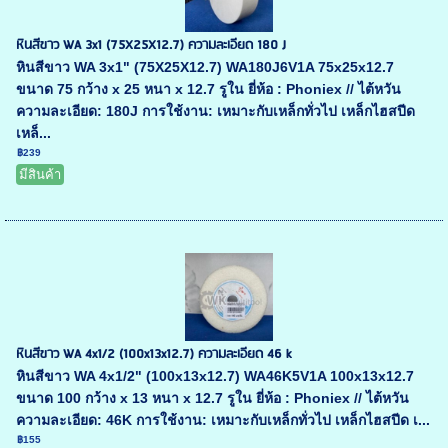
หินสีขาว WA 3x1 (75X25X12.7) ความละเอียด 180 J
หินสีขาว WA 3x1" (75X25X12.7) WA180J6V1A 75x25x12.7
ขนาด 75 กว้าง x 25 หนา x 12.7 รูใน ยี่ห้อ : Phoniex // ไต้หวัน
ความละเอียด: 180J การใช้งาน: เหมาะกับเหล็กทั่วไป เหล็กไฮสปีด
เหล็...
฿239
มีสินค้า
หินสีขาว WA 4x1/2 (100x13x12.7) ความละเอียด 46 k
หินสีขาว WA 4x1/2" (100x13x12.7) WA46K5V1A 100x13x12.7
ขนาด 100 กว้าง x 13 หนา x 12.7 รูใน ยี่ห้อ : Phoniex // ไต้หวัน
ความละเอียด: 46K การใช้งาน: เหมาะกับเหล็กทั่วไป เหล็กไฮสปีด เ...
฿155