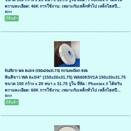
ความละเอียด: 46K การใช้งาน: เหมาะกับเหล็กทั่วไป เหล็กไฮสปี...
฿269
มีสินค้า
หินสีขาว WA 6x3/4 (150x20x31.75) ความละเอียด 60k
หินสีขาว WA 6x3/4" (150x20x31.75) WA60K5V1A 150x20x31.75
ขนาด 150 กว้าง x 20 หนา x 31.75 รูใน ยี่ห้อ : Phoniex // ไต้หวัน
ความละเอียด: 60K การใช้งาน: เหมาะกับเหล็กทั่วไป เหล็กไฮสปี...
฿269
มีสินค้า