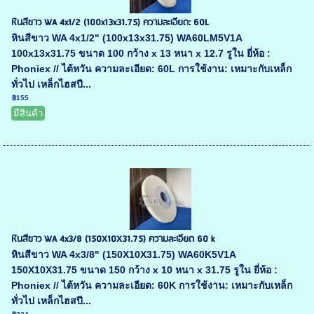
หินสีขาว WA 4x1/2 (100x13x31.75) ความละเอียด: 60L
หินสีขาว WA 4x1/2" (100x13x31.75) WA60LM5V1A
100x13x31.75 ขนาด 100 กว้าง x 13 หนา x 12.7 รูใน ยี่ห้อ :
Phoniex // ไต้หวัน ความละเอียด: 60L การใช้งาน: เหมาะกับเหล็ก
ทั่วไป เหล็กไฮสปี...
฿155
มีสินค้า
หินสีขาว WA 4x3/8 (150X10X31.75) ความละเอียด 60 k
หินสีขาว WA 4x3/8" (150X10X31.75) WA60K5V1A
150X10X31.75 ขนาด 150 กว้าง x 10 หนา x 31.75 รูใน ยี่ห้อ :
Phoniex // ไต้หวัน ความละเอียด: 60K การใช้งาน: เหมาะกับเหล็ก
ทั่วไป เหล็กไฮสปี...