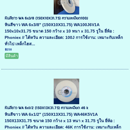
หินสีขาว WA 6x3/8 (150X10X31.75) ความละเอียด100J
หินสีขาว WA 6x3/8" (150X10X31.75) WA100J6V1A
150x10x31.75 ขนาด 150 กว้าง x 10 หนา x 31.75 รูใน ยี่ห้อ :
Phoniex // ไต้หวัน ความละเอียด: 100J การใช้งาน: เหมาะกับเหล็ก
ทั่วไป เหล็กไฮส...
฿258
มีสินค้า
หินสีขาว WA 6x1/2 (150X13X31.75) ความละเอียด 46 k
หินสีขาว WA 6x1/2" (150X13X31.75) WA46K5V1A
150X13X31.75 ขนาด 150 กว้าง x 13 หนา x 31.75 รูใน ยี่ห้อ :
Phoniex // ไต้หวัน ความละเอียด: 46K การใช้งาน: เหมาะกับเหล็ก