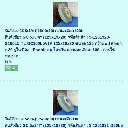
หินสีเขียว GC 5x3/4 (125x19x20) ความละเอียด 100L
หินสีเขียว GC 5x3/4" (125x19x20) รหัสสินค้า : 9-1251920-
G100L5-TL GC100L5V1A 125x19x20 ขนาด 125 กว้าง x 19 หนา
x 20 รูใน ยี่ห้อ : Phoniex // ไต้หวัน ความละเอียด: 100L การใช้
งาน: เห...
฿276
มีสินค้า
หินสีเขียว GC 5x3/4 (125x19x20) ความละเอียด 80L
หินสีเขียว GC 5x3/4" (125x19x20) รหัสสินค้า : 9-1251931-G80L5