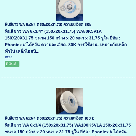
หินสีขาว WA 6x3/4 (150x20x31.75) ความละเอียด 80k
หินสีขาว WA 6x3/4" (150x20x31.75) WA80K5V1A
150X20X31.75 ขนาด 150 กว้าง x 20 หนา x 31.75 รูใน ยี่ห้อ :
Phoniex // ไต้หวัน ความละเอียด: 80K การใช้งาน: เหมาะกับเหล็ก
ทั่วไป เหล็กไฮสปี...
฿269
มีสินค้า
หินสีขาว WA 6x3/4 (150x20x31.75) ความละเอียด 100 k
หินสีขาว WA 6x3/4 (150x20x31.75) WA100K5V1A 150x20x31.75
ขนาด 150 กว้าง x 20 หนา x 31.75 รูใน ยี่ห้อ : Phoniex // ไต้หวัน