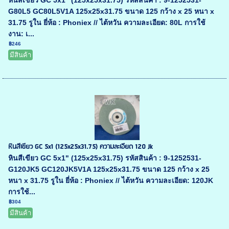
หินสีเขียว GC 5x1" (125x25x31.75) รหัสสินค้า : 9-1252531-
G80L5 GC80L5V1A 125x25x31.75 ขนาด 125 กว้าง x 25 หนา x
31.75 รูใน ยี่ห้อ : Phoniex // ไต้หวัน ความละเอียด: 80L การใช้
งาน: เ...
฿246
มีสินค้า
หินสีเขียว GC 5x1 (125x25x31.75) ความละเอียด 120 Jk
หินสีเขียว GC 5x1" (125x25x31.75) รหัสสินค้า : 9-1252531-
G120JK5 GC120JK5V1A 125x25x31.75 ขนาด 125 กว้าง x 25
หนา x 31.75 รูใน ยี่ห้อ : Phoniex // ไต้หวัน ความละเอียด: 120JK
การใช้...
฿304
มีสินค้า