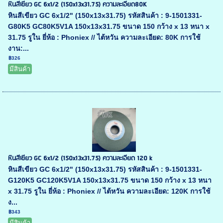
หินสีเขียว GC 6x1/2 (150x13x31.75) ความละเอียด80K
หินสีเขียว GC 6x1/2" (150x13x31.75) รหัสสินค้า : 9-1501331-
G80K5 GC80K5V1A 150x13x31.75 ขนาด 150 กว้าง x 13 หนา x
31.75 รูใน ยี่ห้อ : Phoniex // ไต้หวัน ความละเอียด: 80K การใช้
งาน:...
฿326
มีสินค้า
หินสีเขียว GC 6x1/2 (150x13x31.75) ความละเอียด 120 k
หินสีเขียว GC 6x1/2" (150x13x31.75) รหัสสินค้า : 9-1501331-
G120K5 GC120K5V1A 150x13x31.75 ขนาด 150 กว้าง x 13 หนา
x 31.75 รูใน ยี่ห้อ : Phoniex // ไต้หวัน ความละเอียด: 120K การใช้
ง...
฿343
มีสินค้า