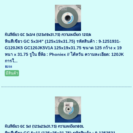
หินสีเขียว GC 5x3/4 (125x19x31.75) ความละเอียด 120Jk
หินสีเขียว GC 5x3/4" (125x19x31.75) รหัสสินค้า : 9-1251931-
G120JK5 GC120JK5V1A 125x19x31.75 ขนาด 125 กว้าง x 19
หนา x 31.75 รูใน ยี่ห้อ : Phoniex // ไต้หวัน ความละเอียด: 120JK
การใ...
฿258
มีสินค้า
หินสีเขียว GC 5x1 (125x25x31.75) ความละเอียด80L