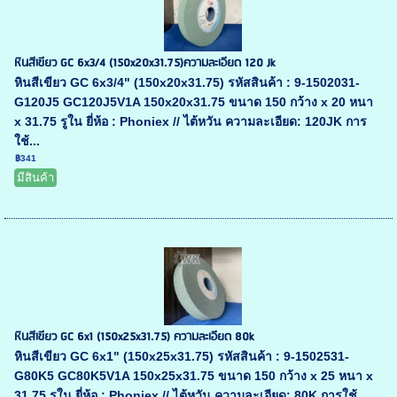
หินสีเขียว GC 6x3/4 (150x20x31.75)ความละเอียด 120 Jk
หินสีเขียว GC 6x3/4" (150x20x31.75) รหัสสินค้า : 9-1502031-
G120J5 GC120J5V1A 150x20x31.75 ขนาด 150 กว้าง x 20 หนา
x 31.75 รูใน ยี่ห้อ : Phoniex // ไต้หวัน ความละเอียด: 120JK การ
ใช้...
฿341
มีสินค้า
หินสีเขียว GC 6x1 (150x25x31.75) ความละเอียด 80k
หินสีเขียว GC 6x1" (150x25x31.75) รหัสสินค้า : 9-1502531-
G80K5 GC80K5V1A 150x25x31.75 ขนาด 150 กว้าง x 25 หนา x
31.75 รูใน ยี่ห้อ : Phoniex // ไต้หวัน ความละเอียด: 80K การใช้