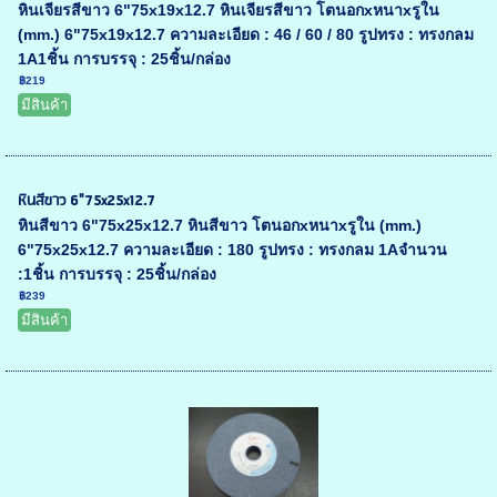
หินเจียรสีขาว 6"75x19x12.7 หินเจียรสีขาว โตนอกxหนาxรูใน
(mm.) 6"75x19x12.7 ความละเอียด : 46 / 60 / 80 รูปทรง : ทรงกลม
1A1ชิ้น การบรรจุ : 25ชิ้น/กล่อง
฿219
มีสินค้า
หินสีขาว 6"75x25x12.7
หินสีขาว 6"75x25x12.7 หินสีขาว โตนอกxหนาxรูใน (mm.)
6"75x25x12.7 ความละเอียด : 180 รูปทรง : ทรงกลม 1Aจำนวน
:1ชิ้น การบรรจุ : 25ชิ้น/กล่อง
฿239
มีสินค้า