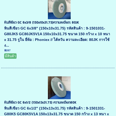
หินสีเขียว GC 6x3/8 (150x10x31.75)ความละเอียด: 80JK
หินสีเขียว GC 6x3/8" (150x10x31.75) รหัสสินค้า : 9-1501031-
G80JK5 GC80JK5V1A 150x10x31.75 ขนาด 150 กว้าง x 10 หนา
x 31.75 รูใน ยี่ห้อ : Phoniex // ไต้หวัน ความละเอียด: 80JK การใช้
ง...
฿287
มีสินค้า
หินสีเขียว GC 6x1/2 (150x13x31.75) ความละเอียด80K
หินสีเขียว GC 6x1/2" (150x13x31.75) รหัสสินค้า : 9-1501331-
G80K5 GC80K5V1A 150x13x31.75 ขนาด 150 กว้าง x 13 หนา x