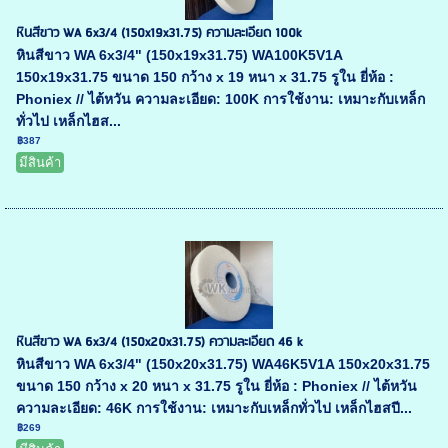
หินสีขาว WA 6x3/4 (150x19x31.75) ความละเอียด 100k
หินสีขาว WA 6x3/4" (150x19x31.75) WA100K5V1A
150x19x31.75 ขนาด 150 กว้าง x 19 หนา x 31.75 รูใน ยี่ห้อ :
Phoniex // ไต้หวัน ความละเอียด: 100K การใช้งาน: เหมาะกับเหล็ก
ทั่วไป เหล็กไฮส...
฿387
มีสินค้า
หินสีขาว WA 6x3/4 (150x20x31.75) ความละเอียด 46 k
หินสีขาว WA 6x3/4" (150x20x31.75) WA46K5V1A 150x20x31.75
ขนาด 150 กว้าง x 20 หนา x 31.75 รูใน ยี่ห้อ : Phoniex // ไต้หวัน
ความละเอียด: 46K การใช้งาน: เหมาะกับเหล็กทั่วไป เหล็กไฮสปี...
฿269