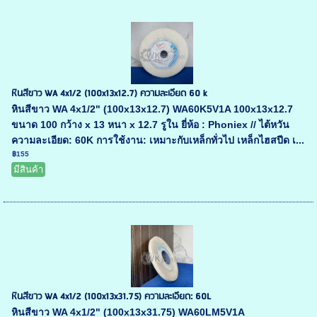
หินสีขาว WA 4x1/2 (100x13x12.7) ความละเอียด 60 k
หินสีขาว WA 4x1/2" (100x13x12.7) WA60K5V1A 100x13x12.7
ขนาด 100 กว้าง x 13 หนา x 12.7 รูใน ยี่ห้อ : Phoniex // ไต้หวัน
ความละเอียด: 60K การใช้งาน: เหมาะกับเหล็กทั่วไป เหล็กไฮสปีด เ...
฿155
มีสินค้า
หินสีขาว WA 4x1/2 (100x13x31.75) ความละเอียด: 60L
หินสีขาว WA 4x1/2" (100x13x31.75) WA60LM5V1A