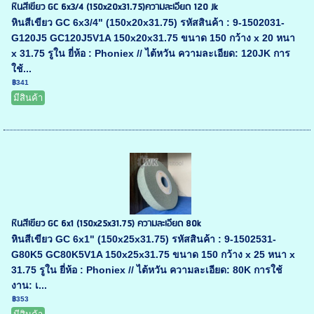
หินสีเขียว GC 6x3/4 (150x20x31.75)ความละเอียด 120 Jk
หินสีเขียว GC 6x3/4" (150x20x31.75) รหัสสินค้า : 9-1502031-
G120J5 GC120J5V1A 150x20x31.75 ขนาด 150 กว้าง x 20 หนา
x 31.75 รูใน ยี่ห้อ : Phoniex // ไต้หวัน ความละเอียด: 120JK การ
ใช้...
฿341
มีสินค้า
หินสีเขียว GC 6x1 (150x25x31.75) ความละเอียด 80k
หินสีเขียว GC 6x1" (150x25x31.75) รหัสสินค้า : 9-1502531-
G80K5 GC80K5V1A 150x25x31.75 ขนาด 150 กว้าง x 25 หนา x
31.75 รูใน ยี่ห้อ : Phoniex // ไต้หวัน ความละเอียด: 80K การใช้
งาน: เ...
฿353