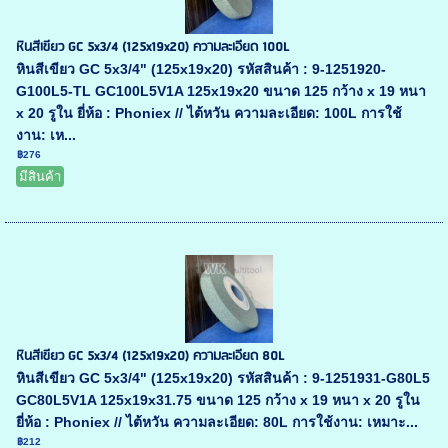
หินสีเขียว GC 5x3/4 (125x19x20) ความละเอียด 100L
หินสีเขียว GC 5x3/4" (125x19x20) รหัสสินค้า : 9-1251920-
G100L5-TL GC100L5V1A 125x19x20 ขนาด 125 กว้าง x 19 หนา
x 20 รูใน ยี่ห้อ : Phoniex // ไต้หวัน ความละเอียด: 100L การใช้
งาน: เห...
฿276
มีสินค้า
หินสีเขียว GC 5x3/4 (125x19x20) ความละเอียด 80L
หินสีเขียว GC 5x3/4" (125x19x20) รหัสสินค้า : 9-1251931-G80L5
GC80L5V1A 125x19x31.75 ขนาด 125 กว้าง x 19 หนา x 20 รูใน
ยี่ห้อ : Phoniex // ไต้หวัน ความละเอียด: 80L การใช้งาน: เหมาะ...
฿212