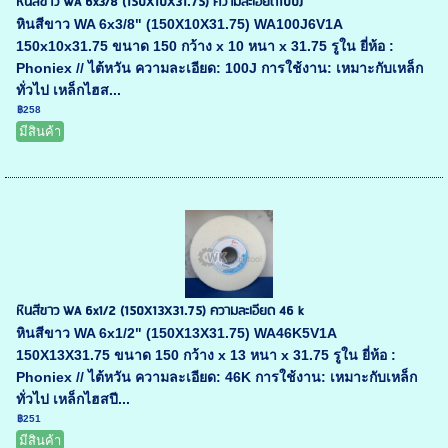
หินสีขาว WA 6x3/8 (150X10X31.75) ความละเอียด100J
หินสีขาว WA 6x3/8" (150X10X31.75) WA100J6V1A
150x10x31.75 ขนาด 150 กว้าง x 10 หนา x 31.75 รูใน ยี่ห้อ :
Phoniex // ไต้หวัน ความละเอียด: 100J การใช้งาน: เหมาะกับเหล็ก
ทั่วไป เหล็กไฮส...
฿258
มีสินค้า
หินสีขาว WA 6x1/2 (150X13X31.75) ความละเอียด 46 k
หินสีขาว WA 6x1/2" (150X13X31.75) WA46K5V1A
150X13X31.75 ขนาด 150 กว้าง x 13 หนา x 31.75 รูใน ยี่ห้อ :
Phoniex // ไต้หวัน ความละเอียด: 46K การใช้งาน: เหมาะกับเหล็ก
ทั่วไป เหล็กไฮสปี...
฿251
มีสินค้า