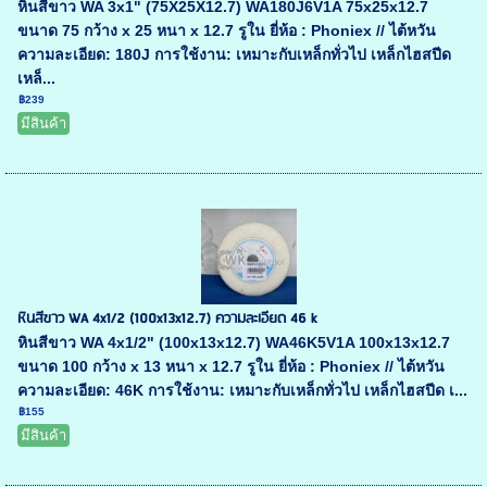
หินสีขาว WA 3x1" (75X25X12.7) WA180J6V1A 75x25x12.7
ขนาด 75 กว้าง x 25 หนา x 12.7 รูใน ยี่ห้อ : Phoniex // ไต้หวัน
ความละเอียด: 180J การใช้งาน: เหมาะกับเหล็กทั่วไป เหล็กไฮสปีด
เหล็...
฿239
มีสินค้า
หินสีขาว WA 4x1/2 (100x13x12.7) ความละเอียด 46 k
หินสีขาว WA 4x1/2" (100x13x12.7) WA46K5V1A 100x13x12.7
ขนาด 100 กว้าง x 13 หนา x 12.7 รูใน ยี่ห้อ : Phoniex // ไต้หวัน
ความละเอียด: 46K การใช้งาน: เหมาะกับเหล็กทั่วไป เหล็กไฮสปีด เ...
฿155
มีสินค้า