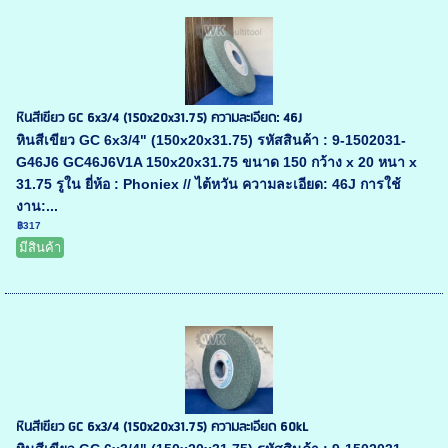
หินสีเขียว GC 6x3/4 (150x20x31.75) ความละเอียด: 46J
หินสีเขียว GC 6x3/4" (150x20x31.75) รหัสสินค้า : 9-1502031-
G46J6 GC46J6V1A 150x20x31.75 ขนาด 150 กว้าง x 20 หนา x
31.75 รูใน ยี่ห้อ : Phoniex // ไต้หวัน ความละเอียด: 46J การใช้
งาน:...
฿317
มีสินค้า
หินสีเขียว GC 6x3/4 (150x20x31.75) ความละเอียด 60kL