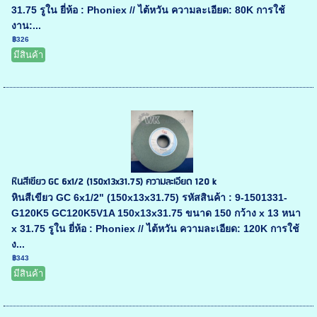
31.75 รูใน ยี่ห้อ : Phoniex // ไต้หวัน ความละเอียด: 80K การใช้
งาน:...
฿326
มีสินค้า
หินสีเขียว GC 6x1/2 (150x13x31.75) ความละเอียด 120 k
หินสีเขียว GC 6x1/2" (150x13x31.75) รหัสสินค้า : 9-1501331-
G120K5 GC120K5V1A 150x13x31.75 ขนาด 150 กว้าง x 13 หนา
x 31.75 รูใน ยี่ห้อ : Phoniex // ไต้หวัน ความละเอียด: 120K การใช้
ง...
฿343
มีสินค้า