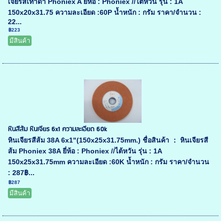
เจียรสีเทาดำ Phoniex A ยี่ห้อ : Phoniex //ไต้หวัน รุ่น : 1A
150x20x31.75 ความละเอียด :60P น้ำหนัก : กรัม ราคา/จำนวน :
22...
฿223
มีสินค้า
หินสีส้ม หินเจียร 6x1 ความละเอียด 60k
หินเจียรสีส้ม 38A 6x1"(150x25x31.75mm.) ชื่อสินค้า ： หินเจียรสี
ส้ม Phoniex 38A ยี่ห้อ : Phoniex //ไต้หวัน รุ่น : 1A
150x25x31.75mm ความละเอียด :60K น้ำหนัก : กรัม ราคา/จำนวน
: 287฿...
฿287
มีสินค้า