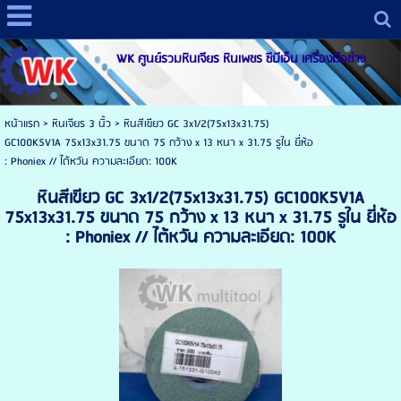
WK ศูนย์รวมหินเจียร หินเพชร ซีบีเอ็น เครื่องมือช่าง
หน้าแรก
>
หินเจียร 3 นิ้ว
>
หินสีเขียว GC 3x1/2(75x13x31.75)
GC100K5V1A 75x13x31.75 ขนาด 75 กว้าง x 13 หนา x 31.75 รูใน ยี่ห้อ
: Phoniex // ไต้หวัน ความละเอียด: 100K
หินสีเขียว GC 3x1/2(75x13x31.75) GC100K5V1A
75x13x31.75 ขนาด 75 กว้าง x 13 หนา x 31.75 รูใน ยี่ห้อ
: Phoniex // ไต้หวัน ความละเอียด: 100K