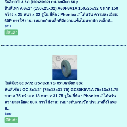
หินสีเทาดำ A 6x1 (150x25x32) ควมาละเอียด 60 p
หินสีเทา A 6x1" (150x25x32) A60P6V1A 150x25x32 ขนาด 150
กว้าง x 25 หนา x 32 รูใน ยี่ห้อ : Phoniex // ไต้หวัน ความละเอียด:
60P การใช้งาน: เหมาะกับเหล็กที่มีความแข็งไม่มากนัก เหล็กทั...
฿212
มีสินค้า
หินสีเขียว GC 3x1/2 (75x13x31.75) ความละเอียด 80k
หินสีเขียว GC 3x1/2" (75x13x31.75) GC80K5V1A 75x13x31.75
ขนาด 75 กว้าง x 13 หนา x 31.75 รูใน ยี่ห้อ : Phoniex // ไต้หวัน
ความละเอียด: 80K การใช้งาน: เหมาะกับงานขัด ประเภทกึ่งโลหะ
ส...
฿189
มีสินค้า