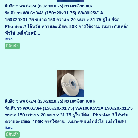
หินสีขาว WA 6x3/4 (150x20x31.75) ความละเอียด 80k
หินสีขาว WA 6x3/4" (150x20x31.75) WA80K5V1A
150X20X31.75 ขนาด 150 กว้าง x 20 หนา x 31.75 รูใน ยี่ห้อ :
Phoniex // ไต้หวัน ความละเอียด: 80K การใช้งาน: เหมาะกับเหล็ก
ทั่วไป เหล็กไฮสปี...
฿269
มีสินค้า
หินสีขาว WA 6x3/4 (150x20x31.75) ความละเอียด 100 k
หินสีขาว WA 6x3/4 (150x20x31.75) WA100K5V1A 150x20x31.75
ขนาด 150 กว้าง x 20 หนา x 31.75 รูใน ยี่ห้อ : Phoniex // ไต้หวัน
ความละเอียด: 100K การใช้งาน: เหมาะกับเหล็กทั่วไป เหล็กไฮสป...
฿292
มีสินค้า