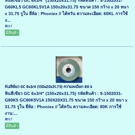
หินสีเขียว GC 6x3/4" (150x20x31.75) รหัสสินค้า : 9-1502031-
G60KL5 GC60KL5V1A 150x20x31.75 ขนาด 150 กว้าง x 20 หนา
x 31.75 รูใน ยี่ห้อ : Phoniex // ไต้หวัน ความละเอียด: 60KL การใช้
ง...
฿317
มีสินค้า
หินสีเขียว GC 6x3/4 (150x20x31.75) ความละเอียด 80 k
หินสีเขียว GC 6x3/4" (150x20x31.75) รหัสสินค้า : 9-1502031-
G80K5 GC80K5V1A 150X20X31.75 ขนาด 150 กว้าง x 20 หนา x
31.75 รูใน ยี่ห้อ : Phoniex // ไต้หวัน ความละเอียด: 80K การใช้
งาน:...
฿317
มีสินค้า