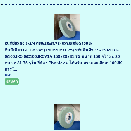
หินสีเขียว GC 6x3/4 (150x20x31.75) ความละเอียด 100 Jk
หินสีเขียว GC 6x3/4" (150x20x31.75) รหัสสินค้า : 9-1502031-
G100JK5 GC100JK5V1A 150x20x31.75 ขนาด 150 กว้าง x 20
หนา x 31.75 รูใน ยี่ห้อ : Phoniex // ไต้หวัน ความละเอียด: 100JK
การใ...
฿341
มีสินค้า