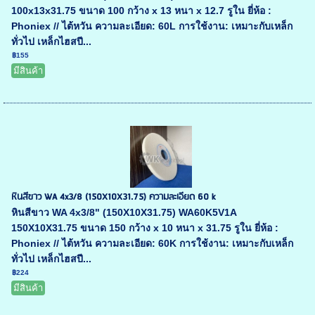
100x13x31.75 ขนาด 100 กว้าง x 13 หนา x 12.7 รูใน ยี่ห้อ :
Phoniex // ไต้หวัน ความละเอียด: 60L การใช้งาน: เหมาะกับเหล็ก
ทั่วไป เหล็กไฮสปี...
฿155
มีสินค้า
หินสีขาว WA 4x3/8 (150X10X31.75) ความละเอียด 60 k
หินสีขาว WA 4x3/8" (150X10X31.75) WA60K5V1A
150X10X31.75 ขนาด 150 กว้าง x 10 หนา x 31.75 รูใน ยี่ห้อ :
Phoniex // ไต้หวัน ความละเอียด: 60K การใช้งาน: เหมาะกับเหล็ก
ทั่วไป เหล็กไฮสปี...
฿224
มีสินค้า