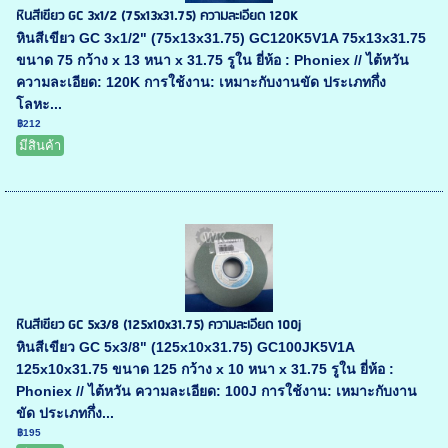
หินสีเขียว GC 3x1/2 (75x13x31.75) ความละเอียด 120K
หินสีเขียว GC 3x1/2" (75x13x31.75) GC120K5V1A 75x13x31.75
ขนาด 75 กว้าง x 13 หนา x 31.75 รูใน ยี่ห้อ : Phoniex // ไต้หวัน
ความละเอียด: 120K การใช้งาน: เหมาะกับงานขัด ประเภทกึ่ง
โลหะ...
฿212
มีสินค้า
หินสีเขียว GC 5x3/8 (125x10x31.75) ความละเอียด 100j
หินสีเขียว GC 5x3/8" (125x10x31.75) GC100JK5V1A
125x10x31.75 ขนาด 125 กว้าง x 10 หนา x 31.75 รูใน ยี่ห้อ :
Phoniex // ไต้หวัน ความละเอียด: 100J การใช้งาน: เหมาะกับงาน
ขัด ประเภทกึ่ง...
฿195