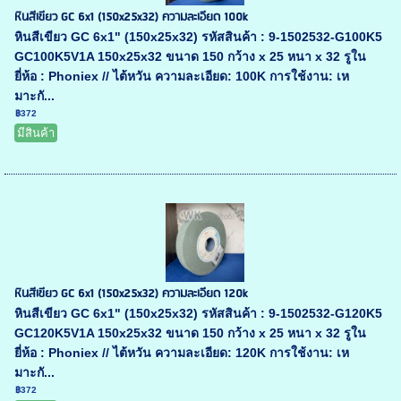
หินสีเขียว GC 6x1 (150x25x32) ความละเอียด 100k
หินสีเขียว GC 6x1" (150x25x32) รหัสสินค้า : 9-1502532-G100K5
GC100K5V1A 150x25x32 ขนาด 150 กว้าง x 25 หนา x 32 รูใน
ยี่ห้อ : Phoniex // ไต้หวัน ความละเอียด: 100K การใช้งาน: เห
มาะกั...
฿372
มีสินค้า
หินสีเขียว GC 6x1 (150x25x32) ความละเอียด 120k
หินสีเขียว GC 6x1" (150x25x32) รหัสสินค้า : 9-1502532-G120K5
GC120K5V1A 150x25x32 ขนาด 150 กว้าง x 25 หนา x 32 รูใน
ยี่ห้อ : Phoniex // ไต้หวัน ความละเอียด: 120K การใช้งาน: เห
มาะกั...
฿372