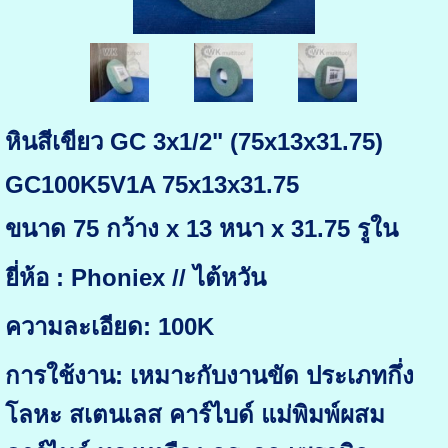
หินสีเขียว GC 3x1/2" (75x13x31.75)
GC100K5V1A 75x13x31.75
ขนาด 75 กว้าง x 13 หนา x 31.75 รูใน
ยี่ห้อ : Phoniex // ไต้หวัน
ความละเอียด: 100K
การใช้งาน: เหมาะกับงานขัด ประเภทกึ่ง
โลหะ สเตนเลส คาร์ไบด์ แม่พิมพ์ผสม