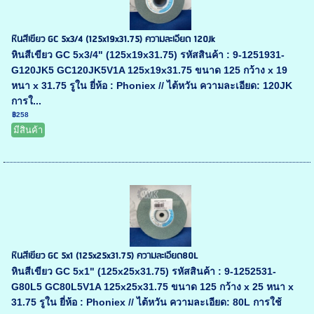
หินสีเขียว GC 5x3/4 (125x19x31.75) ความละเอียด 120Jk
หินสีเขียว GC 5x3/4" (125x19x31.75) รหัสสินค้า : 9-1251931-
G120JK5 GC120JK5V1A 125x19x31.75 ขนาด 125 กว้าง x 19
หนา x 31.75 รูใน ยี่ห้อ : Phoniex // ไต้หวัน ความละเอียด: 120JK
การใ...
฿258
มีสินค้า
หินสีเขียว GC 5x1 (125x25x31.75) ความละเอียด80L
หินสีเขียว GC 5x1" (125x25x31.75) รหัสสินค้า : 9-1252531-
G80L5 GC80L5V1A 125x25x31.75 ขนาด 125 กว้าง x 25 หนา x
31.75 รูใน ยี่ห้อ : Phoniex // ไต้หวัน ความละเอียด: 80L การใช้