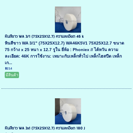
หินสีขาว WA 3/1 (75X25X12.7) ความละเอียด 46 k
หินสีขาว WA 3/1" (75X25X12.7) WA46K5V1 75X25X12.7 ขนาด
75 กว้าง x 25 หนา x 12.7 รูใน ยี่ห้อ : Phoniex // ไต้หวัน ความ
ละเอียด: 46K การใช้งาน: เหมาะกับเหล็กทั่วไป เหล็กไฮสปีด เหล็ก
เก...
฿214
มีสินค้า
หินสีขาว WA 3x1 (75X25X12.7) ความละเอียด 180 J