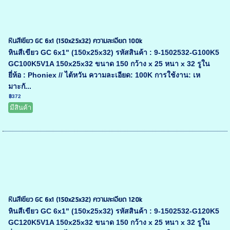
หินสีเขียว GC 6x1 (150x25x32) ความละเอียด 100k
หินสีเขียว GC 6x1" (150x25x32) รหัสสินค้า : 9-1502532-G100K5
GC100K5V1A 150x25x32 ขนาด 150 กว้าง x 25 หนา x 32 รูใน
ยี่ห้อ : Phoniex // ไต้หวัน ความละเอียด: 100K การใช้งาน: เห
มาะกั...
฿372
มีสินค้า
หินสีเขียว GC 6x1 (150x25x32) ความละเอียด 120k
หินสีเขียว GC 6x1" (150x25x32) รหัสสินค้า : 9-1502532-G120K5
GC120K5V1A 150x25x32 ขนาด 150 กว้าง x 25 หนา x 32 รูใน