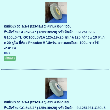
หินสีเขียว GC 5x3/4 (125x19x20) ความละเอียด 100L
หินสีเขียว GC 5x3/4" (125x19x20) รหัสสินค้า : 9-1251920-
G100L5-TL GC100L5V1A 125x19x20 ขนาด 125 กว้าง x 19 หนา
x 20 รูใน ยี่ห้อ : Phoniex // ไต้หวัน ความละเอียด: 100L การใช้
งาน: เห...
฿276
มีสินค้า
หินสีเขียว GC 5x3/4 (125x19x20) ความละเอียด 80L
หินสีเขียว GC 5x3/4" (125x19x20) รหัสสินค้า : 9-1251931-G80L5