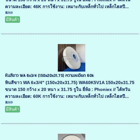
ความละเอียด: 46K การใช้งาน: เหมาะกับเหล็กทั่วไป เหล็กไฮสปี...
฿269
มีสินค้า
หินสีขาว WA 6x3/4 (150x20x31.75) ความละเอียด 60k
หินสีขาว WA 6x3/4" (150x20x31.75) WA60K5V1A 150x20x31.75
ขนาด 150 กว้าง x 20 หนา x 31.75 รูใน ยี่ห้อ : Phoniex // ไต้หวัน
ความละเอียด: 60K การใช้งาน: เหมาะกับเหล็กทั่วไป เหล็กไฮสปี...
฿269
มีสินค้า