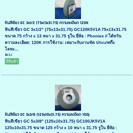
หินสีเขียว GC 3x1/2 (75x13x31.75) ความละเอียด 120K
หินสีเขียว GC 3x1/2" (75x13x31.75) GC120K5V1A 75x13x31.75
ขนาด 75 กว้าง x 13 หนา x 31.75 รูใน ยี่ห้อ : Phoniex // ไต้หวัน
ความละเอียด: 120K การใช้งาน: เหมาะกับงานขัด ประเภทกึ่ง
โลหะ...
฿212
มีสินค้า
หินสีเขียว GC 5x3/8 (125x10x31.75) ความละเอียด 100j
หินสีเขียว GC 5x3/8" (125x10x31.75) GC100JK5V1A
125x10x31.75 ขนาด 125 กว้าง x 10 หนา x 31.75 รูใน ยี่ห้อ :