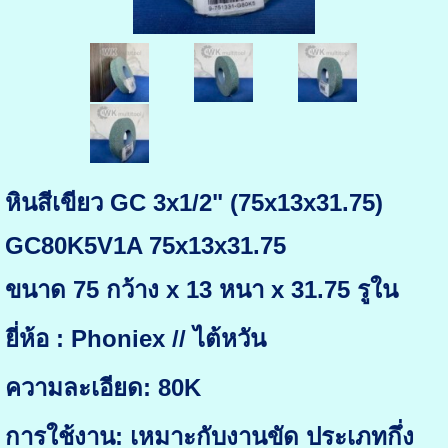
หินสีเขียว GC 3x1/2" (75x13x31.75)
GC80K5V1A 75x13x31.75
ขนาด 75 กว้าง x 13 หนา x 31.75 รูใน
ยี่ห้อ : Phoniex // ไต้หวัน
ความละเอียด: 80K
การใช้งาน: เหมาะกับงานขัด ประเภทกึ่ง