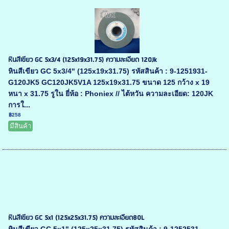
หินสีเขียว GC 5x3/4 (125x19x31.75) ความละเอียด 120Jk
หินสีเขียว GC 5x3/4" (125x19x31.75) รหัสสินค้า : 9-1251931-
G120JK5 GC120JK5V1A 125x19x31.75 ขนาด 125 กว้าง x 19
หนา x 31.75 รูใน ยี่ห้อ : Phoniex // ไต้หวัน ความละเอียด: 120JK
การใ...
฿258
มีสินค้า
หินสีเขียว GC 5x1 (125x25x31.75) ความละเอียด80L