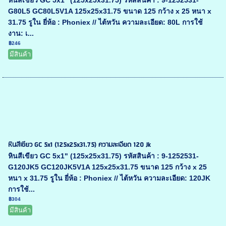
หินสีเขียว GC 5x1" (125x25x31.75) รหัสสินค้า : 9-1252531-
G80L5 GC80L5V1A 125x25x31.75 ขนาด 125 กว้าง x 25 หนา x
31.75 รูใน ยี่ห้อ : Phoniex // ไต้หวัน ความละเอียด: 80L การใช้
งาน: เ...
฿246
มีสินค้า
หินสีเขียว GC 5x1 (125x25x31.75) ความละเอียด 120 Jk
หินสีเขียว GC 5x1" (125x25x31.75) รหัสสินค้า : 9-1252531-
G120JK5 GC120JK5V1A 125x25x31.75 ขนาด 125 กว้าง x 25
หนา x 31.75 รูใน ยี่ห้อ : Phoniex // ไต้หวัน ความละเอียด: 120JK
การใช้...
฿304
มีสินค้า