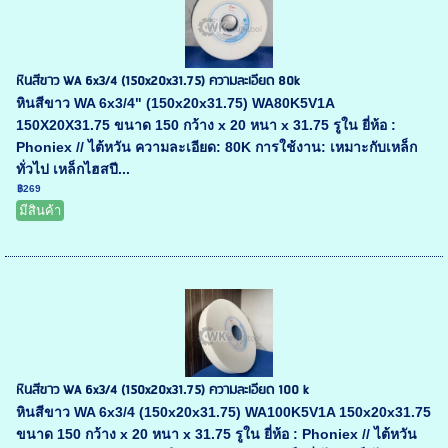
หินสีขาว WA 6x3/4 (150x20x31.75) ความละเอียด 80k
หินสีขาว WA 6x3/4" (150x20x31.75) WA80K5V1A
150X20X31.75 ขนาด 150 กว้าง x 20 หนา x 31.75 รูใน ยี่ห้อ :
Phoniex // ไต้หวัน ความละเอียด: 80K การใช้งาน: เหมาะกับเหล็ก
ทั่วไป เหล็กไฮสปี...
฿269
มีสินค้า
หินสีขาว WA 6x3/4 (150x20x31.75) ความละเอียด 100 k
หินสีขาว WA 6x3/4 (150x20x31.75) WA100K5V1A 150x20x31.75
ขนาด 150 กว้าง x 20 หนา x 31.75 รูใน ยี่ห้อ : Phoniex // ไต้หวัน