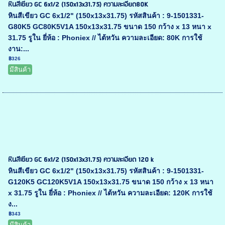
หินสีเขียว GC 6x1/2 (150x13x31.75) ความละเอียด80K
หินสีเขียว GC 6x1/2" (150x13x31.75) รหัสสินค้า : 9-1501331-
G80K5 GC80K5V1A 150x13x31.75 ขนาด 150 กว้าง x 13 หนา x
31.75 รูใน ยี่ห้อ : Phoniex // ไต้หวัน ความละเอียด: 80K การใช้
งาน:...
฿326
มีสินค้า
หินสีเขียว GC 6x1/2 (150x13x31.75) ความละเอียด 120 k
หินสีเขียว GC 6x1/2" (150x13x31.75) รหัสสินค้า : 9-1501331-
G120K5 GC120K5V1A 150x13x31.75 ขนาด 150 กว้าง x 13 หนา
x 31.75 รูใน ยี่ห้อ : Phoniex // ไต้หวัน ความละเอียด: 120K การใช้
ง...
฿343
มีสินค้า