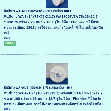
หินสีขาว WA 3x1 (75X25X12.7) ความละเอียด 180 J
หินสีขาว WA 3x1" (75X25X12.7) WA180J6V1A 75x25x12.7
ขนาด 75 กว้าง x 25 หนา x 12.7 รูใน ยี่ห้อ : Phoniex // ไต้หวัน
ความละเอียด: 180J การใช้งาน: เหมาะกับเหล็กทั่วไป เหล็กไฮสปีด
เหล็...
฿239
มีสินค้า
หินสีขาว WA 4x1/2 (100x13x12.7) ความละเอียด 46 k
หินสีขาว WA 4x1/2" (100x13x12.7) WA46K5V1A 100x13x12.7
ขนาด 100 กว้าง x 13 หนา x 12.7 รูใน ยี่ห้อ : Phoniex // ไต้หวัน
ความละเอียด: 46K การใช้งาน: เหมาะกับเหล็กทั่วไป เหล็กไฮสปีด เ...
฿155