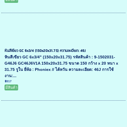
หินสีเขียว GC 6x3/4 (150x20x31.75) ความละเอียด: 46J
หินสีเขียว GC 6x3/4" (150x20x31.75) รหัสสินค้า : 9-1502031-
G46J6 GC46J6V1A 150x20x31.75 ขนาด 150 กว้าง x 20 หนา x
31.75 รูใน ยี่ห้อ : Phoniex // ไต้หวัน ความละเอียด: 46J การใช้
งาน:...
฿317
มีสินค้า