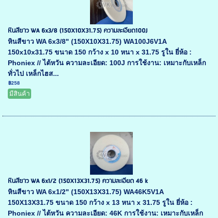
หินสีขาว WA 6x3/8 (150X10X31.75) ความละเอียด100J
หินสีขาว WA 6x3/8" (150X10X31.75) WA100J6V1A
150x10x31.75 ขนาด 150 กว้าง x 10 หนา x 31.75 รูใน ยี่ห้อ :
Phoniex // ไต้หวัน ความละเอียด: 100J การใช้งาน: เหมาะกับเหล็ก
ทั่วไป เหล็กไฮส...
฿258
มีสินค้า
หินสีขาว WA 6x1/2 (150X13X31.75) ความละเอียด 46 k
หินสีขาว WA 6x1/2" (150X13X31.75) WA46K5V1A
150X13X31.75 ขนาด 150 กว้าง x 13 หนา x 31.75 รูใน ยี่ห้อ :
Phoniex // ไต้หวัน ความละเอียด: 46K การใช้งาน: เหมาะกับเหล็ก