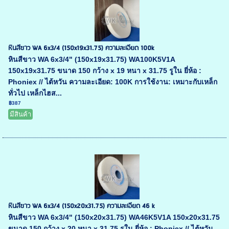
หินสีขาว WA 6x3/4 (150x19x31.75) ความละเอียด 100k
หินสีขาว WA 6x3/4" (150x19x31.75) WA100K5V1A
150x19x31.75 ขนาด 150 กว้าง x 19 หนา x 31.75 รูใน ยี่ห้อ :
Phoniex // ไต้หวัน ความละเอียด: 100K การใช้งาน: เหมาะกับเหล็ก
ทั่วไป เหล็กไฮส...
฿387
มีสินค้า
หินสีขาว WA 6x3/4 (150x20x31.75) ความละเอียด 46 k
หินสีขาว WA 6x3/4" (150x20x31.75) WA46K5V1A 150x20x31.75
ขนาด 150 กว้าง x 20 หนา x 31.75 รูใน ยี่ห้อ : Phoniex // ไต้หวัน