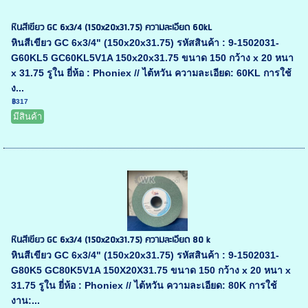
หินสีเขียว GC 6x3/4 (150x20x31.75) ความละเอียด 60kL
หินสีเขียว GC 6x3/4" (150x20x31.75) รหัสสินค้า : 9-1502031-
G60KL5 GC60KL5V1A 150x20x31.75 ขนาด 150 กว้าง x 20 หนา
x 31.75 รูใน ยี่ห้อ : Phoniex // ไต้หวัน ความละเอียด: 60KL การใช้
ง...
฿317
มีสินค้า
หินสีเขียว GC 6x3/4 (150x20x31.75) ความละเอียด 80 k
หินสีเขียว GC 6x3/4" (150x20x31.75) รหัสสินค้า : 9-1502031-
G80K5 GC80K5V1A 150X20X31.75 ขนาด 150 กว้าง x 20 หนา x
31.75 รูใน ยี่ห้อ : Phoniex // ไต้หวัน ความละเอียด: 80K การใช้
งาน:...