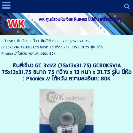
WK ศูนย์รวมหินเจียร หินเพชร ซีบีเอ็น เครื่องมือช่าง
หน้าแรก
>
หินเจียร 3 นิ้ว
>
หินสีเขียว GC 3x1/2 (75x13x31.75)
GC80K5V1A 75x13x31.75 ขนาด 75 กว้าง x 13 หนา x 31.75 รูใน ยี่ห้อ :
Phoniex // ไต้หวัน ความละเอียด: 80K
หินสีเขียว GC 3x1/2 (75x13x31.75) GC80K5V1A
75x13x31.75 ขนาด 75 กว้าง x 13 หนา x 31.75 รูใน ยี่ห้อ
: Phoniex // ไต้หวัน ความละเอียด: 80K