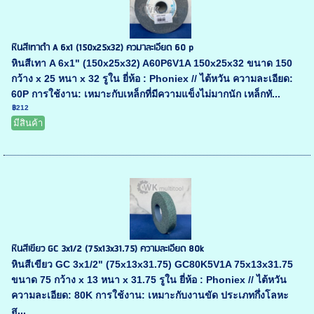
หินสีเทาดำ A 6x1 (150x25x32) ควมาละเอียด 60 p
หินสีเทา A 6x1" (150x25x32) A60P6V1A 150x25x32 ขนาด 150
กว้าง x 25 หนา x 32 รูใน ยี่ห้อ : Phoniex // ไต้หวัน ความละเอียด:
60P การใช้งาน: เหมาะกับเหล็กที่มีความแข็งไม่มากนัก เหล็กทั...
฿212
มีสินค้า
หินสีเขียว GC 3x1/2 (75x13x31.75) ความละเอียด 80k
หินสีเขียว GC 3x1/2" (75x13x31.75) GC80K5V1A 75x13x31.75
ขนาด 75 กว้าง x 13 หนา x 31.75 รูใน ยี่ห้อ : Phoniex // ไต้หวัน
ความละเอียด: 80K การใช้งาน: เหมาะกับงานขัด ประเภทกึ่งโลหะ
ส...