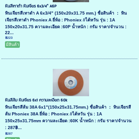
หินสีเทาดำ หินเจียร 6x3/4" A6P
หินเจียรสีเทาดำ A 6x3/4" (150x20x31.75 mm.) ชื่อสินค้า ： หิน
เจียรสีเทาดำ Phoniex A ยี่ห้อ : Phoniex //ไต้หวัน รุ่น : 1A
150x20x31.75 ความละเอียด :60P น้ำหนัก : กรัม ราคา/จำนวน :
22...
฿223
มีสินค้า
หินสีส้ม หินเจียร 6x1 ความละเอียด 60k
หินเจียรสีส้ม 38A 6x1"(150x25x31.75mm.) ชื่อสินค้า ： หินเจียรสี
ส้ม Phoniex 38A ยี่ห้อ : Phoniex //ไต้หวัน รุ่น : 1A
150x25x31.75mm ความละเอียด :60K น้ำหนัก : กรัม ราคา/จำนวน
: 287฿...
฿287