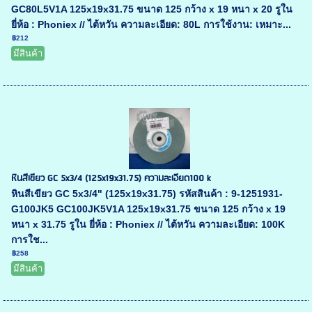
GC80L5V1A 125x19x31.75 ขนาด 125 กว้าง x 19 หนา x 20 รูใน
ยี่ห้อ : Phoniex // ไต้หวัน ความละเอียด: 80L การใช้งาน: เหมาะ...
฿212
มีสินค้า
หินสีเขียว GC 5x3/4 (125x19x31.75) ความละเอียด100 k
หินสีเขียว GC 5x3/4" (125x19x31.75) รหัสสินค้า : 9-1251931-
G100JK5 GC100JK5V1A 125x19x31.75 ขนาด 125 กว้าง x 19
หนา x 31.75 รูใน ยี่ห้อ : Phoniex // ไต้หวัน ความละเอียด: 100K
การใช...
฿258
มีสินค้า