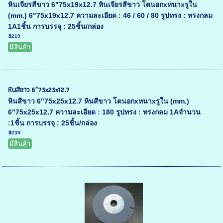
หินเจียรสีขาว 6"75x19x12.7 หินเจียรสีขาว โตนอกxหนาxรูใน
(mm.) 6"75x19x12.7 ความละเอียด : 46 / 60 / 80 รูปทรง : ทรงกลม
1A1ชิ้น การบรรจุ : 25ชิ้น/กล่อง
฿219
มีสินค้า
หินสีขาว 6"75x25x12.7
หินสีขาว 6"75x25x12.7 หินสีขาว โตนอกxหนาxรูใน (mm.)
6"75x25x12.7 ความละเอียด : 180 รูปทรง : ทรงกลม 1Aจำนวน
:1ชิ้น การบรรจุ : 25ชิ้น/กล่อง
฿239
มีสินค้า