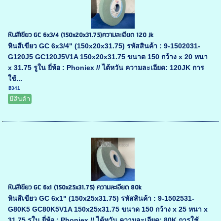
หินสีเขียว GC 6x3/4 (150x20x31.75)ความละเอียด 120 Jk
หินสีเขียว GC 6x3/4" (150x20x31.75) รหัสสินค้า : 9-1502031-
G120J5 GC120J5V1A 150x20x31.75 ขนาด 150 กว้าง x 20 หนา
x 31.75 รูใน ยี่ห้อ : Phoniex // ไต้หวัน ความละเอียด: 120JK การ
ใช้...
฿341
มีสินค้า
หินสีเขียว GC 6x1 (150x25x31.75) ความละเอียด 80k
หินสีเขียว GC 6x1" (150x25x31.75) รหัสสินค้า : 9-1502531-
G80K5 GC80K5V1A 150x25x31.75 ขนาด 150 กว้าง x 25 หนา x
31.75 รูใน ยี่ห้อ : Phoniex // ไต้หวัน ความละเอียด: 80K การใช้