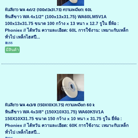
หินสีขาว WA 4x1/2 (100x13x31.75) ความละเอียด: 60L
หินสีขาว WA 4x1/2" (100x13x31.75) WA60LM5V1A
100x13x31.75 ขนาด 100 กว้าง x 13 หนา x 12.7 รูใน ยี่ห้อ :
Phoniex // ไต้หวัน ความละเอียด: 60L การใช้งาน: เหมาะกับเหล็ก
ทั่วไป เหล็กไฮสปี...
฿155
มีสินค้า
หินสีขาว WA 4x3/8 (150X10X31.75) ความละเอียด 60 k
หินสีขาว WA 4x3/8" (150X10X31.75) WA60K5V1A
150X10X31.75 ขนาด 150 กว้าง x 10 หนา x 31.75 รูใน ยี่ห้อ :
Phoniex // ไต้หวัน ความละเอียด: 60K การใช้งาน: เหมาะกับเหล็ก
ทั่วไป เหล็กไฮสปี...