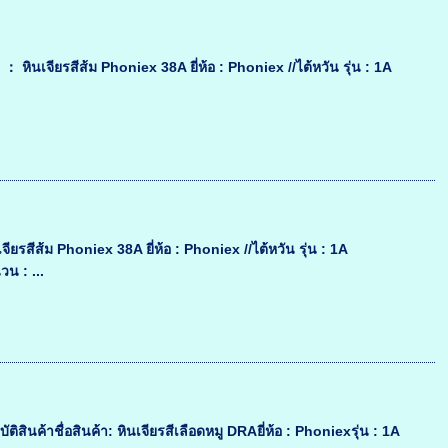
 หินเจียรสีส้ม Phoniex 38A ยี่ห้อ : Phoniex //ไต้หวัน รุ่น : 1A
ยรสีส้ม Phoniex 38A ยี่ห้อ : Phoniex //ไต้หวัน รุ่น : 1A
น : ...
ินค้าชื่อสินค้า: หินเจียรสีเลือดหมู DRAยี่ห้อ : Phoniexรุ่น : 1A