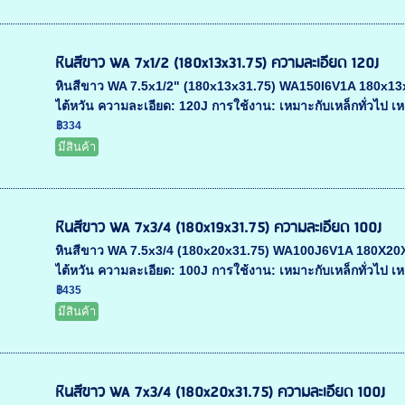
หินสีขาว WA 7x1/2 (180x13x31.75) ความละเอียด 120J
หินสีขาว WA 7.5x1/2" (180x13x31.75) WA150I6V1A 180x13x31.
ไต้หวัน ความละเอียด: 120J การใช้งาน: เหมาะกับเหล็กทั่วไป เหล
฿334
มีสินค้า
หินสีขาว WA 7x3/4 (180x19x31.75) ความละเอียด 100J
หินสีขาว WA 7.5x3/4 (180x20x31.75) WA100J6V1A 180X20X31.
ไต้หวัน ความละเอียด: 100J การใช้งาน: เหมาะกับเหล็กทั่วไป เหล
฿435
มีสินค้า
หินสีขาว WA 7x3/4 (180x20x31.75) ความละเอียด 100J