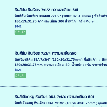
หินสีส้ม หินเจียร 7x1/2 ความละเอียด 60l
หินสีส้ม หินเจียร 38A60I 7x1/2" (180x13x31.75mm.) ชื่อสินค้า ：
180x13x31.75 ความละเอียด :60I น้ำหนัก : กรัม More I...
฿441
มีสินค้า
หินสีส้ม หินเจียร 7x3/4 ความละเอียด60I
หินเจียรสีส้ม 38A 7x3/4" (180x20x31.75mm.) ชื่อสินค้า ： หินเจี
180x20x31.75mm. ความละเอียด :60I น้ำหนัก : กรัม ราคา/จำนว
฿521
มีสินค้า
หินสีเลือดหมู หินเจียร DRA 7x1/4 ความละเอียด 60J
หินสีเลือดหมู หินเจียร DRA 7x1/4" (180x6.4x31.75mm.)คุณสมบัติส