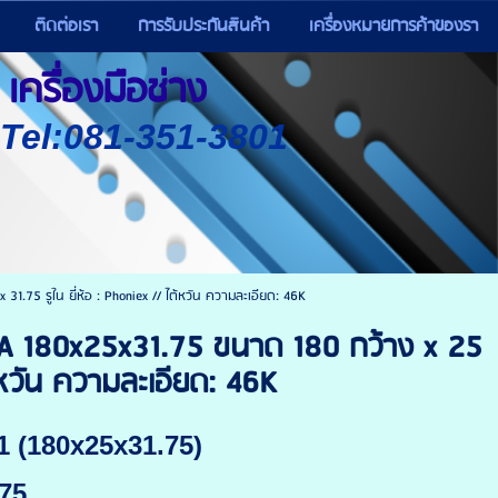
ติดต่อเรา
การรับประกันสินค้า
เครื่องหมายการค้าของรา
เครื่องมือช่าง
) Tel:081-351-3801
75 รูใน ยี่ห้อ : Phoniex // ไต้หวัน ความละเอียด: 46K
A 180x25x31.75 ขนาด 180 กว้าง x 25
ต้หวัน ความละเอียด: 46K
 (180x25x31.75)
75