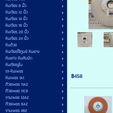
หินเจียร 8 นิ้ว
หินเจียร 12 นิ้ว
หินเจียร 14 นิ้ว
หินเจียร 16 นิ้ว
หินเจียร 20 นิ้ว
หินเจียร 24 นิ้ว
หินถ้วย
หินเจียรไร้ศูนย์ หินยาง
หินแท่ง หินลับมีด
หินเจียรรูใน
01-หินเพชร
฿458
หินเพชร 1A1
ถ้วยเพชร 11A2
ถ้วยเพชร 11C9
จานเพชร 12A2
ถ้วยเพชร 6A2
จานเพชร 4B2