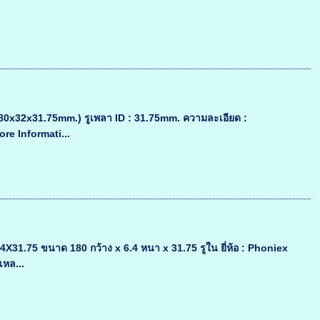
180x32x31.75mm.) รูเพลา ID : 31.75mm. ความละเอียด :
re Informati...
31.75 ขนาด 180 กว้าง x 6.4 หนา x 31.75 รูใน ยี่ห้อ : Phoniex
เหล...