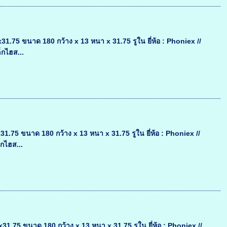
75 ขนาด 180 กว้าง x 13 หนา x 31.75 รูใน ยี่ห้อ : Phoniex //
็กไฮส...
75 ขนาด 180 กว้าง x 13 หนา x 31.75 รูใน ยี่ห้อ : Phoniex //
็กไฮส...
75 ขนาด 180 กว้าง x 13 หนา x 31.75 รูใน ยี่ห้อ : Phoniex //