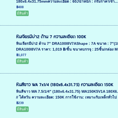
180x6.4x31.75mmความละเอียด : 60Jน้ำหนัก : กรัมราคา/จำ...
฿408
มีสินค้า
หินเจียรมีบ่า2 ด้าน 7 ความละเอียด 100K
หินเจียรมีบ่า2 ด้าน 7" DRA100I8V7AShape : 7A ขนาด : 7"(
DRA100I8V7A ราคา: 1,019 ฿/ชิ้น ขนาดบรรจุ : 25ชิ้น/กล่อง Mo
฿1,077
มีสินค้า
หินสีขาว WA 7x1/4 (180x6.4x31.75) ความละเอียด 150K
หินสีขาว WA 7.5/1/4" (180x6.4x31.75) WA150K5V1A 180X6.4X
// ไต้หวัน ความละเอียด: 150K การใช้งาน: เหมาะกับเหล็กทั่วไป 
฿239
มีสินค้า