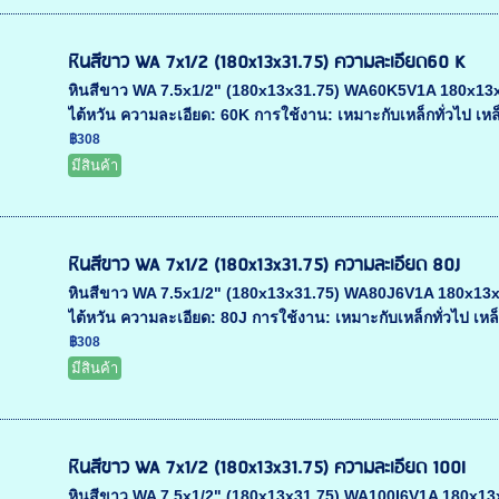
หินสีขาว WA 7x1/2 (180x13x31.75) ความละเอียด60 K
หินสีขาว WA 7.5x1/2" (180x13x31.75) WA60K5V1A 180x13x31.
ไต้หวัน ความละเอียด: 60K การใช้งาน: เหมาะกับเหล็กทั่วไป เหล
฿308
มีสินค้า
หินสีขาว WA 7x1/2 (180x13x31.75) ความละเอียด 80J
หินสีขาว WA 7.5x1/2" (180x13x31.75) WA80J6V1A 180x13x31.
ไต้หวัน ความละเอียด: 80J การใช้งาน: เหมาะกับเหล็กทั่วไป เหล
฿308
มีสินค้า
หินสีขาว WA 7x1/2 (180x13x31.75) ความละเอียด 100I
หินสีขาว WA 7.5x1/2" (180x13x31.75) WA100I6V1A 180x13x31.