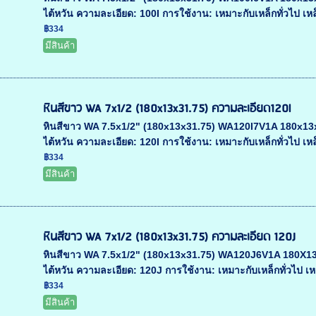
ไต้หวัน ความละเอียด: 100I การใช้งาน: เหมาะกับเหล็กทั่วไป เหล็
฿334
มีสินค้า
หินสีขาว WA 7x1/2 (180x13x31.75) ความละเอียด120l
หินสีขาว WA 7.5x1/2" (180x13x31.75) WA120I7V1A 180x13x31.
ไต้หวัน ความละเอียด: 120I การใช้งาน: เหมาะกับเหล็กทั่วไป เหล็
฿334
มีสินค้า
หินสีขาว WA 7x1/2 (180x13x31.75) ความละเอียด 120J
หินสีขาว WA 7.5x1/2" (180x13x31.75) WA120J6V1A 180X13X31
ไต้หวัน ความละเอียด: 120J การใช้งาน: เหมาะกับเหล็กทั่วไป เหล
฿334
มีสินค้า