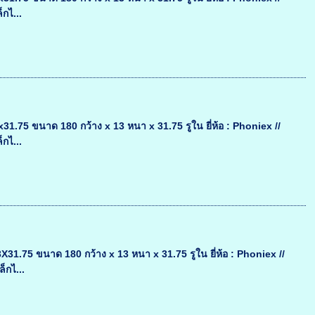
กไ...
75 ขนาด 180 กว้าง x 13 หนา x 31.75 รูใน ยี่ห้อ : Phoniex //
กไ...
.75 ขนาด 180 กว้าง x 13 หนา x 31.75 รูใน ยี่ห้อ : Phoniex //
็กไ...