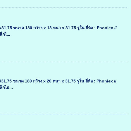
75 ขนาด 180 กว้าง x 13 หนา x 31.75 รูใน ยี่ห้อ : Phoniex //
็กไ...
75 ขนาด 180 กว้าง x 20 หนา x 31.75 รูใน ยี่ห้อ : Phoniex //
็กไฮ...