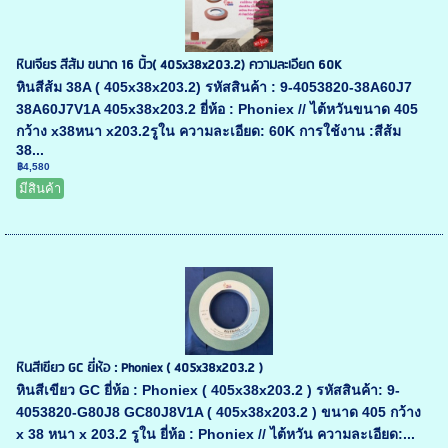
หินเจียร สีส้ม ขนาด 16 นิ้ว( 405x38x203.2) ความละเอียด 60K
หินสีส้ม 38A ( 405x38x203.2) รหัสสินค้า : 9-4053820-38A60J7
38A60J7V1A 405x38x203.2 ยี่ห้อ : Phoniex // ไต้หวันขนาด 405
กว้าง x38หนา x203.2รูใน ความละเอียด: 60K การใช้งาน :สีส้ม
38...
฿4,580
มีสินค้า
หินสีเขียว GC ยี่ห้อ : Phoniex ( 405x38x203.2 )
หินสีเขียว GC ยี่ห้อ : Phoniex ( 405x38x203.2 ) รหัสสินค้า: 9-
4053820-G80J8 GC80J8V1A ( 405x38x203.2 ) ขนาด 405 กว้าง
x 38 หนา x 203.2 รูใน ยี่ห้อ : Phoniex // ไต้หวัน ความละเอียด:...