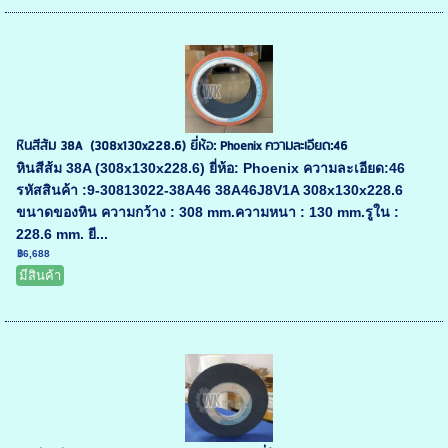
หินสีส้ม 38A (308x130x228.6) ยี่ห้อ: Phoenix ความละเอียด:46
หินสีส้ม 38A (308x130x228.6) ยี่ห้อ: Phoenix ความละเอียด:46
รหัสสินค้า :9-30813022-38A46 38A46J8V1A 308x130x228.6
ขนาดของหิน ความกว้าง : 308 mm.ความหนา : 130 mm.รูใน :
228.6 mm. ยี...
฿6,688
มีสินค้า