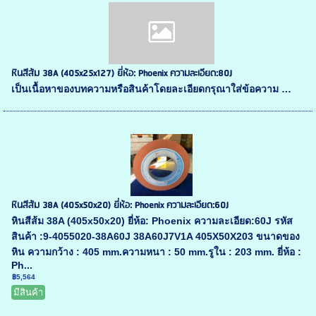
หินสีส้ม 38A (405x25x127) ยี่ห้อ: Phoenix ความละเอียด:80J
เป็นเนื้อหาของบทความหรือสินค้าโดยละเอียดกรุณาใส่ข้อความ …
หินสีส้ม 38A (405x50x20) ยี่ห้อ: Phoenix ความละเอียด:60J
หินสีส้ม 38A (405x50x20) ยี่ห้อ: Phoenix ความละเอียด:60J รหัส
สินค้า :9-4055020-38A60J 38A60J7V1A 405X50X203 ขนาดของ
หิน ความกว้าง : 405 mm.ความหนา : 50 mm.รูใน : 203 mm. ยี่ห้อ :
Ph...
฿5,564
มีสินค้า