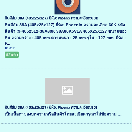
หินสีส้ม 38A (405x25x127) ยี่ห้อ: Phoenix ความละเอียด:60K
หินสีส้ม 38A (405x25x127) ยี่ห้อ: Phoenix ความละเอียด:60K รหัส
สินค้า :9-4052512-38A60K 38A60K5V1A 405X25X127 ขนาดของ
หิน ความกว้าง : 405 mm.ความหนา : 25 mm.รูใน : 127 mm. ยี่ห้อ :
P...
฿3,617
มีสินค้า
หินสีส้ม 38A (405x25x127) ยี่ห้อ: Phoenix ความละเอียด:80J
เป็นเนื้อหาของบทความหรือสินค้าโดยละเอียดกรุณาใส่ข้อความ …