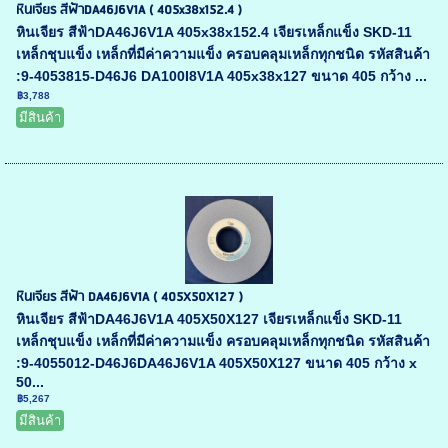
หินเจียร สีฟ้าDA46J6V1A ( 405x38x152.4 )
หินเจียร สีฟ้าDA46J6V1A 405x38x152.4 เจียรเหล็กแข็ง SKD-11
เหล็กชุบแข็ง เหล็กที่มีค่าความแข็ง ครอบคลุมเหล็กทุกชนิด รหัสสินค้า
:9-4053815-D46J6 DA100I8V1A 405x38x127 ขนาด 405 กว้าง ...
฿3,788
มีสินค้า
หินเจียร สีฟ้า DA46J6V1A ( 405X50X127 )
หินเจียร สีฟ้าDA46J6V1A 405X50X127 เจียรเหล็กแข็ง SKD-11
เหล็กชุบแข็ง เหล็กที่มีค่าความแข็ง ครอบคลุมเหล็กทุกชนิด รหัสสินค้า
:9-4055012-D46J6DA46J6V1A 405X50X127 ขนาด 405 กว้าง x
50...
฿5,267
มีสินค้า