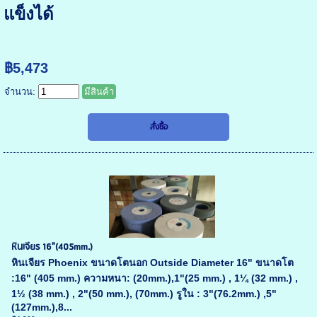
แข็งได้
฿5,473
จำนวน:
มีสินค้า
หินเจียร 16"(405mm.)
หินเจียร Phoenix ขนาดโตนอก Outside Diameter 16" ขนาดโต
:16" (405 mm.) ความหนา: (20mm.),1"(25 mm.) , 1¼ (32 mm.) ,
1½ (38 mm.) , 2"(50 mm.), (70mm.) รูใน : 3"(76.2mm.) ,5"
(127mm.),8...