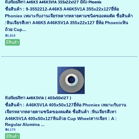
หินเจียรสีเทา A46K5 A46K5V1A 355x22x127 ยี่ห้อ Phoenix
ชื่อสินค้า : 9-3552212-A46K5 A46K5V1A 355x22x127ยี่ห้อ
Phoniex เหมาะกับงานเจียรหลากหลายตามชนิดของคมตัด ชื่อสินค้า
:หินเจียรสีเทา A46K5 A46K5V1A 355x22x127 ยี่ห้อ Phoenixหิน
ถ้วย Cup...
฿1,810
มีสินค้า
หินเจียรสีเทา A46K5V1A ( 405x50x127 )
ชื่อสินค้า : A46K5V1A 405x50x127ยี่ห้อ Phoniex เหมาะกับงาน
เจียรหลากหลายตามชนิดของคมตัด ชื่อสินค้า :หินเจียรสีเทา
A46K5V1A 405x50x127หินถ้วย Cup Wheelสารเจียร : A :
Regular Alumina ...
฿4,173
มีสินค้า