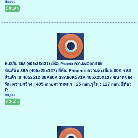
฿4,980
มีสินค้า
หินสีส้ม 38A (405x25x127) ยี่ห้อ: Phoenix ความละเอียด:60K
หินสีส้ม 38A (405x25x127) ยี่ห้อ: Phoenix ความละเอียด:60K รหัส
สินค้า :9-4052512-38A60K 38A60K5V1A 405X25X127 ขนาดของ
หิน ความกว้าง : 405 mm.ความหนา : 25 mm.รูใน : 127 mm. ยี่ห้อ :
P...
฿3,617
มีสินค้า