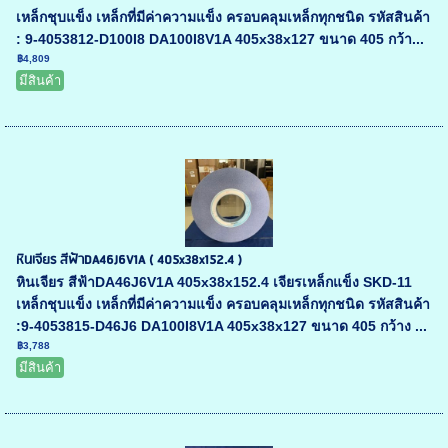
เหล็กชุบแข็ง เหล็กที่มีค่าความแข็ง ครอบคลุมเหล็กทุกชนิด รหัสสินค้า
: 9-4053812-D100I8 DA100I8V1A 405x38x127 ขนาด 405 กว้า...
฿4,809
มีสินค้า
หินเจียร สีฟ้าDA46J6V1A ( 405x38x152.4 )
หินเจียร สีฟ้าDA46J6V1A 405x38x152.4 เจียรเหล็กแข็ง SKD-11
เหล็กชุบแข็ง เหล็กที่มีค่าความแข็ง ครอบคลุมเหล็กทุกชนิด รหัสสินค้า
:9-4053815-D46J6 DA100I8V1A 405x38x127 ขนาด 405 กว้าง ...
฿3,788
มีสินค้า