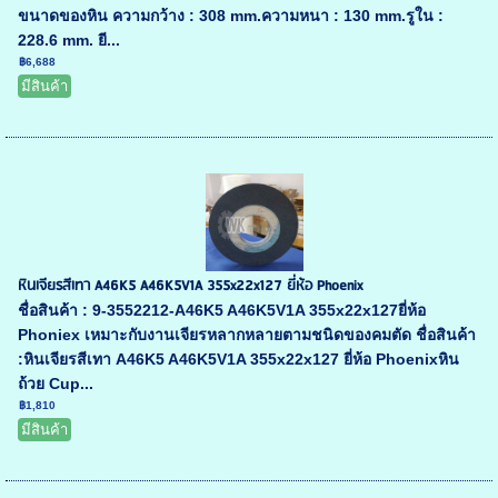
ขนาดของหิน ความกว้าง : 308 mm.ความหนา : 130 mm.รูใน :
228.6 mm. ยี...
฿6,688
มีสินค้า
หินเจียรสีเทา A46K5 A46K5V1A 355x22x127 ยี่ห้อ Phoenix
ชื่อสินค้า : 9-3552212-A46K5 A46K5V1A 355x22x127ยี่ห้อ
Phoniex เหมาะกับงานเจียรหลากหลายตามชนิดของคมตัด ชื่อสินค้า
:หินเจียรสีเทา A46K5 A46K5V1A 355x22x127 ยี่ห้อ Phoenixหิน
ถ้วย Cup...
฿1,810
มีสินค้า