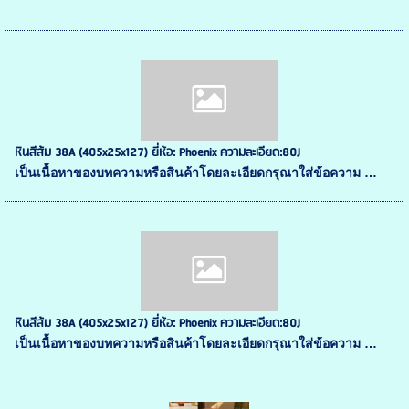
หินสีส้ม 38A (405x25x127) ยี่ห้อ: Phoenix ความละเอียด:80J
เป็นเนื้อหาของบทความหรือสินค้าโดยละเอียดกรุณาใส่ข้อความ …
หินสีส้ม 38A (405x25x127) ยี่ห้อ: Phoenix ความละเอียด:80J
เป็นเนื้อหาของบทความหรือสินค้าโดยละเอียดกรุณาใส่ข้อความ …