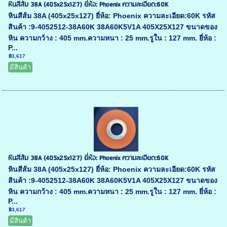
หินสีส้ม 38A (405x25x127) ยี่ห้อ: Phoenix ความละเอียด:60K
หินสีส้ม 38A (405x25x127) ยี่ห้อ: Phoenix ความละเอียด:60K รหัส
สินค้า :9-4052512-38A60K 38A60K5V1A 405X25X127 ขนาดของ
หิน ความกว้าง : 405 mm.ความหนา : 25 mm.รูใน : 127 mm. ยี่ห้อ :
P...
฿3,617
มีสินค้า
หินสีส้ม 38A (405x25x127) ยี่ห้อ: Phoenix ความละเอียด:60K
หินสีส้ม 38A (405x25x127) ยี่ห้อ: Phoenix ความละเอียด:60K รหัส
สินค้า :9-4052512-38A60K 38A60K5V1A 405X25X127 ขนาดของ
หิน ความกว้าง : 405 mm.ความหนา : 25 mm.รูใน : 127 mm. ยี่ห้อ :
P...
฿3,617
มีสินค้า