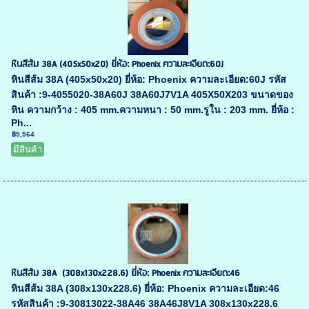
หินสีส้ม 38A (405x50x20) ยี่ห้อ: Phoenix ความละเอียด:60J
หินสีส้ม 38A (405x50x20) ยี่ห้อ: Phoenix ความละเอียด:60J รหัส
สินค้า :9-4055020-38A60J 38A60J7V1A 405X50X203 ขนาดของ
หิน ความกว้าง : 405 mm.ความหนา : 50 mm.รูใน : 203 mm. ยี่ห้อ :
Ph...
฿5,564
มีสินค้า
หินสีส้ม 38A (308x130x228.6) ยี่ห้อ: Phoenix ความละเอียด:46
หินสีส้ม 38A (308x130x228.6) ยี่ห้อ: Phoenix ความละเอียด:46
รหัสสินค้า :9-30813022-38A46 38A46J8V1A 308x130x228.6