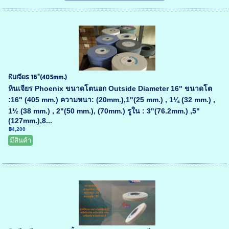
หินเจียร 16"(405mm.)
หินเจียร Phoenix ขนาดโตนอก Outside Diameter 16" ขนาดโต
:16" (405 mm.) ความหนา: (20mm.),1"(25 mm.) , 1¼ (32 mm.) ,
1½ (38 mm.) , 2"(50 mm.), (70mm.) รูใน : 3"(76.2mm.) ,5"
(127mm.),8...
฿4,200
มีสินค้า