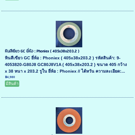
หินสีเขียว GC ยี่ห้อ : Phoniex ( 405x38x203.2 )
หินสีเขียว GC ยี่ห้อ : Phoniex ( 405x38x203.2 ) รหัสสินค้า: 9-
4053820-G80J8 GC80J8V1A ( 405x38x203.2 ) ขนาด 405 กว้าง
x 38 หนา x 203.2 รูใน ยี่ห้อ : Phoniex // ไต้หวัน ความละเอียด:...
฿4,980
มีสินค้า