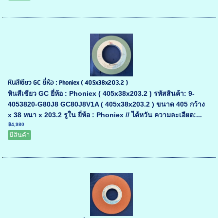
หินสีเขียว GC ยี่ห้อ : Phoniex ( 405x38x203.2 )
หินสีเขียว GC ยี่ห้อ : Phoniex ( 405x38x203.2 ) รหัสสินค้า: 9-
4053820-G80J8 GC80J8V1A ( 405x38x203.2 ) ขนาด 405 กว้าง
x 38 หนา x 203.2 รูใน ยี่ห้อ : Phoniex // ไต้หวัน ความละเอียด:...
฿4,980
มีสินค้า