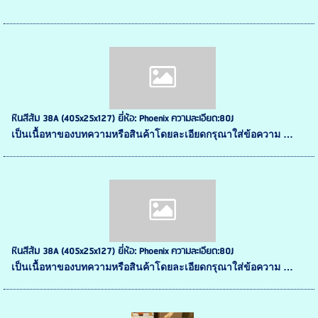
หินสีส้ม 38A (405x25x127) ยี่ห้อ: Phoenix ความละเอียด:80J
เป็นเนื้อหาของบทความหรือสินค้าโดยละเอียดกรุณาใส่ข้อความ …
หินสีส้ม 38A (405x25x127) ยี่ห้อ: Phoenix ความละเอียด:80J
เป็นเนื้อหาของบทความหรือสินค้าโดยละเอียดกรุณาใส่ข้อความ …