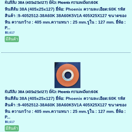
หินสีส้ม 38A (405x25x127) ยี่ห้อ: Phoenix ความละเอียด:60K
หินสีส้ม 38A (405x25x127) ยี่ห้อ: Phoenix ความละเอียด:60K รหัส
สินค้า :9-4052512-38A60K 38A60K5V1A 405X25X127 ขนาดของ
หิน ความกว้าง : 405 mm.ความหนา : 25 mm.รูใน : 127 mm. ยี่ห้อ :
P...
฿3,617
มีสินค้า
หินสีส้ม 38A (405x25x127) ยี่ห้อ: Phoenix ความละเอียด:60K
หินสีส้ม 38A (405x25x127) ยี่ห้อ: Phoenix ความละเอียด:60K รหัส
สินค้า :9-4052512-38A60K 38A60K5V1A 405X25X127 ขนาดของ
หิน ความกว้าง : 405 mm.ความหนา : 25 mm.รูใน : 127 mm. ยี่ห้อ :
P...
฿3,617
มีสินค้า