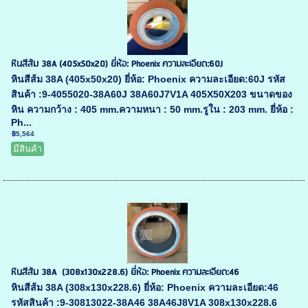
หินสีส้ม 38A (405x50x20) ยี่ห้อ: Phoenix ความละเอียด:60J
หินสีส้ม 38A (405x50x20) ยี่ห้อ: Phoenix ความละเอียด:60J รหัส
สินค้า :9-4055020-38A60J 38A60J7V1A 405X50X203 ขนาดของ
หิน ความกว้าง : 405 mm.ความหนา : 50 mm.รูใน : 203 mm. ยี่ห้อ :
Ph...
฿5,564
มีสินค้า
หินสีส้ม 38A (308x130x228.6) ยี่ห้อ: Phoenix ความละเอียด:46
หินสีส้ม 38A (308x130x228.6) ยี่ห้อ: Phoenix ความละเอียด:46
รหัสสินค้า :9-30813022-38A46 38A46J8V1A 308x130x228.6