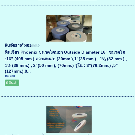
หินเจียร 16"(405mm.)
หินเจียร Phoenix ขนาดโตนอก Outside Diameter 16" ขนาดโต
:16" (405 mm.) ความหนา: (20mm.),1"(25 mm.) , 1¼ (32 mm.) ,
1½ (38 mm.) , 2"(50 mm.), (70mm.) รูใน : 3"(76.2mm.) ,5"
(127mm.),8...
฿4,200
มีสินค้า