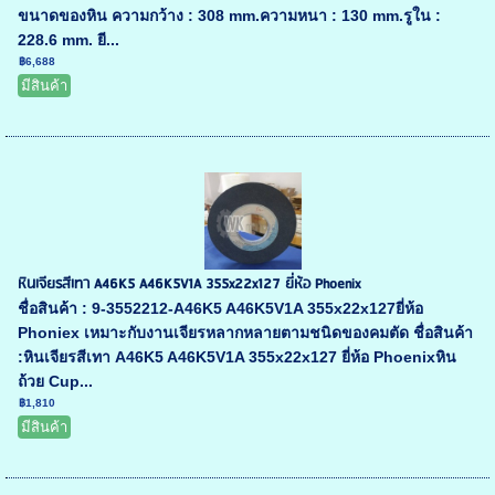
ขนาดของหิน ความกว้าง : 308 mm.ความหนา : 130 mm.รูใน :
228.6 mm. ยี...
฿6,688
มีสินค้า
หินเจียรสีเทา A46K5 A46K5V1A 355x22x127 ยี่ห้อ Phoenix
ชื่อสินค้า : 9-3552212-A46K5 A46K5V1A 355x22x127ยี่ห้อ
Phoniex เหมาะกับงานเจียรหลากหลายตามชนิดของคมตัด ชื่อสินค้า
:หินเจียรสีเทา A46K5 A46K5V1A 355x22x127 ยี่ห้อ Phoenixหิน
ถ้วย Cup...
฿1,810
มีสินค้า