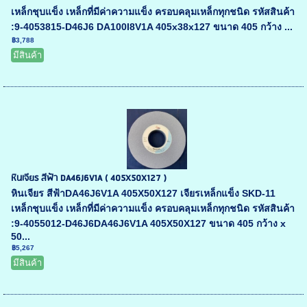
เหล็กชุบแข็ง เหล็กที่มีค่าความแข็ง ครอบคลุมเหล็กทุกชนิด รหัสสินค้า
:9-4053815-D46J6 DA100I8V1A 405x38x127 ขนาด 405 กว้าง ...
฿3,788
มีสินค้า
หินเจียร สีฟ้า DA46J6V1A ( 405X50X127 )
หินเจียร สีฟ้าDA46J6V1A 405X50X127 เจียรเหล็กแข็ง SKD-11
เหล็กชุบแข็ง เหล็กที่มีค่าความแข็ง ครอบคลุมเหล็กทุกชนิด รหัสสินค้า
:9-4055012-D46J6DA46J6V1A 405X50X127 ขนาด 405 กว้าง x
50...
฿5,267
มีสินค้า