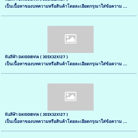
เป็นเนื้อหาของบทความหรือสินค้าโดยละเอียดกรุณาใส่ข้อความ …
หินสีฟ้า DA100I8V1A ( 305X32X127 )
เป็นเนื้อหาของบทความหรือสินค้าโดยละเอียดกรุณาใส่ข้อความ …
หินสีฟ้า DA100I8V1A ( 305X32X127 )
เป็นเนื้อหาของบทความหรือสินค้าโดยละเอียดกรุณาใส่ข้อความ …