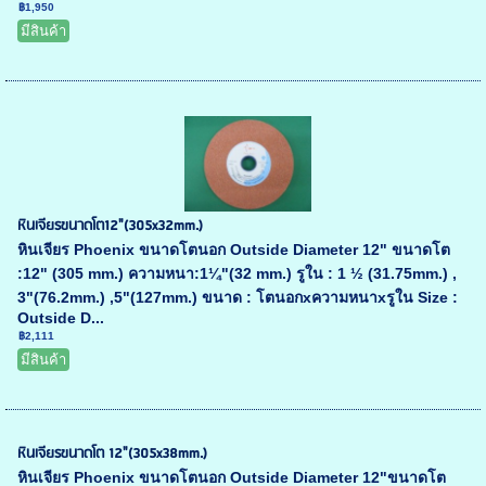
฿1,950
มีสินค้า
หินเจียรขนาดโต12"(305x32mm.)
หินเจียร Phoenix ขนาดโตนอก Outside Diameter 12" ขนาดโต
:12" (305 mm.) ความหนา:1¼"(32 mm.) รูใน : 1 ½ (31.75mm.) ,
3"(76.2mm.) ,5"(127mm.) ขนาด : โตนอกxความหนาxรูใน Size :
Outside D...
฿2,111
มีสินค้า
หินเจียรขนาดโต 12"(305x38mm.)
หินเจียร Phoenix ขนาดโตนอก Outside Diameter 12"ขนาดโต