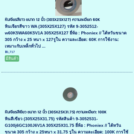
หินเจียรสีขาว ขนาด 12 นิ้ว (305X25X127) ความละเอียด 60K
หินเจียรสีขาว WA (305X25X127) รหัส 9-3052512-
w60K5WA60K5V1A 305X25X127 ยี่ห้อ : Phoniex // ไต้หวันขนาด
305 กว้าง x 25 หนา x 127รูใน ความละเอียด: 60K การใช้งาน:
เหมาะกับเหล็กทั่วไป ...
฿1,717
มีสินค้า
หินเจียรสีเขียว ขนาด 12 นิ้ว (305X25X31.75) ความละเอียด: 100K
หินสีเขียว (305X25X31.75) รหัสสินค้า 9-3052531-
G100j6GC100J6V1A 305X25X31.75 ยี่ห้อ : Phoniex // ไต้หวัน
ขนาด 305 กว้าง x 25หนา x 31.75 รูใน ความละเอียด: 100K การใช้