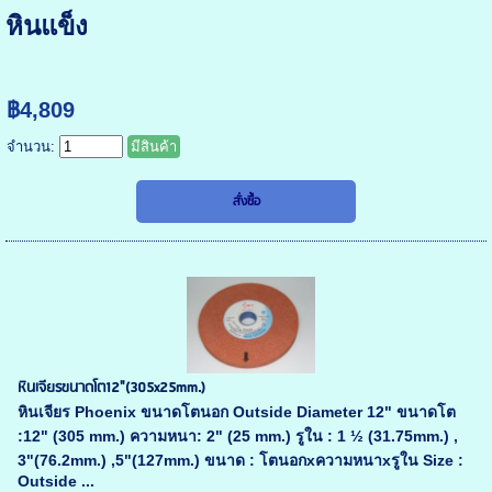
หินแข็ง
฿4,809
จำนวน:
มีสินค้า
หินเจียรขนาดโต12"(305x25mm.)
หินเจียร Phoenix ขนาดโตนอก Outside Diameter 12" ขนาดโต
:12" (305 mm.) ความหนา: 2" (25 mm.) รูใน : 1 ½ (31.75mm.) ,
3"(76.2mm.) ,5"(127mm.) ขนาด : โตนอกxความหนาxรูใน Size :
Outside ...