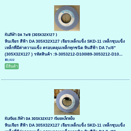
หินสีฟ้า DA 7x/8 (305X32X127 )
หินเจียร สีฟ้า DA 305X32X127 เจียรเหล็กแข็ง SKD-11 เหล็กชุบแข็ง
เหล็กที่มีค่าความแข็ง ครอบคลุมเหล็กทุกชนิด หินสีฟ้า DA 7x/8"
(305X32X127 ) รหัสสินค้า :9-3053212-D100I89-3053212-D10...
฿3,022
มีสินค้า
หินเจียร สีฟ้า DA 305X32X127 เจียรเหล็กแข็ง
หินเจียร สีฟ้า DA 305X32X127 เจียรเหล็กแข็ง SKD-11 เหล็กชุบแข็ง