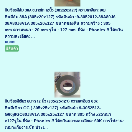
หินเจียรสีส้ม 38A ขนาดโต 12นิ้ว (305x20x127) ความละเอียด: 80J
หินสีส้ม 38A (305x20x127) รหัสสินค้า :9-3052012-38A80J6
38A80J6V1A 305x20x127 ขนาดของหิน ความกว้าง : 305
mm.ความหนา : 20 mm.รูใน : 127 mm. ยี่ห้อ : Phoniex // ไต้หวัน
ความละเอียด: ...
฿1,809
มีสินค้า
หินเจียรสีเขียว ขนาด 12 นิ้ว (305x25x127) ความละเอียด 60k
หินสีเขียว GC ( 305x25x127) รหัสสินค้า 9-3052512-
G60j8GC60J8V1A 305x25x127 ขนาด 305 กว้าง x25หนา
x127รูใน ยี่ห้อ : Phoniex // ไต้หวันความละเอียด: 60K การใช้งาน:
เหมาะกับงานขัด ประเ...