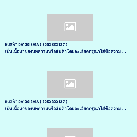
หินสีฟ้า DA100I8V1A ( 305X32X127 )
เป็นเนื้อหาของบทความหรือสินค้าโดยละเอียดกรุณาใส่ข้อความ …
หินสีฟ้า DA100I8V1A ( 305X32X127 )
เป็นเนื้อหาของบทความหรือสินค้าโดยละเอียดกรุณาใส่ข้อความ …