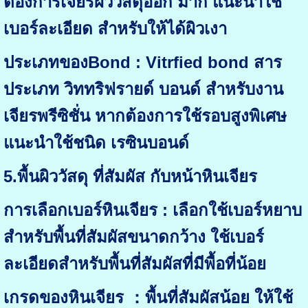
ต้องการเจียรผิววัสดุออก มาก แนะนำใช้
เบอร์ละเอียด สำหรับให้ได้ผิวเงา
ประเภทของBond : Vitrfied bond สาร
ประเภท วิททริฟรายด์ บอนด์ สำหรับงาน
เจียรพรีซิชั่น หากต้องการใช้รอบสูงพิเศษ
แนะนำใช้ชนิด เรซินบอนด์
5.พื้นผิววัสดุ ที่สัมผัส กับหน้าหินเจียร
การเลือกเบอร์หินเจียร : เลือกใช้เบอร์หยาบ
สำหรับพื้นที่สัมผัสขนาดกว้าง ใช้เบอร์
ละเอียดสำหรับพื้นที่สัมผัสที่มีพื้อที่น้อย
เกรดของหินเจียร ：พื้นที่สัมผัสน้อย ให้ใช้