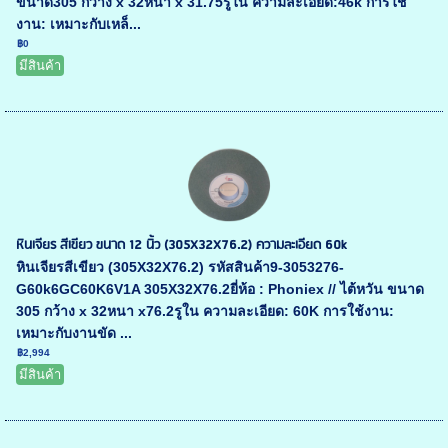
ขนาด305 กว้าง x 32หนา x 31.75รูใน ความละเอียด:46k การใช้
งาน: เหมาะกับเหล็...
฿0
มีสินค้า
หินเจียร สีเขียว ขนาด 12 นิ้ว (305X32X76.2) ความละเอียด 60k
หินเจียรสีเขียว (305X32X76.2) รหัสสินค้า9-3053276-
G60k6GC60K6V1A 305X32X76.2ยี่ห้อ : Phoniex // ไต้หวัน ขนาด
305 กว้าง x 32หนา x76.2รูใน ความละเอียด: 60K การใช้งาน:
เหมาะกับงานขัด ...
฿2,994
มีสินค้า