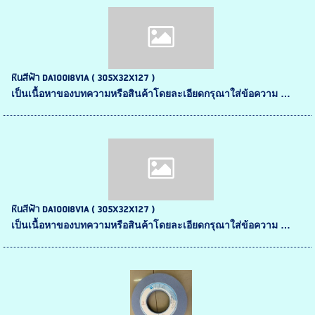
หินสีฟ้า DA100I8V1A ( 305X32X127 )
เป็นเนื้อหาของบทความหรือสินค้าโดยละเอียดกรุณาใส่ข้อความ …
หินสีฟ้า DA100I8V1A ( 305X32X127 )
เป็นเนื้อหาของบทความหรือสินค้าโดยละเอียดกรุณาใส่ข้อความ …