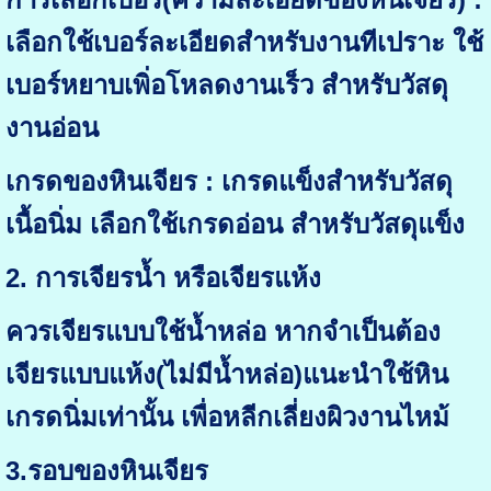
เลือกใช้เบอร์ละเอียดสำหรับงานทีเปราะ ใช้
เบอร์หยาบเพิ่อโหลดงานเร็ว สำหรับวัสดุ
งานอ่อน
เกรดของหินเจียร : เกรดแข็งสำหรับวัสดุ
เนื้อนิ่ม เลือกใช้เกรดอ่อน สำหรับวัสดุแข็ง
2. การเจียรน้ำ หรือเจียรแห้ง
ควรเจียรแบบใช้น้ำหล่อ หากจำเป็นต้อง
เจียรแบบแห้ง(ไม่มีน้ำหล่อ)แนะนำใช้หิน
เกรดนิ่มเท่านั้น เพื่อหลีกเลี่ยงผิวงานไหม้
3.รอบของหินเจียร