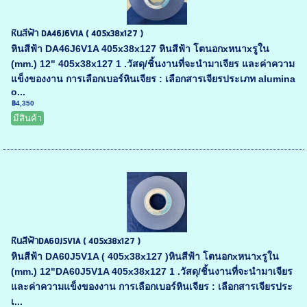
หินสีฟ้า DA46J6V1A ( 405x38x127 )
หินสีฟ้า DA46J6V1A 405x38x127 หินสีฟ้า โตนอกxหนาxรูใน
(mm.) 12" 405x38x127 1 .วัสดุ/ชิ้นงานที่จะนำมาเจียร และค่าความ
แข็งของงาน การเลือกเบอร์หินเจียร : เลือกสารเจียรประเภท alumina
o...
฿4,350
มีสินค้า
หินสีฟ้าDA60J5V1A ( 405x38x127 )
หินสีฟ้า DA60J5V1A ( 405x38x127 )หินสีฟ้า โตนอกxหนาxรูใน
(mm.) 12"DA60J5V1A 405x38x127 1 .วัสดุ/ชิ้นงานที่จะนำมาเจียร
และค่าความแข็งของงาน การเลือกเบอร์หินเจียร : เลือกสารเจียรประ
เ...