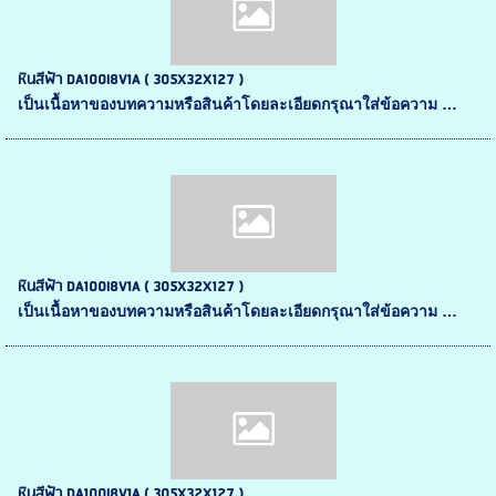
หินสีฟ้า DA100I8V1A ( 305X32X127 )
เป็นเนื้อหาของบทความหรือสินค้าโดยละเอียดกรุณาใส่ข้อความ …
หินสีฟ้า DA100I8V1A ( 305X32X127 )
เป็นเนื้อหาของบทความหรือสินค้าโดยละเอียดกรุณาใส่ข้อความ …
หินสีฟ้า DA100I8V1A ( 305X32X127 )