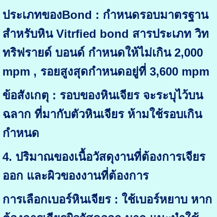
ประเภทของBond : กำหนดรอบมาตรฐาน
สำหรับหิน Vitrfied bond สารประเภท วิท
ทริฟรายด์ บอนด์ กำหนดให้ไม่เกิน 2,000
mpm , รอยสูงสุดกำหนดอยู่ที่ 3,600 mpm
ข้อสังเกตุ : รอบของหินเจียร จะระบุไว้บน
ฉลาก ที่มากับตัวหินเจียร ห้ามใช้รอบเกิน
กำหนด
4. ปริมาณของเนื้อวัสดุงานที่ต้องการเจียร
ออก และผิวของงานที่ต้องการ
การเลือกเบอร์หินเจียร : ใช้เบอร์หยาบ หาก