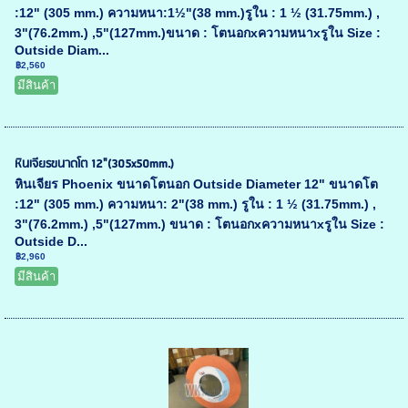
:12" (305 mm.) ความหนา:1½"(38 mm.)รูใน : 1 ½ (31.75mm.) ,
3"(76.2mm.) ,5"(127mm.)ขนาด : โตนอกxความหนาxรูใน Size :
Outside Diam...
฿2,560
มีสินค้า
หินเจียรขนาดโต 12"(305x50mm.)
หินเจียร Phoenix ขนาดโตนอก Outside Diameter 12" ขนาดโต
:12" (305 mm.) ความหนา: 2"(38 mm.) รูใน : 1 ½ (31.75mm.) ,
3"(76.2mm.) ,5"(127mm.) ขนาด : โตนอกxความหนาxรูใน Size :
Outside D...
฿2,960
มีสินค้า