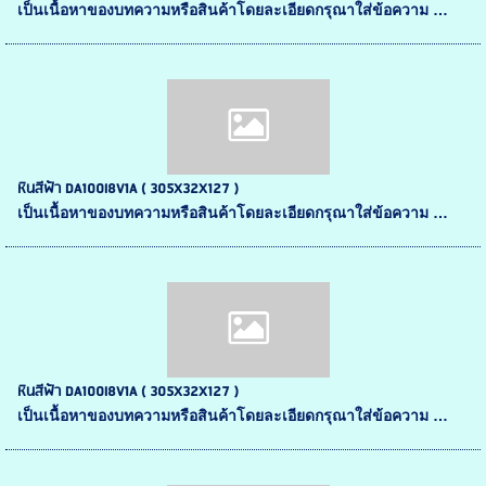
เป็นเนื้อหาของบทความหรือสินค้าโดยละเอียดกรุณาใส่ข้อความ …
หินสีฟ้า DA100I8V1A ( 305X32X127 )
เป็นเนื้อหาของบทความหรือสินค้าโดยละเอียดกรุณาใส่ข้อความ …
หินสีฟ้า DA100I8V1A ( 305X32X127 )
เป็นเนื้อหาของบทความหรือสินค้าโดยละเอียดกรุณาใส่ข้อความ …