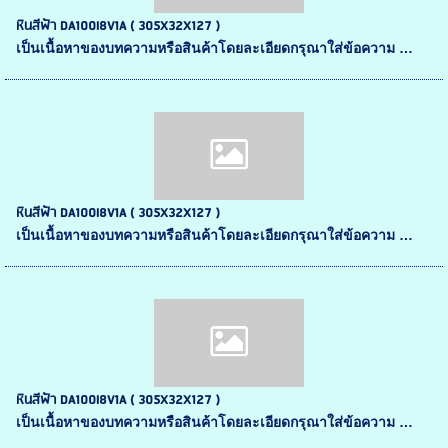
หินสีฟ้า DA100I8V1A ( 305X32X127 )
เป็นเนื้อหาของบทความหรือสินค้าโดยละเอียดกรุณาใส่ข้อความ …
หินสีฟ้า DA100I8V1A ( 305X32X127 )
เป็นเนื้อหาของบทความหรือสินค้าโดยละเอียดกรุณาใส่ข้อความ …
หินสีฟ้า DA100I8V1A ( 305X32X127 )
เป็นเนื้อหาของบทความหรือสินค้าโดยละเอียดกรุณาใส่ข้อความ …