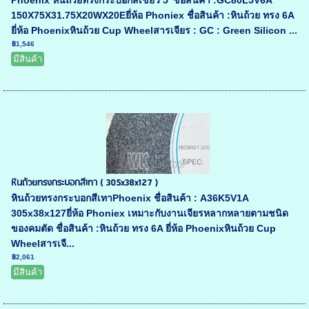
Phoenix หินถ้วยทรงกระบอกสีเขียว 5' ชื่อสินค้า :GC80L5V6A
150X75X31.75X20WX20Eยี่ห้อ Phoniex ชื่อสินค้า :หินถ้วย ทรง 6A
ยี่ห้อ Phoenixหินถ้วย Cup Wheelสารเจียร : GC : Green Silicon ...
฿1,546
มีสินค้า
หินถ้วยทรงกระบอกสีเทา ( 305x38x127 )
หินถ้วยทรงกระบอกสีเทาPhoenix ชื่อสินค้า : A36K5V1A
305x38x127ยี่ห้อ Phoniex เหมาะกับงานเจียรหลากหลายตามชนิด
ของคมตัด ชื่อสินค้า :หินถ้วย ทรง 6A ยี่ห้อ Phoenixหินถ้วย Cup
Wheelสารเจี...
฿2,061
มีสินค้า