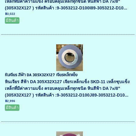
เหล็กที่มีค่าความแข็ง ครอบคลุมเหล็กทุกชนิด หินสีฟ้า DA 7x/8"
(305X32X127 ) รหัสสินค้า :9-3053212-D100I89-3053212-D10...
฿3,022
มีสินค้า
หินเจียร สีฟ้า DA 305X32X127 เจียรเหล็กแข็ง
หินเจียร สีฟ้า DA 305X32X127 เจียรเหล็กแข็ง SKD-11 เหล็กชุบแข็ง
เหล็กที่มีค่าความแข็ง ครอบคลุมเหล็กทุกชนิด หินสีฟ้า DA 7x/8"
(305X32X127 ) รหัสสินค้า :9-3053212-D100J89-3053212-D10...
฿2,996
มีสินค้า