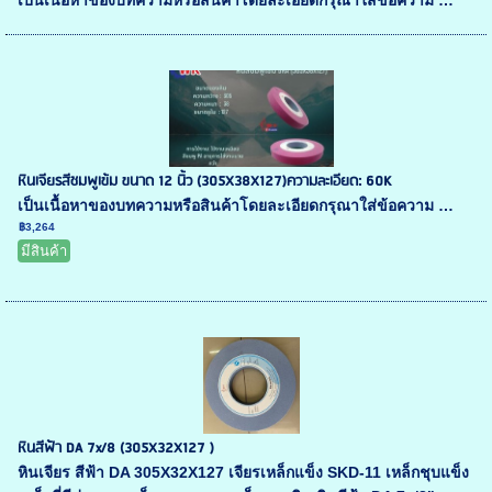
เป็นเนื้อหาของบทความหรือสินค้าโดยละเอียดกรุณาใส่ข้อความ …
หินเจียรสีชมพูเข้ม ขนาด 12 นิ้ว (305X38X127)ความละเอียด: 60K
เป็นเนื้อหาของบทความหรือสินค้าโดยละเอียดกรุณาใส่ข้อความ …
฿3,264
มีสินค้า
หินสีฟ้า DA 7x/8 (305X32X127 )
หินเจียร สีฟ้า DA 305X32X127 เจียรเหล็กแข็ง SKD-11 เหล็กชุบแข็ง