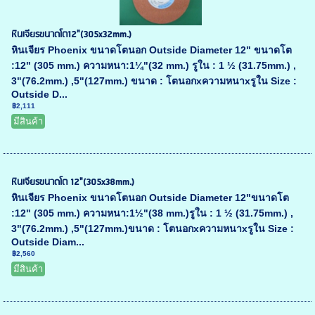
หินเจียรขนาดโต12"(305x32mm.)
หินเจียร Phoenix ขนาดโตนอก Outside Diameter 12" ขนาดโต
:12" (305 mm.) ความหนา:1¼"(32 mm.) รูใน : 1 ½ (31.75mm.) ,
3"(76.2mm.) ,5"(127mm.) ขนาด : โตนอกxความหนาxรูใน Size :
Outside D...
฿2,111
มีสินค้า
หินเจียรขนาดโต 12"(305x38mm.)
หินเจียร Phoenix ขนาดโตนอก Outside Diameter 12"ขนาดโต
:12" (305 mm.) ความหนา:1½"(38 mm.)รูใน : 1 ½ (31.75mm.) ,
3"(76.2mm.) ,5"(127mm.)ขนาด : โตนอกxความหนาxรูใน Size :
Outside Diam...
฿2,560
มีสินค้า