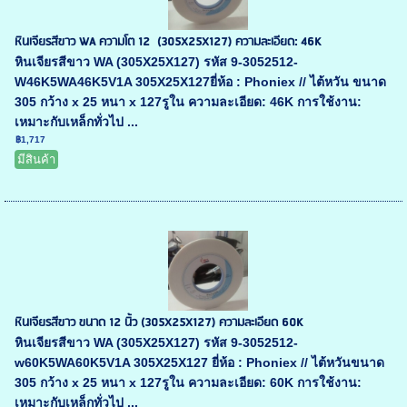
หินเจียรสีขาว WA ความโต 12 (305X25X127) ความละเอียด: 46K
หินเจียรสีขาว WA (305X25X127) รหัส 9-3052512-
W46K5WA46K5V1A 305X25X127ยี่ห้อ : Phoniex // ไต้หวัน ขนาด
305 กว้าง x 25 หนา x 127รูใน ความละเอียด: 46K การใช้งาน:
เหมาะกับเหล็กทั่วไป ...
฿1,717
มีสินค้า
หินเจียรสีขาว ขนาด 12 นิ้ว (305X25X127) ความละเอียด 60K
หินเจียรสีขาว WA (305X25X127) รหัส 9-3052512-
w60K5WA60K5V1A 305X25X127 ยี่ห้อ : Phoniex // ไต้หวันขนาด
305 กว้าง x 25 หนา x 127รูใน ความละเอียด: 60K การใช้งาน:
เหมาะกับเหล็กทั่วไป ...