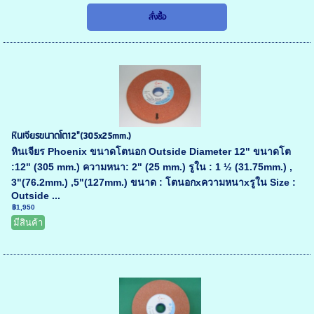
หินเจียรขนาดโต12"(305x25mm.)
หินเจียร Phoenix ขนาดโตนอก Outside Diameter 12" ขนาดโต
:12" (305 mm.) ความหนา: 2" (25 mm.) รูใน : 1 ½ (31.75mm.) ,
3"(76.2mm.) ,5"(127mm.) ขนาด : โตนอกxความหนาxรูใน Size :
Outside ...
฿1,950
มีสินค้า