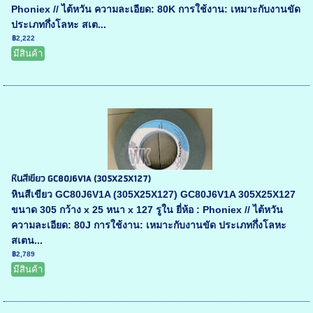
Phoniex // ไต้หวัน ความละเอียด: 80K การใช้งาน: เหมาะกับงานขัด
ประเภทกึ่งโลหะ สเต...
฿2,222
มีสินค้า
หินสีเขียว GC80J6V1A (305X25X127)
หินสีเขียว GC80J6V1A (305X25X127) GC80J6V1A 305X25X127
ขนาด 305 กว้าง x 25 หนา x 127 รูใน ยี่ห้อ : Phoniex // ไต้หวัน
ความละเอียด: 80J การใช้งาน: เหมาะกับงานขัด ประเภทกึ่งโลหะ
สเตน...
฿2,789
มีสินค้า