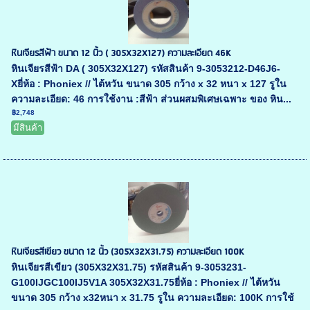
หินเจียรสีฟ้า ขนาด 12 นิ้ว ( 305X32X127) ความละเอียด 46K
หินเจียรสีฟ้า DA ( 305X32X127) รหัสสินค้า 9-3053212-D46J6-
Xยี่ห้อ : Phoniex // ไต้หวัน ขนาด 305 กว้าง x 32 หนา x 127 รูใน
ความละเอียด: 46 การใช้งาน :สีฟ้า ส่วนผสมพิเศษเฉพาะ ของ หิน...
฿2,748
มีสินค้า
หินเจียรสีเขียว ขนาด 12 นิ้ว (305X32X31.75) ความละเอียด 100K
หินเจียรสีเขียว (305X32X31.75) รหัสสินค้า 9-3053231-
G100IJGC100IJ5V1A 305X32X31.75ยี่ห้อ : Phoniex // ไต้หวัน
ขนาด 305 กว้าง x32หนา x 31.75 รูใน ความละเอียด: 100K การใช้