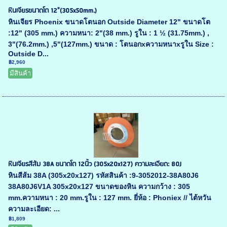
หินเจียรขนาดโต 12"(305x50mm.)
หินเจียร Phoenix ขนาดโตนอก Outside Diameter 12" ขนาดโต
:12" (305 mm.) ความหนา: 2"(38 mm.) รูใน : 1 ½ (31.75mm.) ,
3"(76.2mm.) ,5"(127mm.) ขนาด : โตนอกxความหนาxรูใน Size :
Outside D...
฿2,960
มีสินค้า
หินเจียรสีส้ม 38A ขนาดโต 12นิ้ว (305x20x127) ความละเอียด: 80J
หินสีส้ม 38A (305x20x127) รหัสสินค้า :9-3052012-38A80J6
38A80J6V1A 305x20x127 ขนาดของหิน ความกว้าง : 305
mm.ความหนา : 20 mm.รูใน : 127 mm. ยี่ห้อ : Phoniex // ไต้หวัน
ความละเอียด: ...
฿1,809