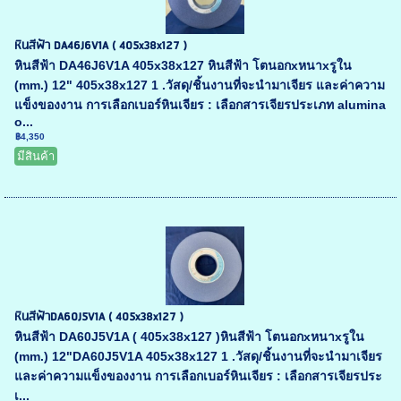
หินสีฟ้า DA46J6V1A ( 405x38x127 )
หินสีฟ้า DA46J6V1A 405x38x127 หินสีฟ้า โตนอกxหนาxรูใน
(mm.) 12" 405x38x127 1 .วัสดุ/ชิ้นงานที่จะนำมาเจียร และค่าความ
แข็งของงาน การเลือกเบอร์หินเจียร : เลือกสารเจียรประเภท alumina
o...
฿4,350
มีสินค้า
หินสีฟ้าDA60J5V1A ( 405x38x127 )
หินสีฟ้า DA60J5V1A ( 405x38x127 )หินสีฟ้า โตนอกxหนาxรูใน
(mm.) 12"DA60J5V1A 405x38x127 1 .วัสดุ/ชิ้นงานที่จะนำมาเจียร
และค่าความแข็งของงาน การเลือกเบอร์หินเจียร : เลือกสารเจียรประ
เ...