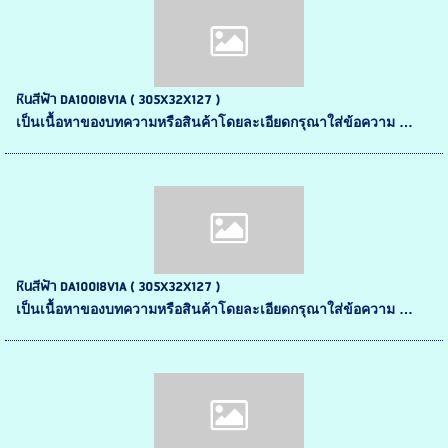
หินสีฟ้า DA100I8V1A ( 305X32X127 )
เป็นเนื้อหาของบทความหรือสินค้าโดยละเอียดกรุณาใส่ข้อความ …
หินสีฟ้า DA100I8V1A ( 305X32X127 )
เป็นเนื้อหาของบทความหรือสินค้าโดยละเอียดกรุณาใส่ข้อความ …