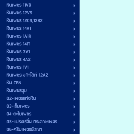
หินเพชร 11V9
หินเพชร 12V9
หินเพชร 12C9,12B2
หินเพชร 14A1
หินเพชร 1A1R
หินเพชร 14F1
หินเพชร 3V1
หินเพชร 4A2
หินเพชร 1V1
หินเพชรเมกาไลท์ 12A2
หิน CBN
หินเพชรชุบ
02-เพชรแต่งหิน
03-เข็มเพชร
04-ตะไบเพชร
05-แปรงเรซิ่น กระดาษเพชร
06-ครีมเพชรขัดเงา