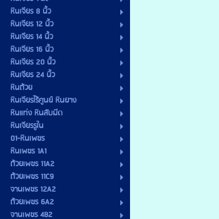
หินเจียร 8 นิ้ว
หินเจียร 12 นิ้ว
หินเจียร 14 นิ้ว
หินเจียร 16 นิ้ว
หินเจียร 20 นิ้ว
หินเจียร 24 นิ้ว
หินถ้วย
หินเจียรไร้ศูนย์ หินยาง
หินแท่ง หินลับมีด
หินเจียรรูใน
01-หินเพชร
หินเพชร 1A1
ถ้วยเพชร 11A2
ถ้วยเพชร 11C9
จานเพชร 12A2
ถ้วยเพชร 6A2
จานเพชร 4B2