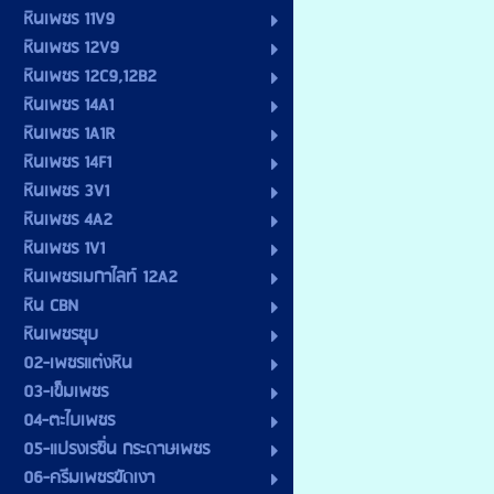
หินเพชร 11V9
หินเพชร 12V9
หินเพชร 12C9,12B2
หินเพชร 14A1
หินเพชร 1A1R
หินเพชร 14F1
หินเพชร 3V1
หินเพชร 4A2
หินเพชร 1V1
หินเพชรเมกาไลท์ 12A2
หิน CBN
หินเพชรชุบ
02-เพชรแต่งหิน
03-เข็มเพชร
04-ตะไบเพชร
05-แปรงเรซิ่น กระดาษเพชร
06-ครีมเพชรขัดเงา