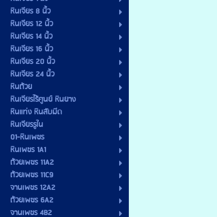
หินเจียร 8 นิ้ว
หินเจียร 12 นิ้ว
หินเจียร 14 นิ้ว
หินเจียร 16 นิ้ว
หินเจียร 20 นิ้ว
หินเจียร 24 นิ้ว
หินถ้วย
หินเจียรไร้ศูนย์ หินยาง
หินแท่ง หินลับมีด
หินเจียรรูใน
01-หินเพชร
หินเพชร 1A1
ถ้วยเพชร 11A2
ถ้วยเพชร 11C9
จานเพชร 12A2
ถ้วยเพชร 6A2
จานเพชร 4B2