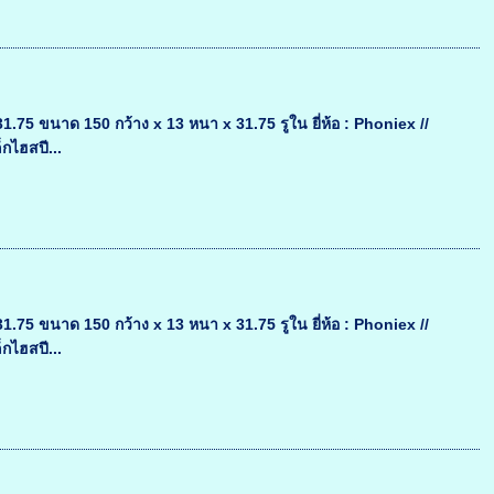
 ขนาด 150 กว้าง x 13 หนา x 31.75 รูใน ยี่ห้อ : Phoniex //
กไฮสปี...
 ขนาด 150 กว้าง x 13 หนา x 31.75 รูใน ยี่ห้อ : Phoniex //
กไฮสปี...