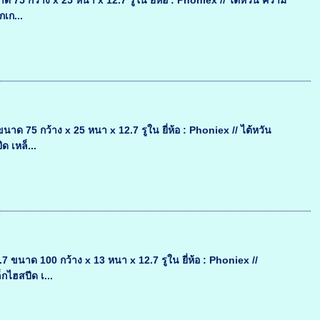
 กว้าง x 25 หนา x 12.7 รูใน ยี่ห้อ : Phoniex // ไต้หวัน ความ
กเก...
75 กว้าง x 25 หนา x 12.7 รูใน ยี่ห้อ : Phoniex // ไต้หวัน
 เหล็...
นาด 100 กว้าง x 13 หนา x 12.7 รูใน ยี่ห้อ : Phoniex //
กไฮสปีด เ...