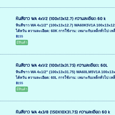
หินสีขาว WA 4x1/2 (100x13x12.7) ความละเอียด 60 k
หินสีขาว WA 4x1/2" (100x13x12.7) WA60K5V1A 100x13x12.7 ข
ไต้หวัน ความละเอียด: 60K การใช้งาน: เหมาะกับเหล็กทั่วไป เหล็
฿155
มีสินค้า
หินสีขาว WA 4x1/2 (100x13x31.75) ความละเอียด: 60L
หินสีขาว WA 4x1/2" (100x13x31.75) WA60LM5V1A 100x13x31.7
ไต้หวัน ความละเอียด: 60L การใช้งาน: เหมาะกับเหล็กทั่วไป เหล็
฿155
มีสินค้า
หินสีขาว WA 4x3/8 (150X10X31.75) ความละเอียด 60 k