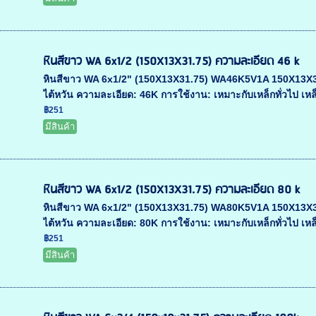
หินสีขาว WA 6x1/2 (150X13X31.75) ความละเอียด 46 k
หินสีขาว WA 6x1/2" (150X13X31.75) WA46K5V1A 150X13X31.75
ไต้หวัน ความละเอียด: 46K การใช้งาน: เหมาะกับเหล็กทั่วไป เหล็
฿251
มีสินค้า
หินสีขาว WA 6x1/2 (150X13X31.75) ความละเอียด 80 k
หินสีขาว WA 6x1/2" (150X13X31.75) WA80K5V1A 150X13X31.75
ไต้หวัน ความละเอียด: 80K การใช้งาน: เหมาะกับเหล็กทั่วไป เหล็
฿251
มีสินค้า