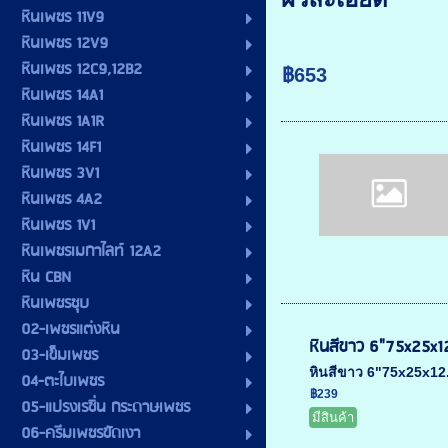
หินเพชร 11V9
หินเพชร 12V9
หินเพชร 12C9,12B2
฿653
หินเพชร 14A1
หินเพชร 1A1R
หินเพชร 14F1
หินเพชร 3V1
หินเพชร 4A2
หินเพชร 1V1
หินเพชรเมกาไลท์ 12A2
หิน CBN
หินเพชรชุบ
02-เพชรแต่งหิน
หินสีขาว 6"75x25x1
03-เข็มเพชร
หินสีขาว 6"75x25x12.
04-ตะไบเพชร
฿239
05-แปรงเรซิ่น กระดาษเพชร
มีสินค้า
06-ครีมเพชรขัดเงา