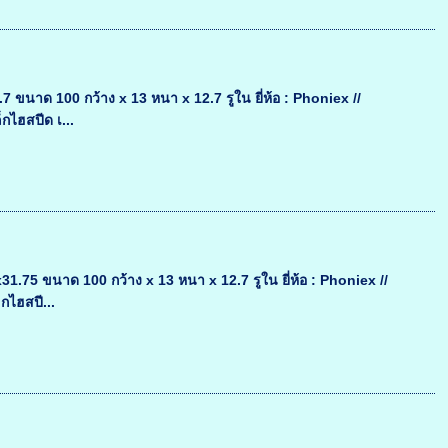
นาด 100 กว้าง x 13 หนา x 12.7 รูใน ยี่ห้อ : Phoniex //
กไฮสปีด เ...
5 ขนาด 100 กว้าง x 13 หนา x 12.7 รูใน ยี่ห้อ : Phoniex //
กไฮสปี...