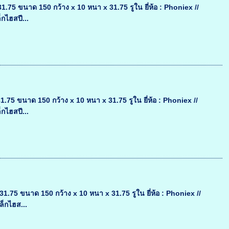
 ขนาด 150 กว้าง x 10 หนา x 31.75 รูใน ยี่ห้อ : Phoniex //
กไฮสปี...
 ขนาด 150 กว้าง x 10 หนา x 31.75 รูใน ยี่ห้อ : Phoniex //
กไฮสปี...
5 ขนาด 150 กว้าง x 10 หนา x 31.75 รูใน ยี่ห้อ : Phoniex //
ล็กไฮส...