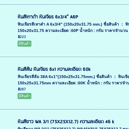
หินสีเทาดำ หินเจียร 6x3/4" A6P
หินเจียรสีเทาดำ A 6x3/4" (150x20x31.75 mm.) ชื่อสินค้า ： หินเ
150x20x31.75 ความละเอียด :60P น้ำหนัก : กรัม ราคา/จำนวน :
฿223
มีสินค้า
หินสีส้ม หินเจียร 6x1 ความละเอียด 60k
หินเจียรสีส้ม 38A 6x1"(150x25x31.75mm.) ชื่อสินค้า ： หินเจียร
150x25x31.75mm ความละเอียด :60K น้ำหนัก : กรัม ราคา/จำน
฿287
มีสินค้า
หินสีขาว WA 3/1 (75X25X12.7) ความละเอียด 46 k