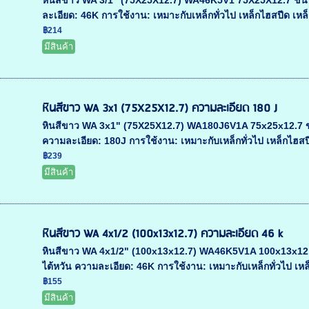
หินสีขาว WA 3/1" (75X25X12.7) WA46K5V1 75X25X12.7 ขนาด 75
ละเอียด: 46K การใช้งาน: เหมาะกับเหล็กทั่วไป เหล็กไฮสปีด เหล็
฿214
มีสินค้า
หินสีขาว WA 3x1 (75X25X12.7) ความละเอียด 180 J
หินสีขาว WA 3x1" (75X25X12.7) WA180J6V1A 75x25x12.7 ขนาด 
ความละเอียด: 180J การใช้งาน: เหมาะกับเหล็กทั่วไป เหล็กไฮสปีด
฿239
มีสินค้า
หินสีขาว WA 4x1/2 (100x13x12.7) ความละเอียด 46 k
หินสีขาว WA 4x1/2" (100x13x12.7) WA46K5V1A 100x13x12.7 ข
ไต้หวัน ความละเอียด: 46K การใช้งาน: เหมาะกับเหล็กทั่วไป เหล็
฿155
มีสินค้า