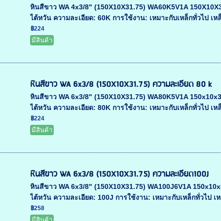
หินสีขาว WA 4x3/8" (150X10X31.75) WA60K5V1A 150X10X31.75
ไต้หวัน ความละเอียด: 60K การใช้งาน: เหมาะกับเหล็กทั่วไป เหล็
฿224
มีสินค้า
หินสีขาว WA 6x3/8 (150X10X31.75) ความละเอียด 80 k
หินสีขาว WA 6x3/8" (150X10X31.75) WA80K5V1A 150x10x31.75
ไต้หวัน ความละเอียด: 80K การใช้งาน: เหมาะกับเหล็กทั่วไป เหล็
฿224
มีสินค้า
หินสีขาว WA 6x3/8 (150X10X31.75) ความละเอียด100J
หินสีขาว WA 6x3/8" (150X10X31.75) WA100J6V1A 150x10x31.7
ไต้หวัน ความละเอียด: 100J การใช้งาน: เหมาะกับเหล็กทั่วไป เห
฿258
มีสินค้า