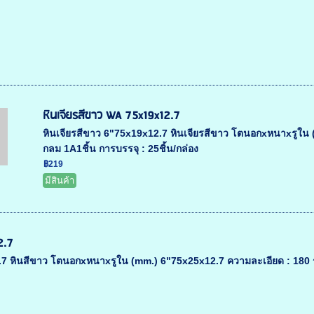
หินเจียรสีขาว WA 75x19x12.7
หินเจียรสีขาว 6"75x19x12.7 หินเจียรสีขาว โตนอกxหนาxรูใน (
กลม 1A1ชิ้น การบรรจุ : 25ชิ้น/กล่อง
฿219
มีสินค้า
2.7
7 หินสีขาว โตนอกxหนาxรูใน (mm.) 6"75x25x12.7 ความละเอียด : 180 รู