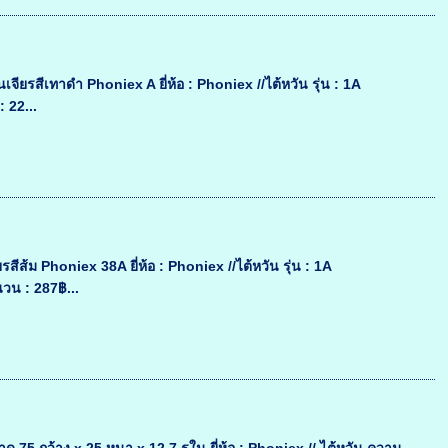
จียรสีเทาดำ Phoniex A ยี่ห้อ : Phoniex //ไต้หวัน รุ่น : 1A
 22...
สีส้ม Phoniex 38A ยี่ห้อ : Phoniex //ไต้หวัน รุ่น : 1A
วน : 287฿...