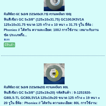
หินสีเขียว GC 5x3/8 (125x10x31.75) ความละเอียด 100j
หินสีเขียว GC 5x3/8" (125x10x31.75) GC100JK5V1A
125x10x31.75 ขนาด 125 กว้าง x 10 หนา x 31.75 รูใน ยี่ห้อ :
Phoniex // ไต้หวัน ความละเอียด: 100J การใช้งาน: เหมาะกับงาน
ขัด ประเภทกึ่ง...
฿195
มีสินค้า
หินสีเขียว GC 5x3/8 (125x19x20) ความละเอียด: 80L
หินสีเขียว GC 5x3/8" (125x19x20) รหัสสินค้า : 9-1251920-
G80L5-TL GC80L5V1A 125x19x20 ขนาด 125 กว้าง x 19 หนา x
20 รูใน ยี่ห้อ : Phoniex // ไต้หวัน ความละเอียด: 80L การใช้งาน: