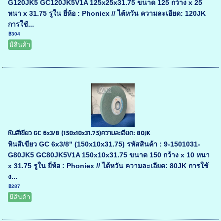
G120JK5 GC120JK5V1A 125x25x31.75 ขนาด 125 กว้าง x 25
หนา x 31.75 รูใน ยี่ห้อ : Phoniex // ไต้หวัน ความละเอียด: 120JK
การใช้...
฿304
มีสินค้า
หินสีเขียว GC 6x3/8 (150x10x31.75)ความละเอียด: 80JK
หินสีเขียว GC 6x3/8" (150x10x31.75) รหัสสินค้า : 9-1501031-
G80JK5 GC80JK5V1A 150x10x31.75 ขนาด 150 กว้าง x 10 หนา
x 31.75 รูใน ยี่ห้อ : Phoniex // ไต้หวัน ความละเอียด: 80JK การใช้
ง...
฿287
มีสินค้า