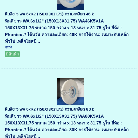
หินสีขาว WA 6x1/2 (150X13X31.75) ความละเอียด 46 k
หินสีขาว WA 6x1/2" (150X13X31.75) WA46K5V1A
150X13X31.75 ขนาด 150 กว้าง x 13 หนา x 31.75 รูใน ยี่ห้อ :
Phoniex // ไต้หวัน ความละเอียด: 46K การใช้งาน: เหมาะกับเหล็ก
ทั่วไป เหล็กไฮสปี...
฿251
มีสินค้า
หินสีขาว WA 6x1/2 (150X13X31.75) ความละเอียด 80 k
หินสีขาว WA 6x1/2" (150X13X31.75) WA80K5V1A
150X13X31.75 ขนาด 150 กว้าง x 13 หนา x 31.75 รูใน ยี่ห้อ :
Phoniex // ไต้หวัน ความละเอียด: 80K การใช้งาน: เหมาะกับเหล็ก
ทั่วไป เหล็กไฮสปี...