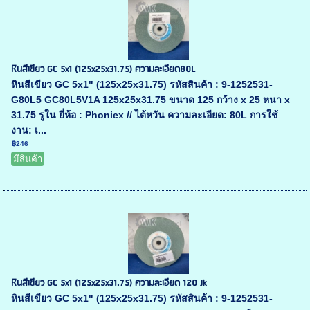
หินสีเขียว GC 5x1 (125x25x31.75) ความละเอียด80L
หินสีเขียว GC 5x1" (125x25x31.75) รหัสสินค้า : 9-1252531-
G80L5 GC80L5V1A 125x25x31.75 ขนาด 125 กว้าง x 25 หนา x
31.75 รูใน ยี่ห้อ : Phoniex // ไต้หวัน ความละเอียด: 80L การใช้
งาน: เ...
฿246
มีสินค้า
หินสีเขียว GC 5x1 (125x25x31.75) ความละเอียด 120 Jk
หินสีเขียว GC 5x1" (125x25x31.75) รหัสสินค้า : 9-1252531-