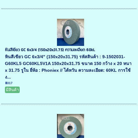
หินสีเขียว GC 6x3/4 (150x20x31.75) ความละเอียด 60kL
หินสีเขียว GC 6x3/4" (150x20x31.75) รหัสสินค้า : 9-1502031-
G60KL5 GC60KL5V1A 150x20x31.75 ขนาด 150 กว้าง x 20 หนา
x 31.75 รูใน ยี่ห้อ : Phoniex // ไต้หวัน ความละเอียด: 60KL การใช้
ง...
฿317
มีสินค้า