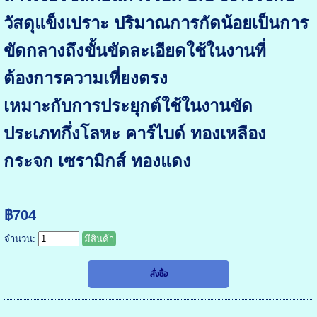
วัสดุแข็งเปราะ ปริมาณการกัดน้อยเป็นการ
ขัดกลางถึงขั้นขัดละเอียดใช้ในงานที่
ต้องการความเที่ยงตรง
เหมาะกับการประยุกต์ใช้ในงานขัด
ประเภทกึ่งโลหะ คาร์ไบด์ ทองเหลือง
กระจก เซรามิกส์ ทองแดง
฿704
จำนวน:
มีสินค้า