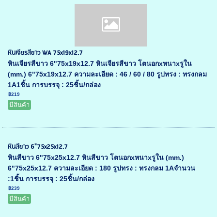
หินเจียรสีขาว WA 75x19x12.7
หินเจียรสีขาว 6"75x19x12.7 หินเจียรสีขาว โตนอกxหนาxรูใน
(mm.) 6"75x19x12.7 ความละเอียด : 46 / 60 / 80 รูปทรง : ทรงกลม
1A1ชิ้น การบรรจุ : 25ชิ้น/กล่อง
฿219
มีสินค้า
หินสีขาว 6"75x25x12.7
หินสีขาว 6"75x25x12.7 หินสีขาว โตนอกxหนาxรูใน (mm.)
6"75x25x12.7 ความละเอียด : 180 รูปทรง : ทรงกลม 1Aจำนวน
:1ชิ้น การบรรจุ : 25ชิ้น/กล่อง
฿239
มีสินค้า