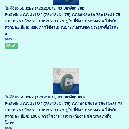
หินสีเขียว GC 3x1/2 (75x13x31.75) ความละเอียด 80k
หินสีเขียว GC 3x1/2" (75x13x31.75) GC80K5V1A 75x13x31.75
ขนาด 75 กว้าง x 13 หนา x 31.75 รูใน ยี่ห้อ : Phoniex // ไต้หวัน
ความละเอียด: 80K การใช้งาน: เหมาะกับงานขัด ประเภทกึ่งโลหะ
ส...
฿189
มีสินค้า
หินสีเขียว GC 3x1/2 (75x13x31.75) ความละเอียด 100k
หินสีเขียว GC 3x1/2" (75x13x31.75) GC100K5V1A 75x13x31.75
ขนาด 75 กว้าง x 13 หนา x 31.75 รูใน ยี่ห้อ : Phoniex // ไต้หวัน
ความละเอียด: 100K การใช้งาน: เหมาะกับงานขัด ประเภทกึ่ง
โลหะ...
฿200