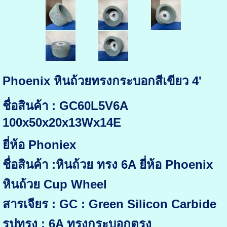
Phoenix หินถ้วยทรงกระบอกสีเขียว 4'
ชื่อสินค้า : GC60L5V6A
100x50x20x13Wx14E
ยี่ห้อ Phoniex
ชื่อสินค้า :หินถ้วย ทรง 6A ยี่ห้อ Phoenix
หินถ้วย Cup Wheel
สารเจียร : GC : Green Silicon Carbide
รูปทรง : 6A ทรงกระบอกตรง