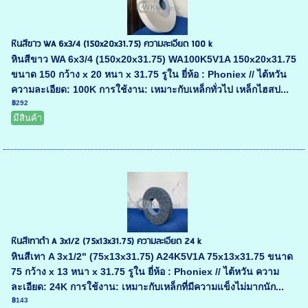
หินสีขาว WA 6x3/4 (150x20x31.75) ความละเอียด 100 k
หินสีขาว WA 6x3/4 (150x20x31.75) WA100K5V1A 150x20x31.75
ขนาด 150 กว้าง x 20 หนา x 31.75 รูใน ยี่ห้อ : Phoniex // ไต้หวัน
ความละเอียด: 100K การใช้งาน: เหมาะกับเหล็กทั่วไป เหล็กไฮสป...
฿292
มีสินค้า
หินสีเทาดำ A 3x1/2 (75x13x31.75) ความละเอียด 24 k
หินสีเทา A 3x1/2" (75x13x31.75) A24K5V1A 75x13x31.75 ขนาด
75 กว้าง x 13 หนา x 31.75 รูใน ยี่ห้อ : Phoniex // ไต้หวัน ความ
ละเอียด: 24K การใช้งาน: เหมาะกับเหล็กที่มีความแข็งไม่มากนัก...
฿143