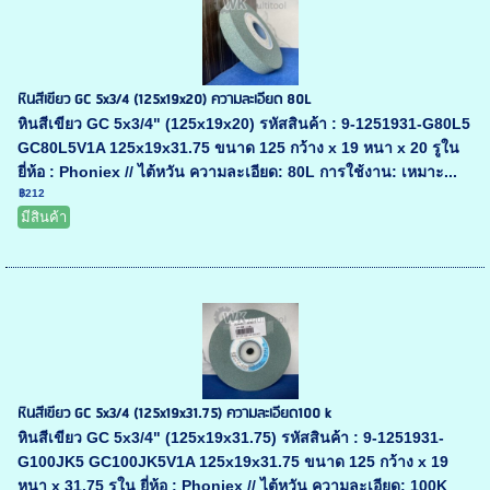
หินสีเขียว GC 5x3/4 (125x19x20) ความละเอียด 80L
หินสีเขียว GC 5x3/4" (125x19x20) รหัสสินค้า : 9-1251931-G80L5
GC80L5V1A 125x19x31.75 ขนาด 125 กว้าง x 19 หนา x 20 รูใน
ยี่ห้อ : Phoniex // ไต้หวัน ความละเอียด: 80L การใช้งาน: เหมาะ...
฿212
มีสินค้า
หินสีเขียว GC 5x3/4 (125x19x31.75) ความละเอียด100 k
หินสีเขียว GC 5x3/4" (125x19x31.75) รหัสสินค้า : 9-1251931-
G100JK5 GC100JK5V1A 125x19x31.75 ขนาด 125 กว้าง x 19
หนา x 31.75 รูใน ยี่ห้อ : Phoniex // ไต้หวัน ความละเอียด: 100K