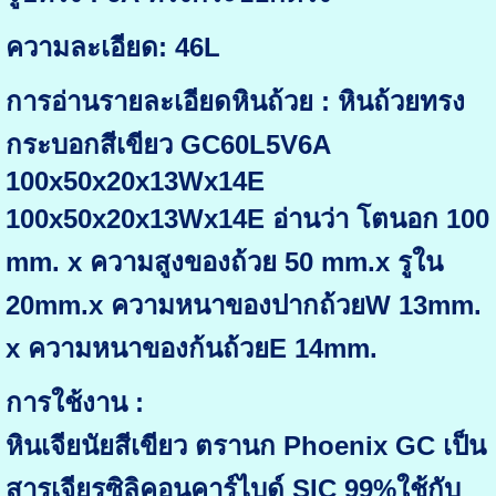
ความละเอียด: 46L
การอ่านรายละเอียดหินถ้วย : หินถ้วยทรง
กระบอกสีเขียว GC60L5V6A
100x50x20x13Wx14E
100x50x20x13Wx14E อ่านว่า โตนอก 100
mm. x ความสูงของถ้วย 50 mm.x รูใน
20mm.x ความหนาของปากถ้วยW 13mm.
x ความหนาของก้นถ้วยE 14mm.
การใช้งาน :
หินเจียนัยสีเขียว ตรานก Phoenix GC เป็น
สารเจียรซิลิคอนคาร์ไบด์ SIC 99%ใช้กับ