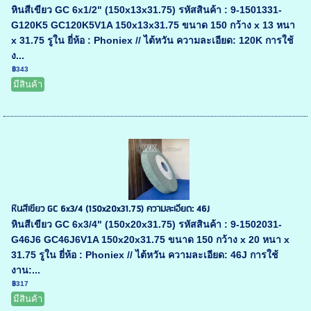
หินสีเขียว GC 6x1/2" (150x13x31.75) รหัสสินค้า : 9-1501331-
G120K5 GC120K5V1A 150x13x31.75 ขนาด 150 กว้าง x 13 หนา
x 31.75 รูใน ยี่ห้อ : Phoniex // ไต้หวัน ความละเอียด: 120K การใช้
ง...
฿343
มีสินค้า
หินสีเขียว GC 6x3/4 (150x20x31.75) ความละเอียด: 46J
หินสีเขียว GC 6x3/4" (150x20x31.75) รหัสสินค้า : 9-1502031-
G46J6 GC46J6V1A 150x20x31.75 ขนาด 150 กว้าง x 20 หนา x
31.75 รูใน ยี่ห้อ : Phoniex // ไต้หวัน ความละเอียด: 46J การใช้
งาน:...
฿317
มีสินค้า