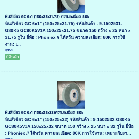
หินสีเขียว GC 6x1 (150x25x31.75) ความละเอียด 80k
หินสีเขียว GC 6x1" (150x25x31.75) รหัสสินค้า : 9-1502531-
G80K5 GC80K5V1A 150x25x31.75 ขนาด 150 กว้าง x 25 หนา x
31.75 รูใน ยี่ห้อ : Phoniex // ไต้หวัน ความละเอียด: 80K การใช้
งาน: เ...
฿353
มีสินค้า
หินสีเขียว GC 6x1 (150x25x32)ความละเอียด 80k
หินสีเขียว GC 6x1" (150x25x32) รหัสสินค้า : 9-1502532-G80K5
GC80K5V1A 150x25x32 ขนาด 150 กว้าง x 25 หนา x 32 รูใน ยี่ห้อ
: Phoniex // ไต้หวัน ความละเอียด: 80K การใช้งาน: เหมาะกับงา...