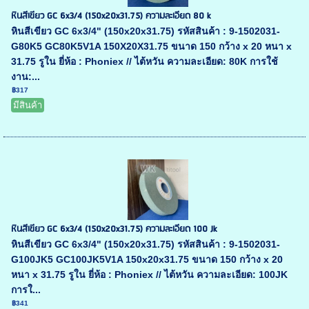
หินสีเขียว GC 6x3/4 (150x20x31.75) ความละเอียด 80 k
หินสีเขียว GC 6x3/4" (150x20x31.75) รหัสสินค้า : 9-1502031-
G80K5 GC80K5V1A 150X20X31.75 ขนาด 150 กว้าง x 20 หนา x
31.75 รูใน ยี่ห้อ : Phoniex // ไต้หวัน ความละเอียด: 80K การใช้
งาน:...
฿317
มีสินค้า
หินสีเขียว GC 6x3/4 (150x20x31.75) ความละเอียด 100 Jk
หินสีเขียว GC 6x3/4" (150x20x31.75) รหัสสินค้า : 9-1502031-
G100JK5 GC100JK5V1A 150x20x31.75 ขนาด 150 กว้าง x 20
หนา x 31.75 รูใน ยี่ห้อ : Phoniex // ไต้หวัน ความละเอียด: 100JK
การใ...
฿341