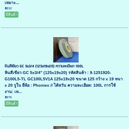
เหมาะ...
฿212
มีสินค้า
หินสีเขียว GC 5x3/4 (125x19x20) ความละเอียด 100L
หินสีเขียว GC 5x3/4" (125x19x20) รหัสสินค้า : 9-1251920-
G100L5-TL GC100L5V1A 125x19x20 ขนาด 125 กว้าง x 19 หนา
x 20 รูใน ยี่ห้อ : Phoniex // ไต้หวัน ความละเอียด: 100L การใช้
งาน: เห...
฿276
มีสินค้า