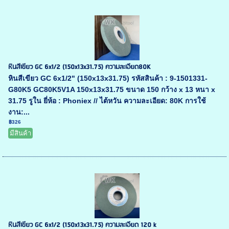
หินสีเขียว GC 6x1/2 (150x13x31.75) ความละเอียด80K
หินสีเขียว GC 6x1/2" (150x13x31.75) รหัสสินค้า : 9-1501331-
G80K5 GC80K5V1A 150x13x31.75 ขนาด 150 กว้าง x 13 หนา x
31.75 รูใน ยี่ห้อ : Phoniex // ไต้หวัน ความละเอียด: 80K การใช้
งาน:...
฿326
มีสินค้า
หินสีเขียว GC 6x1/2 (150x13x31.75) ความละเอียด 120 k