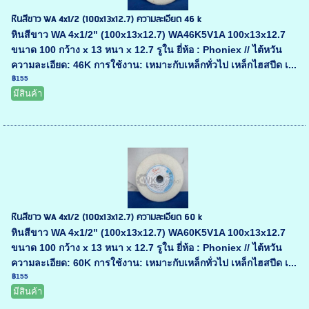
หินสีขาว WA 4x1/2 (100x13x12.7) ความละเอียด 46 k
หินสีขาว WA 4x1/2" (100x13x12.7) WA46K5V1A 100x13x12.7
ขนาด 100 กว้าง x 13 หนา x 12.7 รูใน ยี่ห้อ : Phoniex // ไต้หวัน
ความละเอียด: 46K การใช้งาน: เหมาะกับเหล็กทั่วไป เหล็กไฮสปีด เ...
฿155
มีสินค้า
หินสีขาว WA 4x1/2 (100x13x12.7) ความละเอียด 60 k
หินสีขาว WA 4x1/2" (100x13x12.7) WA60K5V1A 100x13x12.7
ขนาด 100 กว้าง x 13 หนา x 12.7 รูใน ยี่ห้อ : Phoniex // ไต้หวัน
ความละเอียด: 60K การใช้งาน: เหมาะกับเหล็กทั่วไป เหล็กไฮสปีด เ...
฿155
มีสินค้า