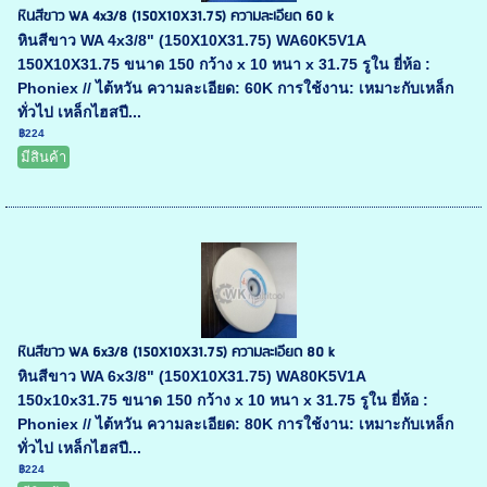
หินสีขาว WA 4x3/8 (150X10X31.75) ความละเอียด 60 k
หินสีขาว WA 4x3/8" (150X10X31.75) WA60K5V1A
150X10X31.75 ขนาด 150 กว้าง x 10 หนา x 31.75 รูใน ยี่ห้อ :
Phoniex // ไต้หวัน ความละเอียด: 60K การใช้งาน: เหมาะกับเหล็ก
ทั่วไป เหล็กไฮสปี...
฿224
มีสินค้า
หินสีขาว WA 6x3/8 (150X10X31.75) ความละเอียด 80 k
หินสีขาว WA 6x3/8" (150X10X31.75) WA80K5V1A
150x10x31.75 ขนาด 150 กว้าง x 10 หนา x 31.75 รูใน ยี่ห้อ :
Phoniex // ไต้หวัน ความละเอียด: 80K การใช้งาน: เหมาะกับเหล็ก
ทั่วไป เหล็กไฮสปี...
฿224