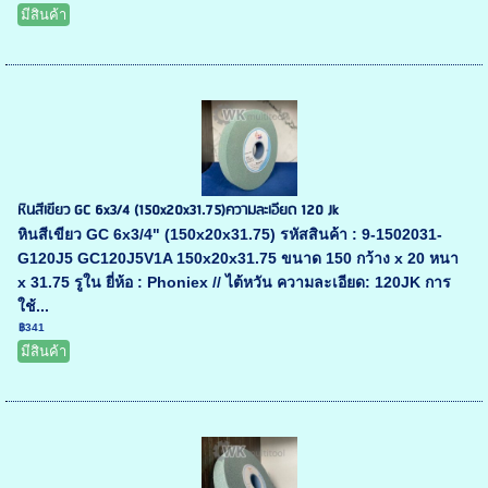
มีสินค้า
หินสีเขียว GC 6x3/4 (150x20x31.75)ความละเอียด 120 Jk
หินสีเขียว GC 6x3/4" (150x20x31.75) รหัสสินค้า : 9-1502031-
G120J5 GC120J5V1A 150x20x31.75 ขนาด 150 กว้าง x 20 หนา
x 31.75 รูใน ยี่ห้อ : Phoniex // ไต้หวัน ความละเอียด: 120JK การ
ใช้...
฿341
มีสินค้า