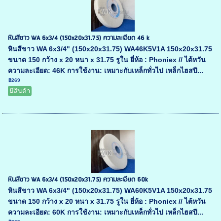
หินสีขาว WA 6x3/4 (150x20x31.75) ความละเอียด 46 k
หินสีขาว WA 6x3/4" (150x20x31.75) WA46K5V1A 150x20x31.75
ขนาด 150 กว้าง x 20 หนา x 31.75 รูใน ยี่ห้อ : Phoniex // ไต้หวัน
ความละเอียด: 46K การใช้งาน: เหมาะกับเหล็กทั่วไป เหล็กไฮสปี...
฿269
มีสินค้า
หินสีขาว WA 6x3/4 (150x20x31.75) ความละเอียด 60k
หินสีขาว WA 6x3/4" (150x20x31.75) WA60K5V1A 150x20x31.75
ขนาด 150 กว้าง x 20 หนา x 31.75 รูใน ยี่ห้อ : Phoniex // ไต้หวัน
ความละเอียด: 60K การใช้งาน: เหมาะกับเหล็กทั่วไป เหล็กไฮสปี...