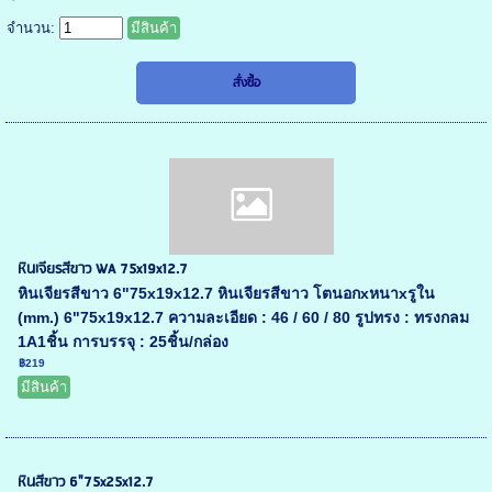
จำนวน:
มีสินค้า
หินเจียรสีขาว WA 75x19x12.7
หินเจียรสีขาว 6"75x19x12.7 หินเจียรสีขาว โตนอกxหนาxรูใน
(mm.) 6"75x19x12.7 ความละเอียด : 46 / 60 / 80 รูปทรง : ทรงกลม
1A1ชิ้น การบรรจุ : 25ชิ้น/กล่อง
฿219
มีสินค้า
หินสีขาว 6"75x25x12.7