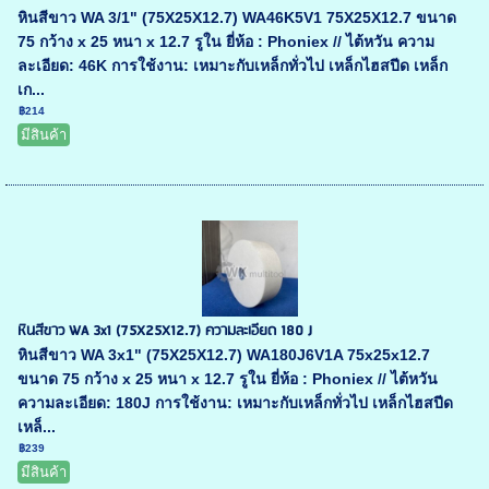
หินสีขาว WA 3/1" (75X25X12.7) WA46K5V1 75X25X12.7 ขนาด
75 กว้าง x 25 หนา x 12.7 รูใน ยี่ห้อ : Phoniex // ไต้หวัน ความ
ละเอียด: 46K การใช้งาน: เหมาะกับเหล็กทั่วไป เหล็กไฮสปีด เหล็ก
เก...
฿214
มีสินค้า
หินสีขาว WA 3x1 (75X25X12.7) ความละเอียด 180 J
หินสีขาว WA 3x1" (75X25X12.7) WA180J6V1A 75x25x12.7
ขนาด 75 กว้าง x 25 หนา x 12.7 รูใน ยี่ห้อ : Phoniex // ไต้หวัน
ความละเอียด: 180J การใช้งาน: เหมาะกับเหล็กทั่วไป เหล็กไฮสปีด
เหล็...
฿239
มีสินค้า