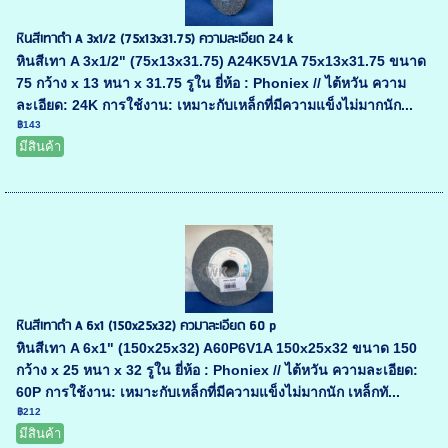
หินสีเทาดำ A 3x1/2 (75x13x31.75) ความละเอียด 24 k
หินสีเทา A 3x1/2" (75x13x31.75) A24K5V1A 75x13x31.75 ขนาด
75 กว้าง x 13 หนา x 31.75 รูใน ยี่ห้อ : Phoniex // ไต้หวัน ความ
ละเอียด: 24K การใช้งาน: เหมาะกับเหล็กที่มีความแข็งไม่มากนัก...
฿143
มีสินค้า
หินสีเทาดำ A 6x1 (150x25x32) ควมาละเอียด 60 p
หินสีเทา A 6x1" (150x25x32) A60P6V1A 150x25x32 ขนาด 150
กว้าง x 25 หนา x 32 รูใน ยี่ห้อ : Phoniex // ไต้หวัน ความละเอียด:
60P การใช้งาน: เหมาะกับเหล็กที่มีความแข็งไม่มากนัก เหล็กทั...
฿212
มีสินค้า