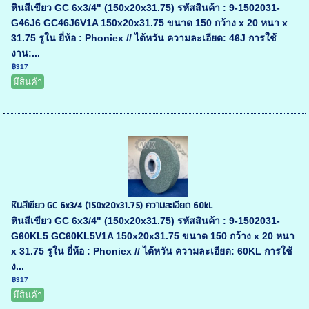
หินสีเขียว GC 6x3/4" (150x20x31.75) รหัสสินค้า : 9-1502031-
G46J6 GC46J6V1A 150x20x31.75 ขนาด 150 กว้าง x 20 หนา x
31.75 รูใน ยี่ห้อ : Phoniex // ไต้หวัน ความละเอียด: 46J การใช้
งาน:...
฿317
มีสินค้า
หินสีเขียว GC 6x3/4 (150x20x31.75) ความละเอียด 60kL
หินสีเขียว GC 6x3/4" (150x20x31.75) รหัสสินค้า : 9-1502031-
G60KL5 GC60KL5V1A 150x20x31.75 ขนาด 150 กว้าง x 20 หนา
x 31.75 รูใน ยี่ห้อ : Phoniex // ไต้หวัน ความละเอียด: 60KL การใช้
ง...
฿317
มีสินค้า