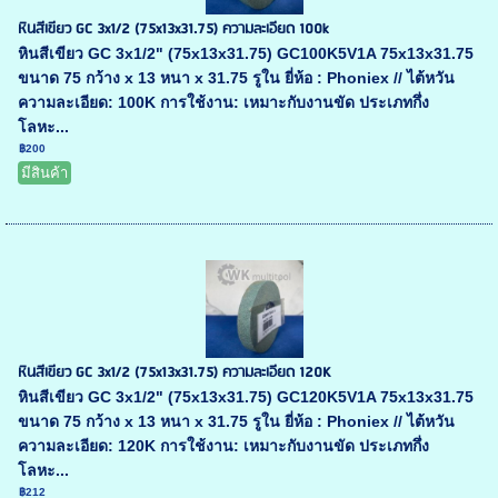
หินสีเขียว GC 3x1/2 (75x13x31.75) ความละเอียด 100k
หินสีเขียว GC 3x1/2" (75x13x31.75) GC100K5V1A 75x13x31.75
ขนาด 75 กว้าง x 13 หนา x 31.75 รูใน ยี่ห้อ : Phoniex // ไต้หวัน
ความละเอียด: 100K การใช้งาน: เหมาะกับงานขัด ประเภทกึ่ง
โลหะ...
฿200
มีสินค้า
หินสีเขียว GC 3x1/2 (75x13x31.75) ความละเอียด 120K
หินสีเขียว GC 3x1/2" (75x13x31.75) GC120K5V1A 75x13x31.75
ขนาด 75 กว้าง x 13 หนา x 31.75 รูใน ยี่ห้อ : Phoniex // ไต้หวัน
ความละเอียด: 120K การใช้งาน: เหมาะกับงานขัด ประเภทกึ่ง
โลหะ...
฿212