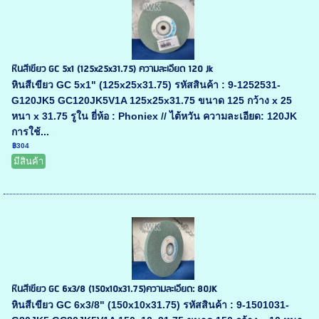
หินสีเขียว GC 5x1 (125x25x31.75) ความละเอียด 120 Jk
หินสีเขียว GC 5x1" (125x25x31.75) รหัสสินค้า : 9-1252531-
G120JK5 GC120JK5V1A 125x25x31.75 ขนาด 125 กว้าง x 25
หนา x 31.75 รูใน ยี่ห้อ : Phoniex // ไต้หวัน ความละเอียด: 120JK
การใช้...
฿304
มีสินค้า
หินสีเขียว GC 6x3/8 (150x10x31.75)ความละเอียด: 80JK
หินสีเขียว GC 6x3/8" (150x10x31.75) รหัสสินค้า : 9-1501031-