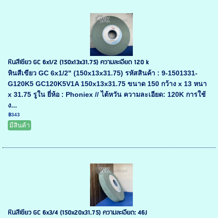
หินสีเขียว GC 6x1/2 (150x13x31.75) ความละเอียด 120 k
หินสีเขียว GC 6x1/2" (150x13x31.75) รหัสสินค้า : 9-1501331-
G120K5 GC120K5V1A 150x13x31.75 ขนาด 150 กว้าง x 13 หนา
x 31.75 รูใน ยี่ห้อ : Phoniex // ไต้หวัน ความละเอียด: 120K การใช้
ง...
฿343
มีสินค้า
หินสีเขียว GC 6x3/4 (150x20x31.75) ความละเอียด: 46J