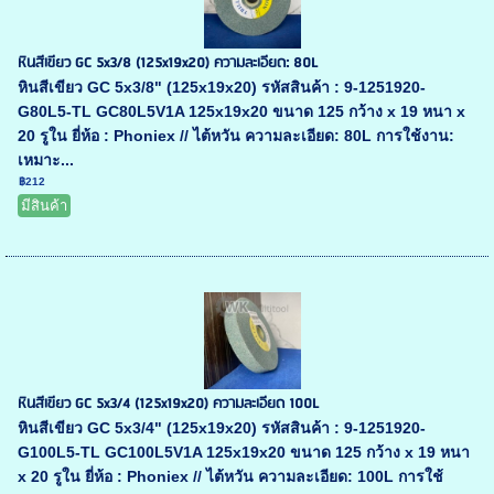
หินสีเขียว GC 5x3/8 (125x19x20) ความละเอียด: 80L
หินสีเขียว GC 5x3/8" (125x19x20) รหัสสินค้า : 9-1251920-
G80L5-TL GC80L5V1A 125x19x20 ขนาด 125 กว้าง x 19 หนา x
20 รูใน ยี่ห้อ : Phoniex // ไต้หวัน ความละเอียด: 80L การใช้งาน:
เหมาะ...
฿212
มีสินค้า
หินสีเขียว GC 5x3/4 (125x19x20) ความละเอียด 100L
หินสีเขียว GC 5x3/4" (125x19x20) รหัสสินค้า : 9-1251920-
G100L5-TL GC100L5V1A 125x19x20 ขนาด 125 กว้าง x 19 หนา
x 20 รูใน ยี่ห้อ : Phoniex // ไต้หวัน ความละเอียด: 100L การใช้