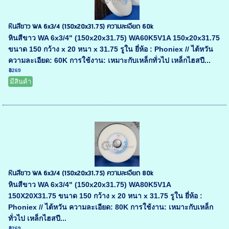
หินสีขาว WA 6x3/4 (150x20x31.75) ความละเอียด 60k
หินสีขาว WA 6x3/4" (150x20x31.75) WA60K5V1A 150x20x31.75
ขนาด 150 กว้าง x 20 หนา x 31.75 รูใน ยี่ห้อ : Phoniex // ไต้หวัน
ความละเอียด: 60K การใช้งาน: เหมาะกับเหล็กทั่วไป เหล็กไฮสปี...
฿269
มีสินค้า
หินสีขาว WA 6x3/4 (150x20x31.75) ความละเอียด 80k
หินสีขาว WA 6x3/4" (150x20x31.75) WA80K5V1A
150X20X31.75 ขนาด 150 กว้าง x 20 หนา x 31.75 รูใน ยี่ห้อ :
Phoniex // ไต้หวัน ความละเอียด: 80K การใช้งาน: เหมาะกับเหล็ก
ทั่วไป เหล็กไฮสปี...
฿269