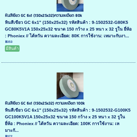
หินสีเขียว GC 6x1 (150x25x32)ความละเอียด 80k
หินสีเขียว GC 6x1" (150x25x32) รหัสสินค้า : 9-1502532-G80K5
GC80K5V1A 150x25x32 ขนาด 150 กว้าง x 25 หนา x 32 รูใน ยี่ห้อ
: Phoniex // ไต้หวัน ความละเอียด: 80K การใช้งาน: เหมาะกับงา...
฿353
มีสินค้า
หินสีเขียว GC 6x1 (150x25x32) ความละเอียด 100k
หินสีเขียว GC 6x1" (150x25x32) รหัสสินค้า : 9-1502532-G100K5
GC100K5V1A 150x25x32 ขนาด 150 กว้าง x 25 หนา x 32 รูใน
ยี่ห้อ : Phoniex // ไต้หวัน ความละเอียด: 100K การใช้งาน: เห
มาะกั...
฿372