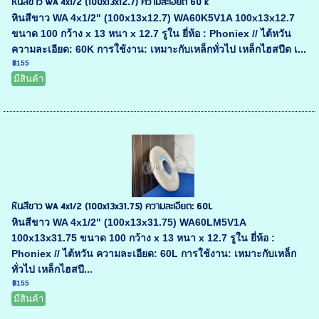
หินสีขาว WA 4x1/2 (100x13x12.7) ความละเอียด 60 k
หินสีขาว WA 4x1/2" (100x13x12.7) WA60K5V1A 100x13x12.7
ขนาด 100 กว้าง x 13 หนา x 12.7 รูใน ยี่ห้อ : Phoniex // ไต้หวัน
ความละเอียด: 60K การใช้งาน: เหมาะกับเหล็กทั่วไป เหล็กไฮสปีด เ...
฿155
มีสินค้า
หินสีขาว WA 4x1/2 (100x13x31.75) ความละเอียด: 60L
หินสีขาว WA 4x1/2" (100x13x31.75) WA60LM5V1A
100x13x31.75 ขนาด 100 กว้าง x 13 หนา x 12.7 รูใน ยี่ห้อ :
Phoniex // ไต้หวัน ความละเอียด: 60L การใช้งาน: เหมาะกับเหล็ก
ทั่วไป เหล็กไฮสปี...
฿155
มีสินค้า