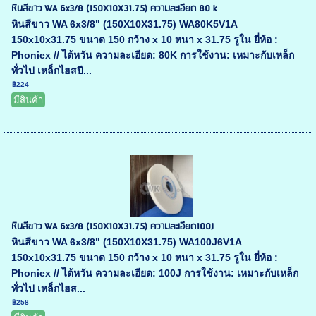
หินสีขาว WA 6x3/8 (150X10X31.75) ความละเอียด 80 k
หินสีขาว WA 6x3/8" (150X10X31.75) WA80K5V1A
150x10x31.75 ขนาด 150 กว้าง x 10 หนา x 31.75 รูใน ยี่ห้อ :
Phoniex // ไต้หวัน ความละเอียด: 80K การใช้งาน: เหมาะกับเหล็ก
ทั่วไป เหล็กไฮสปี...
฿224
มีสินค้า
หินสีขาว WA 6x3/8 (150X10X31.75) ความละเอียด100J
หินสีขาว WA 6x3/8" (150X10X31.75) WA100J6V1A
150x10x31.75 ขนาด 150 กว้าง x 10 หนา x 31.75 รูใน ยี่ห้อ :
Phoniex // ไต้หวัน ความละเอียด: 100J การใช้งาน: เหมาะกับเหล็ก
ทั่วไป เหล็กไฮส...
฿258