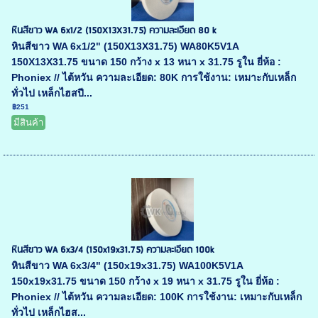
หินสีขาว WA 6x1/2 (150X13X31.75) ความละเอียด 80 k
หินสีขาว WA 6x1/2" (150X13X31.75) WA80K5V1A
150X13X31.75 ขนาด 150 กว้าง x 13 หนา x 31.75 รูใน ยี่ห้อ :
Phoniex // ไต้หวัน ความละเอียด: 80K การใช้งาน: เหมาะกับเหล็ก
ทั่วไป เหล็กไฮสปี...
฿251
มีสินค้า
หินสีขาว WA 6x3/4 (150x19x31.75) ความละเอียด 100k
หินสีขาว WA 6x3/4" (150x19x31.75) WA100K5V1A
150x19x31.75 ขนาด 150 กว้าง x 19 หนา x 31.75 รูใน ยี่ห้อ :
Phoniex // ไต้หวัน ความละเอียด: 100K การใช้งาน: เหมาะกับเหล็ก
ทั่วไป เหล็กไฮส...