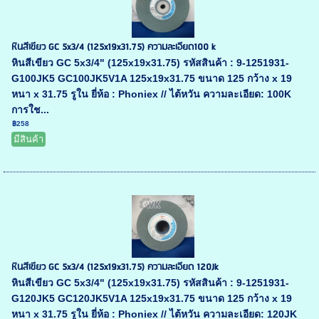
หินสีเขียว GC 5x3/4 (125x19x31.75) ความละเอียด100 k
หินสีเขียว GC 5x3/4" (125x19x31.75) รหัสสินค้า : 9-1251931-
G100JK5 GC100JK5V1A 125x19x31.75 ขนาด 125 กว้าง x 19
หนา x 31.75 รูใน ยี่ห้อ : Phoniex // ไต้หวัน ความละเอียด: 100K
การใช...
฿258
มีสินค้า
หินสีเขียว GC 5x3/4 (125x19x31.75) ความละเอียด 120Jk
หินสีเขียว GC 5x3/4" (125x19x31.75) รหัสสินค้า : 9-1251931-
G120JK5 GC120JK5V1A 125x19x31.75 ขนาด 125 กว้าง x 19
หนา x 31.75 รูใน ยี่ห้อ : Phoniex // ไต้หวัน ความละเอียด: 120JK