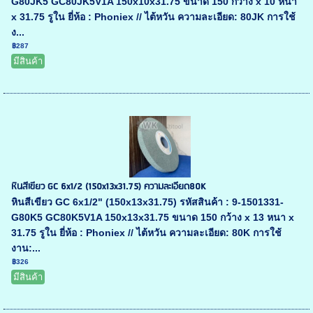
G80JK5 GC80JK5V1A 150x10x31.75 ขนาด 150 กว้าง x 10 หนา
x 31.75 รูใน ยี่ห้อ : Phoniex // ไต้หวัน ความละเอียด: 80JK การใช้
ง...
฿287
มีสินค้า
หินสีเขียว GC 6x1/2 (150x13x31.75) ความละเอียด80K
หินสีเขียว GC 6x1/2" (150x13x31.75) รหัสสินค้า : 9-1501331-
G80K5 GC80K5V1A 150x13x31.75 ขนาด 150 กว้าง x 13 หนา x
31.75 รูใน ยี่ห้อ : Phoniex // ไต้หวัน ความละเอียด: 80K การใช้
งาน:...
฿326
มีสินค้า