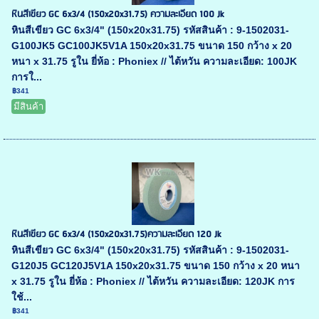
หินสีเขียว GC 6x3/4 (150x20x31.75) ความละเอียด 100 Jk
หินสีเขียว GC 6x3/4" (150x20x31.75) รหัสสินค้า : 9-1502031-
G100JK5 GC100JK5V1A 150x20x31.75 ขนาด 150 กว้าง x 20
หนา x 31.75 รูใน ยี่ห้อ : Phoniex // ไต้หวัน ความละเอียด: 100JK
การใ...
฿341
มีสินค้า
หินสีเขียว GC 6x3/4 (150x20x31.75)ความละเอียด 120 Jk
หินสีเขียว GC 6x3/4" (150x20x31.75) รหัสสินค้า : 9-1502031-
G120J5 GC120J5V1A 150x20x31.75 ขนาด 150 กว้าง x 20 หนา
x 31.75 รูใน ยี่ห้อ : Phoniex // ไต้หวัน ความละเอียด: 120JK การ
ใช้...
฿341