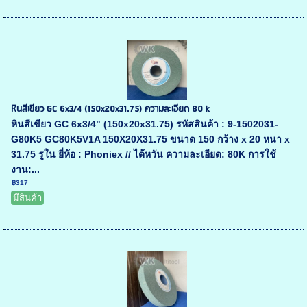
หินสีเขียว GC 6x3/4 (150x20x31.75) ความละเอียด 80 k
หินสีเขียว GC 6x3/4" (150x20x31.75) รหัสสินค้า : 9-1502031-
G80K5 GC80K5V1A 150X20X31.75 ขนาด 150 กว้าง x 20 หนา x
31.75 รูใน ยี่ห้อ : Phoniex // ไต้หวัน ความละเอียด: 80K การใช้
งาน:...
฿317
มีสินค้า