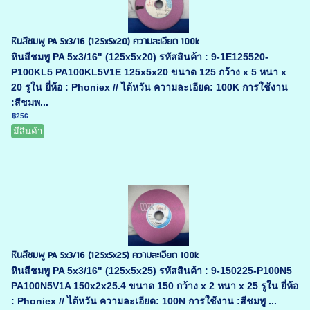
หินสีชมพู PA 5x3/16 (125x5x20) ความละเอียด 100k
หินสีชมพู PA 5x3/16" (125x5x20) รหัสสินค้า : 9-1E125520-
P100KL5 PA100KL5V1E 125x5x20 ขนาด 125 กว้าง x 5 หนา x
20 รูใน ยี่ห้อ : Phoniex // ไต้หวัน ความละเอียด: 100K การใช้งาน
:สีชมพ...
฿256
มีสินค้า
หินสีชมพู PA 5x3/16 (125x5x25) ความละเอียด 100k
หินสีชมพู PA 5x3/16" (125x5x25) รหัสสินค้า : 9-150225-P100N5
PA100N5V1A 150x2x25.4 ขนาด 150 กว้าง x 2 หนา x 25 รูใน ยี่ห้อ
: Phoniex // ไต้หวัน ความละเอียด: 100N การใช้งาน :สีชมพู ...