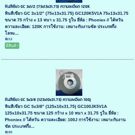
หินสีเขียว GC 3x1/2 (75x13x31.75) ความละเอียด 120K
หินสีเขียว GC 3x1/2" (75x13x31.75) GC120K5V1A 75x13x31.75
ขนาด 75 กว้าง x 13 หนา x 31.75 รูใน ยี่ห้อ : Phoniex // ไต้หวัน
ความละเอียด: 120K การใช้งาน: เหมาะกับงานขัด ประเภทกึ่ง
โลหะ...
฿212
มีสินค้า
หินสีเขียว GC 5x3/8 (125x10x31.75) ความละเอียด 100j
หินสีเขียว GC 5x3/8" (125x10x31.75) GC100JK5V1A
125x10x31.75 ขนาด 125 กว้าง x 10 หนา x 31.75 รูใน ยี่ห้อ :
Phoniex // ไต้หวัน ความละเอียด: 100J การใช้งาน: เหมาะกับงาน
ขัด ประเภทกึ่ง...
฿195