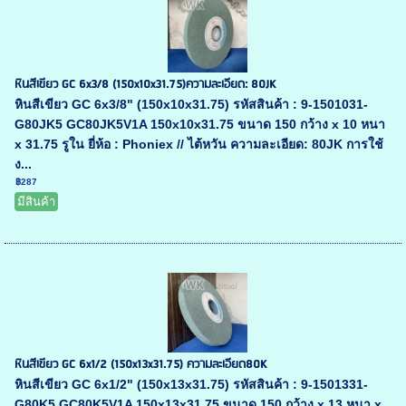
หินสีเขียว GC 6x3/8 (150x10x31.75)ความละเอียด: 80JK
หินสีเขียว GC 6x3/8" (150x10x31.75) รหัสสินค้า : 9-1501031-
G80JK5 GC80JK5V1A 150x10x31.75 ขนาด 150 กว้าง x 10 หนา
x 31.75 รูใน ยี่ห้อ : Phoniex // ไต้หวัน ความละเอียด: 80JK การใช้
ง...
฿287
มีสินค้า
หินสีเขียว GC 6x1/2 (150x13x31.75) ความละเอียด80K
หินสีเขียว GC 6x1/2" (150x13x31.75) รหัสสินค้า : 9-1501331-
G80K5 GC80K5V1A 150x13x31.75 ขนาด 150 กว้าง x 13 หนา x