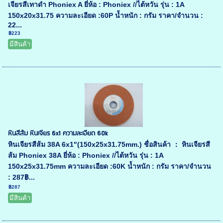
เจียรสีเทาดำ Phoniex A ยี่ห้อ : Phoniex //ไต้หวัน รุ่น : 1A
150x20x31.75 ความละเอียด :60P น้ำหนัก : กรัม ราคา/จำนวน :
22...
฿223
มีสินค้า
หินสีส้ม หินเจียร 6x1 ความละเอียด 60k
หินเจียรสีส้ม 38A 6x1"(150x25x31.75mm.) ชื่อสินค้า ： หินเจียรสี
ส้ม Phoniex 38A ยี่ห้อ : Phoniex //ไต้หวัน รุ่น : 1A
150x25x31.75mm ความละเอียด :60K น้ำหนัก : กรัม ราคา/จำนวน
: 287฿...
฿287
มีสินค้า