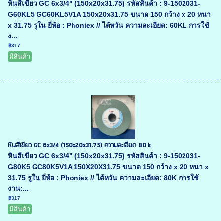
หินสีเขียว GC 6x3/4" (150x20x31.75) รหัสสินค้า : 9-1502031-
G60KL5 GC60KL5V1A 150x20x31.75 ขนาด 150 กว้าง x 20 หนา
x 31.75 รูใน ยี่ห้อ : Phoniex // ไต้หวัน ความละเอียด: 60KL การใช้
ง...
฿317
มีสินค้า
หินสีเขียว GC 6x3/4 (150x20x31.75) ความละเอียด 80 k
หินสีเขียว GC 6x3/4" (150x20x31.75) รหัสสินค้า : 9-1502031-
G80K5 GC80K5V1A 150X20X31.75 ขนาด 150 กว้าง x 20 หนา x
31.75 รูใน ยี่ห้อ : Phoniex // ไต้หวัน ความละเอียด: 80K การใช้
งาน:...
฿317
มีสินค้า