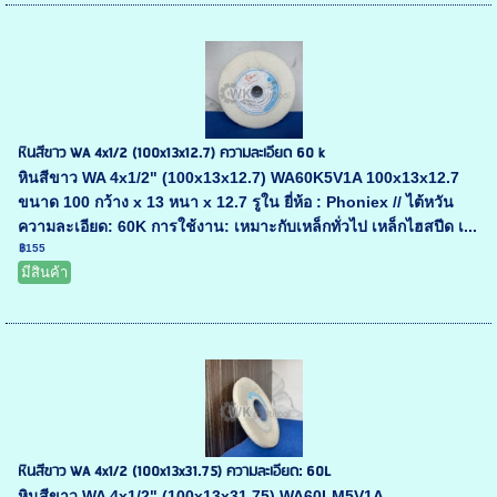
หินสีขาว WA 4x1/2 (100x13x12.7) ความละเอียด 60 k
หินสีขาว WA 4x1/2" (100x13x12.7) WA60K5V1A 100x13x12.7
ขนาด 100 กว้าง x 13 หนา x 12.7 รูใน ยี่ห้อ : Phoniex // ไต้หวัน
ความละเอียด: 60K การใช้งาน: เหมาะกับเหล็กทั่วไป เหล็กไฮสปีด เ...
฿155
มีสินค้า
หินสีขาว WA 4x1/2 (100x13x31.75) ความละเอียด: 60L
หินสีขาว WA 4x1/2" (100x13x31.75) WA60LM5V1A