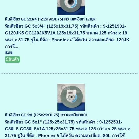
หินสีเขียว GC 5x3/4 (125x19x31.75) ความละเอียด 120Jk
หินสีเขียว GC 5x3/4" (125x19x31.75) รหัสสินค้า : 9-1251931-
G120JK5 GC120JK5V1A 125x19x31.75 ขนาด 125 กว้าง x 19
หนา x 31.75 รูใน ยี่ห้อ : Phoniex // ไต้หวัน ความละเอียด: 120JK
การใ...
฿258
มีสินค้า
หินสีเขียว GC 5x1 (125x25x31.75) ความละเอียด80L
หินสีเขียว GC 5x1" (125x25x31.75) รหัสสินค้า : 9-1252531-
G80L5 GC80L5V1A 125x25x31.75 ขนาด 125 กว้าง x 25 หนา x
31.75 รูใน ยี่ห้อ : Phoniex // ไต้หวัน ความละเอียด: 80L การใช้