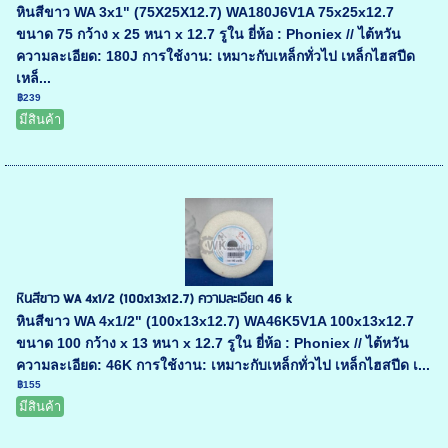
หินสีขาว WA 3x1" (75X25X12.7) WA180J6V1A 75x25x12.7
ขนาด 75 กว้าง x 25 หนา x 12.7 รูใน ยี่ห้อ : Phoniex // ไต้หวัน
ความละเอียด: 180J การใช้งาน: เหมาะกับเหล็กทั่วไป เหล็กไฮสปีด
เหล็...
฿239
มีสินค้า
หินสีขาว WA 4x1/2 (100x13x12.7) ความละเอียด 46 k
หินสีขาว WA 4x1/2" (100x13x12.7) WA46K5V1A 100x13x12.7
ขนาด 100 กว้าง x 13 หนา x 12.7 รูใน ยี่ห้อ : Phoniex // ไต้หวัน
ความละเอียด: 46K การใช้งาน: เหมาะกับเหล็กทั่วไป เหล็กไฮสปีด เ...
฿155
มีสินค้า