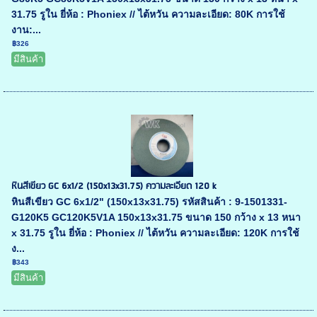
31.75 รูใน ยี่ห้อ : Phoniex // ไต้หวัน ความละเอียด: 80K การใช้
งาน:...
฿326
มีสินค้า
หินสีเขียว GC 6x1/2 (150x13x31.75) ความละเอียด 120 k
หินสีเขียว GC 6x1/2" (150x13x31.75) รหัสสินค้า : 9-1501331-
G120K5 GC120K5V1A 150x13x31.75 ขนาด 150 กว้าง x 13 หนา
x 31.75 รูใน ยี่ห้อ : Phoniex // ไต้หวัน ความละเอียด: 120K การใช้
ง...
฿343
มีสินค้า