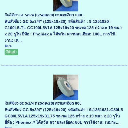
หินสีเขียว GC 5x3/4 (125x19x20) ความละเอียด 100L
หินสีเขียว GC 5x3/4" (125x19x20) รหัสสินค้า : 9-1251920-
G100L5-TL GC100L5V1A 125x19x20 ขนาด 125 กว้าง x 19 หนา
x 20 รูใน ยี่ห้อ : Phoniex // ไต้หวัน ความละเอียด: 100L การใช้
งาน: เห...
฿276
มีสินค้า
หินสีเขียว GC 5x3/4 (125x19x20) ความละเอียด 80L
หินสีเขียว GC 5x3/4" (125x19x20) รหัสสินค้า : 9-1251931-G80L5
GC80L5V1A 125x19x31.75 ขนาด 125 กว้าง x 19 หนา x 20 รูใน
ยี่ห้อ : Phoniex // ไต้หวัน ความละเอียด: 80L การใช้งาน: เหมาะ...
฿212