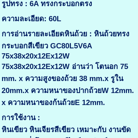
รูปทรง : 6A ทรงกระบอกตรง
ความละเอียด: 60L
การอ่านรายละเอียดหินถ้วย : หินถ้วยทรง
กระบอกสีเขียว GC80L5V6A
75x38x20x12Ex12W
75x38x20x12Ex12W อ่านว่า โตนอก 75
mm. x ความสูงของถ้วย 38 mm.x รูใน
20mm.x ความหนาของปากถ้วยW 12mm.
x ความหนาของก้นถ้วยE 12mm.
การใช้งาน :
หินเขียว หินเจียรสีเขียว เหมาะกับ งานขัด