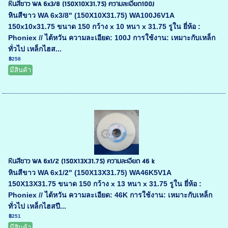
หินสีขาว WA 6x3/8 (150X10X31.75) ความละเอียด100J
หินสีขาว WA 6x3/8" (150X10X31.75) WA100J6V1A
150x10x31.75 ขนาด 150 กว้าง x 10 หนา x 31.75 รูใน ยี่ห้อ :
Phoniex // ไต้หวัน ความละเอียด: 100J การใช้งาน: เหมาะกับเหล็ก
ทั่วไป เหล็กไฮส...
฿258
มีสินค้า
หินสีขาว WA 6x1/2 (150X13X31.75) ความละเอียด 46 k
หินสีขาว WA 6x1/2" (150X13X31.75) WA46K5V1A
150X13X31.75 ขนาด 150 กว้าง x 13 หนา x 31.75 รูใน ยี่ห้อ :
Phoniex // ไต้หวัน ความละเอียด: 46K การใช้งาน: เหมาะกับเหล็ก
ทั่วไป เหล็กไฮสปี...
฿251
มีสินค้า