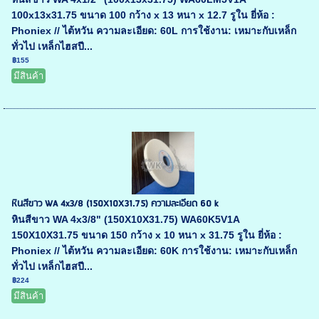
100x13x31.75 ขนาด 100 กว้าง x 13 หนา x 12.7 รูใน ยี่ห้อ :
Phoniex // ไต้หวัน ความละเอียด: 60L การใช้งาน: เหมาะกับเหล็ก
ทั่วไป เหล็กไฮสปี...
฿155
มีสินค้า
หินสีขาว WA 4x3/8 (150X10X31.75) ความละเอียด 60 k
หินสีขาว WA 4x3/8" (150X10X31.75) WA60K5V1A
150X10X31.75 ขนาด 150 กว้าง x 10 หนา x 31.75 รูใน ยี่ห้อ :
Phoniex // ไต้หวัน ความละเอียด: 60K การใช้งาน: เหมาะกับเหล็ก
ทั่วไป เหล็กไฮสปี...
฿224
มีสินค้า