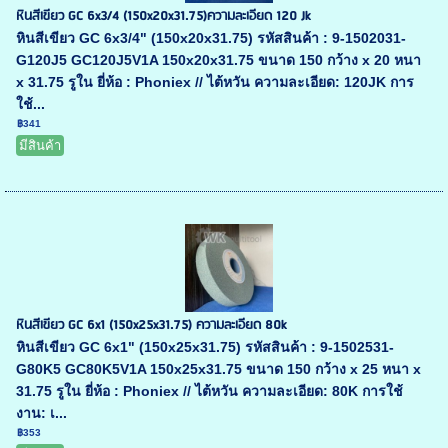
หินสีเขียว GC 6x3/4 (150x20x31.75)ความละเอียด 120 Jk
หินสีเขียว GC 6x3/4" (150x20x31.75) รหัสสินค้า : 9-1502031-
G120J5 GC120J5V1A 150x20x31.75 ขนาด 150 กว้าง x 20 หนา
x 31.75 รูใน ยี่ห้อ : Phoniex // ไต้หวัน ความละเอียด: 120JK การ
ใช้...
฿341
มีสินค้า
หินสีเขียว GC 6x1 (150x25x31.75) ความละเอียด 80k
หินสีเขียว GC 6x1" (150x25x31.75) รหัสสินค้า : 9-1502531-
G80K5 GC80K5V1A 150x25x31.75 ขนาด 150 กว้าง x 25 หนา x
31.75 รูใน ยี่ห้อ : Phoniex // ไต้หวัน ความละเอียด: 80K การใช้
งาน: เ...
฿353