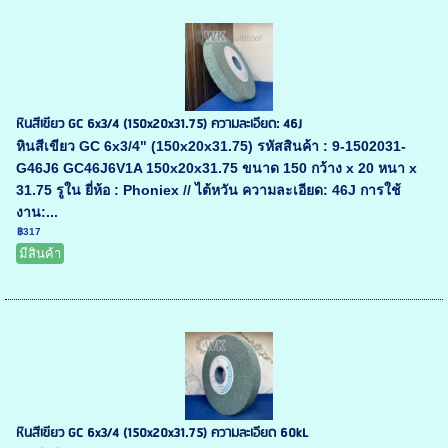
หินสีเขียว GC 6x3/4 (150x20x31.75) ความละเอียด: 46J
หินสีเขียว GC 6x3/4" (150x20x31.75) รหัสสินค้า : 9-1502031-
G46J6 GC46J6V1A 150x20x31.75 ขนาด 150 กว้าง x 20 หนา x
31.75 รูใน ยี่ห้อ : Phoniex // ไต้หวัน ความละเอียด: 46J การใช้
งาน:...
฿317
มีสินค้า
หินสีเขียว GC 6x3/4 (150x20x31.75) ความละเอียด 60kL