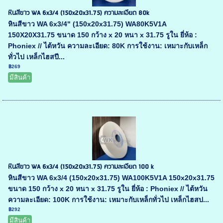
หินสีขาว WA 6x3/4 (150x20x31.75) ความละเอียด 80k
หินสีขาว WA 6x3/4" (150x20x31.75) WA80K5V1A
150X20X31.75 ขนาด 150 กว้าง x 20 หนา x 31.75 รูใน ยี่ห้อ :
Phoniex // ไต้หวัน ความละเอียด: 80K การใช้งาน: เหมาะกับเหล็ก
ทั่วไป เหล็กไฮสปี...
฿269
มีสินค้า
หินสีขาว WA 6x3/4 (150x20x31.75) ความละเอียด 100 k
หินสีขาว WA 6x3/4 (150x20x31.75) WA100K5V1A 150x20x31.75
ขนาด 150 กว้าง x 20 หนา x 31.75 รูใน ยี่ห้อ : Phoniex // ไต้หวัน
ความละเอียด: 100K การใช้งาน: เหมาะกับเหล็กทั่วไป เหล็กไฮสป...
฿292
มีสินค้า