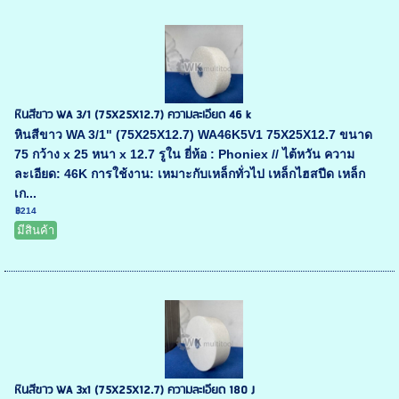
หินสีขาว WA 3/1 (75X25X12.7) ความละเอียด 46 k
หินสีขาว WA 3/1" (75X25X12.7) WA46K5V1 75X25X12.7 ขนาด
75 กว้าง x 25 หนา x 12.7 รูใน ยี่ห้อ : Phoniex // ไต้หวัน ความ
ละเอียด: 46K การใช้งาน: เหมาะกับเหล็กทั่วไป เหล็กไฮสปีด เหล็ก
เก...
฿214
มีสินค้า
หินสีขาว WA 3x1 (75X25X12.7) ความละเอียด 180 J