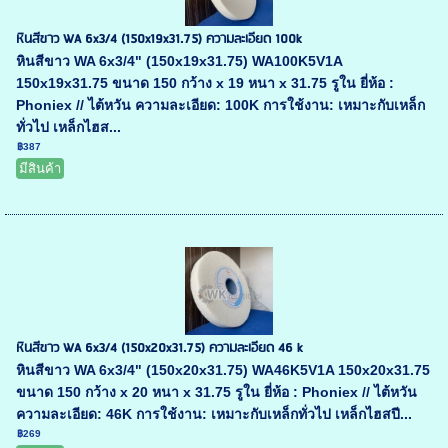
หินสีขาว WA 6x3/4 (150x19x31.75) ความละเอียด 100k
หินสีขาว WA 6x3/4" (150x19x31.75) WA100K5V1A
150x19x31.75 ขนาด 150 กว้าง x 19 หนา x 31.75 รูใน ยี่ห้อ :
Phoniex // ไต้หวัน ความละเอียด: 100K การใช้งาน: เหมาะกับเหล็ก
ทั่วไป เหล็กไฮส...
฿387
มีสินค้า
หินสีขาว WA 6x3/4 (150x20x31.75) ความละเอียด 46 k
หินสีขาว WA 6x3/4" (150x20x31.75) WA46K5V1A 150x20x31.75
ขนาด 150 กว้าง x 20 หนา x 31.75 รูใน ยี่ห้อ : Phoniex // ไต้หวัน
ความละเอียด: 46K การใช้งาน: เหมาะกับเหล็กทั่วไป เหล็กไฮสปี...
฿269