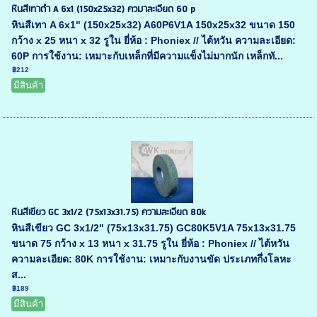
หินสีเทาดำ A 6x1 (150x25x32) ควมาละเอียด 60 p
หินสีเทา A 6x1" (150x25x32) A60P6V1A 150x25x32 ขนาด 150
กว้าง x 25 หนา x 32 รูใน ยี่ห้อ : Phoniex // ไต้หวัน ความละเอียด:
60P การใช้งาน: เหมาะกับเหล็กที่มีความแข็งไม่มากนัก เหล็กทั...
฿212
มีสินค้า
หินสีเขียว GC 3x1/2 (75x13x31.75) ความละเอียด 80k
หินสีเขียว GC 3x1/2" (75x13x31.75) GC80K5V1A 75x13x31.75
ขนาด 75 กว้าง x 13 หนา x 31.75 รูใน ยี่ห้อ : Phoniex // ไต้หวัน
ความละเอียด: 80K การใช้งาน: เหมาะกับงานขัด ประเภทกึ่งโลหะ
ส...
฿189
มีสินค้า