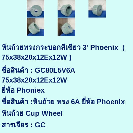
หินถ้วยทรงกระบอกสีเขียว 3' Phoenix (
75x38x20x12Ex12W )
ชื่อสินค้า : GC80L5V6A
75x38x20x12Ex12W
ยี่ห้อ Phoniex
ชื่อสินค้า :หินถ้วย ทรง 6A ยี่ห้อ Phoenix
หินถ้วย Cup Wheel
สารเจียร : GC