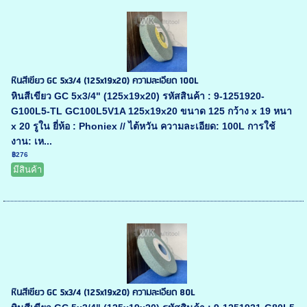
หินสีเขียว GC 5x3/4 (125x19x20) ความละเอียด 100L
หินสีเขียว GC 5x3/4" (125x19x20) รหัสสินค้า : 9-1251920-
G100L5-TL GC100L5V1A 125x19x20 ขนาด 125 กว้าง x 19 หนา
x 20 รูใน ยี่ห้อ : Phoniex // ไต้หวัน ความละเอียด: 100L การใช้
งาน: เห...
฿276
มีสินค้า
หินสีเขียว GC 5x3/4 (125x19x20) ความละเอียด 80L