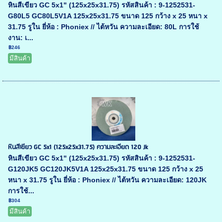
หินสีเขียว GC 5x1" (125x25x31.75) รหัสสินค้า : 9-1252531-
G80L5 GC80L5V1A 125x25x31.75 ขนาด 125 กว้าง x 25 หนา x
31.75 รูใน ยี่ห้อ : Phoniex // ไต้หวัน ความละเอียด: 80L การใช้
งาน: เ...
฿246
มีสินค้า
หินสีเขียว GC 5x1 (125x25x31.75) ความละเอียด 120 Jk
หินสีเขียว GC 5x1" (125x25x31.75) รหัสสินค้า : 9-1252531-
G120JK5 GC120JK5V1A 125x25x31.75 ขนาด 125 กว้าง x 25
หนา x 31.75 รูใน ยี่ห้อ : Phoniex // ไต้หวัน ความละเอียด: 120JK
การใช้...
฿304
มีสินค้า