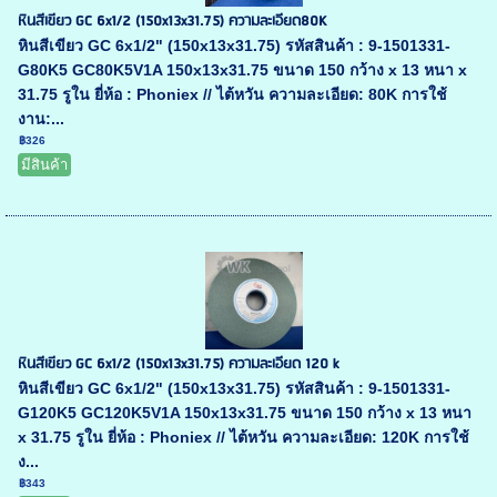
หินสีเขียว GC 6x1/2 (150x13x31.75) ความละเอียด80K
หินสีเขียว GC 6x1/2" (150x13x31.75) รหัสสินค้า : 9-1501331-
G80K5 GC80K5V1A 150x13x31.75 ขนาด 150 กว้าง x 13 หนา x
31.75 รูใน ยี่ห้อ : Phoniex // ไต้หวัน ความละเอียด: 80K การใช้
งาน:...
฿326
มีสินค้า
หินสีเขียว GC 6x1/2 (150x13x31.75) ความละเอียด 120 k
หินสีเขียว GC 6x1/2" (150x13x31.75) รหัสสินค้า : 9-1501331-
G120K5 GC120K5V1A 150x13x31.75 ขนาด 150 กว้าง x 13 หนา
x 31.75 รูใน ยี่ห้อ : Phoniex // ไต้หวัน ความละเอียด: 120K การใช้
ง...
฿343