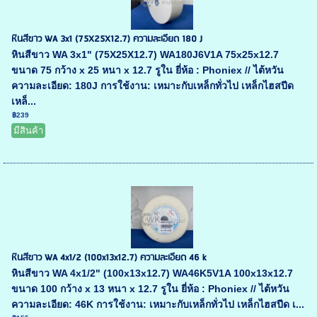
หินสีขาว WA 3x1 (75X25X12.7) ความละเอียด 180 J
หินสีขาว WA 3x1" (75X25X12.7) WA180J6V1A 75x25x12.7
ขนาด 75 กว้าง x 25 หนา x 12.7 รูใน ยี่ห้อ : Phoniex // ไต้หวัน
ความละเอียด: 180J การใช้งาน: เหมาะกับเหล็กทั่วไป เหล็กไฮสปีด
เหล็...
฿239
มีสินค้า
หินสีขาว WA 4x1/2 (100x13x12.7) ความละเอียด 46 k
หินสีขาว WA 4x1/2" (100x13x12.7) WA46K5V1A 100x13x12.7
ขนาด 100 กว้าง x 13 หนา x 12.7 รูใน ยี่ห้อ : Phoniex // ไต้หวัน
ความละเอียด: 46K การใช้งาน: เหมาะกับเหล็กทั่วไป เหล็กไฮสปีด เ...