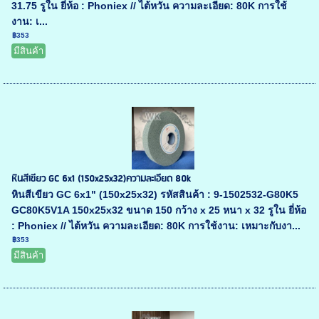
31.75 รูใน ยี่ห้อ : Phoniex // ไต้หวัน ความละเอียด: 80K การใช้
งาน: เ...
฿353
มีสินค้า
หินสีเขียว GC 6x1 (150x25x32)ความละเอียด 80k
หินสีเขียว GC 6x1" (150x25x32) รหัสสินค้า : 9-1502532-G80K5
GC80K5V1A 150x25x32 ขนาด 150 กว้าง x 25 หนา x 32 รูใน ยี่ห้อ
: Phoniex // ไต้หวัน ความละเอียด: 80K การใช้งาน: เหมาะกับงา...
฿353
มีสินค้า