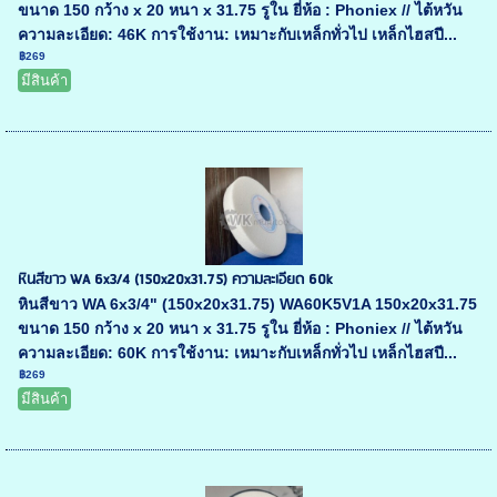
ขนาด 150 กว้าง x 20 หนา x 31.75 รูใน ยี่ห้อ : Phoniex // ไต้หวัน
ความละเอียด: 46K การใช้งาน: เหมาะกับเหล็กทั่วไป เหล็กไฮสปี...
฿269
มีสินค้า
หินสีขาว WA 6x3/4 (150x20x31.75) ความละเอียด 60k
หินสีขาว WA 6x3/4" (150x20x31.75) WA60K5V1A 150x20x31.75
ขนาด 150 กว้าง x 20 หนา x 31.75 รูใน ยี่ห้อ : Phoniex // ไต้หวัน
ความละเอียด: 60K การใช้งาน: เหมาะกับเหล็กทั่วไป เหล็กไฮสปี...
฿269
มีสินค้า