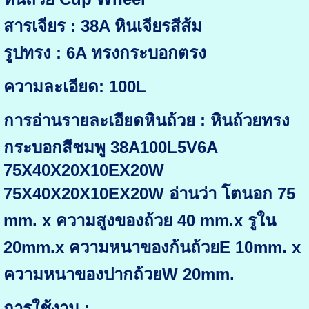
สารเจียร : 38A หินเจียรสีส้ม
รูปทรง : 6A ทรงกระบอกตรง
ความละเอียด: 100L
การอ่านรายละเอียดหินถ้วย : หินถ้วยทรง
กระบอกสีชมพู 38A100L5V6A
75X40X20X10EX20W
75X40X20X10EX20W อ่านว่า โตนอก 75
mm. x ความสูงของถ้วย 40 mm.x รูใน
20mm.x ความหนาของก้นถ้วยE 10mm. x
ความหนาของปากถ้วยW 20mm.
การใช้งาน :