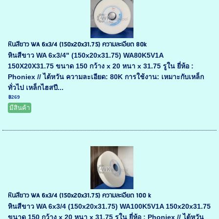
หินสีขาว WA 6x3/4 (150x20x31.75) ความละเอียด 80k
หินสีขาว WA 6x3/4" (150x20x31.75) WA80K5V1A
150X20X31.75 ขนาด 150 กว้าง x 20 หนา x 31.75 รูใน ยี่ห้อ :
Phoniex // ไต้หวัน ความละเอียด: 80K การใช้งาน: เหมาะกับเหล็ก
ทั่วไป เหล็กไฮสปี...
฿269
มีสินค้า
หินสีขาว WA 6x3/4 (150x20x31.75) ความละเอียด 100 k
หินสีขาว WA 6x3/4 (150x20x31.75) WA100K5V1A 150x20x31.75
ขนาด 150 กว้าง x 20 หนา x 31.75 รูใน ยี่ห้อ : Phoniex // ไต้หวัน