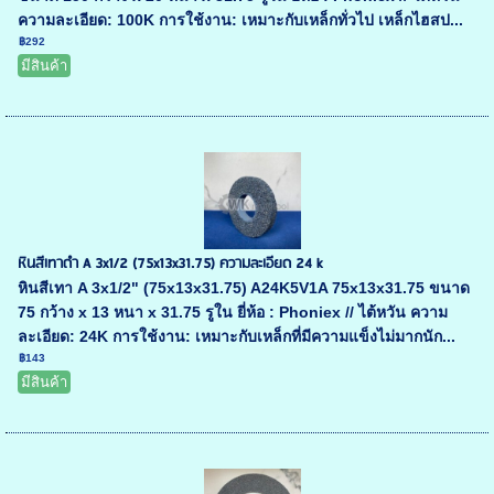
ความละเอียด: 100K การใช้งาน: เหมาะกับเหล็กทั่วไป เหล็กไฮสป...
฿292
มีสินค้า
หินสีเทาดำ A 3x1/2 (75x13x31.75) ความละเอียด 24 k
หินสีเทา A 3x1/2" (75x13x31.75) A24K5V1A 75x13x31.75 ขนาด
75 กว้าง x 13 หนา x 31.75 รูใน ยี่ห้อ : Phoniex // ไต้หวัน ความ
ละเอียด: 24K การใช้งาน: เหมาะกับเหล็กที่มีความแข็งไม่มากนัก...
฿143
มีสินค้า