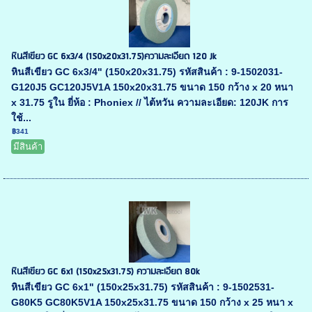
หินสีเขียว GC 6x3/4 (150x20x31.75)ความละเอียด 120 Jk
หินสีเขียว GC 6x3/4" (150x20x31.75) รหัสสินค้า : 9-1502031-
G120J5 GC120J5V1A 150x20x31.75 ขนาด 150 กว้าง x 20 หนา
x 31.75 รูใน ยี่ห้อ : Phoniex // ไต้หวัน ความละเอียด: 120JK การ
ใช้...
฿341
มีสินค้า
หินสีเขียว GC 6x1 (150x25x31.75) ความละเอียด 80k
หินสีเขียว GC 6x1" (150x25x31.75) รหัสสินค้า : 9-1502531-
G80K5 GC80K5V1A 150x25x31.75 ขนาด 150 กว้าง x 25 หนา x