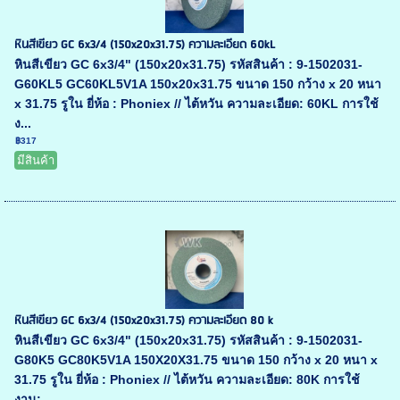
หินสีเขียว GC 6x3/4 (150x20x31.75) ความละเอียด 60kL
หินสีเขียว GC 6x3/4" (150x20x31.75) รหัสสินค้า : 9-1502031-
G60KL5 GC60KL5V1A 150x20x31.75 ขนาด 150 กว้าง x 20 หนา
x 31.75 รูใน ยี่ห้อ : Phoniex // ไต้หวัน ความละเอียด: 60KL การใช้
ง...
฿317
มีสินค้า
หินสีเขียว GC 6x3/4 (150x20x31.75) ความละเอียด 80 k
หินสีเขียว GC 6x3/4" (150x20x31.75) รหัสสินค้า : 9-1502031-
G80K5 GC80K5V1A 150X20X31.75 ขนาด 150 กว้าง x 20 หนา x
31.75 รูใน ยี่ห้อ : Phoniex // ไต้หวัน ความละเอียด: 80K การใช้
งาน:...