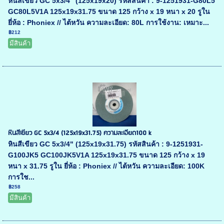
หินสีเขียว GC 5x3/4" (125x19x20) รหัสสินค้า : 9-1251931-G80L5
GC80L5V1A 125x19x31.75 ขนาด 125 กว้าง x 19 หนา x 20 รูใน
ยี่ห้อ : Phoniex // ไต้หวัน ความละเอียด: 80L การใช้งาน: เหมาะ...
฿212
มีสินค้า
หินสีเขียว GC 5x3/4 (125x19x31.75) ความละเอียด100 k
หินสีเขียว GC 5x3/4" (125x19x31.75) รหัสสินค้า : 9-1251931-
G100JK5 GC100JK5V1A 125x19x31.75 ขนาด 125 กว้าง x 19
หนา x 31.75 รูใน ยี่ห้อ : Phoniex // ไต้หวัน ความละเอียด: 100K
การใช...
฿258
มีสินค้า