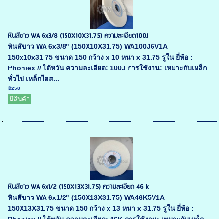
หินสีขาว WA 6x3/8 (150X10X31.75) ความละเอียด100J
หินสีขาว WA 6x3/8" (150X10X31.75) WA100J6V1A
150x10x31.75 ขนาด 150 กว้าง x 10 หนา x 31.75 รูใน ยี่ห้อ :
Phoniex // ไต้หวัน ความละเอียด: 100J การใช้งาน: เหมาะกับเหล็ก
ทั่วไป เหล็กไฮส...
฿258
มีสินค้า
หินสีขาว WA 6x1/2 (150X13X31.75) ความละเอียด 46 k
หินสีขาว WA 6x1/2" (150X13X31.75) WA46K5V1A
150X13X31.75 ขนาด 150 กว้าง x 13 หนา x 31.75 รูใน ยี่ห้อ :