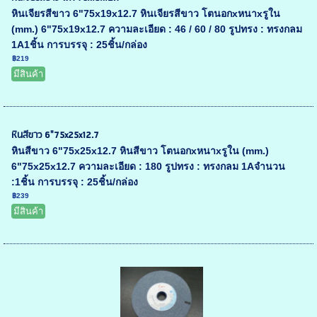
หินเจียรสีขาว 6"75x19x12.7 หินเจียรสีขาว โตนอกxหนาxรูใน
(mm.) 6"75x19x12.7 ความละเอียด : 46 / 60 / 80 รูปทรง : ทรงกลม
1A1ชิ้น การบรรจุ : 25ชิ้น/กล่อง
฿219
มีสินค้า
หินสีขาว 6"75x25x12.7
หินสีขาว 6"75x25x12.7 หินสีขาว โตนอกxหนาxรูใน (mm.)
6"75x25x12.7 ความละเอียด : 180 รูปทรง : ทรงกลม 1Aจำนวน
:1ชิ้น การบรรจุ : 25ชิ้น/กล่อง
฿239
มีสินค้า