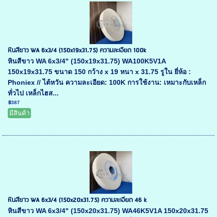
หินสีขาว WA 6x3/4 (150x19x31.75) ความละเอียด 100k
หินสีขาว WA 6x3/4" (150x19x31.75) WA100K5V1A
150x19x31.75 ขนาด 150 กว้าง x 19 หนา x 31.75 รูใน ยี่ห้อ :
Phoniex // ไต้หวัน ความละเอียด: 100K การใช้งาน: เหมาะกับเหล็ก
ทั่วไป เหล็กไฮส...
฿387
มีสินค้า
หินสีขาว WA 6x3/4 (150x20x31.75) ความละเอียด 46 k
หินสีขาว WA 6x3/4" (150x20x31.75) WA46K5V1A 150x20x31.75