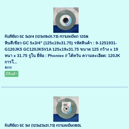
หินสีเขียว GC 5x3/4 (125x19x31.75) ความละเอียด 120Jk
หินสีเขียว GC 5x3/4" (125x19x31.75) รหัสสินค้า : 9-1251931-
G120JK5 GC120JK5V1A 125x19x31.75 ขนาด 125 กว้าง x 19
หนา x 31.75 รูใน ยี่ห้อ : Phoniex // ไต้หวัน ความละเอียด: 120JK
การใ...
฿258
มีสินค้า
หินสีเขียว GC 5x1 (125x25x31.75) ความละเอียด80L