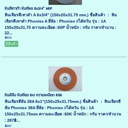
หินสีเทาดำ หินเจียร 6x3/4" A6P
หินเจียรสีเทาดำ A 6x3/4" (150x20x31.75 mm.) ชื่อสินค้า ： หิน
เจียรสีเทาดำ Phoniex A ยี่ห้อ : Phoniex //ไต้หวัน รุ่น : 1A
150x20x31.75 ความละเอียด :60P น้ำหนัก : กรัม ราคา/จำนวน :
22...
฿223
มีสินค้า
หินสีส้ม หินเจียร 6x1 ความละเอียด 60k
หินเจียรสีส้ม 38A 6x1"(150x25x31.75mm.) ชื่อสินค้า ： หินเจียรสี
ส้ม Phoniex 38A ยี่ห้อ : Phoniex //ไต้หวัน รุ่น : 1A
150x25x31.75mm ความละเอียด :60K น้ำหนัก : กรัม ราคา/จำนวน
: 287฿...
฿287