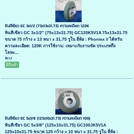
หินสีเขียว GC 3x1/2 (75x13x31.75) ความละเอียด 120K
หินสีเขียว GC 3x1/2" (75x13x31.75) GC120K5V1A 75x13x31.75
ขนาด 75 กว้าง x 13 หนา x 31.75 รูใน ยี่ห้อ : Phoniex // ไต้หวัน
ความละเอียด: 120K การใช้งาน: เหมาะกับงานขัด ประเภทกึ่ง
โลหะ...
฿212
มีสินค้า
หินสีเขียว GC 5x3/8 (125x10x31.75) ความละเอียด 100j
หินสีเขียว GC 5x3/8" (125x10x31.75) GC100JK5V1A
125x10x31.75 ขนาด 125 กว้าง x 10 หนา x 31.75 รูใน ยี่ห้อ :