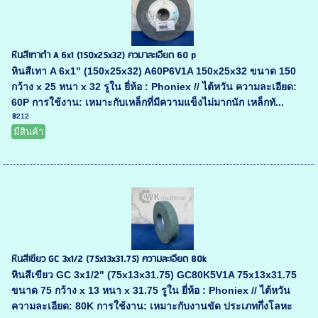
หินสีเทาดำ A 6x1 (150x25x32) ควมาละเอียด 60 p
หินสีเทา A 6x1" (150x25x32) A60P6V1A 150x25x32 ขนาด 150
กว้าง x 25 หนา x 32 รูใน ยี่ห้อ : Phoniex // ไต้หวัน ความละเอียด:
60P การใช้งาน: เหมาะกับเหล็กที่มีความแข็งไม่มากนัก เหล็กทั...
฿212
มีสินค้า
หินสีเขียว GC 3x1/2 (75x13x31.75) ความละเอียด 80k
หินสีเขียว GC 3x1/2" (75x13x31.75) GC80K5V1A 75x13x31.75
ขนาด 75 กว้าง x 13 หนา x 31.75 รูใน ยี่ห้อ : Phoniex // ไต้หวัน
ความละเอียด: 80K การใช้งาน: เหมาะกับงานขัด ประเภทกึ่งโลหะ