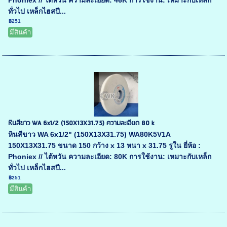
Phoniex // ไต้หวัน ความละเอียด: 46K การใช้งาน: เหมาะกับเหล็ก
ทั่วไป เหล็กไฮสปี...
฿251
มีสินค้า
หินสีขาว WA 6x1/2 (150X13X31.75) ความละเอียด 80 k
หินสีขาว WA 6x1/2" (150X13X31.75) WA80K5V1A
150X13X31.75 ขนาด 150 กว้าง x 13 หนา x 31.75 รูใน ยี่ห้อ :
Phoniex // ไต้หวัน ความละเอียด: 80K การใช้งาน: เหมาะกับเหล็ก
ทั่วไป เหล็กไฮสปี...
฿251
มีสินค้า