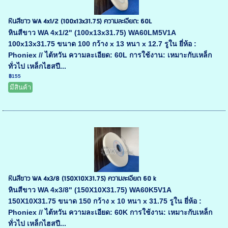
หินสีขาว WA 4x1/2 (100x13x31.75) ความละเอียด: 60L
หินสีขาว WA 4x1/2" (100x13x31.75) WA60LM5V1A
100x13x31.75 ขนาด 100 กว้าง x 13 หนา x 12.7 รูใน ยี่ห้อ :
Phoniex // ไต้หวัน ความละเอียด: 60L การใช้งาน: เหมาะกับเหล็ก
ทั่วไป เหล็กไฮสปี...
฿155
มีสินค้า
หินสีขาว WA 4x3/8 (150X10X31.75) ความละเอียด 60 k
หินสีขาว WA 4x3/8" (150X10X31.75) WA60K5V1A
150X10X31.75 ขนาด 150 กว้าง x 10 หนา x 31.75 รูใน ยี่ห้อ :
Phoniex // ไต้หวัน ความละเอียด: 60K การใช้งาน: เหมาะกับเหล็ก
ทั่วไป เหล็กไฮสปี...