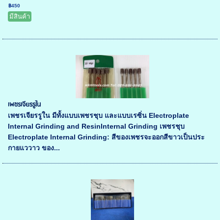
฿450
มีสินค้า
เพชรเจียรรูใน
เพชรเจียรรูใน มีทั้งแบบเพชรชุบ และแบบเรซิ่น Electroplate
Internal Grinding and ResinInternal Grinding เพชรชุบ
Electroplate Internal Grinding: สีของเพชรจะออกสีขาวเป็นประ
กายแววาว ของ...