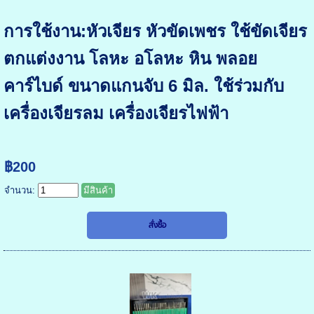
การใช้งาน:หัวเจียร หัวขัดเพชร ใช้ขัดเจียร
ตกแต่งงาน โลหะ อโลหะ หิน พลอย
คาร์ไบด์ ขนาดแกนจับ 6 มิล. ใช้ร่วมกับ
เครื่องเจียรลม เครื่องเจียรไฟฟ้า
฿200
จำนวน:
มีสินค้า