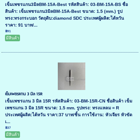
เข็มเพชรแกน3มิลBM-15A-Best รหัสสินค้า: 03-BM-15A-BS ชื่อ
สินค้า: เข็มเพชรแกน3มิลBM-15A-Best ขนาด: 1.5 (mm.) รูป
ทรง:ทรงกระบอก วัตถุดิบ:diamond SDC ประเทศผู้ผลิต:ไต้หวัน
ราคา: 91 บาท/...
฿91
มีสินค้า
เข็มเพชรแกน 3 มิล 15R
เข็มเพชรแกน 3 มิล 15R รหัสสินค้า: 03-BM-15R-CN ชื่อสินค้า เข็ม
เพชรแกน 3 มิล 15R ขนาด: 1.5 mm. รูปทรง: ทรงแหลม = R
ประเทศผู้ผลิต:ไต้หวัน ราคา:37 บาท/ชิ้น การใช้งาน: หัวเจียร หัวขัด
เ...
฿37
มีสินค้า