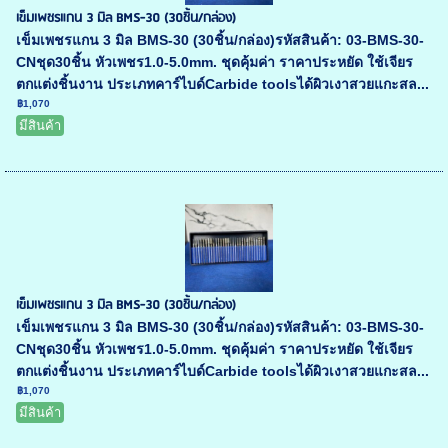
เข็มเพชรแกน 3 มิล BMS-30 (30ชิ้น/กล่อง)
เข็มเพชรแกน 3 มิล BMS-30 (30ชิ้น/กล่อง)รหัสสินค้า: 03-BMS-30-
CNชุด30ชิ้น หัวเพชร1.0-5.0mm. ชุดคุ้มค่า ราคาประหยัด ใช้เจียร
ตกแต่งชิ้นงาน ประเภทคาร์ไบด์Carbide toolsได้ผิวเงาสวยแกะสล...
฿1,070
มีสินค้า
เข็มเพชรแกน 3 มิล BMS-30 (30ชิ้น/กล่อง)
เข็มเพชรแกน 3 มิล BMS-30 (30ชิ้น/กล่อง)รหัสสินค้า: 03-BMS-30-
CNชุด30ชิ้น หัวเพชร1.0-5.0mm. ชุดคุ้มค่า ราคาประหยัด ใช้เจียร
ตกแต่งชิ้นงาน ประเภทคาร์ไบด์Carbide toolsได้ผิวเงาสวยแกะสล...
฿1,070
มีสินค้า