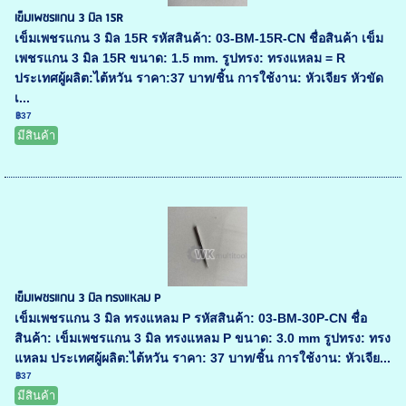
เข็มเพชรแกน 3 มิล 15R
เข็มเพชรแกน 3 มิล 15R รหัสสินค้า: 03-BM-15R-CN ชื่อสินค้า เข็ม
เพชรแกน 3 มิล 15R ขนาด: 1.5 mm. รูปทรง: ทรงแหลม = R
ประเทศผู้ผลิต:ไต้หวัน ราคา:37 บาท/ชิ้น การใช้งาน: หัวเจียร หัวขัด
เ...
฿37
มีสินค้า
เข็มเพชรแกน 3 มิล ทรงแหลม P
เข็มเพชรแกน 3 มิล ทรงแหลม P รหัสสินค้า: 03-BM-30P-CN ชื่อ
สินค้า: เข็มเพชรแกน 3 มิล ทรงแหลม P ขนาด: 3.0 mm รูปทรง: ทรง
แหลม ประเทศผู้ผลิต:ไต้หวัน ราคา: 37 บาท/ชิ้น การใช้งาน: หัวเจีย...
฿37
มีสินค้า