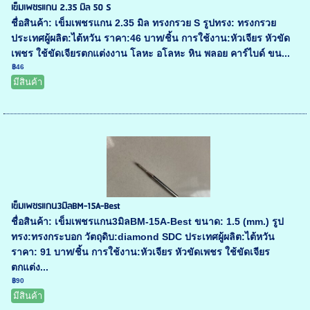
เข็มเพชรแกน 2.35 มิล 50 S
ชื่อสินค้า: เข็มเพชรแกน 2.35 มิล ทรงกรวย S รูปทรง: ทรงกรวย
ประเทศผู้ผลิต:ไต้หวัน ราคา:46 บาท/ชิ้น การใช้งาน:หัวเจียร หัวขัด
เพชร ใช้ขัดเจียรตกแต่งงาน โลหะ อโลหะ หิน พลอย คาร์ไบด์ ขน...
฿46
มีสินค้า
เข็มเพชรแกน3มิลBM-15A-Best
ชื่อสินค้า: เข็มเพชรแกน3มิลBM-15A-Best ขนาด: 1.5 (mm.) รูป
ทรง:ทรงกระบอก วัตถุดิบ:diamond SDC ประเทศผู้ผลิต:ไต้หวัน
ราคา: 91 บาท/ชิ้น การใช้งาน:หัวเจียร หัวขัดเพชร ใช้ขัดเจียร
ตกแต่ง...
฿90
มีสินค้า