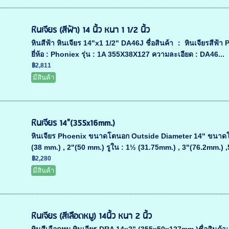
หินเจียร (สีฟ้า) 14 นิ้ว หนา 1 1/2 นิ้ว
หินสีฟ้า หินเจียร 14"x1 1/2" DA46J ชื่อสินค้า ： หินเจียรสีฟ้
ยี่ห้อ : Phoniex รุ่น : 1A 355X38X127 ความละเอียด : DA46...
฿2,811
มีสินค้า
หินเจียร 14"(355x16mm.)
หินเจียร Phoenix ขนาดโตนอก Outside Diameter 14" ขนาดโ
(38 mm.) , 2"(50 mm.) รูใน : 1½ (31.75mm.) , 3"(76.2mm.) ,
฿2,280
มีสินค้า
หินเจียร (สีเลือดหมู) 14นิ้ว หนา 2 นิ้ว