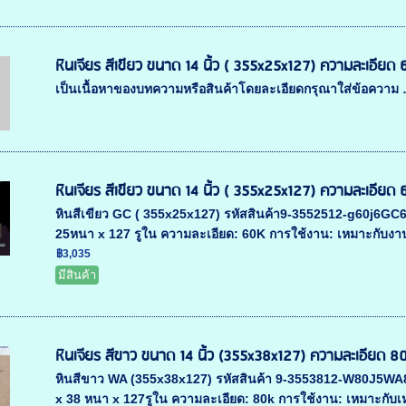
หินเจียร สีเขียว ขนาด 14 นิ้ว ( 355x25x127) ความละเอียด
เป็นเนื้อหาของบทความหรือสินค้าโดยละเอียดกรุณาใส่ข้อความ
หินเจียร สีเขียว ขนาด 14 นิ้ว ( 355x25x127) ความละเอียด
หินสีเขียว GC ( 355x25x127) รหัสสินค้า9-3552512-g60j6GC60
25หนา x 127 รูใน ความละเอียด: 60K การใช้งาน: เหมาะกับงาน
฿3,035
มีสินค้า
หินเจียร สีขาว ขนาด 14 นิ้ว (355x38x127) ความละเอียด 8
หินสีขาว WA (355x38x127) รหัสสินค้า 9-3553812-W80J5WA80
x 38 หนา x 127รูใน ความละเอียด: 80k การใช้งาน: เหมาะกับเหล