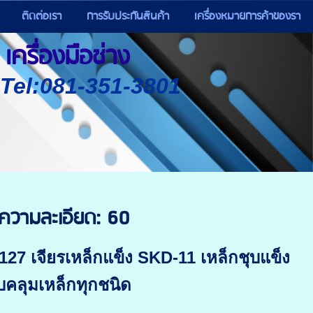
ติดต่อเรา
การรับประกันสินค้า
เครื่องหมายการค้าของรา
เครื่องมือช่าง
) Tel:081-351-3801
 ความละเอียด: 60
127 เจียรเหล็กแข็ง SKD-11 เหล็กชุบแข็ง
อบคลุมเหล็กทุกชนิด