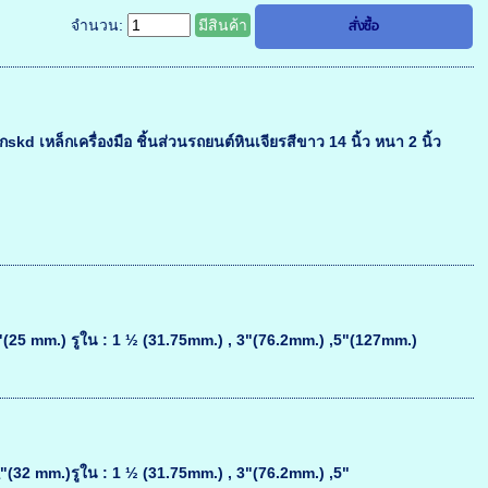
จำนวน:
มีสินค้า
kd เหล็กเครื่องมือ ชิ้นส่วนรถยนต์หินเจียรสีขาว 14 นิ้ว หนา 2 นิ้ว
25 mm.) รูใน : 1 ½ (31.75mm.) , 3"(76.2mm.) ,5"(127mm.)
2 mm.)รูใน : 1 ½ (31.75mm.) , 3"(76.2mm.) ,5"